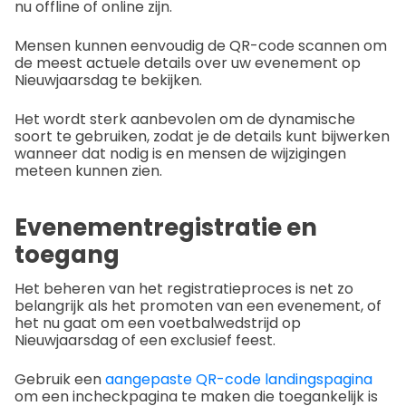
nu offline of online zijn.
Mensen kunnen eenvoudig de QR-code scannen om
de meest actuele details over uw evenement op
Nieuwjaarsdag te bekijken.
Het wordt sterk aanbevolen om de dynamische
soort te gebruiken, zodat je de details kunt bijwerken
wanneer dat nodig is en mensen de wijzigingen
meteen kunnen zien.
Evenementregistratie en
toegang
Het beheren van het registratieproces is net zo
belangrijk als het promoten van een evenement, of
het nu gaat om een voetbalwedstrijd op
Nieuwjaarsdag of een exclusief feest.
Gebruik een
aangepaste QR-code landingspagina
om een incheckpagina te maken die toegankelijk is