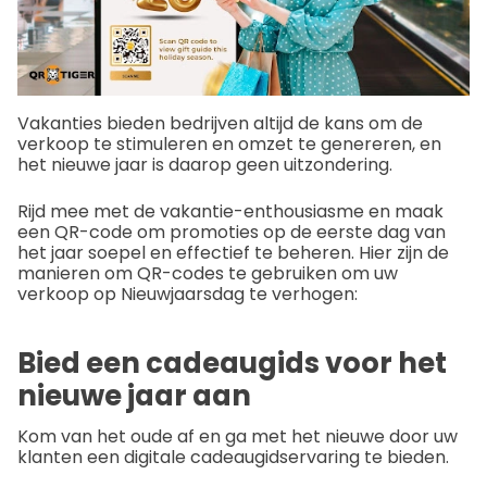
Vakanties bieden bedrijven altijd de kans om de
verkoop te stimuleren en omzet te genereren, en
het nieuwe jaar is daarop geen uitzondering.
Rijd mee met de vakantie-enthousiasme en maak
een QR-code om promoties op de eerste dag van
het jaar soepel en effectief te beheren. Hier zijn de
manieren om QR-codes te gebruiken om uw
verkoop op Nieuwjaarsdag te verhogen:
Bied een cadeaugids voor het
nieuwe jaar aan
Kom van het oude af en ga met het nieuwe door uw
klanten een digitale cadeaugidservaring te bieden.