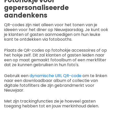
Fotohokje voor
gepersonaliseerde
aandenkens
QR-codes zijn niet alleen voor het tonen van je
ideeën voor het diner op Nieuwjaarsdag. Je kunt ook
je klanten of gasten aanmoedigen om hun leuke
kant te ontdekken via fotobooths.
Plaats de QR-codes op fotohokje accessoires of op
het hokje zelf. Dit zal klanten of gasten leiden naar
een op maat gemaakt fotoalbum of een merkfilter
dat ze kunnen gebruiken in hun foto's.
Gebruik een
dynamische URL QR-code
om te linken
naar een downloadbaar album of collectie van
digitale fotofilters die zijn gebrandmerkt voor
Nieuwjaar.
Met zijn trackingfuncties zie je hoeveel gasten
toegang hebben tot en jouw merkinhoud delen.