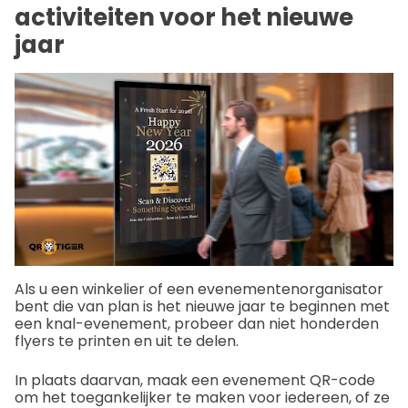
activiteiten voor het nieuwe
jaar
Als u een winkelier of een evenementenorganisator
bent die van plan is het nieuwe jaar te beginnen met
een knal-evenement, probeer dan niet honderden
flyers te printen en uit te delen.
In plaats daarvan, maak een evenement QR-code
om het toegankelijker te maken voor iedereen, of ze