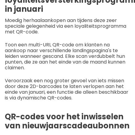
in januari
Moedig herhaalaankopen aan tijdens deze zeer
speciale gelegenheid via een loyaliteitsprogramma
met QR-code.
Toon een multi-URL QR-code om klanten na
aankoop naar verschillende landingspagina's te
leiden wanneer gescand. Elke scan verdubbelt hun
punten, die ze aan het einde van de maand kunnen
claimen.
Veroorzaak een nog groter gevoel van iets missen
door deze 2D-barcodes te laten verlopen aan het
einde van januari, een functie die alleen beschikbaar
is via dynamische QR-codes.
QR-codes voor het inwisselen
van nieuwjaarscadeaubonnen