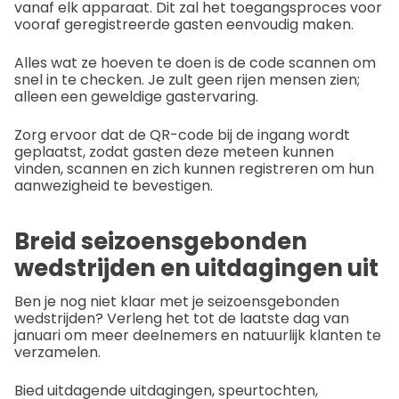
vanaf elk apparaat. Dit zal het toegangsproces voor
vooraf geregistreerde gasten eenvoudig maken.
Alles wat ze hoeven te doen is de code scannen om
snel in te checken. Je zult geen rijen mensen zien;
alleen een geweldige gastervaring.
Zorg ervoor dat de QR-code bij de ingang wordt
geplaatst, zodat gasten deze meteen kunnen
vinden, scannen en zich kunnen registreren om hun
aanwezigheid te bevestigen.
Breid seizoensgebonden
wedstrijden en uitdagingen uit
Ben je nog niet klaar met je seizoensgebonden
wedstrijden? Verleng het tot de laatste dag van
januari om meer deelnemers en natuurlijk klanten te
verzamelen.
Bied uitdagende uitdagingen, speurtochten,