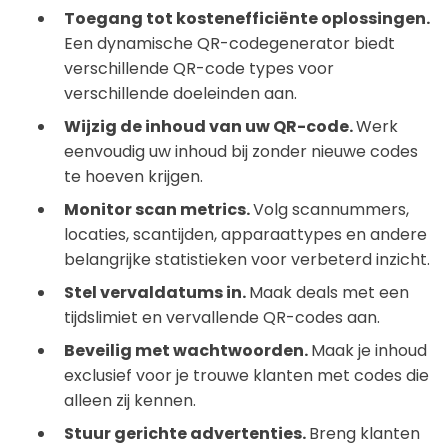
Toegang tot kostenefficiënte oplossingen.
Een dynamische QR-codegenerator biedt
verschillende QR-code types voor
verschillende doeleinden aan.
Wijzig de inhoud van uw QR-code.
Werk
eenvoudig uw inhoud bij zonder nieuwe codes
te hoeven krijgen.
Monitor scan metrics.
Volg scannummers,
locaties, scantijden, apparaattypes en andere
belangrijke statistieken voor verbeterd inzicht.
Stel vervaldatums in.
Maak deals met een
tijdslimiet en vervallende QR-codes aan.
Beveilig met wachtwoorden.
Maak je inhoud
exclusief voor je trouwe klanten met codes die
alleen zij kennen.
Stuur gerichte advertenties.
Breng klanten