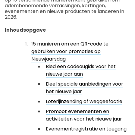
adembenemende verrassingen, kortingen,
evenementen en nieuwe producten te lanceren in
2026.
Inhoudsopgave
15 manieren om een QR-code te
gebruiken voor promoties op
Nieuwjaarsdag
Bied een cadeaugids voor het
nieuwe jaar aan
Deel speciale aanbiedingen voor
het nieuwe jaar
Loterijinzending of weggeefactie
Promoot evenementen en
activiteiten voor het nieuwe jaar
Evenementregistratie en toegang