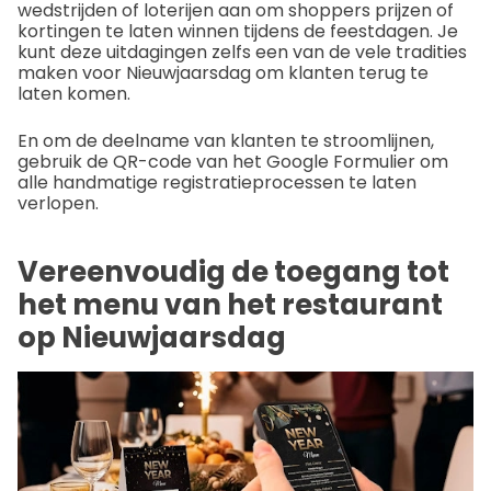
wedstrijden of loterijen aan om shoppers prijzen of
kortingen te laten winnen tijdens de feestdagen. Je
kunt deze uitdagingen zelfs een van de vele tradities
maken voor Nieuwjaarsdag om klanten terug te
laten komen.
En om de deelname van klanten te stroomlijnen,
gebruik de QR-code van het Google Formulier om
alle handmatige registratieprocessen te laten
verlopen.
Vereenvoudig de toegang tot
het menu van het restaurant
op Nieuwjaarsdag