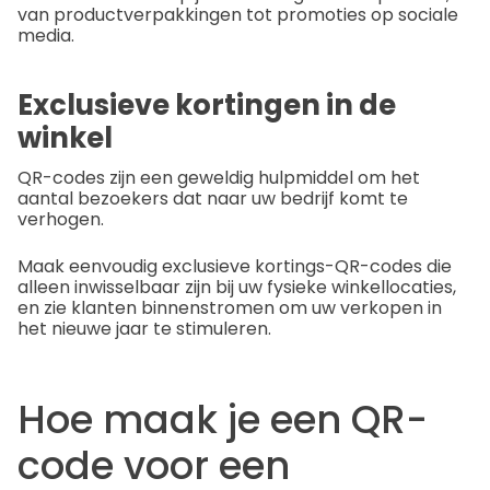
van productverpakkingen tot promoties op sociale
media.
Exclusieve kortingen in de
winkel
QR-codes zijn een geweldig hulpmiddel om het
aantal bezoekers dat naar uw bedrijf komt te
verhogen.
Maak eenvoudig exclusieve kortings-QR-codes die
alleen inwisselbaar zijn bij uw fysieke winkellocaties,
en zie klanten binnenstromen om uw verkopen in
het nieuwe jaar te stimuleren.
Hoe maak je een QR-
code voor een