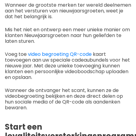
Wanneer de grootste merken ter wereld deelnemen
aan het versturen van nieuwjaarsgroeten, weet je
dat het belangrijk is.
Mis het niet en ontwerp een meer unieke manier om
klanten Nieuwjaarsgroeten naar hun geliefden te
laten sturen.
Voeg toe
video begroeting QR-code
kaart
toevoegen aan uw speciale cadeaubundels voor het
nieuwe jaar. Met deze unieke toevoeging kunnen
klanten een persoonlijke videoboodschap uploaden
en opslaan.
Wanneer de ontvanger het scant, kunnen ze de
videobegroeting bekijken en deze direct delen op
hun sociale media of de QR-code als aandenken
bewaren.
Start een
loyaliteitsversterkingsprogra