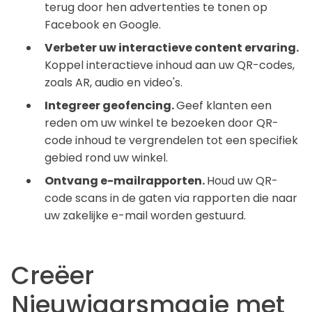
terug door hen advertenties te tonen op
Facebook en Google.
Verbeter uw interactieve content ervaring.
Koppel interactieve inhoud aan uw QR-codes,
zoals AR, audio en video's.
Integreer geofencing.
Geef klanten een
reden om uw winkel te bezoeken door QR-
code inhoud te vergrendelen tot een specifiek
gebied rond uw winkel.
Ontvang e-mailrapporten.
Houd uw QR-
code scans in de gaten via rapporten die naar
uw zakelijke e-mail worden gestuurd.
Creëer
Nieuwjaarsmagie met