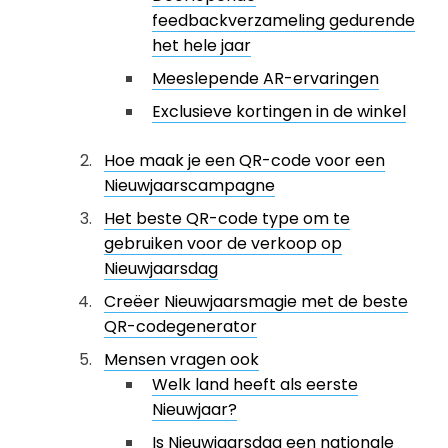
feedbackverzameling gedurende
het hele jaar
Meeslepende AR-ervaringen
Exclusieve kortingen in de winkel
Hoe maak je een QR-code voor een
Nieuwjaarscampagne
Het beste QR-code type om te
gebruiken voor de verkoop op
Nieuwjaarsdag
Creëer Nieuwjaarsmagie met de beste
QR-codegenerator
Mensen vragen ook
Welk land heeft als eerste
Nieuwjaar?
Is Nieuwjaarsdag een nationale