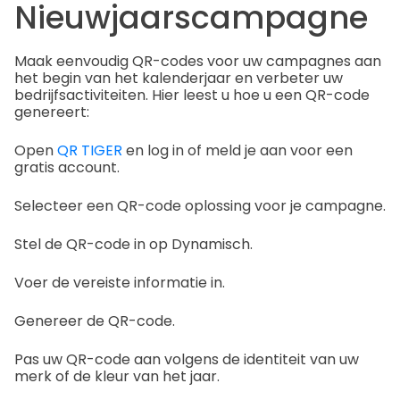
Nieuwjaarscampagne
Maak eenvoudig QR-codes voor uw campagnes aan
het begin van het kalenderjaar en verbeter uw
bedrijfsactiviteiten. Hier leest u hoe u een QR-code
genereert:
Open
QR TIGER
en log in of meld je aan voor een
gratis account.
Selecteer een QR-code oplossing voor je campagne.
Stel de QR-code in op Dynamisch.
Voer de vereiste informatie in.
Genereer de QR-code.
Pas uw QR-code aan volgens de identiteit van uw
merk of de kleur van het jaar.