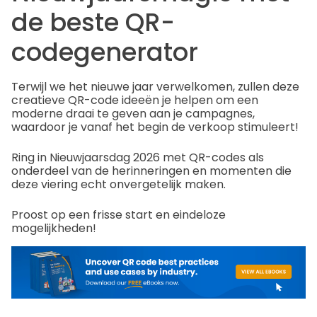
de beste QR-
codegenerator
Terwijl we het nieuwe jaar verwelkomen, zullen deze
creatieve QR-code ideeën je helpen om een
moderne draai te geven aan je campagnes,
waardoor je vanaf het begin de verkoop stimuleert!
Ring in Nieuwjaarsdag 2026 met QR-codes als
onderdeel van de herinneringen en momenten die
deze viering echt onvergetelijk maken.
Proost op een frisse start en eindeloze
mogelijkheden!