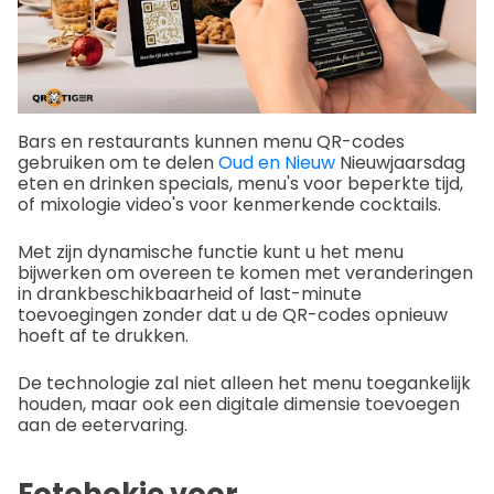
Bars en restaurants kunnen menu QR-codes
gebruiken om te delen
Oud en Nieuw
Nieuwjaarsdag
eten en drinken specials, menu's voor beperkte tijd,
of mixologie video's voor kenmerkende cocktails.
Met zijn dynamische functie kunt u het menu
bijwerken om overeen te komen met veranderingen
in drankbeschikbaarheid of last-minute
toevoegingen zonder dat u de QR-codes opnieuw
hoeft af te drukken.
De technologie zal niet alleen het menu toegankelijk
houden, maar ook een digitale dimensie toevoegen
aan de eetervaring.