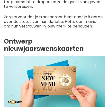
ter plaatse bij te dragen en zo de geest van geven
te verspreiden.
Zorg ervoor dat je transparant bent naar je klanten
over de status van hun donatie. Het is een manier
om hun vertrouwen in jouw merk te behouden.
Ontwerp
nieuwjaarswenskaarten