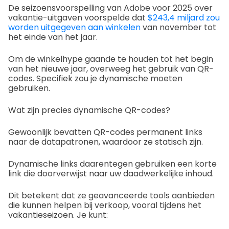
De seizoensvoorspelling van Adobe voor 2025 over
vakantie-uitgaven voorspelde dat
$243,4 miljard zou
worden uitgegeven aan winkelen
van november tot
het einde van het jaar.
Om de winkelhype gaande te houden tot het begin
van het nieuwe jaar, overweeg het gebruik van QR-
codes. Specifiek zou je dynamische moeten
gebruiken.
Wat zijn precies dynamische QR-codes?
Gewoonlijk bevatten QR-codes permanent links
naar de datapatronen, waardoor ze statisch zijn.
Dynamische links daarentegen gebruiken een korte
link die doorverwijst naar uw daadwerkelijke inhoud.
Dit betekent dat ze geavanceerde tools aanbieden
die kunnen helpen bij verkoop, vooral tijdens het
vakantieseizoen. Je kunt: