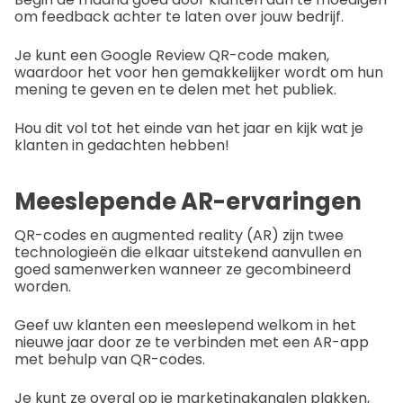
om feedback achter te laten over jouw bedrijf.
Je kunt een Google Review QR-code maken,
waardoor het voor hen gemakkelijker wordt om hun
mening te geven en te delen met het publiek.
Hou dit vol tot het einde van het jaar en kijk wat je
klanten in gedachten hebben!
Meeslepende AR-ervaringen
QR-codes en augmented reality (AR) zijn twee
technologieën die elkaar uitstekend aanvullen en
goed samenwerken wanneer ze gecombineerd
worden.
Geef uw klanten een meeslepend welkom in het
nieuwe jaar door ze te verbinden met een AR-app
met behulp van QR-codes.
Je kunt ze overal op je marketingkanalen plakken,