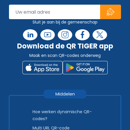
Sluit je aan bij de gemeenschap
Download de QR TIGER app
Maak en scan QR-codes onderweg
Middelen
Hoe werken dynamische QR-
codes?
Multi URL QR-code