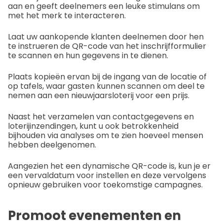
aan en geeft deelnemers een leuke stimulans om
met het merk te interacteren.
Laat uw aankopende klanten deelnemen door hen
te instrueren de QR-code van het inschrijfformulier
te scannen en hun gegevens in te dienen.
Plaats kopieën ervan bij de ingang van de locatie of
op tafels, waar gasten kunnen scannen om deel te
nemen aan een nieuwjaarsloterij voor een prijs.
Naast het verzamelen van contactgegevens en
loterijinzendingen, kunt u ook betrokkenheid
bijhouden via analyses om te zien hoeveel mensen
hebben deelgenomen.
Aangezien het een dynamische QR-code is, kun je er
een vervaldatum voor instellen en deze vervolgens
opnieuw gebruiken voor toekomstige campagnes.
Promoot evenementen en