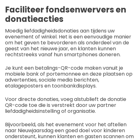
Faciliteer fondsenwervers en
donatieacties
Moedig liefdadigheidsdonaties aan tijdens uw
evenement of winkel. Het is een eenvoudige manier
om het geven te bevorderen als onderdeel van de
geest van het nieuwe jaar, en klanten kunnen
rechtstreeks vanaf hun smartphones doneren.
Je kunt een betalings-QR-code maken vanuit je
mobiele bank of portemonnee en deze plaatsen op
advertenties, sociale media berichten,
etalageposters en toonbankdisplays.
Voor directe donaties, voeg alstublieft de donatie
QR-code toe die is verstrekt door uw partner
liefdadigheidsinstelling of organisatie.
Bijvoorbeeld, als het evenement voor het aftellen
naar Nieuwjaarsdag een goed doel voor kinderen
ondersteunt, kunnen klanten en gasten scannen om