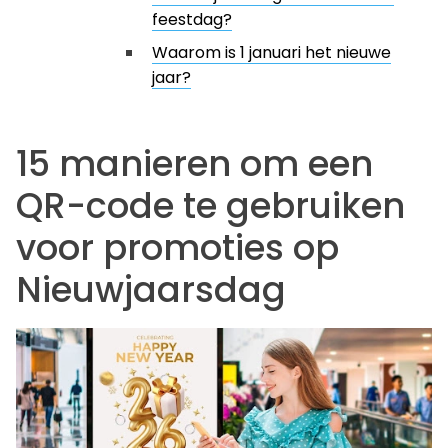
feestdag?
Waarom is 1 januari het nieuwe
jaar?
15 manieren om een
QR-code te gebruiken
voor promoties op
Nieuwjaarsdag