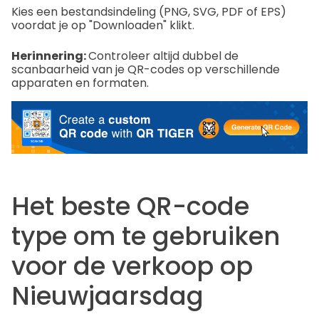
Kies een bestandsindeling (PNG, SVG, PDF of EPS)
voordat je op "Downloaden" klikt.
Herinnering:
Controleer altijd dubbel de
scanbaarheid van je QR-codes op verschillende
apparaten en formaten.
Het beste QR-code
type om te gebruiken
voor de verkoop op
Nieuwjaarsdag