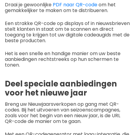
Draai je gewoonlijke
PDF naar QR-code
om het
gemakkelijker te maken om te distribueren.
Een strakke QR-code op displays of in nieuwsbrieven
stelt klanten in staat om te scannen en direct
toegang te krijgen tot uw digitale cadeaugids met de
beste producten.
Het is een snelle en handige manier om uw beste
aanbiedingen rechtstreeks op hun schermen te
tonen.
Deel speciale aanbiedingen
voor het nieuwe jaar
Breng uw Nieuwjaarsverkopen op gang met QR-
codes. Bij het uitvoeren van seizoenscampagnes,
zoals voor het begin van een nieuw jaar, is de URL
QR-code de manier om te gaan.
Met een QR-codegenerator met logo-integratie, die