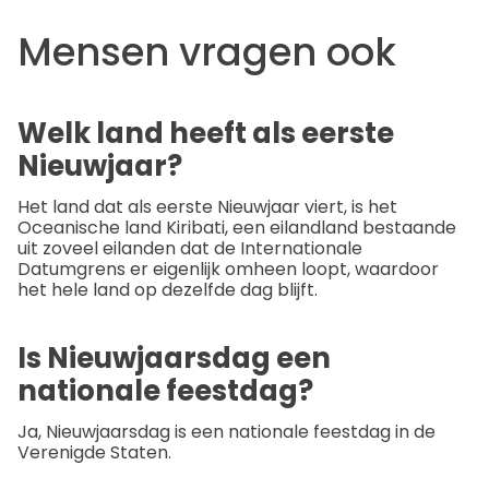
Mensen vragen ook
Welk land heeft als eerste
Nieuwjaar?
Het land dat als eerste Nieuwjaar viert, is het
Oceanische land Kiribati, een eilandland bestaande
uit zoveel eilanden dat de Internationale
Datumgrens er eigenlijk omheen loopt, waardoor
het hele land op dezelfde dag blijft.
Is Nieuwjaarsdag een
nationale feestdag?
Ja, Nieuwjaarsdag is een nationale feestdag in de
Verenigde Staten.