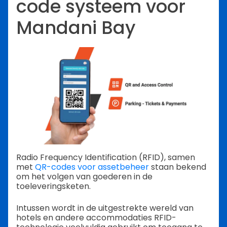
code systeem voor
Mandani Bay
Radio Frequency Identification (RFID), samen
met
QR-codes voor assetbeheer
staan bekend
om het volgen van goederen in de
toeleveringsketen.
Intussen wordt in de uitgestrekte wereld van
hotels en andere accommodaties RFID-