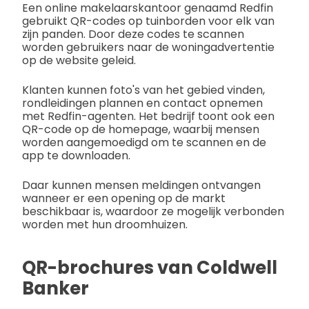
Een online makelaarskantoor genaamd Redfin
gebruikt QR-codes op tuinborden voor elk van
zijn panden. Door deze codes te scannen
worden gebruikers naar de woningadvertentie
op de website geleid.
Klanten kunnen foto's van het gebied vinden,
rondleidingen plannen en contact opnemen
met Redfin-agenten. Het bedrijf toont ook een
QR-code op de homepage, waarbij mensen
worden aangemoedigd om te scannen en de
app te downloaden.
Daar kunnen mensen meldingen ontvangen
wanneer er een opening op de markt
beschikbaar is, waardoor ze mogelijk verbonden
worden met hun droomhuizen.
QR-brochures van Coldwell
Banker