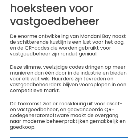
hoeksteen voor
vastgoedbeheer
De enorme ontwikkeling van Mandani Bay naast
de schitterende kustlijn is een lust voor het oog,
en de QR-codes die worden gebruikt voor
vastgoedbeheer zijn ronduit geniaal.
Deze slimme, veelzijdige codes dringen op meer
manieren dan één door in de industrie en bieden
voor elk wat wils. Huurders zijn tevreden en
vastgoedbeheerders blijven vooroplopen in een
competitieve markt.
De toekomst ziet er rooskleurig uit voor asset-
en vastgoedbeheer, en geavanceerde QR-
codegeneratorsoftware maakt de overgang
naar moderne beheerpraktijken gemakkelijk en
goedkoop.