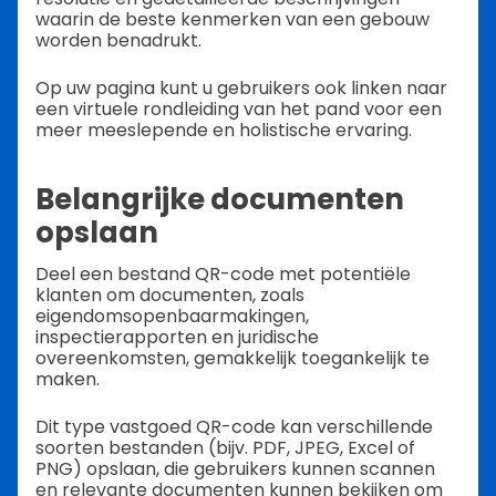
waarin de beste kenmerken van een gebouw
worden benadrukt.
Op uw pagina kunt u gebruikers ook linken naar
een virtuele rondleiding van het pand voor een
meer meeslepende en holistische ervaring.
Belangrijke documenten
opslaan
Deel een bestand QR-code met potentiële
klanten om documenten, zoals
eigendomsopenbaarmakingen,
inspectierapporten en juridische
overeenkomsten, gemakkelijk toegankelijk te
maken.
Dit type vastgoed QR-code kan verschillende
soorten bestanden (bijv. PDF, JPEG, Excel of
PNG) opslaan, die gebruikers kunnen scannen
en relevante documenten kunnen bekijken om