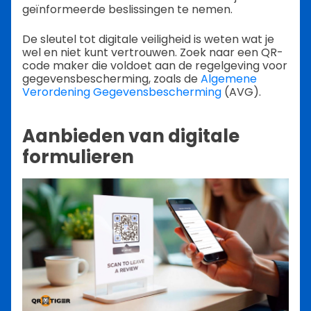
geïnformeerde beslissingen te nemen.
De sleutel tot digitale veiligheid is weten wat je
wel en niet kunt vertrouwen. Zoek naar een QR-
code maker die voldoet aan de regelgeving voor
gegevensbescherming, zoals de
Algemene
Verordening Gegevensbescherming
(AVG).
Aanbieden van digitale
formulieren