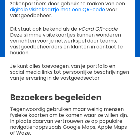
zakenpartners door gebruik te maken van een
digitale visitekaartje met een QR-code
voor
vastgoedbeheer.
Dit staat ook bekend als de
vCard QR-code
Deze slimme visitekaartjes kunnen wonderen
verrichten voor je netwerkspel door teams,
vastgoedbeheerders en klanten in contact te
houden.
Je kunt alles toevoegen, van je portfolio en
social media links tot persoonlijke beschrijvingen
van je ervaring in de vastgoedsector.
Bezoekers begeleiden
Tegenwoordig gebruiken maar weinig mensen
fysieke kaarten om te komen waar ze willen zijn.
In plaats daarvan vertrouwen ze op populaire
navigatie-apps zoals Google Maps, Apple Maps
of Waze.