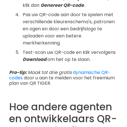
klik dan
Genereer QR-code
.
Pas uw QR-code aan door te spelen met
verschillende kleurenschema's, patronen
en ogen en door een bedrijfslogo te
uploaden voor een betere
merkherkenning.
Test-scan uw QR-code en klik vervolgens
Download
om het op te slaan.
Pro-tip:
Maak tot drie gratis
dynamische QR-
codes
door u aan te melden voor het freemium
plan van QR TIGER.
Hoe andere agenten
en ontwikkelaars QR-