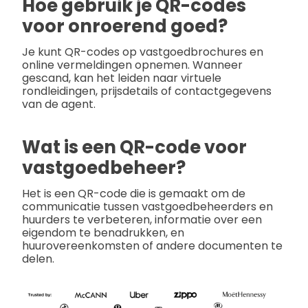
Hoe gebruik je QR-codes
voor onroerend goed?
Je kunt QR-codes op vastgoedbrochures en
online vermeldingen opnemen. Wanneer
gescand, kan het leiden naar virtuele
rondleidingen, prijsdetails of contactgegevens
van de agent.
Wat is een QR-code voor
vastgoedbeheer?
Het is een QR-code die is gemaakt om de
communicatie tussen vastgoedbeheerders en
huurders te verbeteren, informatie over een
eigendom te benadrukken, en
huurovereenkomsten of andere documenten te
delen.