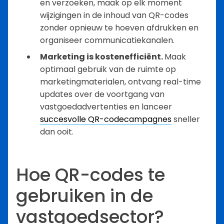
en verzoeken, maak op elk moment
wijzigingen in de inhoud van QR-codes
zonder opnieuw te hoeven afdrukken en
organiseer communicatiekanalen.
Marketing is kostenefficiënt.
Maak
optimaal gebruik van de ruimte op
marketingmaterialen, ontvang real-time
updates over de voortgang van
vastgoedadvertenties en lanceer
succesvolle QR-codecampagnes
sneller
dan ooit.
Hoe QR-codes te
gebruiken in de
vastgoedsector?