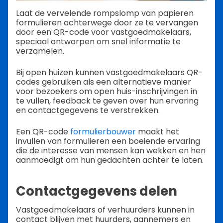
Laat de vervelende rompslomp van papieren
formulieren achterwege door ze te vervangen
door een QR-code voor vastgoedmakelaars,
speciaal ontworpen om snel informatie te
verzamelen.
Bij open huizen kunnen vastgoedmakelaars QR-
codes gebruiken als een alternatieve manier
voor bezoekers om open huis-inschrijvingen in
te vullen, feedback te geven over hun ervaring
en contactgegevens te verstrekken.
Een QR-code
formulierbouwer
maakt het
invullen van formulieren een boeiende ervaring
die de interesse van mensen kan wekken en hen
aanmoedigt om hun gedachten achter te laten.
Contactgegevens delen
Vastgoedmakelaars of verhuurders kunnen in
contact blijven met huurders, aannemers en