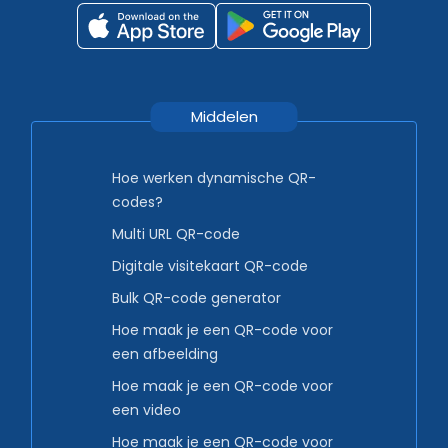
Middelen
Hoe werken dynamische QR-
codes?
Multi URL QR-code
Digitale visitekaart QR-code
Bulk QR-code generator
Hoe maak je een QR-code voor
een afbeelding
Hoe maak je een QR-code voor
een video
Hoe maak je een QR-code voor