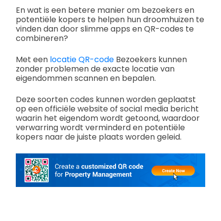
En wat is een betere manier om bezoekers en
potentiële kopers te helpen hun droomhuizen te
vinden dan door slimme apps en QR-codes te
combineren?
Met een
locatie QR-code
Bezoekers kunnen
zonder problemen de exacte locatie van
eigendommen scannen en bepalen.
Deze soorten codes kunnen worden geplaatst
op een officiële website of social media bericht
waarin het eigendom wordt getoond, waardoor
verwarring wordt verminderd en potentiële
kopers naar de juiste plaats worden geleid.