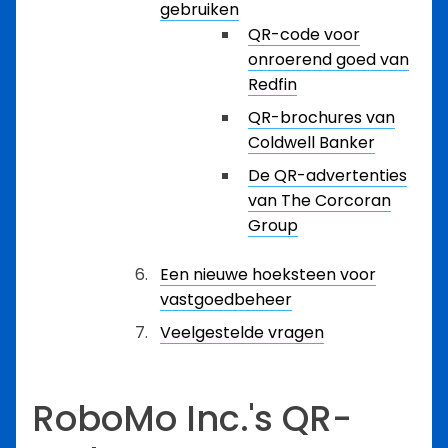
gebruiken
QR-code voor
onroerend goed van
Redfin
QR-brochures van
Coldwell Banker
De QR-advertenties
van The Corcoran
Group
Een nieuwe hoeksteen voor
vastgoedbeheer
Veelgestelde vragen
RoboMo Inc.'s QR-