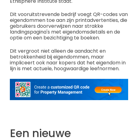
Ethisphere Institute staat.
Dit vooruitstrevende bedrijf voegt QR-codes van
eigendommen toe aan zijn printadvertenties, die
gebruikers doorverwijzen naar strakke
landingspagina's met eigendomsdetails en de
optie om een bezichtiging te boeken.
Dit vergroot niet alleen de aandacht en
betrokkenheid bij eigendommen, maar
impliceert ook naar kopers dat het eigendom in
lijn is met actuele, hoogwaardige leefnormen.
Een nieuwe