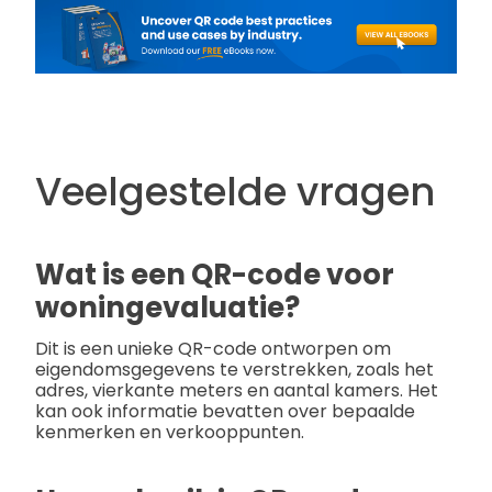
Veelgestelde vragen
Wat is een QR-code voor
woningevaluatie?
Dit is een unieke QR-code ontworpen om
eigendomsgegevens te verstrekken, zoals het
adres, vierkante meters en aantal kamers. Het
kan ook informatie bevatten over bepaalde
kenmerken en verkooppunten.