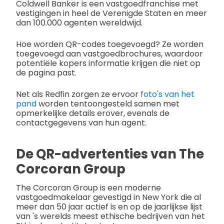
Coldwell Banker is een vastgoedfranchise met
vestigingen in heel de Verenigde Staten en meer
dan 100.000 agenten wereldwijd.
Hoe worden QR-codes toegevoegd? Ze worden
toegevoegd aan vastgoedbrochures, waardoor
potentiële kopers informatie krijgen die niet op
de pagina past.
Net als Redfin zorgen ze ervoor
foto's van het
pand
worden tentoongesteld samen met
opmerkelijke details erover, evenals de
contactgegevens van hun agent.
De QR-advertenties van The
Corcoran Group
The Corcoran Group is een moderne
vastgoedmakelaar gevestigd in New York die al
meer dan 50 jaar actief is en op de jaarlijkse lijst
van 's werelds meest ethische bedrijven van het