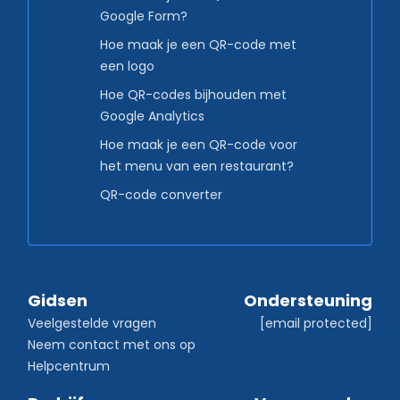
Google Form?
Hoe maak je een QR-code met
een logo
Hoe QR-codes bijhouden met
Google Analytics
Hoe maak je een QR-code voor
het menu van een restaurant?
QR-code converter
Gidsen
Ondersteuning
Veelgestelde vragen
[email protected]
Neem contact met ons op
Helpcentrum