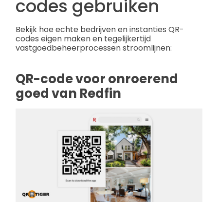
codes gebruiken
Bekijk hoe echte bedrijven en instanties QR-
codes eigen maken en tegelijkertijd
vastgoedbeheerprocessen stroomlijnen:
QR-code voor onroerend
goed van Redfin