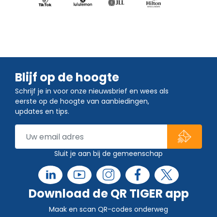
Blijf op de hoogte
Schrijf je in voor onze nieuwsbrief en wees als
eerste op de hoogte van aanbiedingen,
updates en tips.
Sluit je aan bij de gemeenschap
Download de QR TIGER app
Maak en scan QR-codes onderweg