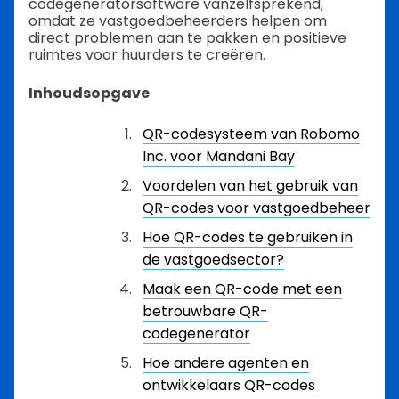
codegeneratorsoftware vanzelfsprekend,
omdat ze vastgoedbeheerders helpen om
direct problemen aan te pakken en positieve
ruimtes voor huurders te creëren.
Inhoudsopgave
QR-codesysteem van Robomo
Inc. voor Mandani Bay
Voordelen van het gebruik van
QR-codes voor vastgoedbeheer
Hoe QR-codes te gebruiken in
de vastgoedsector?
Maak een QR-code met een
betrouwbare QR-
codegenerator
Hoe andere agenten en
ontwikkelaars QR-codes