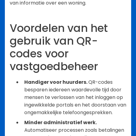
van informatie over een woning.
Voordelen van het
gebruik van QR-
codes voor
vastgoedbeheer
Handiger voor huurders.
QR-codes
besparen iedereen waardevolle tijd door
mensen te verlossen van het inloggen op
ingewikkelde portals en het doorstaan van
ongemakkelijke telefoongesprekken.
Minder administratief werk.
Automatiseer processen zoals betalingen