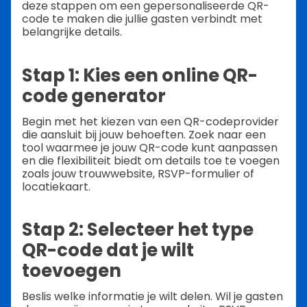
deze stappen om een gepersonaliseerde QR-
code te maken die jullie gasten verbindt met
belangrijke details.
Stap 1: Kies een online QR-
code generator
Begin met het kiezen van een QR-codeprovider
die aansluit bij jouw behoeften. Zoek naar een
tool waarmee je jouw QR-code kunt aanpassen
en die flexibiliteit biedt om details toe te voegen
zoals jouw trouwwebsite, RSVP-formulier of
locatiekaart.
Stap 2: Selecteer het type
QR-code dat je wilt
toevoegen
Beslis welke informatie je wilt delen. Wil je gasten