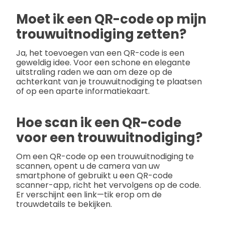
Moet ik een QR-code op mijn
trouwuitnodiging zetten?
Ja, het toevoegen van een QR-code is een
geweldig idee. Voor een schone en elegante
uitstraling raden we aan om deze op de
achterkant van je trouwuitnodiging te plaatsen
of op een aparte informatiekaart.
Hoe scan ik een QR-code
voor een trouwuitnodiging?
Om een QR-code op een trouwuitnodiging te
scannen, opent u de camera van uw
smartphone of gebruikt u een QR-code
scanner-app, richt het vervolgens op de code.
Er verschijnt een link—tik erop om de
trouwdetails te bekijken.