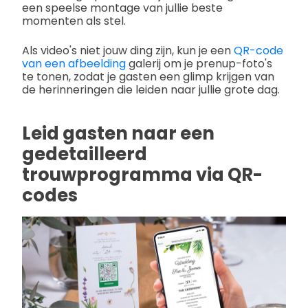
een speelse montage van jullie beste
momenten als stel.
Als video's niet jouw ding zijn, kun je een
QR-code
van een afbeelding
galerij om je prenup-foto's
te tonen, zodat je gasten een glimp krijgen van
de herinneringen die leiden naar jullie grote dag.
Leid gasten naar een
gedetailleerd
trouwprogramma via QR-
codes