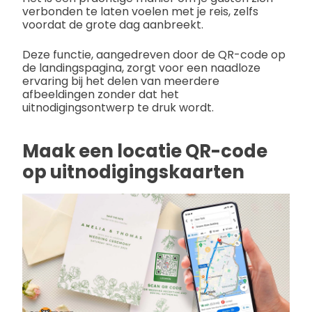
verbonden te laten voelen met je reis, zelfs
voordat de grote dag aanbreekt.
Deze functie, aangedreven door de QR-code op
de landingspagina, zorgt voor een naadloze
ervaring bij het delen van meerdere
afbeeldingen zonder dat het
uitnodigingsontwerp te druk wordt.
Maak een locatie QR-code
op uitnodigingskaarten