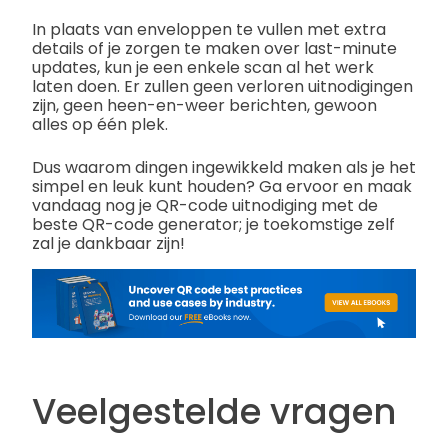
In plaats van enveloppen te vullen met extra
details of je zorgen te maken over last-minute
updates, kun je een enkele scan al het werk
laten doen. Er zullen geen verloren uitnodigingen
zijn, geen heen-en-weer berichten, gewoon
alles op één plek.
Dus waarom dingen ingewikkeld maken als je het
simpel en leuk kunt houden? Ga ervoor en maak
vandaag nog je QR-code uitnodiging met de
beste QR-code generator; je toekomstige zelf
zal je dankbaar zijn!
Veelgestelde vragen