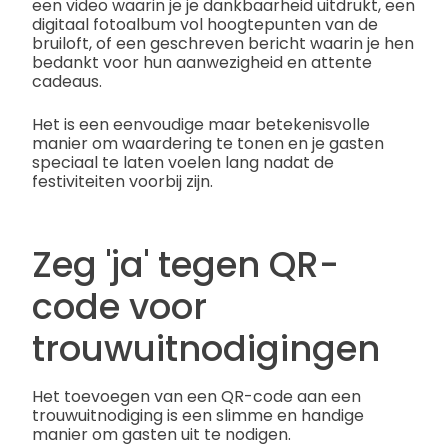
een video waarin je je dankbaarheid uitdrukt, een
digitaal fotoalbum vol hoogtepunten van de
bruiloft, of een geschreven bericht waarin je hen
bedankt voor hun aanwezigheid en attente
cadeaus.
Het is een eenvoudige maar betekenisvolle
manier om waardering te tonen en je gasten
speciaal te laten voelen lang nadat de
festiviteiten voorbij zijn.
Zeg 'ja' tegen QR-
code voor
trouwuitnodigingen
Het toevoegen van een QR-code aan een
trouwuitnodiging is een slimme en handige
manier om gasten uit te nodigen.