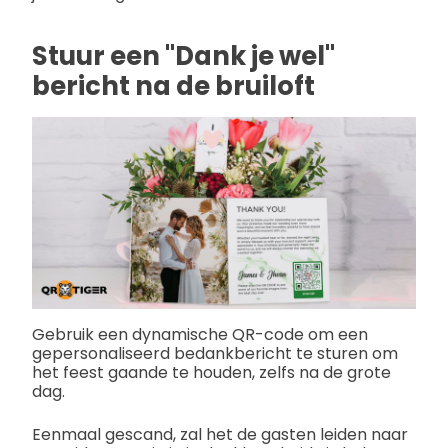
Stuur een "Dank je wel"
bericht na de bruiloft
Gebruik een dynamische QR-code om een
gepersonaliseerd bedankbericht te sturen om
het feest gaande te houden, zelfs na de grote
dag.
Eenmaal gescand, zal het de gasten leiden naar