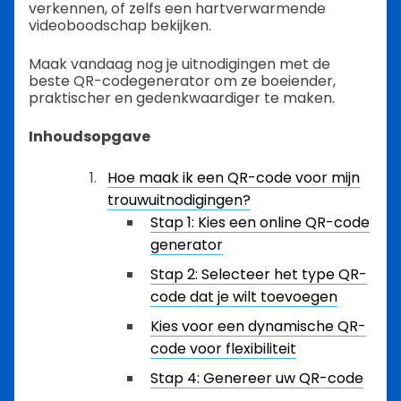
verkennen, of zelfs een hartverwarmende
videoboodschap bekijken.
Maak vandaag nog je uitnodigingen met de
beste QR-codegenerator om ze boeiender,
praktischer en gedenkwaardiger te maken.
Inhoudsopgave
Hoe maak ik een QR-code voor mijn
trouwuitnodigingen?
Stap 1: Kies een online QR-code
generator
Stap 2: Selecteer het type QR-
code dat je wilt toevoegen
Kies voor een dynamische QR-
code voor flexibiliteit
Stap 4: Genereer uw QR-code