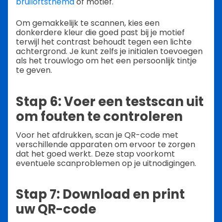
bruiloftsthema
of motief.
Om gemakkelijk te scannen, kies een
donkerdere kleur die goed past bij je motief
terwijl het contrast behoudt tegen een lichte
achtergrond. Je kunt zelfs je initialen toevoegen
als het trouwlogo om het een persoonlijk tintje
te geven.
Stap 6: Voer een testscan uit
om fouten te controleren
Voor het afdrukken, scan je QR-code met
verschillende apparaten om ervoor te zorgen
dat het goed werkt. Deze stap voorkomt
eventuele scanproblemen op je uitnodigingen.
Stap 7: Download en print
uw QR-code