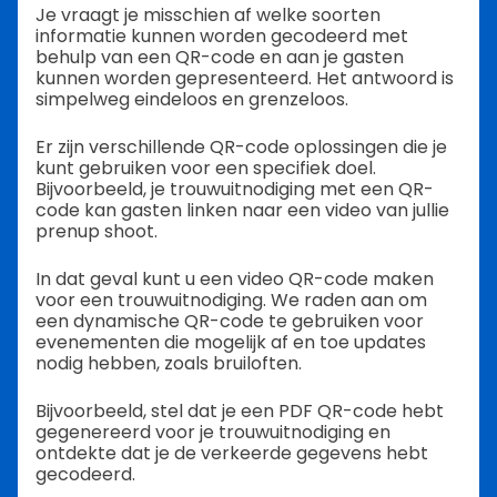
Je vraagt je misschien af welke soorten
informatie kunnen worden gecodeerd met
behulp van een QR-code en aan je gasten
kunnen worden gepresenteerd. Het antwoord is
simpelweg eindeloos en grenzeloos.
Er zijn verschillende QR-code oplossingen die je
kunt gebruiken voor een specifiek doel.
Bijvoorbeeld, je trouwuitnodiging met een QR-
code kan gasten linken naar een video van jullie
prenup shoot.
In dat geval kunt u een video QR-code maken
voor een trouwuitnodiging. We raden aan om
een dynamische QR-code te gebruiken voor
evenementen die mogelijk af en toe updates
nodig hebben, zoals bruiloften.
Bijvoorbeeld, stel dat je een PDF QR-code hebt
gegenereerd voor je trouwuitnodiging en
ontdekte dat je de verkeerde gegevens hebt
gecodeerd.