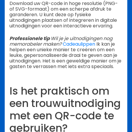
Download uw QR-code in hoge resolutie (PNG-
of SVG-formaat) om een scherpe afdruk te
garanderen. U kunt deze op fysieke
uitnodigingen plaatsen of integreren in digitale
uitnodigingen voor een interactieve ervaring.
Professionele tip
Wil je je uitnodigingen nog
memorabeler maken?
Cadeaulippen
Ik kan je
helpen een unieke manier te creëren om een
leuke, gepersonaliseerde draai te geven aan je
uitnodigingen. Het is een geweldige manier om je
gasten te verrassen met iets extra speciaals.
Is het praktisch om
een trouwuitnodiging
met een QR-code te
gebruiken?