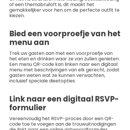
of een themabruiloft is, dit maakt het
gemakkelijker voor hen om de perfecte outfit te
kiezen.
Bied een voorproefje van het
menu aan
Trek uw gasten aan met een voorproefje van
het eten en drinken waar ze van zullen genieten.
Een menu QR-code kan linken naar een digitaal
menu met beschrijvingen van elk gerecht, zodat
gasten weten wat ze kunnen verwachten,
inclusief speciale dieetopties.
Link naar een digitaal RSVP-
formulier
Vereenvoudig het RSVP-proces door een QR-
code toe te voegen aan de trouwuitnodigingen
die linkt naar een online antwoordformulier.