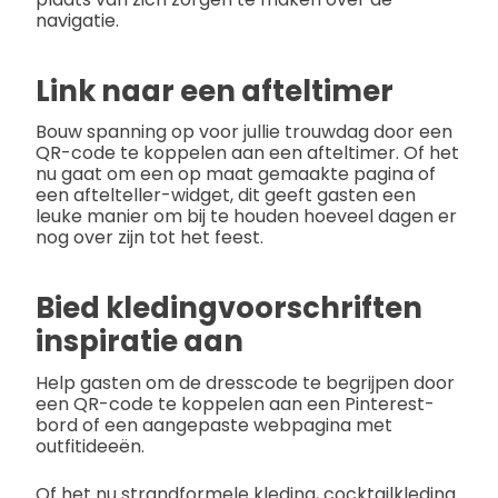
navigatie.
Link naar een afteltimer
Bouw spanning op voor jullie trouwdag door een
QR-code te koppelen aan een afteltimer. Of het
nu gaat om een op maat gemaakte pagina of
een aftelteller-widget, dit geeft gasten een
leuke manier om bij te houden hoeveel dagen er
nog over zijn tot het feest.
Bied kledingvoorschriften
inspiratie aan
Help gasten om de dresscode te begrijpen door
een QR-code te koppelen aan een Pinterest-
bord of een aangepaste webpagina met
outfitideeën.
Of het nu strandformele kleding, cocktailkleding