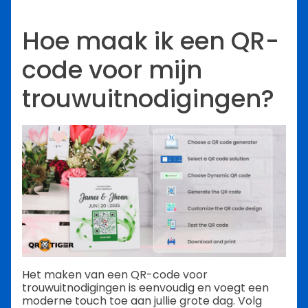
Hoe maak ik een QR-
code voor mijn
trouwuitnodigingen?
Het maken van een QR-code voor
trouwuitnodigingen is eenvoudig en voegt een
moderne touch toe aan jullie grote dag. Volg