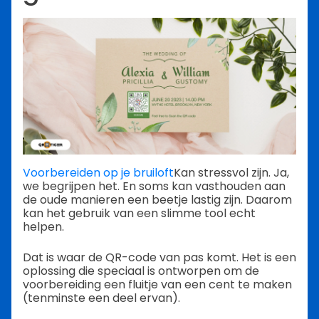
Voorbereiden op je bruiloft
Kan stressvol zijn. Ja,
we begrijpen het. En soms kan vasthouden aan
de oude manieren een beetje lastig zijn. Daarom
kan het gebruik van een slimme tool echt
helpen.
Dat is waar de QR-code van pas komt. Het is een
oplossing die speciaal is ontworpen om de
voorbereiding een fluitje van een cent te maken
(tenminste een deel ervan).