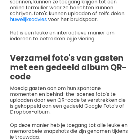
scannen, kunnen ze toegang krijgen tot een
online formulier waar ze berichten kunnen
schrijven, foto's kunnen uploaden of zelfs delen.
huwelijksadvies
voor het bruidspaar.
Het is een leuke en interactieve manier om
iedereen te betrekken bij je viering.
Verzamel foto's van gasten
met een gedeeld album QR-
code
Moedig gasten aan om hun spontane
momenten en behind-the-scenes foto's te
uploaden door een QR-code te verstrekken die
is gekoppeld aan een gedeeld Google Foto's of
Dropbox-album.
Op deze manier heb je toegang tot alle leuke en
memorabele snapshots die zijn genomen tijdens
je trouwdag.