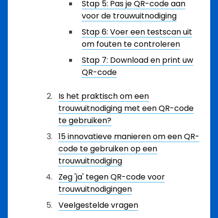
Stap 5: Pas je QR-code aan
voor de trouwuitnodiging
Stap 6: Voer een testscan uit
om fouten te controleren
Stap 7: Download en print uw
QR-code
Is het praktisch om een
trouwuitnodiging met een QR-code
te gebruiken?
15 innovatieve manieren om een QR-
code te gebruiken op een
trouwuitnodiging
Zeg 'ja' tegen QR-code voor
trouwuitnodigingen
Veelgestelde vragen