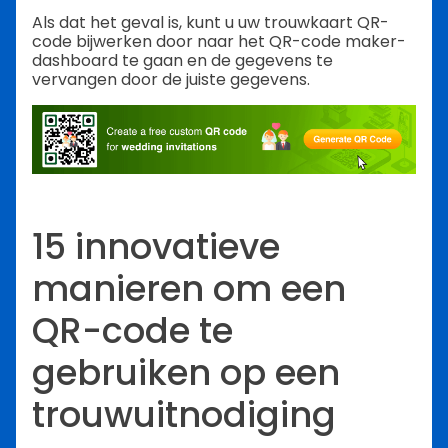
Als dat het geval is, kunt u uw trouwkaart QR-
code bijwerken door naar het QR-code maker-
dashboard te gaan en de gegevens te
vervangen door de juiste gegevens.
15 innovatieve
manieren om een
QR-code te
gebruiken op een
trouwuitnodiging