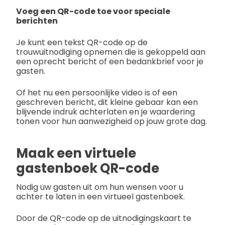
Voeg een QR-code toe voor speciale
berichten
Je kunt een tekst QR-code op de
trouwuitnodiging opnemen die is gekoppeld aan
een oprecht bericht of een bedankbrief voor je
gasten.
Of het nu een persoonlijke video is of een
geschreven bericht, dit kleine gebaar kan een
blijvende indruk achterlaten en je waardering
tonen voor hun aanwezigheid op jouw grote dag.
Maak een virtuele
gastenboek QR-code
Nodig uw gasten uit om hun wensen voor u
achter te laten in een virtueel gastenboek.
Door de QR-code op de uitnodigingskaart te