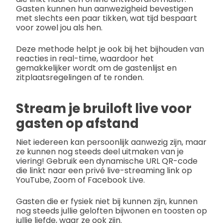
Gasten kunnen hun aanwezigheid bevestigen
met slechts een paar tikken, wat tijd bespaart
voor zowel jou als hen.
Deze methode helpt je ook bij het bijhouden van
reacties in real-time, waardoor het
gemakkelijker wordt om de gastenlijst en
zitplaatsregelingen af te ronden.
Stream je bruiloft live voor
gasten op afstand
Niet iedereen kan persoonlijk aanwezig zijn, maar
ze kunnen nog steeds deel uitmaken van je
viering! Gebruik een dynamische URL QR-code
die linkt naar een privé live-streaming link op
YouTube, Zoom of Facebook Live.
Gasten die er fysiek niet bij kunnen zijn, kunnen
nog steeds jullie geloften bijwonen en toosten op
jullie liefde, waar ze ook zijn.