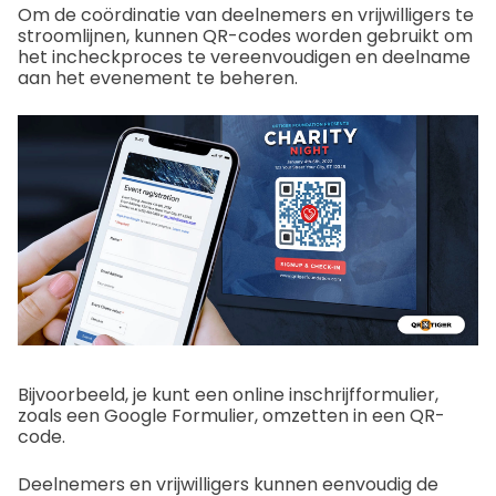
Om de coördinatie van deelnemers en vrijwilligers te
stroomlijnen, kunnen QR-codes worden gebruikt om
het incheckproces te vereenvoudigen en deelname
aan het evenement te beheren.
Bijvoorbeeld, je kunt een online inschrijfformulier,
zoals een Google Formulier, omzetten in een QR-
code.
Deelnemers en vrijwilligers kunnen eenvoudig de