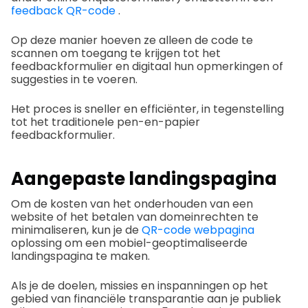
feedback QR-code
.
Op deze manier hoeven ze alleen de code te
scannen om toegang te krijgen tot het
feedbackformulier en digitaal hun opmerkingen of
suggesties in te voeren.
Het proces is sneller en efficiënter, in tegenstelling
tot het traditionele pen-en-papier
feedbackformulier.
Aangepaste landingspagina
Om de kosten van het onderhouden van een
website of het betalen van domeinrechten te
minimaliseren, kun je de
QR-code webpagina
oplossing om een mobiel-geoptimaliseerde
landingspagina te maken.
Als je de doelen, missies en inspanningen op het
gebied van financiële transparantie aan je publiek