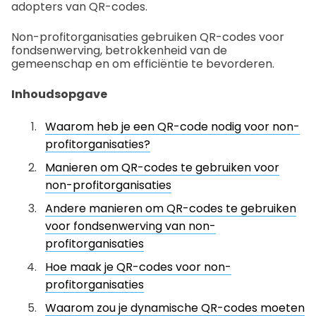
adopters van QR-codes.
Non-profitorganisaties gebruiken QR-codes voor
fondsenwerving, betrokkenheid van de
gemeenschap en om efficiëntie te bevorderen.
Inhoudsopgave
Waarom heb je een QR-code nodig voor non-
profitorganisaties?
Manieren om QR-codes te gebruiken voor
non-profitorganisaties
Andere manieren om QR-codes te gebruiken
voor fondsenwerving van non-
profitorganisaties
Hoe maak je QR-codes voor non-
profitorganisaties
Waarom zou je dynamische QR-codes moeten