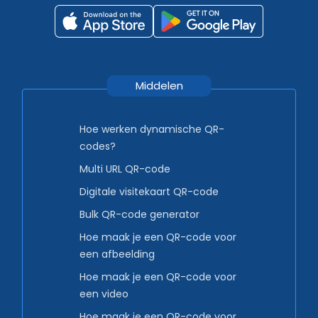
Middelen
Hoe werken dynamische QR-
codes?
Multi URL QR-code
Digitale visitekaart QR-code
Bulk QR-code generator
Hoe maak je een QR-code voor
een afbeelding
Hoe maak je een QR-code voor
een video
Hoe maak je een QR-code voor