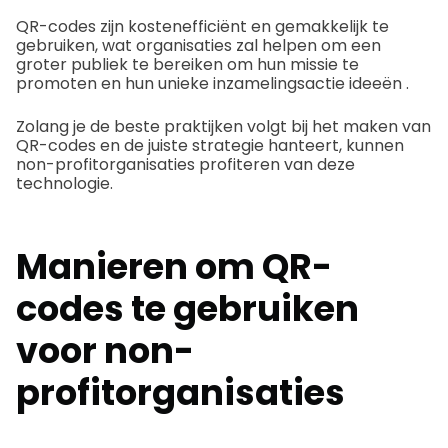
QR-codes zijn kostenefficiënt en gemakkelijk te
gebruiken, wat organisaties zal helpen om een
groter publiek te bereiken om hun missie te
promoten en hun unieke
inzamelingsactie ideeën
.
Zolang je de beste praktijken volgt bij het maken van
QR-codes en de juiste strategie hanteert, kunnen
non-profitorganisaties profiteren van deze
technologie.
Manieren om QR-
codes te gebruiken
voor non-
profitorganisaties