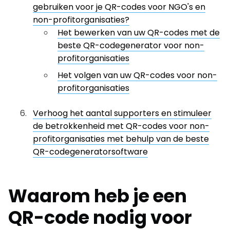
gebruiken voor je QR-codes voor NGO's en
non-profitorganisaties?
Het bewerken van uw QR-codes met de
beste QR-codegenerator voor non-
profitorganisaties
Het volgen van uw QR-codes voor non-
profitorganisaties
Verhoog het aantal supporters en stimuleer
de betrokkenheid met QR-codes voor non-
profitorganisaties met behulp van de beste
QR-codegeneratorsoftware
Waarom heb je een
QR-code nodig voor