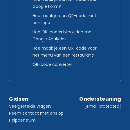
Google Form?
Hoe maak je een QR-code met
een logo
Hoe QR-codes bijhouden met
Google Analytics
Hoe maak je een QR-code voor
het menu van een restaurant?
QR-code converter
Gidsen
Ondersteuning
Veelgestelde vragen
[email protected]
Neem contact met ons op
Helpcentrum