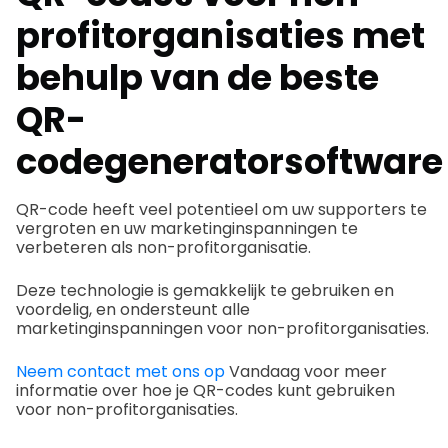
profitorganisaties met
behulp van de beste
QR-
codegeneratorsoftware
QR-code heeft veel potentieel om uw supporters te
vergroten en uw marketinginspanningen te
verbeteren als non-profitorganisatie.
Deze technologie is gemakkelijk te gebruiken en
voordelig, en ondersteunt alle
marketinginspanningen voor non-profitorganisaties.
Neem contact met ons op
Vandaag voor meer
informatie over hoe je QR-codes kunt gebruiken
voor non-profitorganisaties.