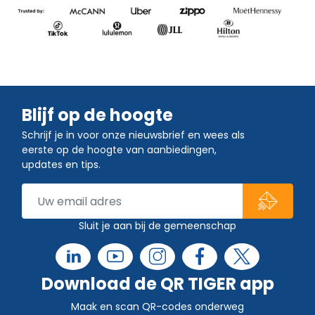
Blijf op de hoogte
Schrijf je in voor onze nieuwsbrief en wees als
eerste op de hoogte van aanbiedingen,
updates en tips.
Sluit je aan bij de gemeenschap
Download de QR TIGER app
Maak en scan QR-codes onderweg