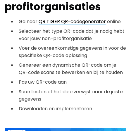
profitorganisaties
Ga naar
QR TIGER QR-codegenerator
online
Selecteer het type QR-code dat je nodig hebt
voor jouw non-profitorganisatie
Voer de overeenkomstige gegevens in voor de
specifieke QR-code oplossing
Genereer een dynamische QR-code om je
QR-code scans te bewerken en bij te houden
Pas uw QR-code aan
Scan testen of het doorverwijst naar de juiste
gegevens
Downloaden en implementeren