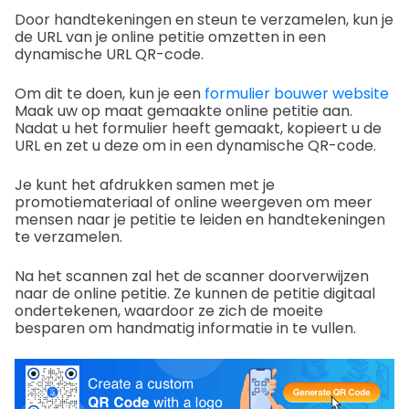
Door handtekeningen en steun te verzamelen, kun je
de URL van je online petitie omzetten in een
dynamische URL QR-code.
Om dit te doen, kun je een
formulier bouwer website
Maak uw op maat gemaakte online petitie aan.
Nadat u het formulier heeft gemaakt, kopieert u de
URL en zet u deze om in een dynamische QR-code.
Je kunt het afdrukken samen met je
promotiemateriaal of online weergeven om meer
mensen naar je petitie te leiden en handtekeningen
te verzamelen.
Na het scannen zal het de scanner doorverwijzen
naar de online petitie. Ze kunnen de petitie digitaal
ondertekenen, waardoor ze zich de moeite
besparen om handmatig informatie in te vullen.