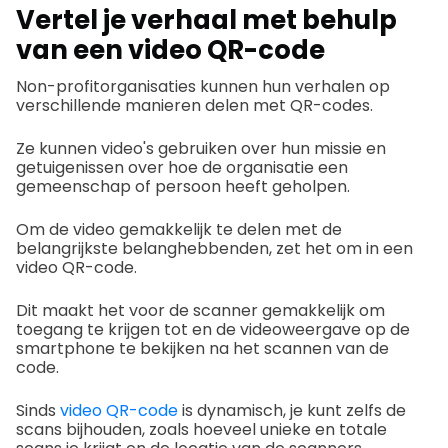
Vertel je verhaal met behulp
van een video QR-code
Non-profitorganisaties kunnen hun verhalen op
verschillende manieren delen met QR-codes.
Ze kunnen video's gebruiken over hun missie en
getuigenissen over hoe de organisatie een
gemeenschap of persoon heeft geholpen.
Om de video gemakkelijk te delen met de
belangrijkste belanghebbenden, zet het om in een
video QR-code.
Dit maakt het voor de scanner gemakkelijk om
toegang te krijgen tot en de videoweergave op de
smartphone te bekijken na het scannen van de
code.
Sinds
video QR-code
is dynamisch, je kunt zelfs de
scans bijhouden, zoals hoeveel unieke en totale