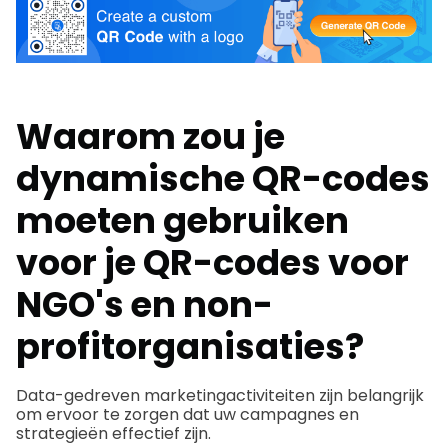
Waarom zou je
dynamische QR-codes
moeten gebruiken
voor je QR-codes voor
NGO's en non-
profitorganisaties?
Data-gedreven marketingactiviteiten zijn belangrijk
om ervoor te zorgen dat uw campagnes en
strategieën effectief zijn.