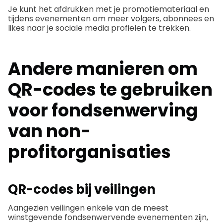
Je kunt het afdrukken met je promotiemateriaal en
tijdens evenementen om meer volgers, abonnees en
likes naar je sociale media profielen te trekken.
Andere manieren om
QR-codes te gebruiken
voor fondsenwerving
van non-
profitorganisaties
QR-codes bij veilingen
Aangezien veilingen enkele van de meest
winstgevende fondsenwervende evenementen zijn,