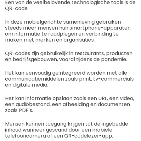
Een van de veelbelovende technologische tools is de
QR-code.
In deze mobielgerichte samenleving gebruiken
steeds meer mensen hun smartphone-apparaten
om informatie te raadplegen en verbinding te
maken met merken en organisaties.
QR-codes zijn gebruikelijk in restaurants, producten
en bedrijfsgebouwen, vooral tijdens de pandemie.
Het kan eenvoudig geïntegreerd worden met alle
communicatiemiddelen zoals print, tv-commercials
en digitale media.
Het kan informatie opslaan zoals een URL, een video,
een audiobestand, een afbeelding en documenten
zoals PDF's.
Mensen kunnen toegang krijgen tot de ingebedde
inhoud wanneer gescand door een mobiele
telefooncamera of een QR-codelezer-app.