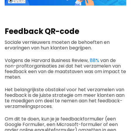
Feedback QR-code
Sociale vernieuwers moeten de behoeften en
ervaringen van hun klanten begrijpen.
Volgens de Harvard Business Review,
88%
van de
non-profitorganisaties zei dat het verzamelen van
feedback een van de maatstaven was om impact te
meten.
Het belangrijkste obstakel voor het verzamelen van
feedback is de juiste strategie om meer klanten aan
te moedigen om deel te nemen aan het feedback-
verzamelingsproces.
Om dit te doen, kun je je feedbackformulier (een
Google Formulier, een Microsoft-formulier of een
ander online enquêteformulier) omzetten in een