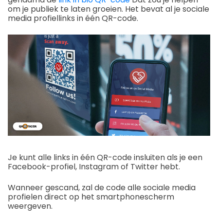
om je publiek te laten groeien. Het bevat al je sociale
media profiellinks in één QR-code.
Je kunt alle links in één QR-code insluiten als je een
Facebook-profiel, Instagram of Twitter hebt.
Wanneer gescand, zal de code alle sociale media
profielen direct op het smartphonescherm
weergeven.