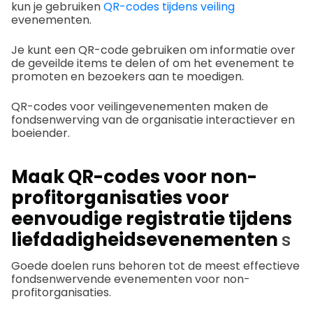
kun je gebruiken
QR-codes tijdens veiling
evenementen.
Je kunt een QR-code gebruiken om informatie over
de geveilde items te delen of om het evenement te
promoten en bezoekers aan te moedigen.
QR-codes voor veilingevenementen maken de
fondsenwerving van de organisatie interactiever en
boeiender.
Maak QR-codes voor non-
profitorganisaties voor
eenvoudige registratie tijdens
liefdadigheidsevenementen
s
Goede doelen runs behoren tot de meest effectieve
fondsenwervende evenementen voor non-
profitorganisaties.