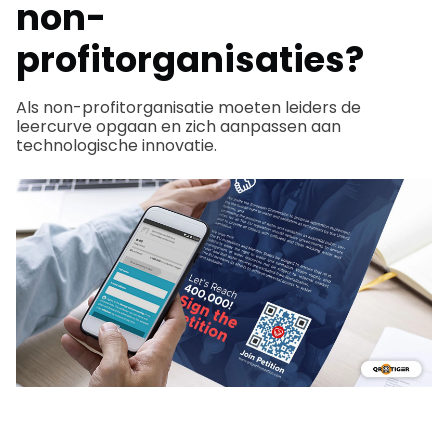
non-
profitorganisaties?
Als non-profitorganisatie moeten leiders de
leercurve opgaan en zich aanpassen aan
technologische innovatie.