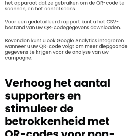
het apparaat dat ze gebruiken om de QR-code te
scannen, en het aantal scans.
Voor een gedetailleerd rapport kunt u het CSV-
bestand van uw QR-codegegevens downloaden.
Bovendien kunt u ook Google Analytics integreren
wanneer u uw QR-code volgt om meer diepgaande
gegevens te krijgen voor de analyse van uw
campagne.
Verhoog het aantal
supporters en
stimuleer de
betrokkenheid met
QR-codes voor non-