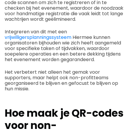
code scannen om zich te registreren of in te
checken bij het evenement, waardoor de noodzaak
voor handmatige registratie die vaak leidt tot lange
wachtrijen wordt geëlimineerd.
Integreren van dit met een
vrijwilligersplanningssysteem
Hiermee kunnen
organisatoren bijhouden wie zich heeft aangemeld
voor specifieke taken of tijdvakken, waardoor
soepelere operaties en een betere dekking tijdens
het evenement worden gegarandeerd.
Het verbetert niet alleen het gemak voor
supporters, maar helpt ook non-profitteams
georganiseerd te blijven en gefocust te blijven op
hun missie.
Hoe maak je QR-codes
voor non-