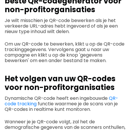
beste QR-codegenerator voor
non-profitorganisaties
Je wilt misschien je QR-code bewerken als je het
verkeerde URL-adres hebt ingevoerd of als je een
nieuw type inhoud wilt delen.
Om uw QR-code te bewerken, klikt u op de QR-code
trackinggegevens. Vervolgens gaat u naar uw
campagne en klikt u op de knop 'gegevens
bewerken' om een ander bestand te maken.
Het volgen van uw QR-codes
voor non-profitorganisaties
Dynamische QR-code heeft een ingebouwde
QR-
code tracking
functie waarmee je de scans van je
QR-codes in realtime kunt monitoren.
Wanneer je je QR-code volgt, zal het de
demografische gegevens van de scanners onthullen,