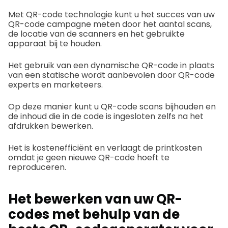
Met QR-code technologie kunt u het succes van uw
QR-code campagne meten door het aantal scans,
de locatie van de scanners en het gebruikte
apparaat bij te houden.
Het gebruik van een dynamische QR-code in plaats
van een statische wordt aanbevolen door QR-code
experts en marketeers.
Op deze manier kunt u QR-code scans bijhouden en
de inhoud die in de code is ingesloten zelfs na het
afdrukken bewerken.
Het is kostenefficiënt en verlaagt de printkosten
omdat je geen nieuwe QR-code hoeft te
reproduceren.
Het bewerken van uw QR-
codes met behulp van de