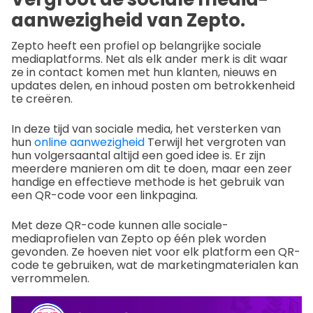
aanwezigheid van Zepto.
Zepto heeft een profiel op belangrijke sociale
mediaplatforms. Net als elk ander merk is dit waar
ze in contact komen met hun klanten, nieuws en
updates delen, en inhoud posten om betrokkenheid
te creëren.
In deze tijd van sociale media, het versterken van
hun
online aanwezigheid
Terwijl het vergroten van
hun volgersaantal altijd een goed idee is. Er zijn
meerdere manieren om dit te doen, maar een zeer
handige en effectieve methode is het gebruik van
een QR-code voor een linkpagina.
Met deze QR-code kunnen alle sociale-
mediaprofielen van Zepto op één plek worden
gevonden. Ze hoeven niet voor elk platform een QR-
code te gebruiken, wat de marketingmaterialen kan
verrommelen.