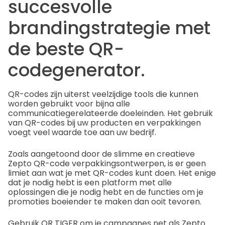
succesvolle
brandingstrategie met
de beste QR-
codegenerator.
QR-codes zijn uiterst veelzijdige tools die kunnen
worden gebruikt voor bijna alle
communicatiegerelateerde doeleinden. Het gebruik
van QR-codes bij uw producten en verpakkingen
voegt veel waarde toe aan uw bedrijf.
Zoals aangetoond door de slimme en creatieve
Zepto QR-code verpakkingsontwerpen, is er geen
limiet aan wat je met QR-codes kunt doen. Het enige
dat je nodig hebt is een platform met alle
oplossingen die je nodig hebt en de functies om je
promoties boeiender te maken dan ooit tevoren.
Gebruik QR TIGER om je campagnes net als Zepto