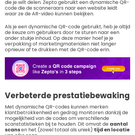
die je wilt delen. Zepto gebruikt een dynamische QR-
code die de scanneraars naar een website leidt
waar ze de AR-video kunnen bekijken.
Als je een dynamische QR-code gebruikt, heb je altijd
de keuze om gebruikers door te sturen naar een
ander stukje inhoud. Op deze manier hoef je je
verpakking of marketingmaterialen niet langer
opnieuw af te drukken met de QR-code erin.
Verbeterde prestatiebewaking
Met dynamische QR-codes kunnen merken
klantbetrokkenheid en gedrag monitoren dankzij de
mogelijkheid van de codes om verschillende
scanstatistieken bij te houden. Dit omvat de
aantal
scans
en het (zowel totaal als uniek)
tijd en locatie