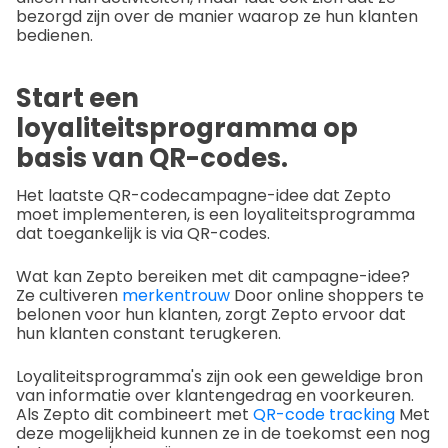
bezorgd zijn over de manier waarop ze hun klanten
bedienen.
Start een
loyaliteitsprogramma op
basis van QR-codes.
Het laatste QR-codecampagne-idee dat Zepto
moet implementeren, is een loyaliteitsprogramma
dat toegankelijk is via QR-codes.
Wat kan Zepto bereiken met dit campagne-idee?
Ze cultiveren
merkentrouw
Door online shoppers te
belonen voor hun klanten, zorgt Zepto ervoor dat
hun klanten constant terugkeren.
Loyaliteitsprogramma's zijn ook een geweldige bron
van informatie over klantengedrag en voorkeuren.
Als Zepto dit combineert met
QR-code tracking
Met
deze mogelijkheid kunnen ze in de toekomst een nog