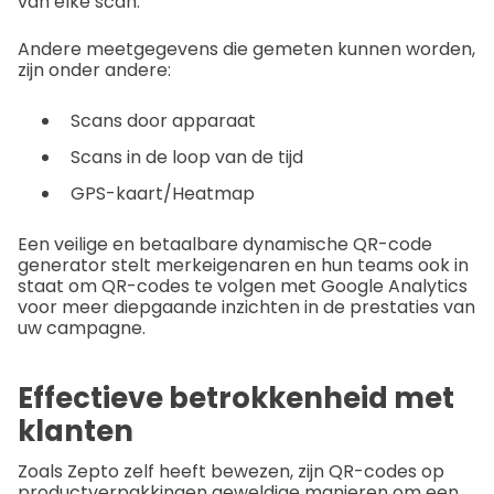
van elke scan.
Andere meetgegevens die gemeten kunnen worden,
zijn onder andere:
Scans door apparaat
Scans in de loop van de tijd
GPS-kaart/Heatmap
Een veilige en betaalbare dynamische QR-code
generator stelt merkeigenaren en hun teams ook in
staat om QR-codes te volgen met Google Analytics
voor meer diepgaande inzichten in de prestaties van
uw campagne.
Effectieve betrokkenheid met
klanten
Zoals Zepto zelf heeft bewezen, zijn QR-codes op
productverpakkingen geweldige manieren om een