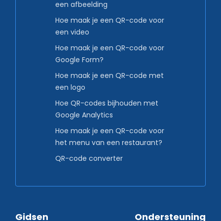
een afbeelding
Hoe maak je een QR-code voor
een video
Hoe maak je een QR-code voor
Google Form?
Hoe maak je een QR-code met
een logo
Hoe QR-codes bijhouden met
Google Analytics
Hoe maak je een QR-code voor
het menu van een restaurant?
QR-code converter
Gidsen
Ondersteuning