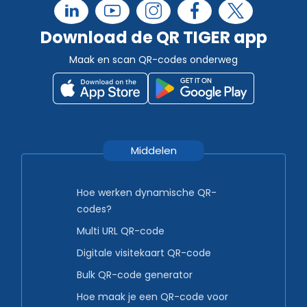
Download de QR TIGER app
Maak en scan QR-codes onderweg
Middelen
Hoe werken dynamische QR-
codes?
Multi URL QR-code
Digitale visitekaart QR-code
Bulk QR-code generator
Hoe maak je een QR-code voor