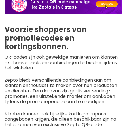
Voorzie shoppers van
promotiecodes en
kortingsbonnen.
QR-codes zijn ook geweldige manieren om klanten
exclusieve deals en aanbiedingen te bieden tijdens
het winkelen.
Zepto biedt verschillende aanbiedingen aan om
klanten enthousiast te maken over hun producten
en diensten. Een daarvan zijn gratis verzending-
promoties, een uitstekende manier om aankopen
tijdens de promotieperiode aan te moedigen.
Klanten kunnen ook tijdelijke kortingscoupons
aangeboden krijgen, die alleen beschikbaar zijn na
het scannen van exclusieve Zepto QR-code