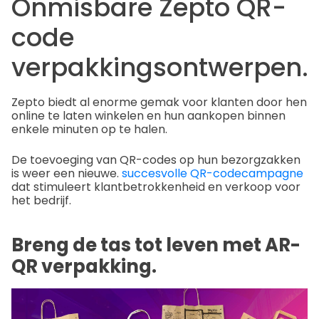
Onmisbare Zepto QR-
code
verpakkingsontwerpen.
Zepto biedt al enorme gemak voor klanten door hen
online te laten winkelen en hun aankopen binnen
enkele minuten op te halen.
De toevoeging van QR-codes op hun bezorgzakken
is weer een nieuwe.
succesvolle QR-codecampagne
dat stimuleert klantbetrokkenheid en verkoop voor
het bedrijf.
Breng de tas tot leven met AR-
QR verpakking.