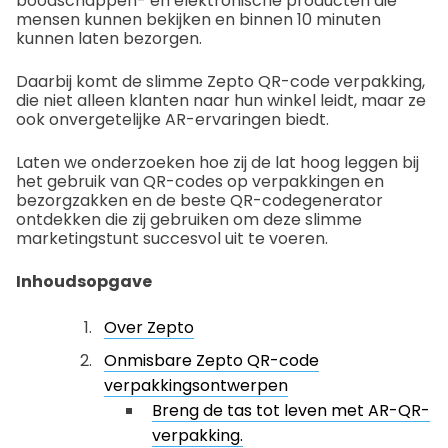
boodschappen- en elektronische producten die
mensen kunnen bekijken en binnen 10 minuten
kunnen laten bezorgen.
Daarbij komt de slimme Zepto QR-code verpakking,
die niet alleen klanten naar hun winkel leidt, maar ze
ook onvergetelijke AR-ervaringen biedt.
Laten we onderzoeken hoe zij de lat hoog leggen bij
het gebruik van QR-codes op verpakkingen en
bezorgzakken en de beste QR-codegenerator
ontdekken die zij gebruiken om deze slimme
marketingstunt succesvol uit te voeren.
Inhoudsopgave
Over Zepto
Onmisbare Zepto QR-code
verpakkingsontwerpen
Breng de tas tot leven met AR-QR-
verpakking.