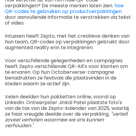
verpakkingen? De meeste merken laten zien.
hoe
QR-codes te gebruiken op productverpakkingen
door aanvullende informatie te verstrekken via tekst
of video.
Intussen heeft Zepto, met het creatieve denken van
hun team, QR-codes op verpakkingen gebruikt door
augmented reality erin te integreren.
Voor verschillende gelegenheden en campagnes
heeft Zepto verschillende QR-AR's voor klanten om
te ervaren. Op hun Octoberverse-campagne
benadrukten ze festivals die plaatsvinden in de
steden waarin ze actief zijn.
Velen deelden hun pakketten online, vooral op
LinkedIn. Ontwerpster Jinkal Patel plaatste foto's
van de tas van de Zepto-kalender van 2025, waarbij
ze haar vreugde deelde over de verpakking.
"vertelt
zoveel verhalen waarmee we ons kunnen
verhouden."