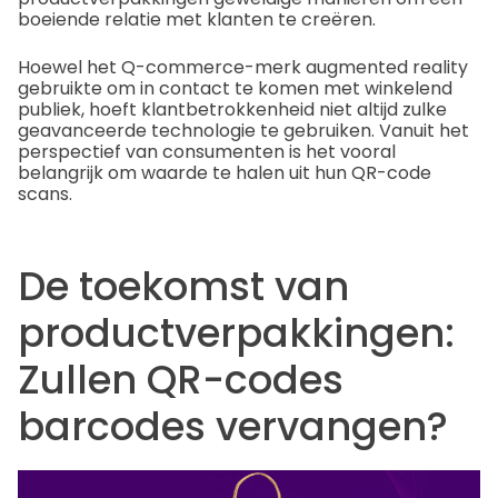
boeiende relatie met klanten te creëren.
Hoewel het Q-commerce-merk augmented reality
gebruikte om in contact te komen met winkelend
publiek, hoeft klantbetrokkenheid niet altijd zulke
geavanceerde technologie te gebruiken. Vanuit het
perspectief van consumenten is het vooral
belangrijk om waarde te halen uit hun QR-code
scans.
De toekomst van
productverpakkingen:
Zullen QR-codes
barcodes vervangen?