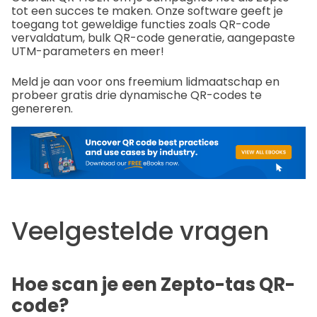
tot een succes te maken. Onze software geeft je
toegang tot geweldige functies zoals QR-code
vervaldatum, bulk QR-code generatie, aangepaste
UTM-parameters en meer!
Meld je aan voor ons freemium lidmaatschap en
probeer gratis drie dynamische QR-codes te
genereren.
Veelgestelde vragen
Hoe scan je een Zepto-tas QR-
code?