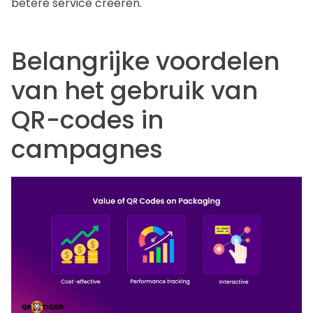
betere service creëren.
Belangrijke voordelen
van het gebruik van
QR-codes in
campagnes