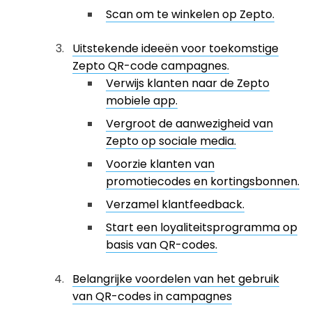
Scan om te winkelen op Zepto.
Uitstekende ideeën voor toekomstige
Zepto QR-code campagnes.
Verwijs klanten naar de Zepto
mobiele app.
Vergroot de aanwezigheid van
Zepto op sociale media.
Voorzie klanten van
promotiecodes en kortingsbonnen.
Verzamel klantfeedback.
Start een loyaliteitsprogramma op
basis van QR-codes.
Belangrijke voordelen van het gebruik
van QR-codes in campagnes