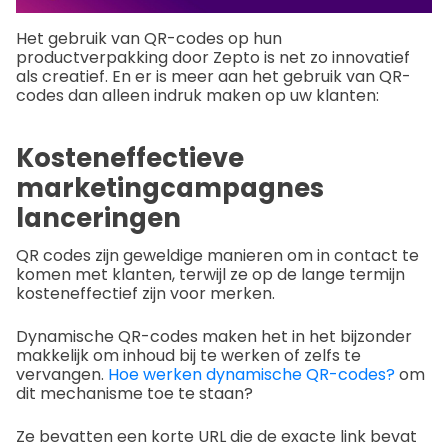
Het gebruik van QR-codes op hun
productverpakking door Zepto is net zo innovatief
als creatief. En er is meer aan het gebruik van QR-
codes dan alleen indruk maken op uw klanten:
Kosteneffectieve
marketingcampagnes
lanceringen
QR codes zijn geweldige manieren om in contact te
komen met klanten, terwijl ze op de lange termijn
kosteneffectief zijn voor merken.
Dynamische QR-codes maken het in het bijzonder
makkelijk om inhoud bij te werken of zelfs te
vervangen.
Hoe werken dynamische QR-codes?
om
dit mechanisme toe te staan?
Ze bevatten een korte URL die de exacte link bevat