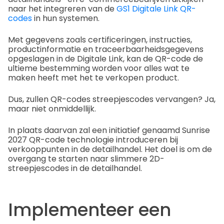
naar het integreren van de
GS1 Digitale Link QR-
codes
in hun systemen.
Met gegevens zoals certificeringen, instructies,
productinformatie en traceerbaarheidsgegevens
opgeslagen in de Digitale Link, kan de QR-code de
ultieme bestemming worden voor alles wat te
maken heeft met het te verkopen product.
Dus, zullen QR-codes streepjescodes vervangen? Ja,
maar niet onmiddellijk.
In plaats daarvan zal een initiatief genaamd Sunrise
2027 QR-code technologie introduceren bij
verkooppunten in de detailhandel. Het doel is om de
overgang te starten naar slimmere 2D-
streepjescodes in de detailhandel.
Implementeer een