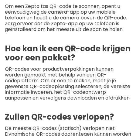
Om een Zepto tas QR-code te scannen, opent u
eenvoudigweg de camera-app op uw mobiele
telefoon en houdt u de camera boven de QR-code.
Zorg ervoor dat de Zepto-app op uw telefoon is
geïnstalleerd om het meeste uit de scan te halen.
Hoe kan ik een QR-code krijgen
voor een pakket?
QR-codes voor productverpakkingen kunnen
worden gemaakt met behulp van een QR-
codeplatform. Om er een te maken, moet je je
gewenste QR-codeoplossing selecteren, de vereiste
informatie invoeren, het QR-codeontwerp
aanpassen en vervolgens downloaden en afdrukken.
Zullen QR-codes verlopen?
De meeste QR-codes (statisch) verlopen niet.
Dynamische QR-codes daarentegen kunnen worden