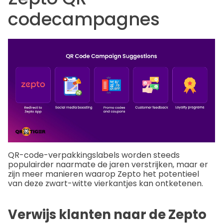
codecampagnes
QR-code-verpakkingslabels worden steeds
populairder naarmate de jaren verstrijken, maar er
zijn meer manieren waarop Zepto het potentieel
van deze zwart-witte vierkantjes kan ontketenen.
Verwijs klanten naar de Zepto