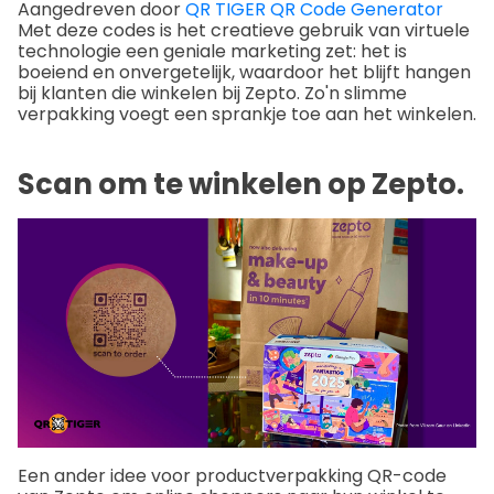
Aangedreven door
QR TIGER QR Code Generator
Met deze codes is het creatieve gebruik van virtuele
technologie een geniale marketing zet: het is
boeiend en onvergetelijk, waardoor het blijft hangen
bij klanten die winkelen bij Zepto. Zo'n slimme
verpakking voegt een sprankje toe aan het winkelen.
Scan om te winkelen op Zepto.
Een ander idee voor productverpakking QR-code