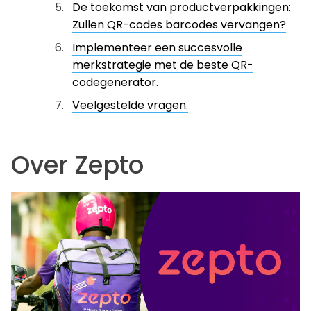
De toekomst van productverpakkingen:
Zullen QR-codes barcodes vervangen?
Implementeer een succesvolle
merkstrategie met de beste QR-
codegenerator.
Veelgestelde vragen.
Over Zepto