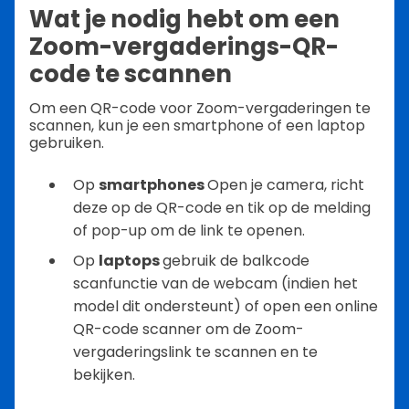
Wat je nodig hebt om een
Zoom-vergaderings-QR-
code te scannen
Om een QR-code voor Zoom-vergaderingen te
scannen, kun je een smartphone of een laptop
gebruiken.
Op
smartphones
Open je camera, richt
deze op de QR-code en tik op de melding
of pop-up om de link te openen.
Op
laptops
gebruik de balkcode
scanfunctie van de webcam (indien het
model dit ondersteunt) of open een online
QR-code scanner om de Zoom-
vergaderingslink te scannen en te
bekijken.