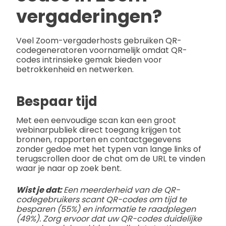
vergaderingen?
Veel Zoom-vergaderhosts gebruiken QR-
codegeneratoren voornamelijk omdat QR-
codes intrinsieke gemak bieden voor
betrokkenheid en netwerken.
Bespaar tijd
Met een eenvoudige scan kan een groot
webinarpubliek direct toegang krijgen tot
bronnen, rapporten en contactgegevens
zonder gedoe met het typen van lange links of
terugscrollen door de chat om de URL te vinden
waar je naar op zoek bent.
Wist je dat:
Een meerderheid van de QR-
codegebruikers scant QR-codes om tijd te
besparen (55%) en informatie te raadplegen
(49%). Zorg ervoor dat uw QR-codes duidelijke