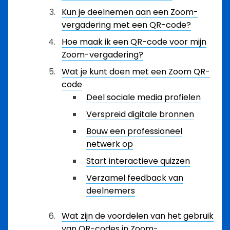
Kun je deelnemen aan een Zoom-
vergadering met een QR-code?
Hoe maak ik een QR-code voor mijn
Zoom-vergadering?
Wat je kunt doen met een Zoom QR-
code
Deel sociale media profielen
Verspreid digitale bronnen
Bouw een professioneel
netwerk op
Start interactieve quizzen
Verzamel feedback van
deelnemers
Wat zijn de voordelen van het gebruik
van QR-codes in Zoom-