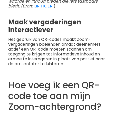
waarde en inhoud bieden die iets tastbaars
biedt. (Bron:
QR TIGER
)
Maak vergaderingen
interactiever
Het gebruik van QR-codes maakt Zoom-
vergaderingen boeiender, omdat deelnemers
actief een QR-code moeten scannen om
toegang te krijgen tot informatieve inhoud en
ermee te interageren in plaats van passief naar
de presentator te luisteren.
Hoe voeg ik een QR-
code toe aan mijn
Zoom-achtergrond?