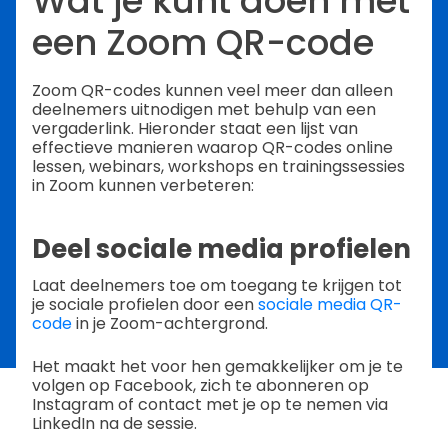
Wat je kunt doen met
een Zoom QR-code
Zoom QR-codes kunnen veel meer dan alleen
deelnemers uitnodigen met behulp van een
vergaderlink. Hieronder staat een lijst van
effectieve manieren waarop QR-codes online
lessen, webinars, workshops en trainingssessies
in Zoom kunnen verbeteren:
Deel sociale media profielen
Laat deelnemers toe om toegang te krijgen tot
je sociale profielen door een
sociale media QR-
code
in je Zoom-achtergrond.
Het maakt het voor hen gemakkelijker om je te
volgen op Facebook, zich te abonneren op
Instagram of contact met je op te nemen via
LinkedIn na de sessie.