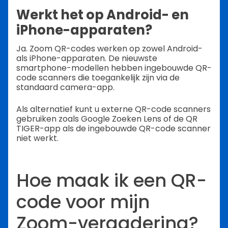
Werkt het op Android- en
iPhone-apparaten?
Ja. Zoom QR-codes werken op zowel Android-
als iPhone-apparaten. De nieuwste
smartphone-modellen hebben ingebouwde QR-
code scanners die toegankelijk zijn via de
standaard camera-app.
Als alternatief kunt u externe QR-code scanners
gebruiken zoals Google Zoeken Lens of de QR
TIGER-app als de ingebouwde QR-code scanner
niet werkt.
Hoe maak ik een QR-
code voor mijn
Zoom-vergadering?