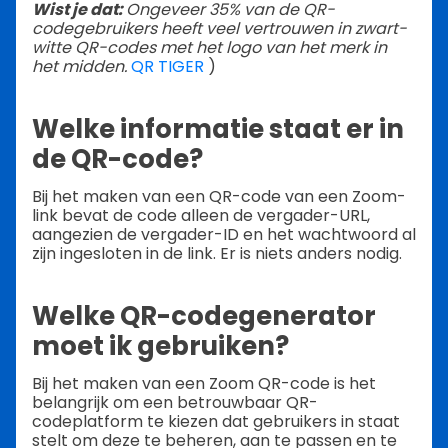
Wist je dat:
Ongeveer 35% van de QR-
codegebruikers heeft veel vertrouwen in zwart-
witte QR-codes met het logo van het merk in
het midden.
QR TIGER
)
Welke informatie staat er in
de QR-code?
Bij het maken van een QR-code van een Zoom-
link bevat de code alleen de vergader-URL,
aangezien de vergader-ID en het wachtwoord al
zijn ingesloten in de link. Er is niets anders nodig.
Welke QR-codegenerator
moet ik gebruiken?
Bij het maken van een Zoom QR-code is het
belangrijk om een betrouwbaar QR-
codeplatform te kiezen dat gebruikers in staat
stelt om deze te beheren, aan te passen en te