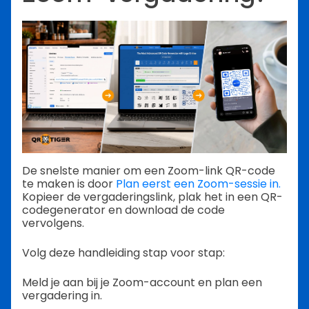
De snelste manier om een Zoom-link QR-code
te maken is door
Plan eerst een Zoom-sessie in.
Kopieer de vergaderingslink, plak het in een QR-
codegenerator en download de code
vervolgens.
Volg deze handleiding stap voor stap:
Meld je aan bij je Zoom-account en plan een
vergadering in.