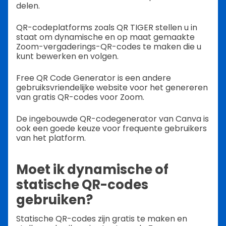
delen.
QR-codeplatforms zoals QR TIGER stellen u in
staat om dynamische en op maat gemaakte
Zoom-vergaderings-QR-codes te maken die u
kunt bewerken en volgen.
Free QR Code Generator is een andere
gebruiksvriendelijke website voor het genereren
van gratis QR-codes voor Zoom.
De ingebouwde QR-codegenerator van Canva is
ook een goede keuze voor frequente gebruikers
van het platform.
Moet ik dynamische of
statische QR-codes
gebruiken?
Statische QR-codes zijn gratis te maken en