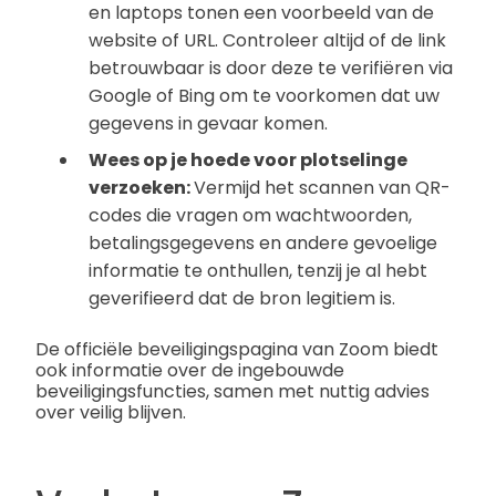
en laptops tonen een voorbeeld van de
website of URL. Controleer altijd of de link
betrouwbaar is door deze te verifiëren via
Google of Bing om te voorkomen dat uw
gegevens in gevaar komen.
Wees op je hoede voor plotselinge
verzoeken:
Vermijd het scannen van QR-
codes die vragen om wachtwoorden,
betalingsgegevens en andere gevoelige
informatie te onthullen, tenzij je al hebt
geverifieerd dat de bron legitiem is.
De officiële beveiligingspagina van Zoom biedt
ook informatie over de ingebouwde
beveiligingsfuncties, samen met nuttig advies
over veilig blijven.