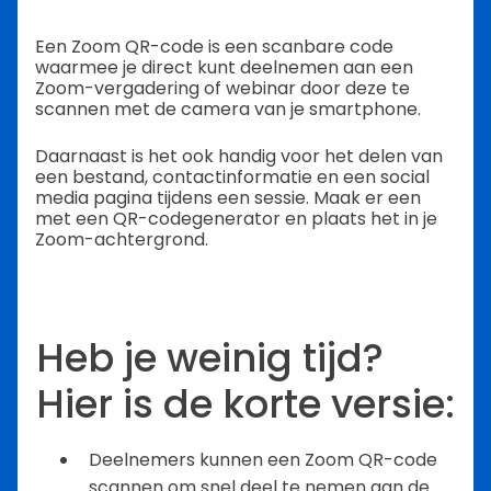
Een Zoom QR-code is een scanbare code
waarmee je direct kunt deelnemen aan een
Zoom-vergadering of webinar door deze te
scannen met de camera van je smartphone.
Daarnaast is het ook handig voor het delen van
een bestand, contactinformatie en een social
media pagina tijdens een sessie. Maak er een
met een QR-codegenerator en plaats het in je
Zoom-achtergrond.
Heb je weinig tijd?
Hier is de korte versie:
Deelnemers kunnen een Zoom QR-code
scannen om snel deel te nemen aan de