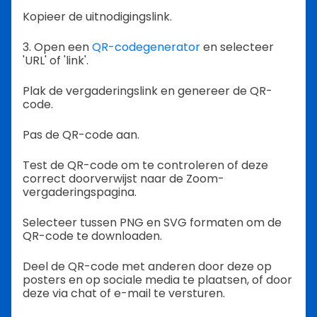
Kopieer de uitnodigingslink.
3. Open een
QR-codegenerator
en selecteer
'URL' of 'link'.
Plak de vergaderingslink en genereer de QR-
code.
Pas de QR-code aan.
Test de QR-code om te controleren of deze
correct doorverwijst naar de Zoom-
vergaderingspagina.
Selecteer tussen PNG en SVG formaten om de
QR-code te downloaden.
Deel de QR-code met anderen door deze op
posters en op sociale media te plaatsen, of door
deze via chat of e-mail te versturen.