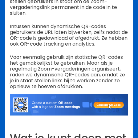
stellen gebruikers in staat om de Zoom-
vergaderingslink permanent in de code in te
sluiten.
Intussen kunnen dynamische QR-codes
gebruikers de URL laten bijwerken, zelfs nadat de
QR-code is gedownload of afgedrukt. Ze hebben
ook QR-code tracking en analytics.
Voor eenmalig gebruik zijn statische QR-codes
het gemakkelijkst te gebruiken. Maar als je
regelmatig Zoom-vergaderingen organiseert,
raden we dynamische QR-codes aan, omdat ze
je in staat stellen links bij te werken zonder ze
opnieuw te hoeven afdrukken.