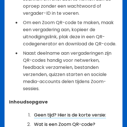
oproep zonder een wachtwoord of
vergader-ID in te voeren.
Om een Zoom QR-code te maken, maak
een vergadering aan, kopieer de
uitnodigingslink, plak deze in een QR-
codegenerator en download de QR-code.
Naast deelname aan vergaderingen zijn
QR-codes handig voor netwerken,
feedback verzamelen, bestanden
verzenden, quizzen starten en sociale
media-accounts delen tijdens Zoom-
sessies.
Inhoudsopgave
Geen tijd? Hier is de korte versie:
Wat is een Zoom QR-code?