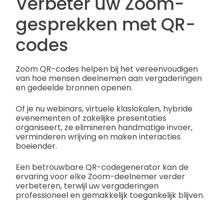
Verbeter uw Zoom-
gesprekken met QR-
codes
Zoom QR-codes helpen bij het vereenvoudigen
van hoe mensen deelnemen aan vergaderingen
en gedeelde bronnen openen.
Of je nu webinars, virtuele klaslokalen, hybride
evenementen of zakelijke presentaties
organiseert, ze elimineren handmatige invoer,
verminderen wrijving en maken interacties
boeiender.
Een betrouwbare QR-codegenerator kan de
ervaring voor elke Zoom-deelnemer verder
verbeteren, terwijl uw vergaderingen
professioneel en gemakkelijk toegankelijk blijven.