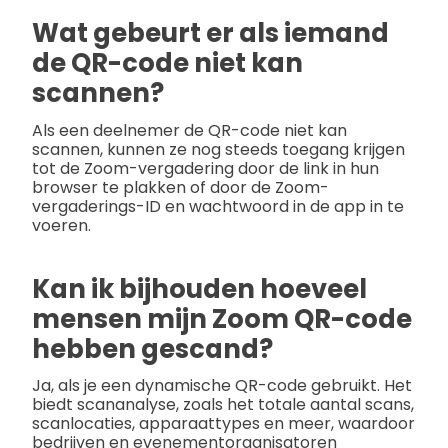
Wat gebeurt er als iemand
de QR-code niet kan
scannen?
Als een deelnemer de QR-code niet kan
scannen, kunnen ze nog steeds toegang krijgen
tot de Zoom-vergadering door de link in hun
browser te plakken of door de Zoom-
vergaderings-ID en wachtwoord in de app in te
voeren.
Kan ik bijhouden hoeveel
mensen mijn Zoom QR-code
hebben gescand?
Ja, als je een dynamische QR-code gebruikt. Het
biedt scananalyse, zoals het totale aantal scans,
scanlocaties, apparaattypes en meer, waardoor
bedrijven en evenementorganisatoren