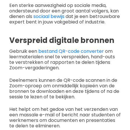
Een sterke aanwezigheid op sociale media,
ondersteund door een groot aantal volgers, kan
dienen als
sociaal bewijs
dat je een betrouwbare
expert bent in jouw vakgebied of industrie.
Verspreid digitale bronnen
Gebruik een
bestand QR-code converter
om
leermaterialen snel te verspreiden, hand-outs
te verstrekken of rapporten te delen tijdens
Zoom-vergaderingen.
Deelnemers kunnen de QR-code scannen in de
Zoom-oproep om onmiddellijk kopieën van de
bronnen te downloaden en deze tijdens of na de
sessie te lezen of te bekijken.
Het helpt om het gedoe van het verzenden van
een massale e-mail of bericht naar studenten of
werknemers om documenten en presentaties
te delen te elimineren.