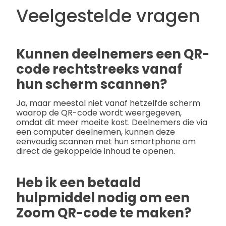
Veelgestelde vragen
Kunnen deelnemers een QR-
code rechtstreeks vanaf
hun scherm scannen?
Ja, maar meestal niet vanaf hetzelfde scherm
waarop de QR-code wordt weergegeven,
omdat dit meer moeite kost. Deelnemers die via
een computer deelnemen, kunnen deze
eenvoudig scannen met hun smartphone om
direct de gekoppelde inhoud te openen.
Heb ik een betaald
hulpmiddel nodig om een
Zoom QR-code te maken?