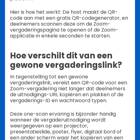
Hier is hoe het werkt: De host maakt de QR-
code aan met een gratis QR-codegenerator, en
deelnemers scannen deze om de Zoom-
vergaderingspagina te openen of de Zoom-
applicatie in enkele seconden te starten.
Hoe verschilt dit van een
gewone vergaderingslink?
In tegenstelling tot een gewone
vergaderingslink, vereist een QR-code voor een
Zoom-vergadering niet langer dat deelnemers
de uitnodigings-URL kopiëren en plakken of de
vergaderings-ID en wachtwoord typen.
Deze one-scan ervaring is bijzonder handig
wanneer de vergaderuitnodiging wordt
weergegeven op een projector,
presentatieslide, poster, flyer, digitaal bord of
een ander scherm waar het kopiëren van een