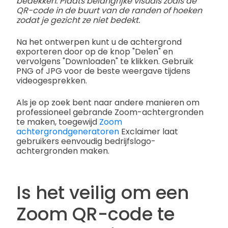
bedekken. Plaats belangrijke visuals zoals de
QR-code in de buurt van de randen of hoeken
zodat je gezicht ze niet bedekt.
Na het ontwerpen kunt u de achtergrond
exporteren door op de knop "Delen" en
vervolgens "Downloaden" te klikken. Gebruik
PNG of JPG voor de beste weergave tijdens
videogesprekken.
Als je op zoek bent naar andere manieren om
professioneel gebrande Zoom-achtergronden
te maken, toegewijd
Zoom
achtergrondgeneratoren
Exclaimer laat
gebruikers eenvoudig bedrijfslogo-
achtergronden maken.
Is het veilig om een
Zoom QR-code te