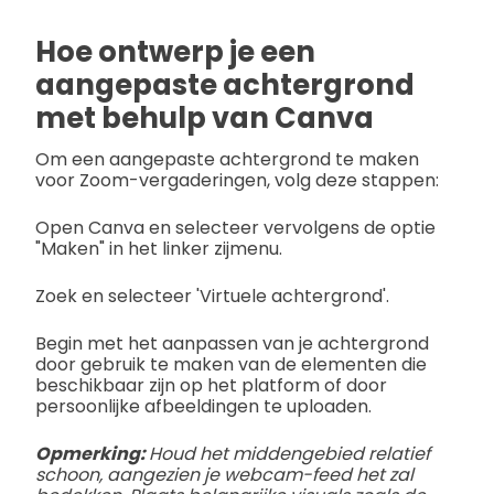
Hoe ontwerp je een
aangepaste achtergrond
met behulp van Canva
Om een aangepaste achtergrond te maken
voor Zoom-vergaderingen, volg deze stappen:
Open Canva en selecteer vervolgens de optie
"Maken" in het linker zijmenu.
Zoek en selecteer 'Virtuele achtergrond'.
Begin met het aanpassen van je achtergrond
door gebruik te maken van de elementen die
beschikbaar zijn op het platform of door
persoonlijke afbeeldingen te uploaden.
Opmerking:
Houd het middengebied relatief
schoon, aangezien je webcam-feed het zal