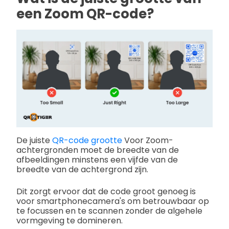
een Zoom QR-code?
De juiste
QR-code grootte
Voor Zoom-
achtergronden moet de breedte van de
afbeeldingen minstens een vijfde van de
breedte van de achtergrond zijn.
Dit zorgt ervoor dat de code groot genoeg is
voor smartphonecamera's om betrouwbaar op
te focussen en te scannen zonder de algehele
vormgeving te domineren.