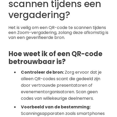
scannen tijdens een
vergadering?
Het is veilig om een QR-code te scannen tijdens
een Zoom-vergadering, zolang deze afkomstig is
van een geverifieerde bron.
Hoe weet ik of een QR-code
betrouwbaar is?
Controleer de bron:
Zorg ervoor dat je
alleen QR-codes scant die gedeeld zijn
door vertrouwde presentatoren of
evenementorganisatoren. Scan geen
codes van willekeurige deelnemers.
Voorbeeld van de bestemming:
Scanningsapparaten zoals smartphones