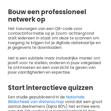
Bouw een professioneel
netwerk op
Het toevoegen van een QR-code voor
contactinformatie op je Zoom-achtergrond
stelt iedereen in staat om deze te scannen om
toegang te krijgen tot je digitale visitekaartje en
je gegevens te downloaden.
Het is een subtiele maar invloedrijke manier om
jezelf voor te stellen, anderen in jouw vakgebied
te ontmoeten en een overzicht te geven van
jouw vaardigheden en expertise.
Start interactieve quizzen
Een studie gepubliceerd in de
Nationale
Bibliotheek van Wetenschap
vond dat een groot
aantal deelnemers (bijna 90%) het ermee eens