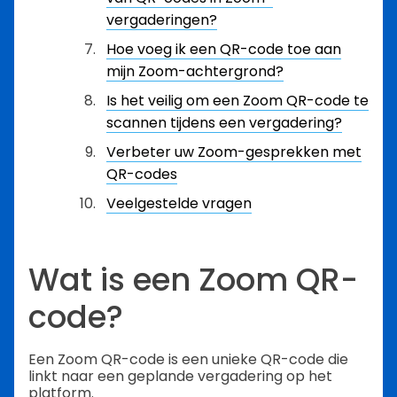
vergaderingen?
Hoe voeg ik een QR-code toe aan
mijn Zoom-achtergrond?
Is het veilig om een Zoom QR-code te
scannen tijdens een vergadering?
Verbeter uw Zoom-gesprekken met
QR-codes
Veelgestelde vragen
Wat is een Zoom QR-
code?
Een Zoom QR-code is een unieke QR-code die
linkt naar een geplande vergadering op het
platform.