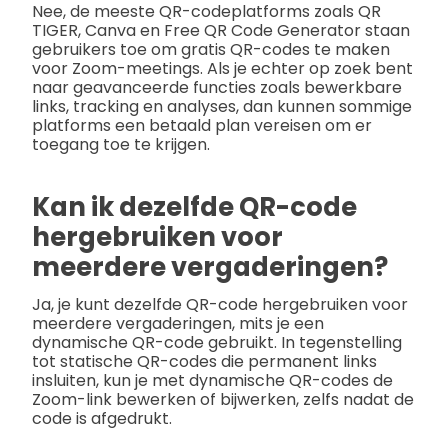
Nee, de meeste QR-codeplatforms zoals QR
TIGER, Canva en Free QR Code Generator staan
gebruikers toe om gratis QR-codes te maken
voor Zoom-meetings. Als je echter op zoek bent
naar geavanceerde functies zoals bewerkbare
links, tracking en analyses, dan kunnen sommige
platforms een betaald plan vereisen om er
toegang toe te krijgen.
Kan ik dezelfde QR-code
hergebruiken voor
meerdere vergaderingen?
Ja, je kunt dezelfde QR-code hergebruiken voor
meerdere vergaderingen, mits je een
dynamische QR-code gebruikt. In tegenstelling
tot statische QR-codes die permanent links
insluiten, kun je met dynamische QR-codes de
Zoom-link bewerken of bijwerken, zelfs nadat de
code is afgedrukt.