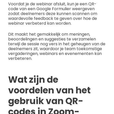
Voordat je de webinar afsluit, kun je een QR-
code van een Google Formulier weergeven
zodat deelnemers deze kunnen scannen om
waardevolle feedback te geven over hoe de
webinar verbeterd kan worden.
Dit maakt het gemakkelijk om meningen,
beoordelingen en suggesties te verzamelen
terwijl de sessie nog vers in het geheugen van de
deelnemers zit, waardoor je team toekomstige
vergaderingen, webinars en evenementen kan
verbeteren.
Wat zijn de
voordelen van het
gebruik van QR-
codes in Zoom-