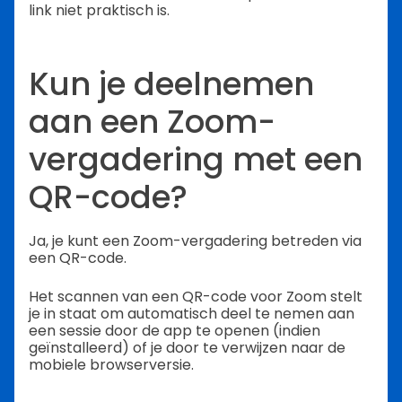
link niet praktisch is.
Kun je deelnemen
aan een Zoom-
vergadering met een
QR-code?
Ja, je kunt een Zoom-vergadering betreden via
een QR-code.
Het scannen van een QR-code voor Zoom stelt
je in staat om automatisch deel te nemen aan
een sessie door de app te openen (indien
geïnstalleerd) of je door te verwijzen naar de
mobiele browserversie.