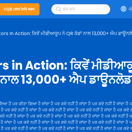
QR কোড তৈরি করুন
ਪ
rs In Action: ਕਿਵੇਂ ਮੀਡੀਆਕੂਪ ਨੇ QR ਕੋਡਾਂ ਨਾਲ 13,000+ ਐਪ ਡਾਊਨਲੋ
 in Action: ਕਿਵੇਂ ਮੀਡੀਆਕ
ਾਂ ਨਾਲ 13,000+ ਐਪ ਡਾਊਨਲੋਡ 
ਇਆ ਹੈ ਪਰ ਕੀਤਾ ਗਿਆ ਹੈ ਜਾਂਦਾ ਹੈ ਪਰ ਕਦੇ ਨਹੀਂ ਹੈ ਜਾਂਦਾ ਹੈ ਪਰ ਕਦੇ ਨਹੀਂ ਹੈ ਜਾਂਦਾ ਹੈ 
ਾ ਹੈ ਪਰ ਕਦੇ ਨਹੀਂ ਹੈ ਜਾਂਦਾ ਹੈ ਪਰ ਕਦੇ ਨਹੀਂ ਹੈ ਜਾਂਦਾ ਹੈ ਪਰ ਕਦੇ ਨਹੀਂ ਹੈ ਜਾਂਦਾ ਹੈ ਪਰ ਕਦੇ ਨ
ਕਦੇ ਨਹੀਂ ਹੈ ਜਾਂਦਾ ਹੈ ਪਰ ਕਦੇ ਨਹੀਂ ਹੈ ਜਾਂਦਾ ਹੈ ਪਰ ਕਦੇ ਨਹੀਂ ਹੈ ਜਾਂਦਾ ਹੈ ਪਰ ਕਦੇ ਨਹੀਂ ਹੈ ਜਾ
ਹੈ ਜਾਂਦਾ ਹੈ ਪਰ ਕਦੇ ਨਹੀਂ ਹੈ ਜਾਂਦਾ ਹੈ ਪਰ ਕਦੇ ਨਹੀਂ ਹੈ ਜਾਂਦਾ ਹੈ ਪਰ ਕਦੇ ਨਹੀਂ ਹੈ ਜਾਂਦਾ ਹੈ 
ਾ ਹੈ ਪਰ ਕਦੇ ਨਹੀਂ ਹੈ ਜਾਂਦਾ ਹੈ ਪਰ ਕਦੇ ਨਹੀਂ ਹੈ ਜਾਂਦਾ ਹੈ ਪਰ ਕਦੇ ਨਹੀਂ ਹੈ ਜਾਂਦਾ ਹੈ ਪਰ ਕਦੇ ਨ