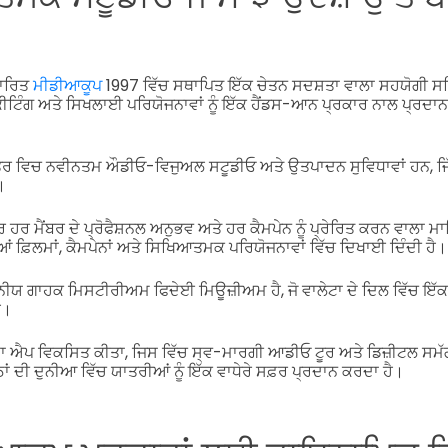
ਧਾਰਿਤ
ਮੀਡੀਆਕੂਪ
1997 ਵਿੱਚ ਸਥਾਪਿਤ ਇੱਕ ਚੇਤਨ ਸਦਸ਼ਤਾ ਵਾਲਾ ਸਹਯੋਗੀ ਸ
ਕੀਟਿੰਗ ਅਤੇ ਸਿਖਲਾਈ ਪਰਿਯੋਜਨਾਵਾਂ ਨੂੰ ਇੱਕ ਹੈਂਡਸ-ਆਨ ਪ੍ਰਕਾਰ ਨਾਲ ਪ੍ਰ
ਤਰ ਵਿਚ ਨਵੀਨਤਮ ਔਡੀਓ-ਵਿਜੁਅਲ ਸਟੂਡੀਓ ਅਤੇ ਉਤਪਾਦਨ ਸੁਵਿਧਾਵਾਂ ਹਨ, ਜਿੱ
।
ਰ ਹਰ ਮੈਂਬਰ ਦੇ ਪ੍ਰੋਫੈਸ਼ਨਲ ਅਨੁਭਵ ਅਤੇ ਹਰ ਕੈਮਪੇਨ ਨੂੰ ਪ੍ਰੇਰਿਤ ਕਰਨ ਵਾਲਾ ਮ
ੀਆਂ ਫ਼ਿਲਮਾਂ, ਕੈਮਪੇਨਾਂ ਅਤੇ ਸਿਖਿਆਤਮਕ ਪਰਿਯੋਜਨਾਵਾਂ ਵਿੱਚ ਦਿਖਾਈ ਦਿੰਦੀ ਹੈ।
ੀਯ ਗਾਹਕ ਮਿਸਟੀਰੀਅਮ ਫਿਦੇਈ ਮਿਊਜ਼ੀਅਮ ਹੈ, ਜੋ ਵਾਲੇਟਾ ਦੇ ਦਿਲ ਵਿੱਚ ਇੱਕ 
ੈ।
 ਐਪ ਵਿਕਸਿਤ ਕੀਤਾ, ਜਿਸ ਵਿੱਚ ਸ੍ਵ-ਮਾਰਗੀ ਆਡੀਓ ਟੂਰ ਅਤੇ ਡਿਜ਼ੀਟਲ ਸਮੱਗਰੀ
ਠਾਂ ਦੀ ਦੁਨੀਆ ਵਿੱਚ ਯਾਤਰੀਆਂ ਨੂੰ ਇੱਕ ਵਾਧੇਰੇ ਸਫ਼ਰ ਪ੍ਰਦਾਨ ਕਰਦਾ ਹੈ।