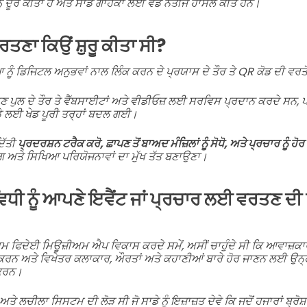
ੰ ਦੂਰ ਕੀਤਾ ਹੈ ਅਤੇ ਸਾਡੇ ਗਾਹਕਾਂ ਲਈ ਵੱਡੇ ਨਤੀਜੇ ਹਾਸਲ ਕੀਤੇ ਹਨ।
ਰਤਣਾ ਕਿਉਂ ਸ਼ੁਰੂ ਕੀਤਾ ਸੀ?
ੂੰ ਡਿਜਿਟਲ ਅਨੁਭਵਾਂ ਨਾਲ ਲਿੰਕ ਕਰਨ ਦੇ ਪ੍ਰਯਾਸ ਦੇ ਤੌਰ ਤੇ QR ਕੋਡ ਦੀ ਵਰਤੋਂ 
ਰਣ ਪੁਲ ਦੇ ਤੌਰ ਤੇ ਵੈੱਬਸਾਈਟਾਂ ਅਤੇ ਵੀਡੀਓਜ਼ ਲਈ ਸਰਵਿਸ ਪ੍ਰਦਾਨ ਕਰਦੇ 
ੇ ਲਈ ਖੇਡ ਪੂਰੀ ਤਰ੍ਹਾਂ ਬਦਲ ਗਈ।
ਦਿੱਤੀ
ਪ੍ਰਦਰਸ਼ਨ ਟਰੈਕ ਕਰੋ, ਛਾਪਣ ਤੋਂ ਬਾਅਦ ਮੰਜ਼ਿਲਾਂ ਨੂੰ ਸੋਧੋ, ਅਤੇ ਪ੍ਰਚਾਰ ਨੂੰ ਹੋਰ
ਿੰਗ ਅਤੇ ਸਿਖਿਆ ਪਰਿਯੋਜਨਾਵਾਂ ਦਾ ਮੁੱਖ ਤੱਤ ਬਣਾਉਣਾ।
 ਵਿਧੀ ਨੂੰ ਆਪਣੇ ਇਵੈਂਟ ਜਾਂ ਪ੍ਰਚਾਰ ਲਈ ਵਰਤਣ ਦੀ
ਫਿਦੇਈ ਮਿਊਜ਼ੀਅਮ ਐਪ ਵਿਕਾਸ ਕਰਦੇ ਸਮੇਂ, ਅਸੀਂ ਚਾਹੁੰਦੇ ਸੀ ਕਿ ਆਵਾਜ਼ਕ
ਕਰਨ ਅਤੇ ਵਿਖੇਤਰ ਕਲਾਕਾਰ, ਔਰਤਾਂ ਅਤੇ ਕਹਾਣੀਆਂ ਬਾਰੇ ਹੋਰ ਜਾਣਨ ਲਈ ਉਨ੍
 ਕਰਨ।
ਤੇ ਲਚੀਲਾ ਸਿਸਟਮ ਦੀ ਲੋੜ ਸੀ ਜੋ ਸਾਡੇ ਨੂੰ ਇਜ਼ਾਜ਼ਤ ਦੇਵੇ ਕਿ ਜਦੋਂ ਹਜਾਰਾਂ ਬ੍ਰ