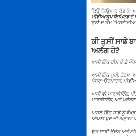
ਕਿਉਂ ਕਿਊਆਰ ਕੋਡ ਕੋ-ਆਪ 
ਮੀਡੀਆਕੂਪ ਲਿਮਿਟਡ ਦੇ 
ਉਨਾਂ ਦੇ ਕੰਮ 'ਮਿਸਟੀਰੀ
ਕੀ ਤੁਸੀਂ ਸਾਡੇ ਬ
ਅਲੱਗ ਹੋ?
ਅਸੀਂ ਇੱਕ ਟੀਮ ਦੇ ਛੇ ਮੈਂਬ
ਅਸੀਂ ਇੱਕ ਪੂਰੀ, ਹੈਂਡਸ-
ਪੋਸਟ-ਉਤਪਾਦਨ, ਮੀਡੀਆ ਸ
ਅਸੀਂ ਵੀ ਮਾਰਕੀਟਿੰਗ, ਪੀ
ਮਾਰਕੀਟਿੰਗ, ਅਤੇ ਪ੍ਰੇਰਣ
ਅਸਲ ਵਿੱਚ ਸਾਡੇ ਨੂੰ ਵੱਖ
ਆਪਣੀ ਖੁਦ ਦੀ ਅਨੁਭਵ ਅਤ
ਉਹ ਸਾਝੀ ਉਦੇਸ਼ ਅਤੇ ਟੀਮਵ