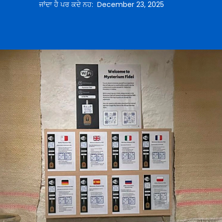
ਜਾਂਦਾ ਹੈ ਪਰ ਕਦੇ ਨਹ
:
December 23, 2025