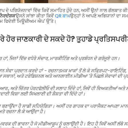
ਦੇ ਪਰਿਯੋਜਨਾਵਾਂ ਵਿੱਚ ਕਿਵੇਂ ਸਮਾਹਿਤ ਹੁੰਦੇ ਹਨ, ਅਸੀਂ ਉਨਾਂ ਨਾਲ ਗੱਲਬਾਤ 
ਨਿਰਦੇਸ਼ਕ
ਉਸਨੇ ਸਾਂਝਾ ਕੀਤਾ ਕਿਵੇਂ
QR ਬਾਘ
ਉਨ੍ਹਾਂ ਨੇ ਆਪਣੇ ਅਭਿਯਾਨਾਂ ਦਾ ਸਮ
ਅਮ ਫਿਦੇਈ ਮਿਊਜ਼ੀਅਮ ਐਪ' ਉੱਤੇ।
ਾਰੇ ਹੋਰ ਜਾਣਕਾਰੀ ਦੇ ਸਕਦੇ ਹੋ? ਤੁਹਾਡੇ ਪ੍ਰਤਿਸਪਰੀਆਂ 
ਰ ਹਾਂ, ਜਿਨਾਂ ਵਿੱਚ ਵਧੇਰੇ ਸੰਚਾਰ, ਮਾਰਕੀਟਿੰਗ ਅਤੇ ਪ੍ਰਬੰਧਨ ਦੇ ਗਰੇਜੂਏ ਹਨ।
ਆਨ ਸੇਵਾ ਪ੍ਰਦਾਨ ਕਰਦੇ ਹਾਂ - ਰਚਨਾਤਮਕ ਖ਼ਾਕਾਂ ਤੋਂ ਲੇ ਕੇ ਸਕ੍ਰਿਪਟ-ਰਾਇਟਿੰਗ,
ਥਾਨਾਂ, ਅਤੇ ਟਰੇਡਿਸ਼ਨਲ ਅਤੇ ਆਨਲਾਈਨ ਮੀਡੀਆ 'ਤੇ ਪਿਛਲੇ ਸੇਵਾਵਾਂ ਦੀ ਪ੍ਰ
.ਆਰ., ਅਤੇ ਚਿੱਤਰ ਪੋਰਟਫੋਲੀਓ ਦੀ ਸਲਾਹ ਦਿੰਦੇ ਹਾਂ, ਜਿਵੇਂ ਹੀ ਵਿਅਕਤੀਆਂ ਅਤ
ਾਦਾਈ ਵਿਸ਼ਾ ਲਈ ਸਿਖਲਾਈ ਦੀ ਸ਼ੈਸ਼ਤਾ ਵੀ ਦਿੰਦੇ ਹਾਂ।
ਰਾ ਬਣਾਉਂਦਾ ਹੈ ਸਾਡੀ ਸਹਿਯੋਗਿਤਾ। ਅਸੀਂ ਹਰ ਗਾਹਕ ਦਾ ਪਰਾਜੈਕਟ ਆਪਣਾ ਮਾਨਦੇ
ੇ ਰਚਨਾ ਲੈ ਕੇ ਆਉਂਦਾ ਹੈ।
ਰਕ ਦੀ ਭਾਵਨਾ ਹੈ ਜੋ ਮੀਡੀਆਕੂਪ ਨੂੰ ਚਲਾਉਂਦੀ ਹੈ। ਇਹ ਹੈ ਜਿਵੇਂ ਅਸੀਂ ਲੰਬੇ ਸਮੇ