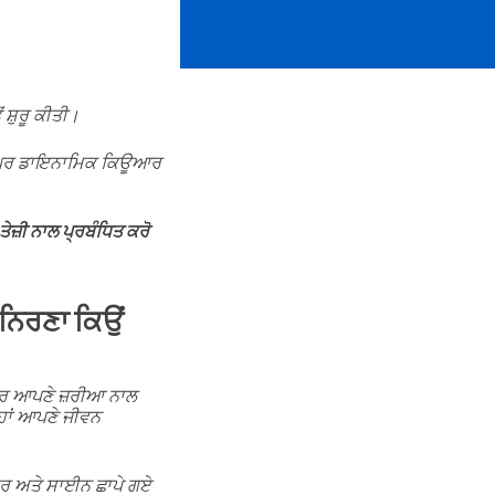
ਸ਼ੁਰੂ ਕੀਤੀ।
ਸਨ, ਪਰ ਡਾਇਨਾਮਿਕ ਕਿਊਆਰ
 ਤੇਜ਼ੀ ਨਾਲ ਪ੍ਰਬੰਧਿਤ ਕਰੋ
 ਨਿਰਣਾ ਕਿਉਂ
ਾਰ ਆਪਣੇ ਜ਼ਰੀਆ ਨਾਲ
ਹਾਂ ਆਪਣੇ ਜੀਵਨ
ੋਸ਼ਰ ਅਤੇ ਸਾਈਨ ਛਾਪੇ ਗਏ