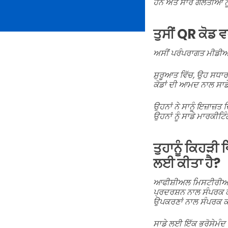
ਹਨ ਅਤੇ ਸਾਰੇ ਗਲਤੀਆਂ ਨੂ
ਤੁਸੀਂ QR ਕੋਡ ਵ
ਅਸੀਂ ਪਰੰਪਰਾਗਤ ਮੀਡੀਆ ਨ
ਸ਼ੁਰੂਆਤ ਵਿੱਚ, ਉਹ ਸਧਾ
ਕੋਡਾਂ ਦੀ ਆਮਦ ਨਾਲ ਸਾਡ
ਉਹਨਾਂ ਨੇ ਸਾਨੂੰ ਇਜ਼ਾਜ਼ਤ 
ਉਹਨਾਂ ਨੂੰ ਸਾਡੇ ਮਾਰਕੀਟ
ਤੁਹਾਨੂੰ ਕਿਹੜੀ
ਲਈ ਕੀਤਾ ਹੈ?
ਆਫੀਸ਼ੀਅਲ ਮਿਸਟੀਰੀਅਮ 
ਪ੍ਰਦਰਸ਼ਨ ਨਾਲ ਸੰਪਰਕ 
ਉਪਕਰਣਾਂ ਨਾਲ ਸੰਪਰਕ
ਸਾਡੇ ਲਈ ਇੱਕ ਭਰੋਸੇਮੰਦ ਅ