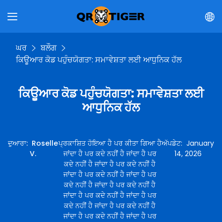
ਘਰ
ਬਲੌਗ
ਕਿਊਆਰ ਕੋਡ ਪਹੁੰਚਯੋਗਤਾ: ਸਮਾਵੇਸ਼ਤਾ ਲਈ ਆਧੁਨਿਕ ਹੱਲ
ਕਿਊਆਰ ਕੋਡ ਪਹੁੰਚਯੋਗਤਾ: ਸਮਾਵੇਸ਼ਤਾ ਲਈ
ਆਧੁਨਿਕ ਹੱਲ
ਦੁਆਰਾ
:
Roselle
ਪ੍ਰਕਾਸ਼ਿਤ ਹੋਇਆ ਹੈ ਪਰ ਕੀਤਾ ਗਿਆ ਹੈ
ਅੱਪਡੇਟ
:
January
V.
ਜਾਂਦਾ ਹੈ ਪਰ ਕਦੇ ਨਹੀਂ ਹੈ ਜਾਂਦਾ ਹੈ ਪਰ
14, 2026
ਕਦੇ ਨਹੀਂ ਹੈ ਜਾਂਦਾ ਹੈ ਪਰ ਕਦੇ ਨਹੀਂ ਹੈ
ਜਾਂਦਾ ਹੈ ਪਰ ਕਦੇ ਨਹੀਂ ਹੈ ਜਾਂਦਾ ਹੈ ਪਰ
ਕਦੇ ਨਹੀਂ ਹੈ ਜਾਂਦਾ ਹੈ ਪਰ ਕਦੇ ਨਹੀਂ ਹੈ
ਜਾਂਦਾ ਹੈ ਪਰ ਕਦੇ ਨਹੀਂ ਹੈ ਜਾਂਦਾ ਹੈ ਪਰ
ਕਦੇ ਨਹੀਂ ਹੈ ਜਾਂਦਾ ਹੈ ਪਰ ਕਦੇ ਨਹੀਂ ਹੈ
ਜਾਂਦਾ ਹੈ ਪਰ ਕਦੇ ਨਹੀਂ ਹੈ ਜਾਂਦਾ ਹੈ ਪਰ