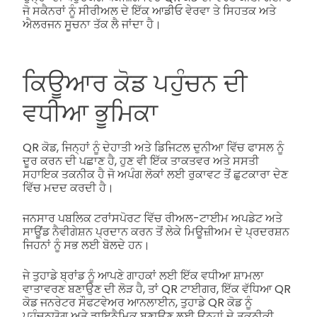
ਜੋ ਸਕੈਨਰਾਂ ਨੂੰ ਸੀਰੀਅਲ ਦੇ ਇੱਕ ਆਡੀਓ ਵੇਰਵਾ ਤੇ ਸਿਹਤਕ ਅਤੇ
ਐਲਰਜਨ ਸੂਚਨਾ ਤੱਕ ਲੈ ਜਾਂਦਾ ਹੈ।
ਕਿਊਆਰ ਕੋਡ ਪਹੁੰਚਨ ਦੀ
ਵਧੀਆ ਭੂਮਿਕਾ
QR ਕੋਡ, ਜਿਨ੍ਹਾਂ ਨੂੰ ਦੇਹਾਤੀ ਅਤੇ ਡਿਜਿਟਲ ਦੁਨੀਆ ਵਿੱਚ ਫਾਸਲ ਨੂੰ
ਦੂਰ ਕਰਨ ਦੀ ਪਛਾਣ ਹੈ, ਹੁਣ ਵੀ ਇੱਕ ਤਾਕਤਵਰ ਅਤੇ ਸਸਤੀ
ਸਹਾਇਕ ਤਕਨੀਕ ਹੈ ਜੋ ਅਪੰਗ ਲੋਕਾਂ ਲਈ ਰੁਕਾਵਟ ਤੋਂ ਛੁਟਕਾਰਾ ਦੇਣ
ਵਿੱਚ ਮਦਦ ਕਰਦੀ ਹੈ।
ਜਨਸਾਰ ਪਬਲਿਕ ਟਰਾਂਸਪੋਰਟ ਵਿੱਚ ਰੀਅਲ-ਟਾਈਮ ਅਪਡੇਟ ਅਤੇ
ਸਾਊਂਡ ਨੈਵੀਗੇਸ਼ਨ ਪ੍ਰਦਾਨ ਕਰਨ ਤੋਂ ਲੇਕੇ ਮਿਊਜ਼ੀਅਮ ਦੇ ਪ੍ਰਦਰਸ਼ਨ
ਜਿਹਨਾਂ ਨੂੰ ਸਭ ਲਈ ਬੋਲਦੇ ਹਨ।
ਜੇ ਤੁਹਾਡੇ ਬ੍ਰਾਂਡ ਨੂੰ ਆਪਣੇ ਗਾਹਕਾਂ ਲਈ ਇੱਕ ਵਧੀਆ ਸ਼ਾਮਲਾ
ਵਾਤਾਵਰਣ ਬਣਾਉਣ ਦੀ ਲੋੜ ਹੈ, ਤਾਂ QR ਟਾਈਗਰ, ਇੱਕ ਵੱਧਿਆ QR
ਕੋਡ ਜਨਰੇਟਰ ਸੌਫਟਵੇਅਰ ਆਨਲਾਈਨ, ਤੁਹਾਡੇ QR ਕੋਡ ਨੂੰ
ਪਹੁੰਚਨਯੋਗ ਅਤੇ ਡਾਇਨੈਮਿਕ ਬਣਾਉਣ ਲਈ ਉਨ੍ਹਾਂ ਦੇ ਤਕਨੀਕੀ