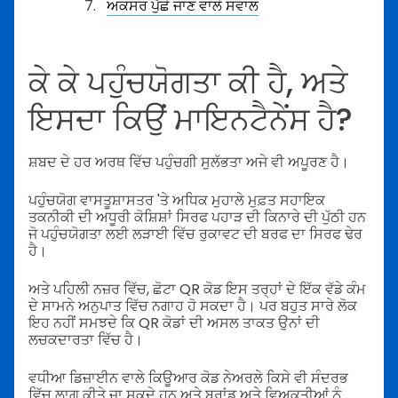
ਅਕਸਰ ਪੁੱਛੇ ਜਾਣ ਵਾਲੇ ਸਵਾਲ
ਕੇ ਕੇ ਪਹੁੰਚਯੋਗਤਾ ਕੀ ਹੈ, ਅਤੇ
ਇਸਦਾ ਕਿਉਂ ਮਾਇਨਟੈਨੇਂਸ ਹੈ?
ਸ਼ਬਦ ਦੇ ਹਰ ਅਰਥ ਵਿੱਚ ਪਹੁੰਚਗੀ ਸੁਲੱਭਤਾ ਅਜੇ ਵੀ ਅਪੂਰਣ ਹੈ।
ਪਹੁੰਚਯੋਗ ਵਾਸਤੂਸ਼ਾਸਤਰ 'ਤੇ ਅਧਿਕ ਮੁਹਾਲੇ ਮੁਫ਼ਤ ਸਹਾਇਕ
ਤਕਨੀਕੀ ਦੀ ਅਧੂਰੀ ਕੋਸ਼ਿਸ਼ਾਂ ਸਿਰਫ ਪਹਾੜ ਦੀ ਕਿਨਾਰੇ ਦੀ ਪੁੱਠੀ ਹਨ
ਜੋ ਪਹੁੰਚਯੋਗਤਾ ਲਈ ਲੜਾਈ ਵਿੱਚ ਰੁਕਾਵਟ ਦੀ ਬਰਫ ਦਾ ਸਿਰਫ ਢੇਰ
ਹੈ।
ਅਤੇ ਪਹਿਲੀ ਨਜ਼ਰ ਵਿੱਚ, ਛੋਟਾ QR ਕੋਡ ਇਸ ਤਰ੍ਹਾਂ ਦੇ ਇੱਕ ਵੱਡੇ ਕੰਮ
ਦੇ ਸਾਮਨੇ ਅਨੁਪਾਤ ਵਿੱਚ ਨਗਾਹ ਹੋ ਸਕਦਾ ਹੈ। ਪਰ ਬਹੁਤ ਸਾਰੇ ਲੋਕ
ਇਹ ਨਹੀਂ ਸਮਝਦੇ ਕਿ QR ਕੋਡਾਂ ਦੀ ਅਸਲ ਤਾਕਤ ਉਨਾਂ ਦੀ
ਲਚਕਦਾਰਤਾ ਵਿੱਚ ਹੈ।
ਵਧੀਆ ਡਿਜ਼ਾਈਨ ਵਾਲੇ ਕਿਊਆਰ ਕੋਡ ਨੇਅਰਲੇ ਕਿਸੇ ਵੀ ਸੰਦਰਭ
ਵਿੱਚ ਲਾਗੂ ਕੀਤੇ ਜਾ ਸਕਦੇ ਹਨ ਅਤੇ ਬਰਾਂਡ ਅਤੇ ਵਿਅਕਤੀਆਂ ਨੂੰ