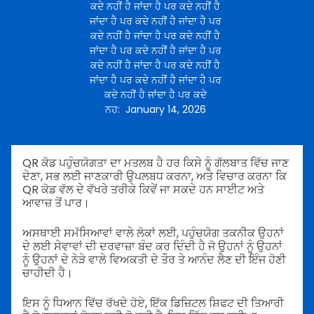
ਕਦੇ ਨਹੀਂ ਹੈ ਜਾਂਦਾ ਹੈ ਪਰ ਕਦੇ ਨਹੀਂ ਹੈ
ਜਾਂਦਾ ਹੈ ਪਰ ਕਦੇ ਨਹੀਂ ਹੈ ਜਾਂਦਾ ਹੈ ਪਰ
ਕਦੇ ਨਹੀਂ ਹੈ ਜਾਂਦਾ ਹੈ ਪਰ ਕਦੇ ਨਹੀਂ ਹੈ
ਜਾਂਦਾ ਹੈ ਪਰ ਕਦੇ ਨਹੀਂ ਹੈ ਜਾਂਦਾ ਹੈ ਪਰ
ਕਦੇ ਨਹੀਂ ਹੈ ਜਾਂਦਾ ਹੈ ਪਰ ਕਦੇ ਨਹੀਂ ਹੈ
ਜਾਂਦਾ ਹੈ ਪਰ ਕਦੇ ਨਹੀਂ ਹੈ ਜਾਂਦਾ ਹੈ ਪਰ
ਕਦੇ ਨਹੀਂ ਹੈ ਜਾਂਦਾ ਹੈ ਪਰ ਕਦੇ
ਨਹ
:
January 14, 2026
QR ਕੋਡ ਪਹੁੰਚਯੋਗਤਾ ਦਾ ਮਤਲਬ ਹੈ ਹਰ ਕਿਸੇ ਨੂੰ ਗੱਲਬਾਤ ਵਿੱਚ ਜਾਣ
ਦੇਣਾ, ਸਭ ਲਈ ਜਾਣਕਾਰੀ ਉਪਲਬਧ ਕਰਨਾ, ਅਤੇ ਵਿਚਾਰ ਕਰਨਾ ਕਿ
QR ਕੋਡ ਵੱਲ ਦੇ ਵੱਖਰੇ ਤਰੀਕੇ ਕਿਵੇਂ ਜਾ ਸਕਦੇ ਹਨ ਸਾਈਟ ਅਤੇ
ਆਵਾਜ਼ ਤੋਂ ਪਾਰ।
ਅਸਥਾਈ ਸਮੱਸਿਆਵਾਂ ਵਾਲੇ ਲੋਕਾਂ ਲਈ, ਪਹੁੰਚਯੋਗ ਤਕਨੀਕ ਉਹਨਾਂ
ਦੇ ਲਈ ਸੇਵਾਵਾਂ ਦੀ ਦਰਵਾਜ਼ਾ ਬੰਦ ਕਰ ਦਿੰਦੀ ਹੈ ਜੋ ਉਹਨਾਂ ਨੂੰ ਉਹਨਾਂ
ਨੂੰ ਉਹਨਾਂ ਦੇ ਨੇੜੇ ਵਾਲੇ ਵਿਅਕਤੀ ਦੇ ਤੌਰ ਤੇ ਆਨੰਦ ਲੈਣ ਦੀ ਇੰਜ ਹੋਣੀ
ਚਾਹੀਦੀ ਹੈ।
ਇਸ ਨੂੰ ਧਿਆਨ ਵਿੱਚ ਰੱਖਦੇ ਹੋਏ, ਇੱਕ ਡਿਜ਼ਿਟਲ ਸ਼ਿਫਟ ਦੀ ਤਿਆਰੀ