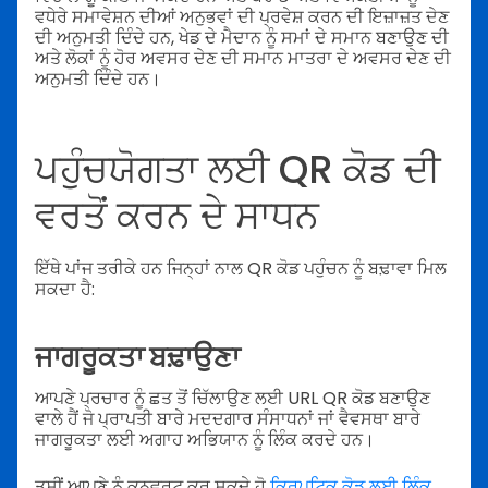
ਵਧੇਰੇ ਸਮਾਵੇਸ਼ਨ ਦੀਆਂ ਅਨੁਭਵਾਂ ਦੀ ਪ੍ਰਵੇਸ਼ ਕਰਨ ਦੀ ਇਜ਼ਾਜ਼ਤ ਦੇਣ
ਦੀ ਅਨੁਮਤੀ ਦਿੰਦੇ ਹਨ, ਖੇਡ ਦੇ ਮੈਦਾਨ ਨੂੰ ਸਮਾਂ ਦੇ ਸਮਾਨ ਬਣਾਉਣ ਦੀ
ਅਤੇ ਲੋਕਾਂ ਨੂੰ ਹੋਰ ਅਵਸਰ ਦੇਣ ਦੀ ਸਮਾਨ ਮਾਤਰਾ ਦੇ ਅਵਸਰ ਦੇਣ ਦੀ
ਅਨੁਮਤੀ ਦਿੰਦੇ ਹਨ।
ਪਹੁੰਚਯੋਗਤਾ ਲਈ QR ਕੋਡ ਦੀ
ਵਰਤੋਂ ਕਰਨ ਦੇ ਸਾਧਨ
ਇੱਥੇ ਪਾਂਜ ਤਰੀਕੇ ਹਨ ਜਿਨ੍ਹਾਂ ਨਾਲ QR ਕੋਡ ਪਹੁੰਚਨ ਨੂੰ ਬਢ਼ਾਵਾ ਮਿਲ
ਸਕਦਾ ਹੈ:
ਜਾਗਰੂਕਤਾ ਬਢ਼ਾਉਣਾ
ਆਪਣੇ ਪ੍ਰਚਾਰ ਨੂੰ ਛਤ ਤੋਂ ਚਿੱਲਾਉਣ ਲਈ URL QR ਕੋਡ ਬਣਾਉਣ
ਵਾਲੇ ਹੈਂ ਜੋ ਪ੍ਰਾਪਤੀ ਬਾਰੇ ਮਦਦਗਾਰ ਸੰਸਾਧਨਾਂ ਜਾਂ ਵੈਵਸਥਾ ਬਾਰੇ
ਜਾਗਰੂਕਤਾ ਲਈ ਅਗਾਹ ਅਭਿਯਾਨ ਨੂੰ ਲਿੰਕ ਕਰਦੇ ਹਨ।
ਤੁਸੀਂ ਆਪਣੇ ਨੂੰ ਕਨਵਰਟ ਕਰ ਸਕਦੇ ਹੋ
ਕ੍ਰਿਪਟਿਕ ਕੋਡ ਲਈ ਲਿੰਕ