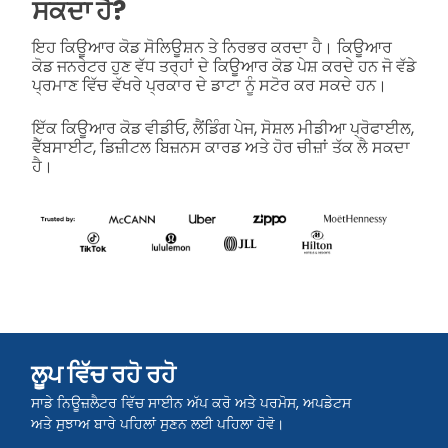
ਸਕਦਾ ਹੈ?
ਇਹ ਕਿਊਆਰ ਕੋਡ ਸੋਲਿਊਸ਼ਨ ਤੇ ਨਿਰਭਰ ਕਰਦਾ ਹੈ। ਕਿਊਆਰ
ਕੋਡ ਜਨਰੇਟਰ ਹੁਣ ਵੱਧ ਤਰ੍ਹਾਂ ਦੇ ਕਿਊਆਰ ਕੋਡ ਪੇਸ਼ ਕਰਦੇ ਹਨ ਜੋ ਵੱਡੇ
ਪ੍ਰਮਾਣ ਵਿੱਚ ਵੱਖਰੇ ਪ੍ਰਕਾਰ ਦੇ ਡਾਟਾ ਨੂੰ ਸਟੋਰ ਕਰ ਸਕਦੇ ਹਨ।
ਇੱਕ ਕਿਊਆਰ ਕੋਡ ਵੀਡੀਓ, ਲੈਂਡਿੰਗ ਪੇਜ, ਸੋਸ਼ਲ ਮੀਡੀਆ ਪ੍ਰੋਫਾਈਲ,
ਵੈੱਬਸਾਈਟ, ਡਿਜ਼ੀਟਲ ਬਿਜ਼ਨਸ ਕਾਰਡ ਅਤੇ ਹੋਰ ਚੀਜ਼ਾਂ ਤੱਕ ਲੈ ਸਕਦਾ
ਹੈ।
ਲੂਪ ਵਿੱਚ ਰਹੋ ਰਹੋ
ਸਾਡੇ ਨਿਊਜ਼ਲੈਟਰ ਵਿੱਚ ਸਾਈਨ ਅੱਪ ਕਰੋ ਅਤੇ ਪਰਮੋਸ, ਅਪਡੇਟਸ
ਅਤੇ ਸੁਝਾਅ ਬਾਰੇ ਪਹਿਲਾਂ ਸੁਣਨ ਲਈ ਪਹਿਲਾ ਹੋਵੋ।