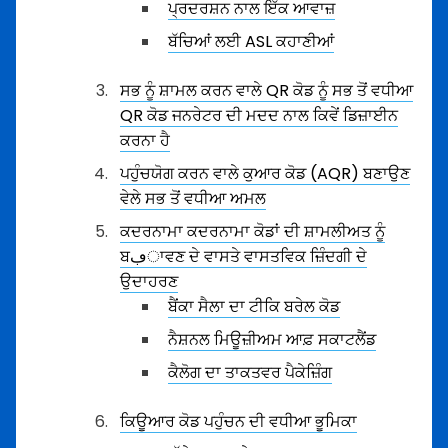
ਪ੍ਰਦਰਸ਼ਨ ਨਾਲ ਇੱਕ ਆਵਾਜ਼
ਬੱਚਿਆਂ ਲਈ ASL ਕਹਾਣੀਆਂ
ਸਭ ਨੂੰ ਸ਼ਾਮਲ ਕਰਨ ਵਾਲੇ QR ਕੋਡ ਨੂੰ ਸਭ ਤੋਂ ਵਧੀਆ
QR ਕੋਡ ਜਨਰੇਟਰ ਦੀ ਮਦਦ ਨਾਲ ਕਿਵੇਂ ਡਿਜ਼ਾਈਨ
ਕਰਨਾ ਹੈ
ਪਹੁੰਚਯੋਗ ਕਰਨ ਵਾਲੇ ਕੁਆਰ ਕੋਡ (AQR) ਬਣਾਉਣ
ਵੇਲੇ ਸਭ ਤੋਂ ਵਧੀਆ ਅਮਲ
ਕਦਰਨਾਮਾ ਕਦਰਨਾਮਾ ਕੋਡਾਂ ਦੀ ਸ਼ਾਮਲੀਅਤ ਨੂੰ
ਬڢਾਵਣ ਦੇ ਵਾਸਤੇ ਵਾਸਤਵਿਕ ਜ਼ਿੰਦਗੀ ਦੇ
ਉਦਾਹਰਣ
ਬੈਂਕਾ ਸੈਲਾ ਦਾ ਟੀਕਿ ਬਰੇਲ ਕੋਡ
ਨੈਸ਼ਨਲ ਮਿਊਜ਼ੀਅਮ ਆਫ਼ ਸਕਾਟਲੈਂਡ
ਕੈਲੋਗ ਦਾ ਤਾਕਤਵਰ ਪੈਕੇਜ਼ਿੰਗ
ਕਿਊਆਰ ਕੋਡ ਪਹੁੰਚਨ ਦੀ ਵਧੀਆ ਭੂਮਿਕਾ