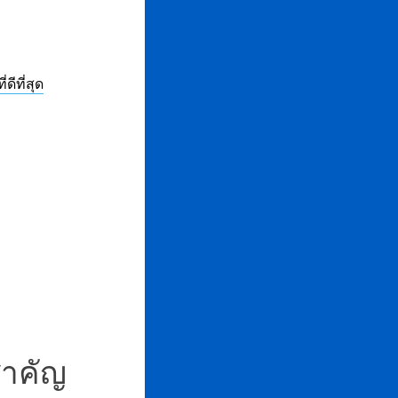
ีที่สุด
สำคัญ