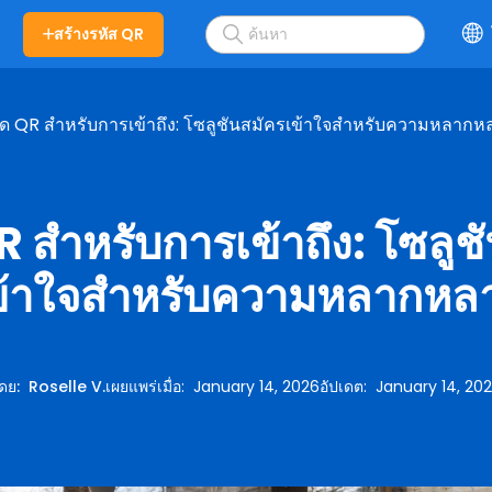
สร้างรหัส QR
้ด QR สำหรับการเข้าถึง: โซลูชันสมัครเข้าใจสำหรับความหลากห
R สำหรับการเข้าถึง: โซลูช
ข้าใจสำหรับความหลากหล
ดย
:
Roselle V.
เผยแพร่เมื่อ
:
January 14, 2026
อัปเดต
:
January 14, 20