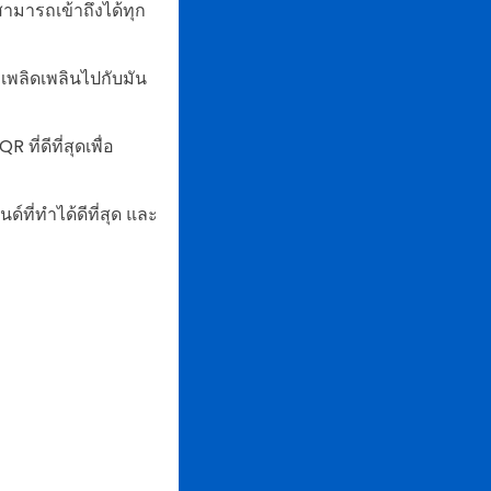
ามารถเข้าถึงได้ทุก
เพลิดเพลินไปกับมัน
ที่ดีที่สุดเพื่อ
์ที่ทำได้ดีที่สุด และ