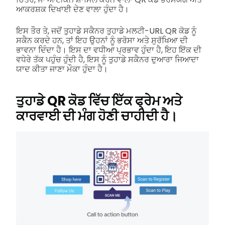
ਆਕਰਸ਼ਕ ਦਿਖਾਈ ਦੇਣ ਵਾਲਾ ਹੁੰਦਾ ਹੈ।
ਇਸ ਤੌਰ ਤੇ, ਜਦੋਂ ਤੁਹਾਡੇ ਸਕੈਨਰ ਤੁਹਾਡੇ ਮਲਟੀ-URL QR ਕੋਡ ਨੂੰ
ਸਕੈਨ ਕਰਦੇ ਹਨ, ਤਾਂ ਇਹ ਉਹਨਾਂ ਨੂੰ ਭਰੋਸਾ ਅਤੇ ਸੁਰੱਖਿਆ ਦੀ
ਭਾਵਨਾ ਦਿੰਦਾ ਹੈ। ਇਸ ਦਾ ਵਧੀਆ ਪ੍ਰਭਾਵ ਹੁੰਦਾ ਹੈ, ਇਹ ਇੱਕ ਦੀ
ਵਧੇਰੇ ਤੱਕ ਪਹੁੰਚ ਹੁੰਦੀ ਹੈ, ਇਸ ਨੂੰ ਤੁਹਾਡੇ ਸਕੈਨਰ ਦੁਆਰਾ ਜਿਆਦਾ
ਯਾਦ ਕੀਤਾ ਜਾਣਾ ਮੌਕਾ ਹੁੰਦਾ ਹੈ।
ਤੁਹਾਡੇ QR ਕੋਡ ਵਿੱਚ ਇੱਕ ਫ੍ਰੇਮ ਅਤੇ
ਕਾਰਵਾਈ ਦੀ ਮੰਗ ਹੋਣੀ ਚਾਹੀਦੀ ਹੈ।