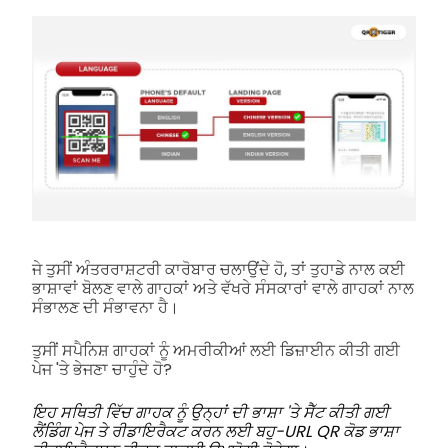
ਜੇ ਤੁਸੀਂ ਅੰਤਰਰਾਸ਼ਟਰੀ ਕਾਰੋਬਾਰ ਚਲਾਉਂਦੇ ਹੋ, ਤਾਂ ਤੁਹਾਡੇ ਨਾਲ ਕਈ
ਭਾਸ਼ਾਵਾਂ ਬੋਲਣ ਵਾਲੇ ਗਾਹਕਾਂ ਅਤੇ ਵੱਖਰੇ ਸੰਸਕਾਰਾਂ ਵਾਲੇ ਗਾਹਕਾਂ ਨਾਲ
ਸੰਭਾਲਣ ਦੀ ਸੰਭਾਵਨਾ ਹੈ।
ਤੁਸੀਂ ਸਪੈਨਿਸ਼ ਗਾਹਕਾਂ ਨੂੰ ਅਮਰੀਕੀਆਂ ਲਈ ਡਿਜ਼ਾਈਨ ਕੀਤੀ ਗਈ
ਪੇਜ 'ਤੇ ਭੇਜਣਾ ਚਾਹੁੰਦੇ ਹੋ?
ਇਹ ਸਥਿਤੀ ਵਿੱਚ ਗਾਹਕ ਨੂੰ ਉਨ੍ਹਾਂ ਦੀ ਭਾਸ਼ਾ 'ਤੇ ਸੈੱਟ ਕੀਤੀ ਗਈ
ਲੈਂਡਿੰਗ ਪੇਜ ਤੇ ਰੀਡਾਇਰੈਕਟ ਕਰਨ ਲਈ ਬਹੁ-URL QR ਕੋਡ ਭਾਸ਼ਾ