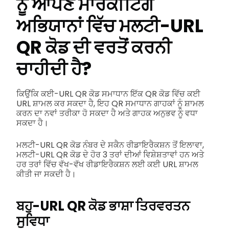
ਨੂੰ ਆਪਣੇ ਮਾਰਕੀਟਿੰਗ
ਅਭਿਯਾਨਾਂ ਵਿੱਚ ਮਲਟੀ-URL
QR ਕੋਡ ਦੀ ਵਰਤੋਂ ਕਰਨੀ
ਚਾਹੀਦੀ ਹੈ?
ਕਿਉਂਕਿ ਕਈ-URL QR ਕੋਡ ਸਮਾਧਾਨ ਇੱਕ QR ਕੋਡ ਵਿੱਚ ਕਈ
URL ਸ਼ਾਮਲ ਕਰ ਸਕਦਾ ਹੈ, ਇਹ QR ਸਮਾਧਾਨ ਗਾਹਕਾਂ ਨੂੰ ਸ਼ਾਮਲ
ਕਰਨ ਦਾ ਨਵਾਂ ਤਰੀਕਾ ਹੋ ਸਕਦਾ ਹੈ ਅਤੇ ਗਾਹਕ ਅਨੁਭਵ ਨੂੰ ਵਧਾ
ਸਕਦਾ ਹੈ।
ਮਲਟੀ-URL QR ਕੋਡ ਨੰਬਰ ਦੇ ਸਕੈਨ ਰੀਡਾਇਰੈਕਸ਼ਨ ਤੋਂ ਇਲਾਵਾ,
ਮਲਟੀ-URL QR ਕੋਡ ਦੇ ਹੋਰ 3 ਤਰਾਂ ਦੀਆਂ ਵਿਸ਼ੇਸ਼ਤਾਵਾਂ ਹਨ ਅਤੇ
ਹਰ ਤਰਾਂ ਵਿੱਚ ਵੱਖ-ਵੱਖ ਰੀਡਾਇਰੈਕਸ਼ਨ ਲਈ ਕਈ URL ਸ਼ਾਮਲ
ਕੀਤੀ ਜਾ ਸਕਦੀ ਹੈ।
ਬਹੁ-URL QR ਕੋਡ ਭਾਸ਼ਾ ਤਿਰਵਰਤਨ
ਸੁਵਿਧਾ