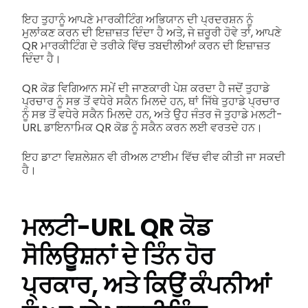
ਇਹ ਤੁਹਾਨੂੰ ਆਪਣੇ ਮਾਰਕੀਟਿੰਗ ਅਭਿਯਾਨ ਦੀ ਪ੍ਰਦਰਸ਼ਨ ਨੂੰ
ਮੁਲਾਂਕਣ ਕਰਨ ਦੀ ਇਜ਼ਾਜ਼ਤ ਦਿੰਦਾ ਹੈ ਅਤੇ, ਜੇ ਜ਼ਰੂਰੀ ਹੋਵੇ ਤਾਂ, ਆਪਣੇ
QR ਮਾਰਕੀਟਿੰਗ ਦੇ ਤਰੀਕੇ ਵਿੱਚ ਤਬਦੀਲੀਆਂ ਕਰਨ ਦੀ ਇਜ਼ਾਜ਼ਤ
ਦਿੰਦਾ ਹੈ।
QR ਕੋਡ ਵਿਗਿਆਨ ਸਮੇਂ ਦੀ ਜਾਣਕਾਰੀ ਪੇਸ਼ ਕਰਦਾ ਹੈ ਜਦੋਂ ਤੁਹਾਡੇ
ਪ੍ਰਚਾਰ ਨੂੰ ਸਭ ਤੋਂ ਵਧੇਰੇ ਸਕੈਨ ਮਿਲਦੇ ਹਨ, ਥਾਂ ਜਿੱਥੇ ਤੁਹਾਡੇ ਪ੍ਰਚਾਰ
ਨੂੰ ਸਭ ਤੋਂ ਵਧੇਰੇ ਸਕੈਨ ਮਿਲਦੇ ਹਨ, ਅਤੇ ਉਹ ਜੰਤਰ ਜੋ ਤੁਹਾਡੇ ਮਲਟੀ-
URL ਡਾਇਨਾਮਿਕ QR ਕੋਡ ਨੂੰ ਸਕੈਨ ਕਰਨ ਲਈ ਵਰਤਦੇ ਹਨ।
ਇਹ ਡਾਟਾ ਵਿਸ਼ਲੇਸ਼ਨ ਵੀ ਰੀਅਲ ਟਾਈਮ ਵਿੱਚ ਵੀਵ ਕੀਤੀ ਜਾ ਸਕਦੀ
ਹੈ।
ਮਲਟੀ-URL QR ਕੋਡ
ਸੋਲਿਊਸ਼ਨਾਂ ਦੇ ਤਿੰਨ ਹੋਰ
ਪ੍ਰਕਾਰ, ਅਤੇ ਕਿਉਂ ਕੰਪਨੀਆਂ