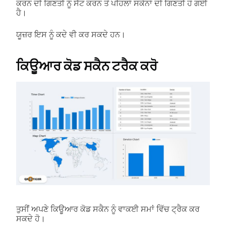
ਕਰਨ ਦੀ ਗਿਣਤੀ ਨੂੰ ਸੈੱਟ ਕਰਨ ਤੋਂ ਪਹਿਲਾਂ ਸਕੈਨਾਂ ਦੀ ਗਿਣਤੀ ਹੋ ਗਈ
ਹੈ।
ਯੂਜ਼ਰ ਇਸ ਨੂੰ ਕਦੇ ਵੀ ਕਰ ਸਕਦੇ ਹਨ।
ਕਿਊਆਰ ਕੋਡ ਸਕੈਨ ਟਰੈਕ ਕਰੋ
ਤੁਸੀਂ ਅਪਣੇ ਕਿਊਆਰ ਕੋਡ ਸਕੈਨ ਨੂੰ ਵਾਕਈ ਸਮਾਂ ਵਿੱਚ ਟ੍ਰੈਕ ਕਰ
ਸਕਦੇ ਹੋ।