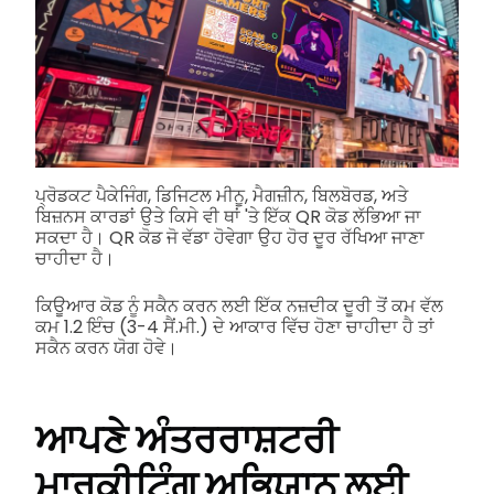
ਪ੍ਰੋਡਕਟ ਪੈਕੇਜਿੰਗ, ਡਿਜਿਟਲ ਮੀਨੂ, ਮੈਗਜ਼ੀਨ, ਬਿਲਬੋਰਡ, ਅਤੇ
ਬਿਜ਼ਨਸ ਕਾਰਡਾਂ ਉਤੇ ਕਿਸੇ ਵੀ ਥਾਂ 'ਤੇ ਇੱਕ QR ਕੋਡ ਲੱਭਿਆ ਜਾ
ਸਕਦਾ ਹੈ। QR ਕੋਡ ਜੋ ਵੱਡਾ ਹੋਵੇਗਾ ਉਹ ਹੋਰ ਦੂਰ ਰੱਖਿਆ ਜਾਣਾ
ਚਾਹੀਦਾ ਹੈ।
ਕਿਊਆਰ ਕੋਡ ਨੂੰ ਸਕੈਨ ਕਰਨ ਲਈ ਇੱਕ ਨਜ਼ਦੀਕ ਦੂਰੀ ਤੋਂ ਕਮ ਵੱਲ
ਕਮ 1.2 ਇੰਚ (3-4 ਸੈਂ.ਮੀ.) ਦੇ ਆਕਾਰ ਵਿੱਚ ਹੋਣਾ ਚਾਹੀਦਾ ਹੈ ਤਾਂ
ਸਕੈਨ ਕਰਨ ਯੋਗ ਹੋਵੇ।
ਆਪਣੇ ਅੰਤਰਰਾਸ਼ਟਰੀ
ਮਾਰਕੀਟਿੰਗ ਅਭਿਯਾਨ ਲਈ