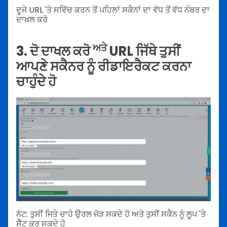
ਦੂਜੇ URL 'ਤੇ ਸਵਿੱਚ ਕਰਨ ਤੋਂ ਪਹਿਲਾਂ ਸਕੈਨਾਂ ਦਾ ਵੱਧ ਤੋਂ ਵੱਧ ਨੰਬਰ ਦਾ
ਦਾਖਲ ਕਰੋ
ਅਤੇ
3. ਦੋ ਦਾਖਲ ਕਰੋ
URL ਜਿੱਥੇ ਤੁਸੀਂ
ਆਪਣੇ ਸਕੈਨਰ ਨੂੰ ਰੀਡਾਇਰੈਕਟ ਕਰਨਾ
ਚਾਹੁੰਦੇ ਹੋ
ਨੋਟ: ਤੁਸੀਂ ਜਿਤੇ ਚਾਹੋ ਉਰਲ ਜੋੜ ਸਕਦੇ ਹੋ ਅਤੇ ਤੁਸੀਂ ਸਕੈਨ ਨੂੰ ਲੂਪ 'ਤੇ
ਸੈੱਟ ਕਰ ਸਕਦੇ ਹੋ