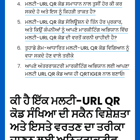
ਮਲਟੀ-URL QR ਕੋਡ ਸਮਾਧਾਨ ਨਾਲ ਤੁਸੀਂ ਹੋਰ ਕੀ ਕਰ
ਸਕਦੇ ਹੋ ਅਤੇ ਇਸ ਨੂੰ ਕਿਹੜੀ ਤਾਕਤ ਹੈ?
ਮਲਟੀ-URL QR ਕੋਡ ਸੋਲਿਊਸ਼ਨ ਦੇ ਤਿੰਨ ਹੋਰ ਪ੍ਰਕਾਰ,
ਅਤੇ ਕਿਉਂ ਕੰਪਨੀਆਂ ਨੂੰ ਆਪਣੇ ਮਾਰਕੀਟਿੰਗ ਅਭਿਯਾਨ ਵਿੱਚ
ਮਲਟੀ-URL QR ਕੋਡ ਦੀ ਵਰਤੋਂ ਕਰਨੀ ਚਾਹੀਦੀ ਹੈ?
ਤੁਹਾਡੇ ਗੇਮ-ਆਧਾਰਿਤ ਮਲਟੀ-URL QR ਕੋਡ ਵਿਗਿਆਨ ਨੂੰ
ਵਧਾ ਸਕਦੇ ਹੋਣ ਵਾਲੇ ਤਰੀਕੇ
ਆਪਣੇ ਅੰਤਰਰਾਸ਼ਟਰੀ ਮਾਰਕੀਟਿੰਗ ਅਭਿਯਾਨ ਲਈ ਆਪਣਾ
ਮਲਟੀ URL QR ਕੋਡ ਆਜ ਹੀ QRTIGER ਨਾਲ ਬਣਾਓ!
ਕੀ ਹੈ ਇੱਕ ਮਲਟੀ-URL QR
ਕੋਡ ਸੰਖਿਆ ਦੀ ਸਕੈਨ ਵਿਸ਼ੇਸ਼ਤਾ
ਅਤੇ ਇਸਤੇ ਵਰਤਣ ਦਾ ਤਰੀਕਾ