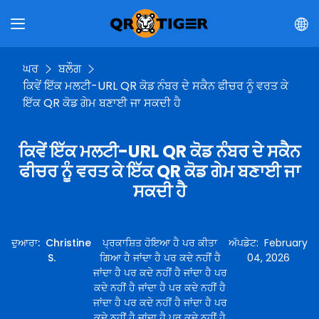
ਘਰ
ਬਲੌਗ
ਕਿਵੇਂ ਇੱਕ ਮਲਟੀ-URL QR ਕੋਡ ਨੰਬਰ ਦੇ ਸਕੈਨ ਫੀਚਰ ਨੂੰ ਵਰਤ ਕੇ
ਇੱਕ QR ਕੋਡ ਗੇਮ ਬਣਾਈ ਜਾ ਸਕਦੀ ਹੈ
ਕਿਵੇਂ ਇੱਕ ਮਲਟੀ-URL QR ਕੋਡ ਨੰਬਰ ਦੇ ਸਕੈਨ
ਫੀਚਰ ਨੂੰ ਵਰਤ ਕੇ ਇੱਕ QR ਕੋਡ ਗੇਮ ਬਣਾਈ ਜਾ
ਸਕਦੀ ਹੈ
ਦੁਆਰਾ
:
Christine
ਪ੍ਰਕਾਸ਼ਿਤ ਹੋਇਆ ਹੈ ਪਰ ਕੀਤਾ
ਅੱਪਡੇਟ
:
February
S.
ਗਿਆ ਹੈ ਜਾਂਦਾ ਹੈ ਪਰ ਕਦੇ ਨਹੀਂ ਹੈ
04, 2026
ਜਾਂਦਾ ਹੈ ਪਰ ਕਦੇ ਨਹੀਂ ਹੈ ਜਾਂਦਾ ਹੈ ਪਰ
ਕਦੇ ਨਹੀਂ ਹੈ ਜਾਂਦਾ ਹੈ ਪਰ ਕਦੇ ਨਹੀਂ ਹੈ
ਜਾਂਦਾ ਹੈ ਪਰ ਕਦੇ ਨਹੀਂ ਹੈ ਜਾਂਦਾ ਹੈ ਪਰ
ਕਦੇ ਨਹੀਂ ਹੈ ਜਾਂਦਾ ਹੈ ਪਰ ਕਦੇ ਨਹੀਂ ਹੈ