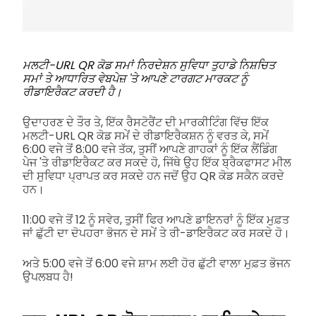
ਮਲਟੀ-URL QR ਕੋਡ ਸਮਾਂ ਨਿਰਦੇਸ਼ਨ ਸੁਵਿਧਾ ਤੁਹਾਡੇ ਨਿਸ਼ਚਿਤ
ਸਮਾਂ ਤੇ ਆਧਾਰਿਤ ਵੇਬਪੇਜ਼ 'ਤੇ ਆਪਣੇ ਟਾਰਗਟ ਮਾਰਕਟ ਨੂੰ
ਰੀਡਾਇਰੈਕਟ ਕਰਦੀ ਹੈ।
ਉਦਾਹਰਣ ਦੇ ਤੌਰ ਤੇ, ਇੱਕ ਰੈਸਟੋਰੈਂਟ ਦੀ ਮਾਰਕੀਟਿੰਗ ਵਿੱਚ ਇੱਕ
ਮਲਟੀ-URL QR ਕੋਡ ਸਮੇਂ ਦੇ ਰੀਡਾਇਰੈਕਸ਼ਨ ਨੂੰ ਵਰਤ ਕੇ, ਸਮੇਂ
6:00 ਵਜੇ ਤੋਂ 8:00 ਵਜੇ ਤੱਕ, ਤੁਸੀਂ ਆਪਣੇ ਗਾਹਕਾਂ ਨੂੰ ਇੱਕ ਲੈਂਡਿੰਗ
ਪੇਜ 'ਤੇ ਰੀਡਾਇਰੈਕਟ ਕਰ ਸਕਦੇ ਹੋ, ਜਿੱਥੇ ਉਹ ਇੱਕ ਬ੍ਰੈਕਫਾਸਟ ਮੀਲ
ਦੀ ਸੁਵਿਧਾ ਪ੍ਰਾਪਤ ਕਰ ਸਕਦੇ ਹਨ ਜਦੋਂ ਉਹ QR ਕੋਡ ਸਕੈਨ ਕਰਦੇ
ਹਨ।
11:00 ਵਜੇ ਤੋਂ 12 ਨੂੰ ਸਵੇਰ, ਤੁਸੀਂ ਫਿਰ ਆਪਣੇ ਡਾਇਨਰਾਂ ਨੂੰ ਇੱਕ ਮੁਫ਼ਤ
ਜਾਂ ਛੁੱਟੀ ਦਾ ਦੋਪਹਰਾ ਭੋਜਨ ਦੇ ਸਮੇਂ ਤੇ ਰੀ-ਡਾਇਰੈਕਟ ਕਰ ਸਕਦੇ ਹੋ।
ਅਤੇ 5:00 ਵਜੇ ਤੋਂ 6:00 ਵਜੇ ਸ਼ਾਮ ਲਈ ਹੋਰ ਛੁੱਟੀ ਵਾਲਾ ਮੁਫ਼ਤ ਭੋਜਨ
ਉਪਲਬਧ ਹੈ!