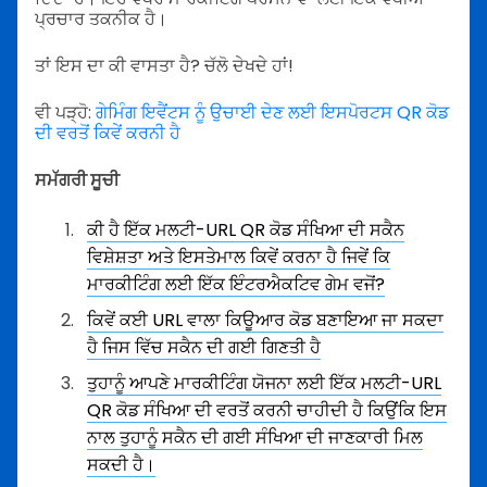
ਪ੍ਰਚਾਰ ਤਕਨੀਕ ਹੈ।
ਤਾਂ ਇਸ ਦਾ ਕੀ ਵਾਸਤਾ ਹੈ? ਚੱਲੋ ਦੇਖਦੇ ਹਾਂ!
ਵੀ ਪੜ੍ਹੋ:
ਗੇਮਿੰਗ ਇਵੈਂਟਸ ਨੂੰ ਉਚਾਈ ਦੇਣ ਲਈ ਇਸਪੋਰਟਸ QR ਕੋਡ
ਦੀ ਵਰਤੋਂ ਕਿਵੇਂ ਕਰਨੀ ਹੈ
ਸਮੱਗਰੀ ਸੂਚੀ
ਕੀ ਹੈ ਇੱਕ ਮਲਟੀ-URL QR ਕੋਡ ਸੰਖਿਆ ਦੀ ਸਕੈਨ
ਵਿਸ਼ੇਸ਼ਤਾ ਅਤੇ ਇਸਤੇਮਾਲ ਕਿਵੇਂ ਕਰਨਾ ਹੈ ਜਿਵੇਂ ਕਿ
ਮਾਰਕੀਟਿੰਗ ਲਈ ਇੱਕ ਇੰਟਰਐਕਟਿਵ ਗੇਮ ਵਜੋਂ?
ਕਿਵੇਂ ਕਈ URL ਵਾਲਾ ਕਿਊਆਰ ਕੋਡ ਬਣਾਇਆ ਜਾ ਸਕਦਾ
ਹੈ ਜਿਸ ਵਿੱਚ ਸਕੈਨ ਦੀ ਗਈ ਗਿਣਤੀ ਹੈ
ਤੁਹਾਨੂੰ ਆਪਣੇ ਮਾਰਕੀਟਿੰਗ ਯੋਜਨਾ ਲਈ ਇੱਕ ਮਲਟੀ-URL
QR ਕੋਡ ਸੰਖਿਆ ਦੀ ਵਰਤੋਂ ਕਰਨੀ ਚਾਹੀਦੀ ਹੈ ਕਿਉਂਕਿ ਇਸ
ਨਾਲ ਤੁਹਾਨੂੰ ਸਕੈਨ ਦੀ ਗਈ ਸੰਖਿਆ ਦੀ ਜਾਣਕਾਰੀ ਮਿਲ
ਸਕਦੀ ਹੈ।