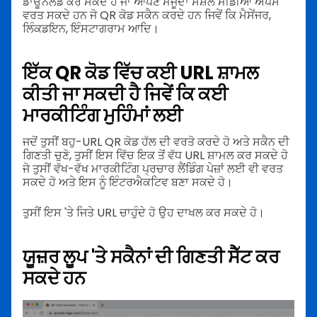
ਡਾਊਨਲੋਡ ਕਰ ਸਕਦੇ ਹੋ ਜਾਂ ਆਪਣੇ ਮੌਜੂਦਾ ਸੋਸ਼ਲ ਮੀਡੀਆ ਐਪਸ
ਵਰਤ ਸਕਦੇ ਹਨ ਜੋ QR ਕੋਡ ਸਕੈਨ ਕਰਦੇ ਹਨ ਜਿਵੇਂ ਕਿ ਮੈਸੇਂਜਰ,
ਲਿੰਕਡਇਨ, ਇੰਸਟਾਗਰਾਮ ਆਦਿ।
ਇੱਕ QR ਕੋਡ ਵਿੱਚ ਕਈ URL ਸ਼ਾਮਲ
ਕੀਤੀ ਜਾ ਸਕਦੀ ਹੈ ਜਿਵੇਂ ਕਿ ਕਈ
ਮਾਰਕੀਟਿੰਗ ਮੁਹਿੰਮਾਂ ਲਈ
ਜਦੋਂ ਤੁਸੀਂ ਬਹੁ-URL QR ਕੋਡ ਹੱਲ ਦੀ ਵਰਤੋ ਕਰਦੇ ਹੋ ਅਤੇ ਸਕੈਨ ਦੀ
ਗਿਣਤੀ ਚੁਣੋ, ਤੁਸੀਂ ਇਸ ਵਿੱਚ ਇਕ ਤੋਂ ਵੱਧ URL ਸ਼ਾਮਲ ਕਰ ਸਕਦੇ ਹੋ
ਜੋ ਤੁਸੀਂ ਵੱਖ-ਵੱਖ ਮਾਰਕੀਟਿੰਗ ਪ੍ਰਚਾਰ ਲੈਂਡਿੰਗ ਪੇਜ਼ਾਂ ਲਈ ਵੀ ਵਰਤ
ਸਕਦੇ ਹੋ ਅਤੇ ਇਸ ਨੂੰ ਇੰਟਰਐਕਟਿਵ ਬਣਾ ਸਕਦੇ ਹੋ।
ਤੁਸੀਂ ਇਸ 'ਤੇ ਜਿਤੇ URL ਚਾਹੁੰਦੇ ਹੋ ਉਹ ਦਾਖਲ ਕਰ ਸਕਦੇ ਹੋ।
ਯੂਜ਼ਰ ਲੂਪ 'ਤੇ ਸਕੈਨਾਂ ਦੀ ਗਿਣਤੀ ਸੈੱਟ ਕਰ
ਸਕਦੇ ਹਨ