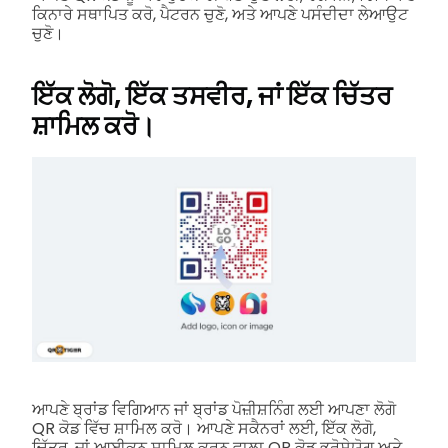
ਕਿਨਾਰੇ ਸਥਾਪਿਤ ਕਰੋ, ਪੈਟਰਨ ਚੁਣੋ, ਅਤੇ ਆਪਣੇ ਪਸੰਦੀਦਾ ਲੇਆਉਟ
ਚੁਣੋ।
ਇੱਕ ਲੋਗੋ, ਇੱਕ ਤਸਵੀਰ, ਜਾਂ ਇੱਕ ਚਿੱਤਰ
ਸ਼ਾਮਿਲ ਕਰੋ।
ਆਪਣੇ ਬ੍ਰਾਂਡ ਵਿਗਿਆਨ ਜਾਂ ਬ੍ਰਾਂਡ ਪੋਜ਼ੀਸ਼ਨਿੰਗ ਲਈ ਆਪਣਾ ਲੋਗੋ
QR ਕੋਡ ਵਿੱਚ ਸ਼ਾਮਿਲ ਕਰੋ। ਆਪਣੇ ਸਕੈਨਰਾਂ ਲਈ, ਇੱਕ ਲੋਗੋ,
ਚਿੱਤਰ, ਜਾਂ ਆਈਕਨ ਸ਼ਾਮਿਲ ਕਰਨ ਵਾਲਾ QR ਕੋਡ ਭਰੋਸੇਯੋਗ ਅਤੇ