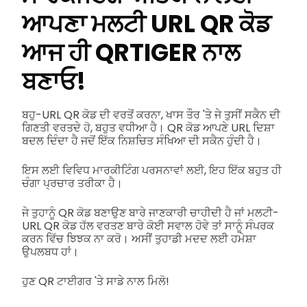
ਆਪਣਾ ਮਲਟੀ URL QR ਕੋਡ
ਆਜ ਹੀ QRTIGER ਨਾਲ
ਬਣਾਓ!
ਬਹੁ-URL QR ਕੋਡ ਦੀ ਵਰਤੋਂ ਕਰਨਾ, ਖਾਸ ਤੌਰ 'ਤੇ ਜੇ ਤੁਸੀਂ ਸਕੈਨ ਦੀ
ਗਿਣਤੀ ਵਰਤਦੇ ਹੋ, ਬਹੁਤ ਵਧੀਆ ਹੈ। QR ਕੋਡ ਆਪਣੇ URL ਦਿਸ਼ਾ
ਬਦਲ ਦਿੰਦਾ ਹੈ ਜਦੋਂ ਇੱਕ ਨਿਸ਼ਚਿਤ ਸੰਖਿਆ ਦੀ ਸਕੈਨ ਹੁੰਦੀ ਹੈ।
ਇਸ ਲਈ ਵਿਵਿਧ ਮਾਰਕੀਟਿੰਗ ਪਰਸਨਾਵਾਂ ਲਈ, ਇਹ ਇੱਕ ਬਹੁਤ ਹੀ
ਚੰਗਾ ਪ੍ਰਚਾਰ ਤਰੀਕਾ ਹੈ।
ਜੇ ਤੁਹਾਨੂੰ QR ਕੋਡ ਬਣਾਉਣ ਬਾਰੇ ਜਾਣਕਾਰੀ ਚਾਹੀਦੀ ਹੈ ਜਾਂ ਮਲਟੀ-
URL QR ਕੋਡ ਹੱਲ ਵਰਤਣ ਬਾਰੇ ਕੋਈ ਸਵਾਲ ਹੋਵੇ ਤਾਂ ਸਾਨੂੰ ਸੰਪਰਕ
ਕਰਨ ਵਿੱਚ ਝਿਝਕ ਨਾ ਕਰੋ। ਅਸੀਂ ਤੁਹਾਡੀ ਮਦਦ ਲਈ ਹਮੇਸ਼ਾ
ਉਪਲਬਧ ਹਾਂ।
ਹੁਣ QR ਟਾਈਗਰ 'ਤੇ ਸਾਡੇ ਨਾਲ ਮਿਲੋ!