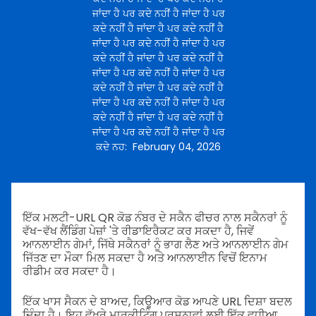
ਜਾਂਦਾ ਹੈ ਪਰ ਕਦੇ ਨਹੀਂ ਹੈ ਜਾਂਦਾ ਹੈ ਪਰ
ਕਦੇ ਨਹੀਂ ਹੈ ਜਾਂਦਾ ਹੈ ਪਰ ਕਦੇ ਨਹੀਂ ਹੈ
ਜਾਂਦਾ ਹੈ ਪਰ ਕਦੇ ਨਹੀਂ ਹੈ ਜਾਂਦਾ ਹੈ ਪਰ
ਕਦੇ ਨਹੀਂ ਹੈ ਜਾਂਦਾ ਹੈ ਪਰ ਕਦੇ ਨਹੀਂ ਹੈ
ਜਾਂਦਾ ਹੈ ਪਰ ਕਦੇ ਨਹੀਂ ਹੈ ਜਾਂਦਾ ਹੈ ਪਰ
ਕਦੇ ਨਹੀਂ ਹੈ ਜਾਂਦਾ ਹੈ ਪਰ ਕਦੇ ਨਹੀਂ ਹੈ
ਜਾਂਦਾ ਹੈ ਪਰ ਕਦੇ ਨਹੀਂ ਹੈ ਜਾਂਦਾ ਹੈ ਪਰ
ਕਦੇ ਨਹੀਂ ਹੈ ਜਾਂਦਾ ਹੈ ਪਰ ਕਦੇ ਨਹੀਂ ਹੈ
ਜਾਂਦਾ ਹੈ ਪਰ ਕਦੇ ਨਹੀਂ ਹੈ ਜਾਂਦਾ ਹੈ ਪਰ
ਕਦੇ ਨਹ
:
February 04, 2026
ਇੱਕ ਮਲਟੀ-URL QR ਕੋਡ ਨੰਬਰ ਦੇ ਸਕੈਨ ਫੀਚਰ ਨਾਲ ਸਕੈਨਰਾਂ ਨੂੰ
ਵੱਖ-ਵੱਖ ਲੈਂਡਿੰਗ ਪੇਜ਼ਾਂ 'ਤੇ ਰੀਡਾਇਰੈਕਟ ਕਰ ਸਕਦਾ ਹੈ, ਜਿਵੇਂ
ਆਨਲਾਈਨ ਗੇਮਾਂ, ਜਿੱਥੇ ਸਕੈਨਰਾਂ ਨੂੰ ਭਾਗ ਲੈਣ ਅਤੇ ਆਨਲਾਈਨ ਗੇਮ
ਜਿੱਤਣ ਦਾ ਮੌਕਾ ਮਿਲ ਸਕਦਾ ਹੈ ਅਤੇ ਆਨਲਾਈਨ ਵਿਚੋਂ ਇਨਾਮ
ਰੀਡੀਮ ਕਰ ਸਕਦਾ ਹੈ।
ਇੱਕ ਖਾਸ ਸੈਕਨ ਦੇ ਬਾਅਦ, ਕਿਊਆਰ ਕੋਡ ਆਪਣੇ URL ਦਿਸ਼ਾ ਬਦਲ
ਦਿੰਦਾ ਹੈ। ਇਹ ਵੱਖਰੇ ਮਾਰਕੀਟਿੰਗ ਪਰਸਨਾਵਾਂ ਲਈ ਇੱਕ ਵਧੀਆ