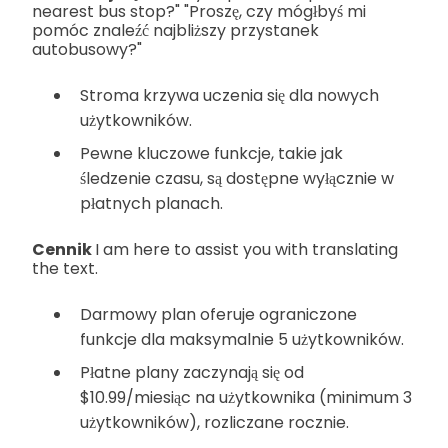
nearest bus stop?" "Proszę, czy mógłbyś mi
pomóc znaleźć najbliższy przystanek
autobusowy?"
Stroma krzywa uczenia się dla nowych
użytkowników.
Pewne kluczowe funkcje, takie jak
śledzenie czasu, są dostępne wyłącznie w
płatnych planach.
Cennik
I am here to assist you with translating
the text.
Darmowy plan oferuje ograniczone
funkcje dla maksymalnie 5 użytkowników.
Płatne plany zaczynają się od
$10.99/miesiąc na użytkownika (minimum 3
użytkowników), rozliczane rocznie.