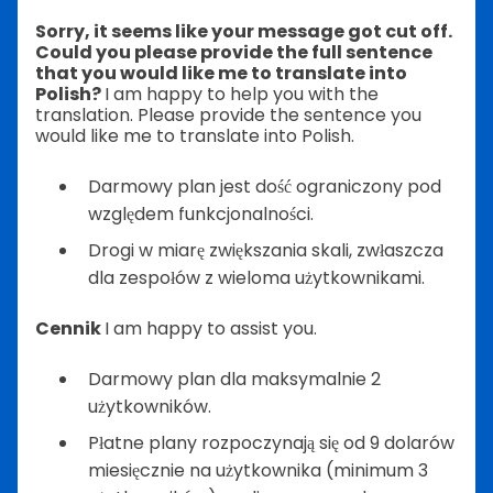
Sorry, it seems like your message got cut off.
Could you please provide the full sentence
that you would like me to translate into
Polish?
I am happy to help you with the
translation. Please provide the sentence you
would like me to translate into Polish.
Darmowy plan jest dość ograniczony pod
względem funkcjonalności.
Drogi w miarę zwiększania skali, zwłaszcza
dla zespołów z wieloma użytkownikami.
Cennik
I am happy to assist you.
Darmowy plan dla maksymalnie 2
użytkowników.
Płatne plany rozpoczynają się od 9 dolarów
miesięcznie na użytkownika (minimum 3