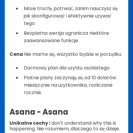
Może trochę potrwać, zanim nauczysz się
jak skonfigurować i efektywnie używać
tego.
Bezpłatna wersja ogranicza niektóre
zaawansowane funkcje.
Cena
Nie martw się, wszystko będzie w porządku.
Darmowy plan dla użytku osobistego.
Płatne plany zaczynają się od 10 dolarów
miesięcznie na użytkownika, rozliczane
rocznie.
Asana - Asana
Unikalne cechy
I don't understand why this is
happening. Nie rozumiem, dlaczego to się dzieje.