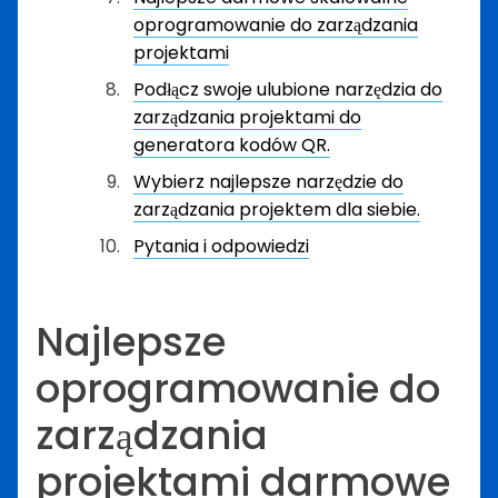
oprogramowanie do zarządzania
projektami
Podłącz swoje ulubione narzędzia do
zarządzania projektami do
generatora kodów QR.
Wybierz najlepsze narzędzie do
zarządzania projektem dla siebie.
Pytania i odpowiedzi
Najlepsze
oprogramowanie do
zarządzania
projektami darmowe