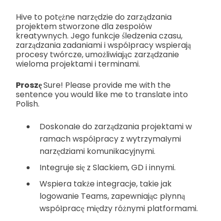
Hive to potężne narzędzie do zarządzania
projektem stworzone dla zespołów
kreatywnych. Jego funkcje śledzenia czasu,
zarządzania zadaniami i współpracy wspierają
procesy twórcze, umożliwiając zarządzanie
wieloma projektami i terminami.
Proszę
Sure! Please provide me with the
sentence you would like me to translate into
Polish.
Doskonałe do zarządzania projektami w
ramach współpracy z wytrzymałymi
narzędziami komunikacyjnymi.
Integruje się z Slackiem, GD i innymi.
Wspiera także integracje, takie jak
logowanie Teams, zapewniając płynną
współpracę między różnymi platformami.