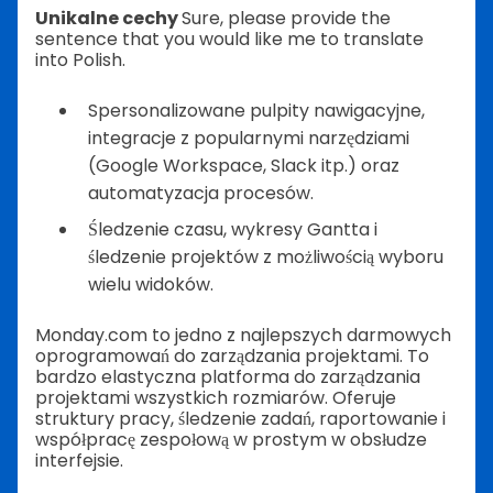
Unikalne cechy
Sure, please provide the
sentence that you would like me to translate
into Polish.
Spersonalizowane pulpity nawigacyjne,
integracje z popularnymi narzędziami
(Google Workspace, Slack itp.) oraz
automatyzacja procesów.
Śledzenie czasu, wykresy Gantta i
śledzenie projektów z możliwością wyboru
wielu widoków.
Monday.com to jedno z najlepszych darmowych
oprogramowań do zarządzania projektami. To
bardzo elastyczna platforma do zarządzania
projektami wszystkich rozmiarów. Oferuje
struktury pracy, śledzenie zadań, raportowanie i
współpracę zespołową w prostym w obsłudze
interfejsie.