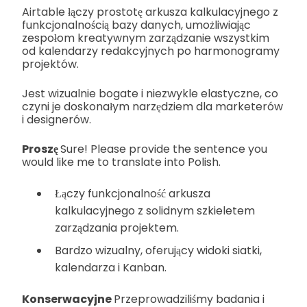
Airtable łączy prostotę arkusza kalkulacyjnego z
funkcjonalnością bazy danych, umożliwiając
zespołom kreatywnym zarządzanie wszystkim
od kalendarzy redakcyjnych po harmonogramy
projektów.
Jest wizualnie bogate i niezwykle elastyczne, co
czyni je doskonałym narzędziem dla marketerów
i designerów.
Proszę
Sure! Please provide the sentence you
would like me to translate into Polish.
Łączy funkcjonalność arkusza
kalkulacyjnego z solidnym szkieletem
zarządzania projektem.
Bardzo wizualny, oferujący widoki siatki,
kalendarza i Kanban.
Konserwacyjne
Przeprowadziliśmy badania i