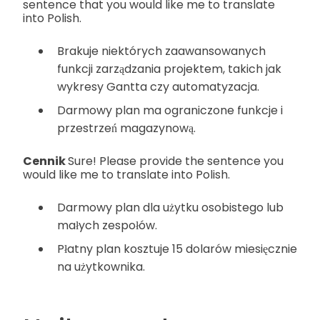
sentence that you would like me to translate
into Polish.
Brakuje niektórych zaawansowanych
funkcji zarządzania projektem, takich jak
wykresy Gantta czy automatyzacja.
Darmowy plan ma ograniczone funkcje i
przestrzeń magazynową.
Cennik
Sure! Please provide the sentence you
would like me to translate into Polish.
Darmowy plan dla użytku osobistego lub
małych zespołów.
Płatny plan kosztuje 15 dolarów miesięcznie
na użytkownika.