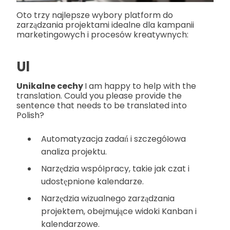
Oto trzy najlepsze wybory platform do
zarządzania projektami idealne dla kampanii
marketingowych i procesów kreatywnych:
Ul
Unikalne cechy
I am happy to help with the
translation. Could you please provide the
sentence that needs to be translated into
Polish?
Automatyzacja zadań i szczegółowa
analiza projektu.
Narzędzia współpracy, takie jak czat i
udostępnione kalendarze.
Narzędzia wizualnego zarządzania
projektem, obejmujące widoki Kanban i
kalendarzowe.