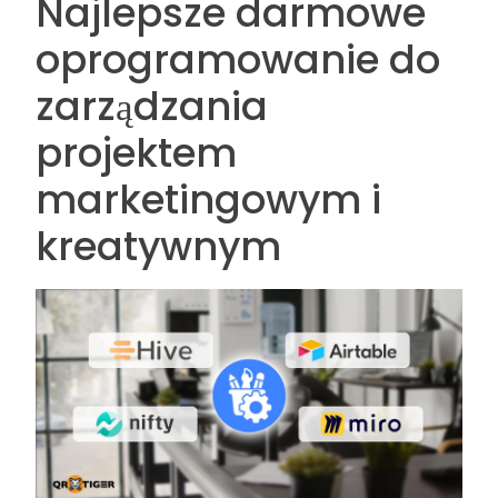
Najlepsze darmowe
oprogramowanie do
zarządzania
projektem
marketingowym i
kreatywnym