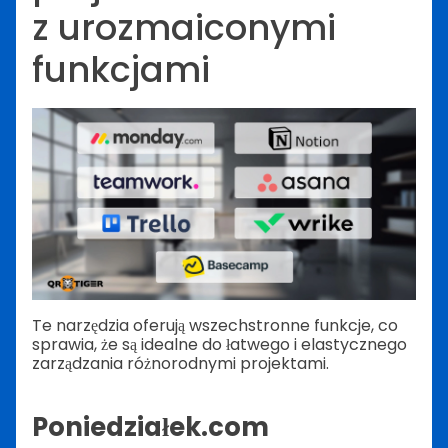
z urozmaiconymi
funkcjami
Te narzędzia oferują wszechstronne funkcje, co
sprawia, że są idealne do łatwego i elastycznego
zarządzania różnorodnymi projektami.
Poniedziałek.com