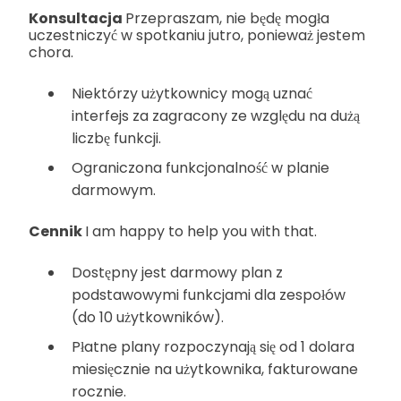
Konsultacja
Przepraszam, nie będę mogła
uczestniczyć w spotkaniu jutro, ponieważ jestem
chora.
Niektórzy użytkownicy mogą uznać
interfejs za zagracony ze względu na dużą
liczbę funkcji.
Ograniczona funkcjonalność w planie
darmowym.
Cennik
I am happy to help you with that.
Dostępny jest darmowy plan z
podstawowymi funkcjami dla zespołów
(do 10 użytkowników).
Płatne plany rozpoczynają się od 1 dolara
miesięcznie na użytkownika, fakturowane
rocznie.