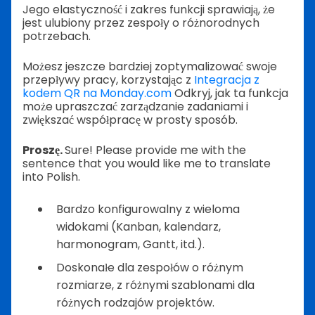
Jego elastyczność i zakres funkcji sprawiają, że
jest ulubiony przez zespoły o różnorodnych
potrzebach.
Możesz jeszcze bardziej zoptymalizować swoje
przepływy pracy, korzystając z
Integracja z
kodem QR na Monday.com
Odkryj, jak ta funkcja
może upraszczać zarządzanie zadaniami i
zwiększać współpracę w prosty sposób.
Proszę.
Sure! Please provide me with the
sentence that you would like me to translate
into Polish.
Bardzo konfigurowalny z wieloma
widokami (Kanban, kalendarz,
harmonogram, Gantt, itd.).
Doskonałe dla zespołów o różnym
rozmiarze, z różnymi szablonami dla
różnych rodzajów projektów.