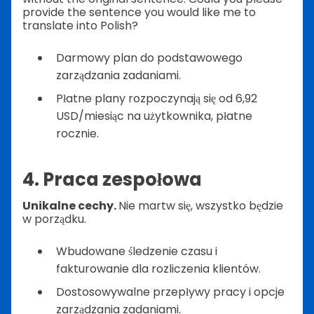
provide the sentence you would like me to
translate into Polish?
Darmowy plan do podstawowego
zarządzania zadaniami.
Płatne plany rozpoczynają się od 6,92
USD/miesiąc na użytkownika, płatne
rocznie.
4. Praca zespołowa
Unikalne cechy.
Nie martw się, wszystko będzie
w porządku.
Wbudowane śledzenie czasu i
fakturowanie dla rozliczenia klientów.
Dostosowywalne przepływy pracy i opcje
zarządzania zadaniami.