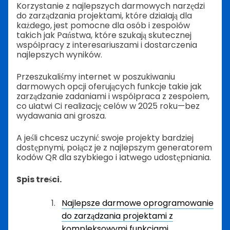
Korzystanie z najlepszych darmowych narzędzi
do zarządzania projektami, które działają dla
każdego, jest pomocne dla osób i zespołów
takich jak Państwa, które szukają skutecznej
współpracy z interesariuszami i dostarczenia
najlepszych wyników.
Przeszukaliśmy internet w poszukiwaniu
darmowych opcji oferujących funkcje takie jak
zarządzanie zadaniami i współpraca z zespołem,
co ułatwi Ci realizację celów w 2025 roku—bez
wydawania ani grosza.
A jeśli chcesz uczynić swoje projekty bardziej
dostępnymi, połącz je z najlepszym generatorem
kodów QR dla szybkiego i łatwego udostępniania.
Spis treści.
Najlepsze darmowe oprogramowanie
do zarządzania projektami z
kompleksowymi funkcjami.