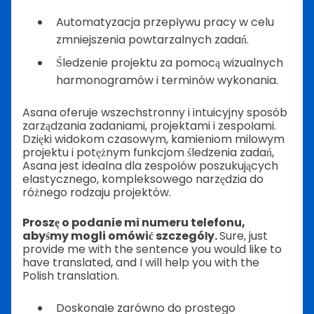
Automatyzacja przepływu pracy w celu
zmniejszenia powtarzalnych zadań.
Śledzenie projektu za pomocą wizualnych
harmonogramów i terminów wykonania.
Asana oferuje wszechstronny i intuicyjny sposób
zarządzania zadaniami, projektami i zespołami.
Dzięki widokom czasowym, kamieniom milowym
projektu i potężnym funkcjom śledzenia zadań,
Asana jest idealna dla zespołów poszukujących
elastycznego, kompleksowego narzędzia do
różnego rodzaju projektów.
Proszę o podanie mi numeru telefonu,
abyśmy mogli omówić szczegóły.
Sure, just
provide me with the sentence you would like to
have translated, and I will help you with the
Polish translation.
Doskonałe zarówno do prostego