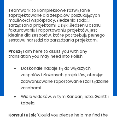
Teamwork to kompleksowe rozwiązanie
zaprojektowane dla zespołów poszukujących
możliwości współpracy, śledzenia zadań i
zarządzania projektami. Dzięki śledzeniu czasu,
fakturowaniu i raportowaniu projektów, jest
idealne dla zespołów, które potrzebują pełnego
zestawu narzędzi do zarządzania projektami.
Proszę
I am here to assist you with any
translation you may need into Polish.
Doskonale nadaje się do większych
zespołów i złożonych projektów, oferując
zaawansowane raportowanie i zarządzanie
zasobami.
Wiele widoków, w tym Kanban, lista, Gantt i
tabela.
Konsultuj się
"Could you please help me find the