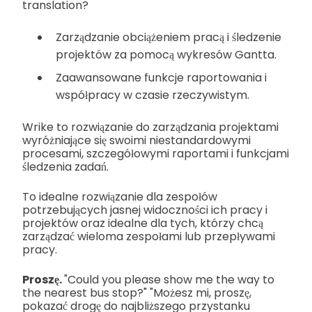
translation?
Zarządzanie obciążeniem pracą i śledzenie
projektów za pomocą wykresów Gantta.
Zaawansowane funkcje raportowania i
współpracy w czasie rzeczywistym.
Wrike to rozwiązanie do zarządzania projektami
wyróżniające się swoimi niestandardowymi
procesami, szczegółowymi raportami i funkcjami
śledzenia zadań.
To idealne rozwiązanie dla zespołów
potrzebujących jasnej widoczności ich pracy i
projektów oraz idealne dla tych, którzy chcą
zarządzać wieloma zespołami lub przepływami
pracy.
Proszę.
"Could you please show me the way to
the nearest bus stop?" "Możesz mi, proszę,
pokazać drogę do najbliższego przystanku