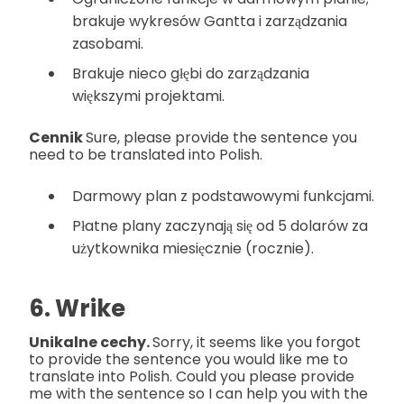
brakuje wykresów Gantta i zarządzania
zasobami.
Brakuje nieco głębi do zarządzania
większymi projektami.
Cennik
Sure, please provide the sentence you
need to be translated into Polish.
Darmowy plan z podstawowymi funkcjami.
Płatne plany zaczynają się od 5 dolarów za
użytkownika miesięcznie (rocznie).
6. Wrike
Unikalne cechy.
Sorry, it seems like you forgot
to provide the sentence you would like me to
translate into Polish. Could you please provide
me with the sentence so I can help you with the