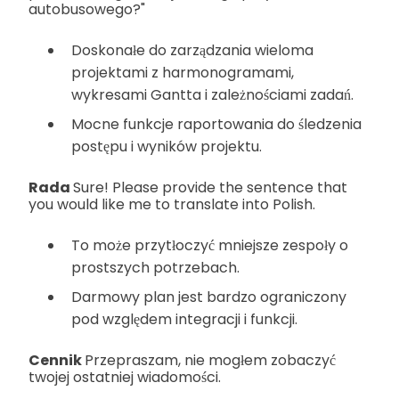
autobusowego?"
Doskonałe do zarządzania wieloma
projektami z harmonogramami,
wykresami Gantta i zależnościami zadań.
Mocne funkcje raportowania do śledzenia
postępu i wyników projektu.
Rada
Sure! Please provide the sentence that
you would like me to translate into Polish.
To może przytłoczyć mniejsze zespoły o
prostszych potrzebach.
Darmowy plan jest bardzo ograniczony
pod względem integracji i funkcji.
Cennik
Przepraszam, nie mogłem zobaczyć
twojej ostatniej wiadomości.