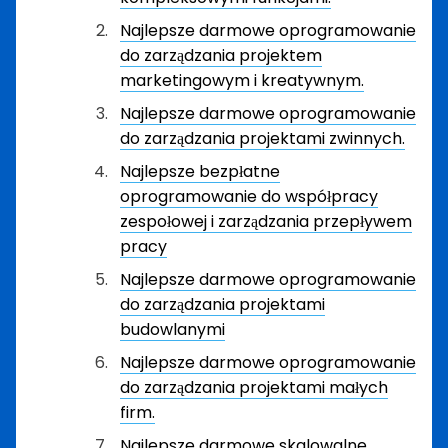
Najlepsze darmowe oprogramowanie
do zarządzania projektem
marketingowym i kreatywnym.
Najlepsze darmowe oprogramowanie
do zarządzania projektami zwinnych.
Najlepsze bezpłatne
oprogramowanie do współpracy
zespołowej i zarządzania przepływem
pracy
Najlepsze darmowe oprogramowanie
do zarządzania projektami
budowlanymi
Najlepsze darmowe oprogramowanie
do zarządzania projektami małych
firm.
Najlepsze darmowe skalowalne