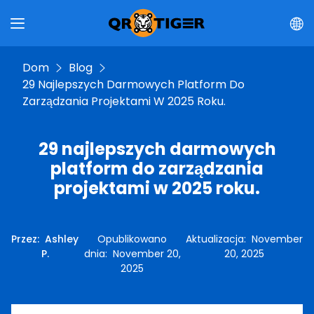
Dom
Blog
29 Najlepszych Darmowych Platform Do
Zarządzania Projektami W 2025 Roku.
29 najlepszych darmowych
platform do zarządzania
projektami w 2025 roku.
Przez
:
Ashley
Opublikowano
Aktualizacja
:
November
P.
dnia
:
November 20,
20, 2025
2025