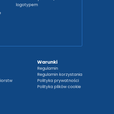
logotypem
e
Warunki
Regulamin
Regulamin korzystania
biorstw
Polityka prywatności
Polityka plików cookie