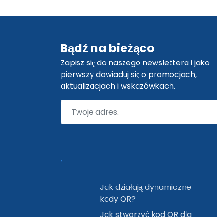
Bądź na bieżąco
Zapisz się do naszego newslettera i jako
pierwszy dowiaduj się o promocjach,
aktualizacjach i wskazówkach.
Jak działają dynamiczne
kody QR?
Jak stworzyć kod QR dla