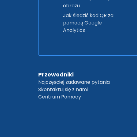
obrazu
Jak śledzić kod QR za
pomocą Google
Analytics
Przewodniki
Najczęściej zadawane pytania
Skontaktuj się z nami
Centrum Pomocy