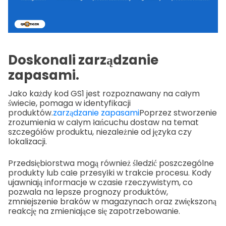
Doskonali zarządzanie
zapasami.
Jako każdy kod GS1 jest rozpoznawany na całym
świecie, pomaga w identyfikacji
produktów.
zarządzanie zapasami
Poprzez stworzenie
zrozumienia w całym łańcuchu dostaw na temat
szczegółów produktu, niezależnie od języka czy
lokalizacji.
Przedsiębiorstwa mogą również śledzić poszczególne
produkty lub całe przesyłki w trakcie procesu. Kody
ujawniają informacje w czasie rzeczywistym, co
pozwala na lepsze prognozy produktów,
zmniejszenie braków w magazynach oraz zwiększoną
reakcję na zmieniające się zapotrzebowanie.