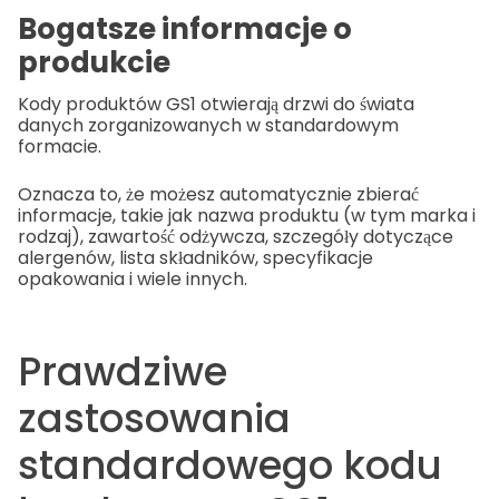
Bogatsze informacje o
produkcie
Kody produktów GS1 otwierają drzwi do świata
danych zorganizowanych w standardowym
formacie.
Oznacza to, że możesz automatycznie zbierać
informacje, takie jak nazwa produktu (w tym marka i
rodzaj), zawartość odżywcza, szczegóły dotyczące
alergenów, lista składników, specyfikacje
opakowania i wiele innych.
Prawdziwe
zastosowania
standardowego kodu