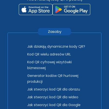
Zasoby
Jak działają dynamiczne kody QR?
Kod QR wielu adresów URL
Kod QR cyfrowej wizytówki
biznesowej
Generator kodów QR hurtowej
produkcji
Jak stworzyć kod QR dla obrazu
Jak stworzyć kod QR dla wideo
Jak stworzyć kod QR dla Google