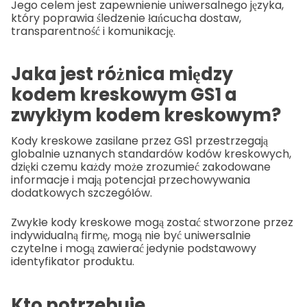
Jego celem jest zapewnienie uniwersalnego języka,
który poprawia śledzenie łańcucha dostaw,
transparentność i komunikację.
Jaka jest różnica między
kodem kreskowym GS1 a
zwykłym kodem kreskowym?
Kody kreskowe zasilane przez GS1 przestrzegają
globalnie uznanych standardów kodów kreskowych,
dzięki czemu każdy może zrozumieć zakodowane
informacje i mają potencjał przechowywania
dodatkowych szczegółów.
Zwykłe kody kreskowe mogą zostać stworzone przez
indywidualną firmę, mogą nie być uniwersalnie
czytelne i mogą zawierać jedynie podstawowy
identyfikator produktu.
Kto potrzebuje