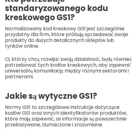
standaryzowanego kodu
kreskowego GS1?
Normalizowany kod kreskowy GS1 jest szczególnie
przydatny dla firm, które próbują sprzedawać swoje
produkty do dużych detalicznych sklepów lub
rynków online.
Ci, którzy chcą rozwijać swoją działalność, będą również
potrzebować tych kodów kreskowych, aby zapewnić
uniwersalną komunikację między różnymi sektorami i
partnerami.
Jakie są wytyczne GS1?
Normy GS1 to szczegółowe instrukcje dotyczące
kodów GS1 oraz innych identyfikatorów produktów,
które mają zapewnić, że informacje są powszechnie
przekazywane, tłumaczone i zrozumiane.