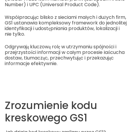
Number) i UPC (Universal Product Code).
Współpracując blisko z sieciami małych i dużych firm,
GS1 ustanawia kompleksowy framework do jednolitej
identyfikacji i udostępniania produktów, lokalizacji i
nie tylko.
Odgrywają kluczową rolę w utrzymaniu spójności i
przejrzystości informacji w całym procesie łańcucha
dostaw, tłumacząc, przechwytując i przekazując
informacje efektywnie.
Zrozumienie kodu
kreskowego GS1