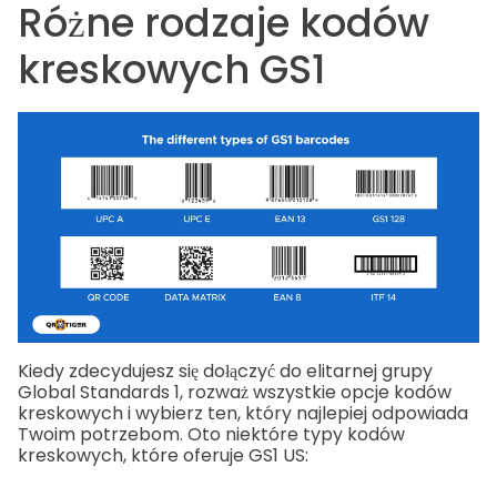
Różne rodzaje kodów
kreskowych GS1
Kiedy zdecydujesz się dołączyć do elitarnej grupy
Global Standards 1, rozważ wszystkie opcje kodów
kreskowych i wybierz ten, który najlepiej odpowiada
Twoim potrzebom. Oto niektóre typy kodów
kreskowych, które oferuje GS1 US: