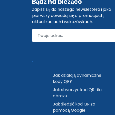
Bądź na bieżąco
Zapisz się do naszego newslettera i jako
pierwszy dowiaduj się o promocjach,
aktualizacjach i wskazówkach.
Jak działają dynamiczne
kody QR?
Jak stworzyć kod QR dla
obrazu
Jak śledzić kod QR za
pomocą Google