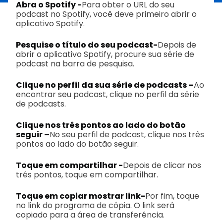
Abra o Spotify -
Para obter o URL do seu
podcast no Spotify, você deve primeiro abrir o
aplicativo Spotify.
Pesquise o título do seu podcast-
Depois de
abrir o aplicativo Spotify, procure sua série de
podcast na barra de pesquisa.
Clique no perfil da sua série de podcasts –
Ao
encontrar seu podcast, clique no perfil da série
de podcasts.
Clique nos três pontos ao lado do botão
seguir –
No seu perfil de podcast, clique nos três
pontos ao lado do botão seguir.
Toque em compartilhar -
Depois de clicar nos
três pontos, toque em compartilhar.
Toque em copiar mostrar link-
Por fim, toque
no link do programa de cópia. O link será
copiado para a área de transferência.