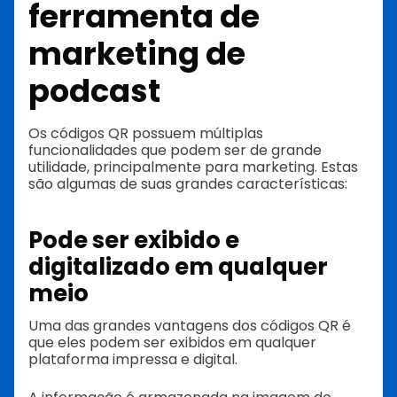
ferramenta de
marketing de
podcast
Os códigos QR possuem múltiplas
funcionalidades que podem ser de grande
utilidade, principalmente para marketing. Estas
são algumas de suas grandes características:
Pode ser exibido e
digitalizado em qualquer
meio
Uma das grandes vantagens dos códigos QR é
que eles podem ser exibidos em qualquer
plataforma impressa e digital.