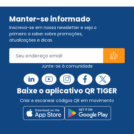
Manter-se informado
Inscreva-se em nossa newsletter e seja o
primeiro a saber sobre promoções,
atualizações e dicas.
Junte-se à comunidade
Baixe o aplicativo QR TIGER
Criar e escanear códigos QR em movimento