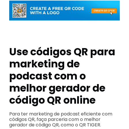
Use códigos QR para
marketing de
podcast com o
melhor gerador de
código QR online
Para ter marketing de podcast eficiente com
códigos QR, faça parceria com o melhor
gerador de código QR, como o QR TIGER.