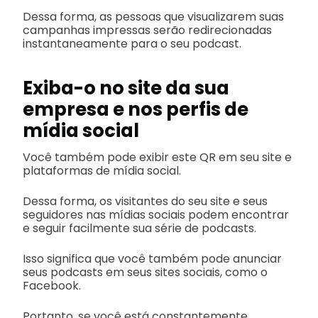
Dessa forma, as pessoas que visualizarem suas
campanhas impressas serão redirecionadas
instantaneamente para o seu podcast.
Exiba-o no site da sua
empresa e nos perfis de
mídia social
Você também pode exibir este QR em seu site e
plataformas de mídia social.
Dessa forma, os visitantes do seu site e seus
seguidores nas mídias sociais podem encontrar
e seguir facilmente sua série de podcasts.
Isso significa que você também pode anunciar
seus podcasts em seus sites sociais, como o
Facebook.
Portanto, se você está constantemente