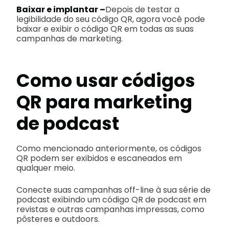
Baixar e implantar –
Depois de testar a
legibilidade do seu código QR, agora você pode
baixar e exibir o código QR em todas as suas
campanhas de marketing.
Como usar códigos
QR para marketing
de podcast
Como mencionado anteriormente, os códigos
QR podem ser exibidos e escaneados em
qualquer meio.
Conecte suas campanhas off-line à sua série de
podcast exibindo um código QR de podcast em
revistas e outras campanhas impressas, como
pôsteres e outdoors.