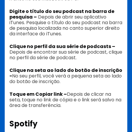
Digite o título do seu podcast na barra de
pesquisa –
Depois de abrir seu aplicativo
iTunes. Pesquise o título do seu podcast na barra
de pesquisa localizada no canto superior direito
da interface do iTunes.
Clique no perfil da sua série de podcasts –
Depois de encontrar sua série de podcast, clique
no perfil da série de podcast.
Clique na seta ao lado do botão de inscrição
-
No seu perfil, você verá a pequena seta ao lado
do botão de inscrição.
Toque em Copiar link –
Depois de clicar na
seta, toque no link de cópia e o link será salvo na
área de transferência.
Spotify