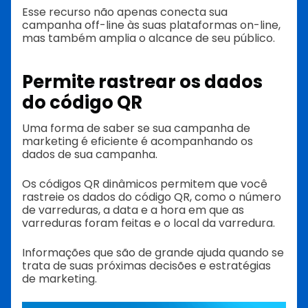
Esse recurso não apenas conecta sua
campanha off-line às suas plataformas on-line,
mas também amplia o alcance de seu público.
Permite rastrear os dados
do código QR
Uma forma de saber se sua campanha de
marketing é eficiente é acompanhando os
dados de sua campanha.
Os códigos QR dinâmicos permitem que você
rastreie os dados do código QR, como o número
de varreduras, a data e a hora em que as
varreduras foram feitas e o local da varredura.
Informações que são de grande ajuda quando se
trata de suas próximas decisões e estratégias
de marketing.