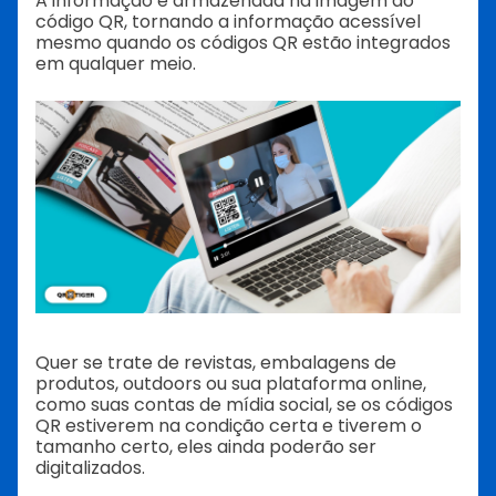
A informação é armazenada na imagem do
código QR, tornando a informação acessível
mesmo quando os códigos QR estão integrados
em qualquer meio.
Quer se trate de revistas, embalagens de
produtos, outdoors ou sua plataforma online,
como suas contas de mídia social, se os códigos
QR estiverem na condição certa e tiverem o
tamanho certo, eles ainda poderão ser
digitalizados.