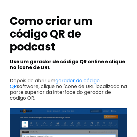
Como criar um
código QR de
podcast
Use um gerador de código QR online e clique
no ícone de URL
Depois de abrir um
gerador de código
QR
software, clique no ícone de URL localizado na
parte superior da interface do gerador de
código QR.