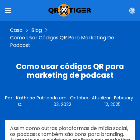
Casa
Blog
Como Usar Códigos QR Para Marketing De
Podcast
Como usar códigos QR para
marketing de podcast
Por
:
Kathrine
Publicado em
:
October
Atualizar
:
February
C.
03, 2022
12, 2025
Assim como outras plataformas de mídia social,
os podcasts também são bons para branding.