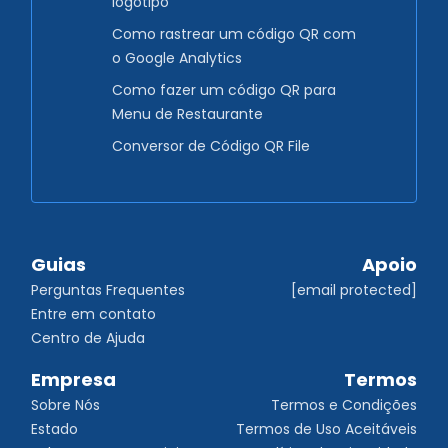
logotipo
Como rastrear um código QR com
o Google Analytics
Como fazer um código QR para
Menu de Restaurante
Conversor de Código QR File
Guias
Apoio
Perguntas Frequentes
[email protected]
Entre em contato
Centro de Ajuda
Empresa
Termos
Sobre Nós
Termos e Condições
Estado
Termos de Uso Aceitáveis