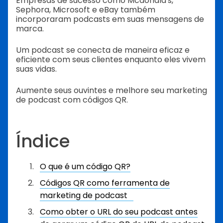
Empresas de sucesso como Mcdonald's,
Sephora, Microsoft e eBay também
incorporaram podcasts em suas mensagens de
marca.
Um podcast se conecta de maneira eficaz e
eficiente com seus clientes enquanto eles vivem
suas vidas.
Aumente seus ouvintes e melhore seu marketing
de podcast com códigos QR.
Índice
O que é um código QR?
Códigos QR como ferramenta de
marketing de podcast
Como obter o URL do seu podcast antes