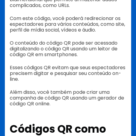
complicados, como URLs.
Com este código, você poderá redirecionar os
espectadores para vários conteúdos, como site,
perfil de mídia social, vídeos e áudio.
O conteúdo do código QR pode ser acessado
digitalizando o código QR usando um leitor de
código QR em smartphones.
Esses códigos QR evitam que seus espectadores
precisem digitar e pesquisar seu conteúdo on-
line.
Além disso, você também pode criar uma
campanha de código QR usando um gerador de
código QR online.
Códigos QR como