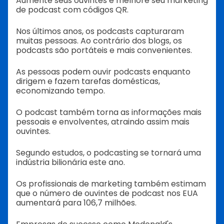
Aumente seus ouvintes e melhore seu marketing
de podcast com códigos QR.
Nos últimos anos, os podcasts capturaram
muitas pessoas. Ao contrário dos blogs, os
podcasts são portáteis e mais convenientes.
As pessoas podem ouvir podcasts enquanto
dirigem e fazem tarefas domésticas,
economizando tempo.
O podcast também torna as informações mais
pessoais e envolventes, atraindo assim mais
ouvintes.
Segundo estudos, o podcasting se tornará uma
indústria bilionária este ano.
Os profissionais de marketing também estimam
que o número de ouvintes de podcast nos EUA
aumentará para 106,7 milhões.