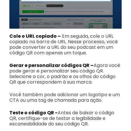
Cole o URL copiado –
Em seguida, cole o URL
copiado na barra de URL. Nesse processo, você
pode converter a URL do seu podcast em um
código QR com apenas um toque.
Gerar e personalizar códigos QR –
Agora você
pode gerar e personalizar seu código QR.
Selecione a cor, o padrão e os olhos do código
QR que correspondem à sua marca.
Você também pode adicionar um logotipo e um
CTA ou uma tag de chamada para ação.
Teste o código QR -
Antes de baixar o código
QR, certifique-se de testar a legibilidade e
escaneabilidade do seu código QR.