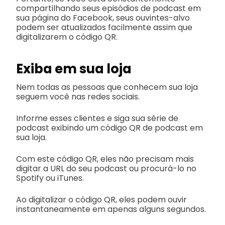
compartilhando seus episódios de podcast em
sua página do Facebook, seus ouvintes-alvo
podem ser atualizados facilmente assim que
digitalizarem o código QR.
Exiba em sua loja
Nem todas as pessoas que conhecem sua loja
seguem você nas redes sociais.
Informe esses clientes e siga sua série de
podcast exibindo um código QR de podcast em
sua loja.
Com este código QR, eles não precisam mais
digitar a URL do seu podcast ou procurá-lo no
Spotify ou iTunes.
Ao digitalizar o código QR, eles podem ouvir
instantaneamente em apenas alguns segundos.