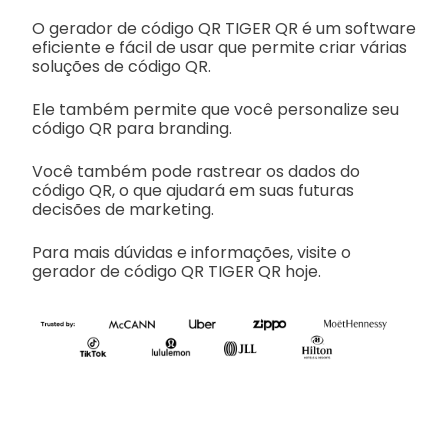
O gerador de código QR TIGER QR é um software
eficiente e fácil de usar que permite criar várias
soluções de código QR.
Ele também permite que você personalize seu
código QR para branding.
Você também pode rastrear os dados do
código QR, o que ajudará em suas futuras
decisões de marketing.
Para mais dúvidas e informações, visite o
gerador de código QR TIGER QR hoje.