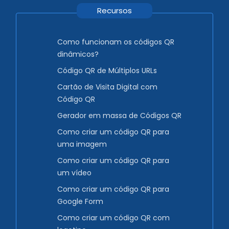
Recursos
Como funcionam os códigos QR
dinâmicos?
Código QR de Múltiplos URLs
Cartão de Visita Digital com
Código QR
Gerador em massa de Códigos QR
Como criar um código QR para
uma imagem
Como criar um código QR para
um vídeo
Como criar um código QR para
Google Form
Como criar um código QR com