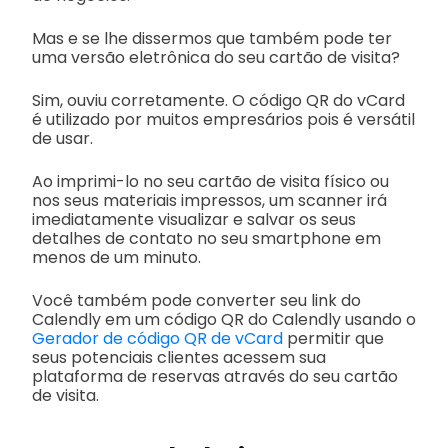
Mas e se lhe dissermos que também pode ter
uma versão eletrônica do seu cartão de visita?
Sim, ouviu corretamente. O código QR do vCard
é utilizado por muitos empresários pois é versátil
de usar.
Ao imprimi-lo no seu cartão de visita físico ou
nos seus materiais impressos, um scanner irá
imediatamente visualizar e salvar os seus
detalhes de contato no seu smartphone em
menos de um minuto.
Você também pode converter seu link do
Calendly em um código QR do Calendly usando o
Gerador de código QR de vCard
permitir que
seus potenciais clientes acessem sua
plataforma de reservas através do seu cartão
de visita.