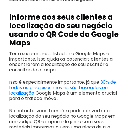
Informe aos seus clientes a
localização do seu negócio
usando o QR Code do Google
Maps
Ter a sua empresa listada no Google Maps é
importante. Isso ajuda os potenciais clientes a
encontrarem a localização do seu escritório
consultando o mapa.
Isso é especialmente importante, já que
30% de
todas as pesquisas móveis são baseadas em
localização
Google Maps é um elemento crucial
para o tráfego móvel.
No entanto, você também pode converter a
localização do seu negócio no Google Maps em
um código QR e imprimi-lo junto com seus
materiais impressos ou em uma placa de rua