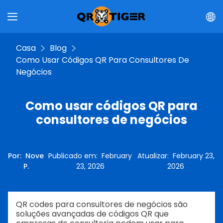
Casa
Blog
Como Usar Códigos QR Para Consultores De
Negócios
Como usar códigos QR para
consultores de negócios
Por
:
Nove
Publicado em
:
February
Atualizar
:
February 23,
P.
23, 2026
2026
QR codes para consultores de negócios são
soluções avançadas de códigos QR que