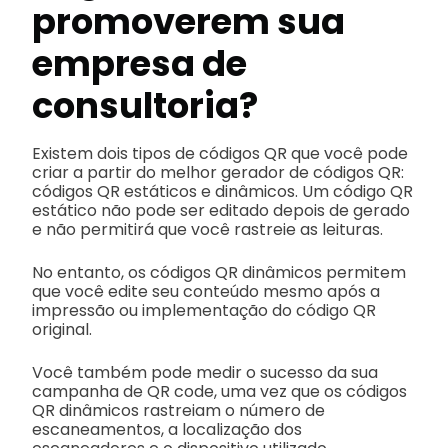
promoverem sua
empresa de
consultoria?
Existem dois tipos de códigos QR que você pode
criar a partir do melhor gerador de códigos QR:
códigos QR estáticos e dinâmicos. Um código QR
estático não pode ser editado depois de gerado
e não permitirá que você rastreie as leituras.
No entanto, os códigos QR dinâmicos permitem
que você edite seu conteúdo mesmo após a
impressão ou implementação do código QR
original.
Você também pode medir o sucesso da sua
campanha de QR code, uma vez que os códigos
QR dinâmicos rastreiam o número de
escaneamentos, a localização dos