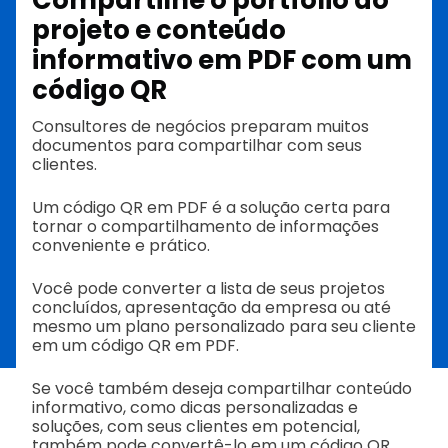
projeto e conteúdo
informativo em PDF com um
código QR
Consultores de negócios preparam muitos
documentos para compartilhar com seus
clientes.
Um código QR em PDF é a solução certa para
tornar o compartilhamento de informações
conveniente e prático.
Você pode converter a lista de seus projetos
concluídos, apresentação da empresa ou até
mesmo um plano personalizado para seu cliente
em um código QR em PDF.
Se você também deseja compartilhar conteúdo
informativo, como dicas personalizadas e
soluções, com seus clientes em potencial,
também pode convertê-lo em um código QR