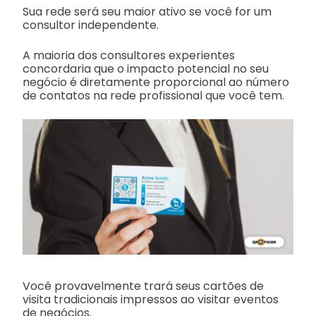
Sua rede será seu maior ativo se você for um
consultor independente.
A maioria dos consultores experientes
concordaria que o impacto potencial no seu
negócio é diretamente proporcional ao número
de contatos na rede profissional que você tem.
Você provavelmente trará seus cartões de
visita tradicionais impressos ao visitar eventos
de negócios.