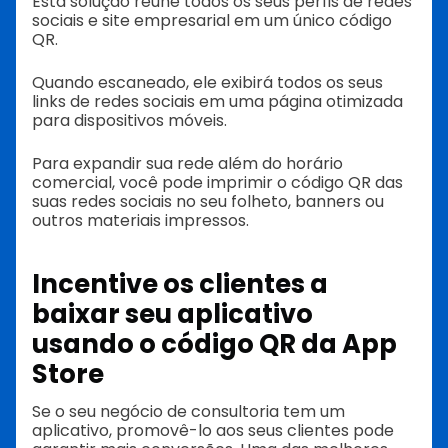
Esta solução reúne todos os seus perfis de redes
sociais e site empresarial em um único código
QR.
Quando escaneado, ele exibirá todos os seus
links de redes sociais em uma página otimizada
para dispositivos móveis.
Para expandir sua rede além do horário
comercial, você pode imprimir o código QR das
suas redes sociais no seu folheto, banners ou
outros materiais impressos.
Incentive os clientes a
baixar seu aplicativo
usando o código QR da App
Store
Se o seu negócio de consultoria tem um
aplicativo, promovê-lo aos seus clientes pode