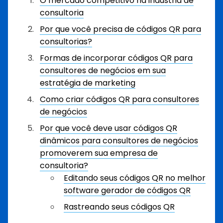
O mercado competitivo na indústria de
consultoria
Por que você precisa de códigos QR para
consultorias?
Formas de incorporar códigos QR para
consultores de negócios em sua
estratégia de marketing
Como criar códigos QR para consultores
de negócios
Por que você deve usar códigos QR
dinâmicos para consultores de negócios
promoverem sua empresa de
consultoria?
Editando seus códigos QR no melhor
software gerador de códigos QR
Rastreando seus códigos QR