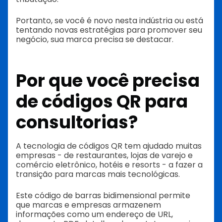
Portanto, se você é novo nesta indústria ou está
tentando novas estratégias para promover seu
negócio, sua marca precisa se destacar.
Por que você precisa
de códigos QR para
consultorias?
A tecnologia de códigos QR tem ajudado muitas
empresas - de restaurantes, lojas de varejo e
comércio eletrônico, hotéis e resorts - a fazer a
transição para marcas mais tecnológicas.
Este código de barras bidimensional permite
que marcas e empresas armazenem
informações como um endereço de URL,