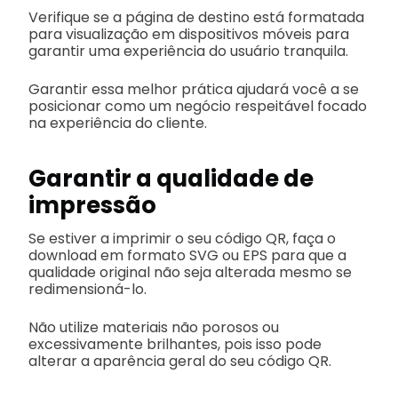
Verifique se a página de destino está formatada
para visualização em dispositivos móveis para
garantir uma experiência do usuário tranquila.
Garantir essa melhor prática ajudará você a se
posicionar como um negócio respeitável focado
na experiência do cliente.
Garantir a qualidade de
impressão
Se estiver a imprimir o seu código QR, faça o
download em formato SVG ou EPS para que a
qualidade original não seja alterada mesmo se
redimensioná-lo.
Não utilize materiais não porosos ou
excessivamente brilhantes, pois isso pode
alterar a aparência geral do seu código QR.