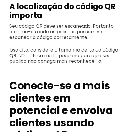
A localização do código QR
importa
Seu código QR deve ser escaneado. Portanto,
coloque-os onde as pessoas possam ver e
escanear o código corretamente.
Isso dito, considere o tamanho certo do código
QR. Não o faça muito pequeno para que seu
público não consiga mais reconhecê-lo.
Conecte-se a mais
clientes em
potencial e envolva
clientes usando