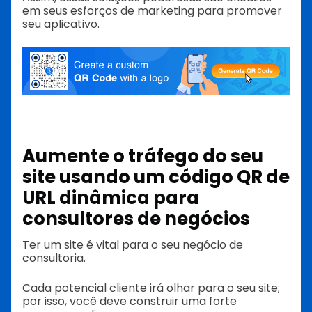
em seus esforços de marketing para promover
seu aplicativo.
Aumente o tráfego do seu
site usando um código QR de
URL dinâmica para
consultores de negócios
Ter um site é vital para o seu negócio de
consultoria.
Cada potencial cliente irá olhar para o seu site;
por isso, você deve construir uma forte