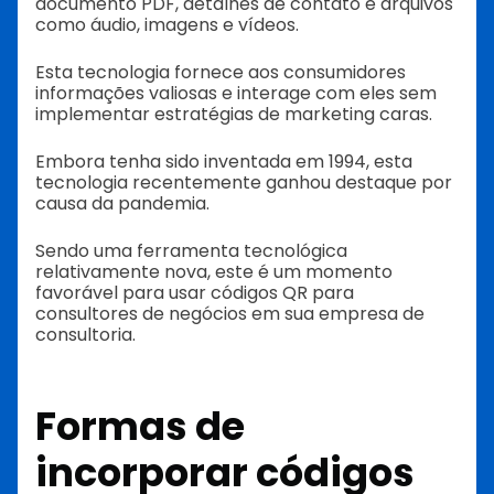
documento PDF, detalhes de contato e arquivos
como áudio, imagens e vídeos.
Esta tecnologia fornece aos consumidores
informações valiosas e interage com eles sem
implementar estratégias de marketing caras.
Embora tenha sido inventada em 1994, esta
tecnologia recentemente ganhou destaque por
causa da pandemia.
Sendo uma ferramenta tecnológica
relativamente nova, este é um momento
favorável para usar códigos QR para
consultores de negócios em sua empresa de
consultoria.
Formas de
incorporar códigos