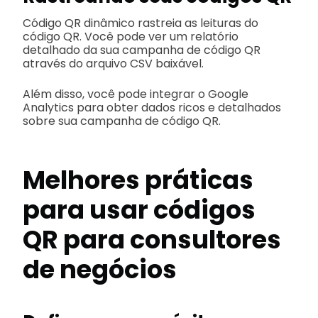
Código QR dinâmico rastreia as leituras do
código QR. Você pode ver um relatório
detalhado da sua campanha de código QR
através do arquivo CSV baixável.
Além disso, você pode integrar o Google
Analytics para obter dados ricos e detalhados
sobre sua campanha de código QR.
Melhores práticas
para usar códigos
QR para consultores
de negócios