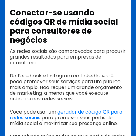
Conectar-se usando
códigos QR de mídia social
para consultores de
negócios
As redes sociais são comprovadas para produzir
grandes resultados para empresas de
consultoria.
Do Facebook e Instagram ao LinkedIn, você
pode promover seus serviços para um público
mais amplo. Não requer um grande orçamento
de marketing, a menos que você execute
anúncios nas redes sociais.
Você pode usar um
gerador de código QR para
redes sociais
para promover seus perfis de
mídia social e maximizar sua presença online.