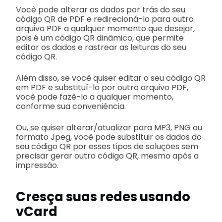
Você pode alterar os dados por trás do seu
código QR de PDF e redirecioná-lo para outro
arquivo PDF a qualquer momento que desejar,
pois é um código QR dinâmico, que permite
editar os dados e rastrear as leituras do seu
código QR.
Além disso, se você quiser editar o seu código QR
em PDF e substituí-lo por outro arquivo PDF,
você pode fazê-lo a qualquer momento,
conforme sua conveniência.
Ou, se quiser alterar/atualizar para MP3, PNG ou
formato Jpeg, você pode substituir os dados do
seu código QR por esses tipos de soluções sem
precisar gerar outro código QR, mesmo após a
impressão.
Cresça suas redes usando
vCard