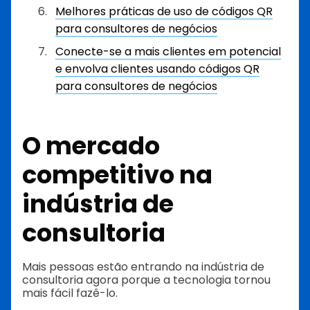
Melhores práticas de uso de códigos QR
para consultores de negócios
Conecte-se a mais clientes em potencial
e envolva clientes usando códigos QR
para consultores de negócios
O mercado
competitivo na
indústria de
consultoria
Mais pessoas estão entrando na indústria de
consultoria agora porque a tecnologia tornou
mais fácil fazê-lo.