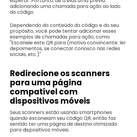
esperar. Portanto, dê a elas uma prévia
adicionando uma chamada para ação ao lado
do código.
Dependendo do conteúdo do código e do seu
propósito, você pode tentar adicionar esses
exemplos de chamadas para ação, como
"Escaneie este QR para (motivo convincente: ler
depoimentos, se conectar conosco nas redes
sociais, etc.)"
Redirecione os scanners
para uma página
compatível com
dispositivos móveis
Seus scanners estão usando smartphones
quando escaneiam seu código QR, então faz
sentido ter uma página de destino otimizada
para dispositivos móveis.