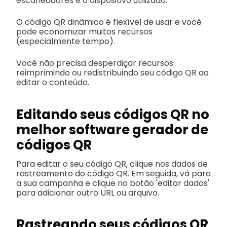
escaneadores e o dispositivo utilizado.
O código QR dinâmico é flexível de usar e você
pode economizar muitos recursos
(especialmente tempo).
Você não precisa desperdiçar recursos
reimprimindo ou redistribuindo seu código QR ao
editar o conteúdo.
Editando seus códigos QR no
melhor software gerador de
códigos QR
Para editar o seu código QR, clique nos dados de
rastreamento do código QR. Em seguida, vá para
a sua campanha e clique no botão 'editar dados'
para adicionar outro URL ou arquivo.
Rastreando seus códigos QR