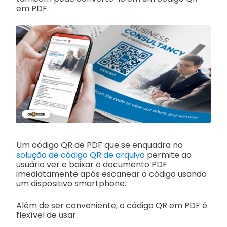
em PDF.
Um código QR de PDF que se enquadra no
solução de código QR de arquivo
permite ao
usuário ver e baixar o documento PDF
imediatamente após escanear o código usando
um dispositivo smartphone.
Além de ser conveniente, o código QR em PDF é
flexível de usar.