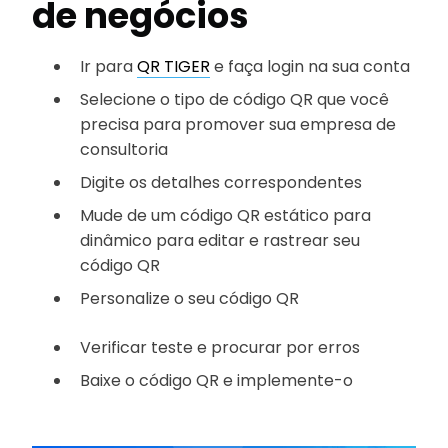
de negócios
Ir para
QR TIGER
e faça login na sua conta
Selecione o tipo de código QR que você
precisa para promover sua empresa de
consultoria
Digite os detalhes correspondentes
Mude de um código QR estático para
dinâmico para editar e rastrear seu
código QR
Personalize o seu código QR
Verificar teste e procurar por erros
Baixe o código QR e implemente-o