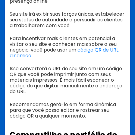
presença online.
Seu site irá exibir suas forças únicas, estabelecer
seu status de autoridade e persuadir os clientes
a trabalharem com você.
Para incentivar mais clientes em potencial a
visitar o seu site e conhecer mais sobre o seu
negócio, você pode usar um
código QR de URL
dinâmica
.
Isso converterá o URL do seu site em um código
QR que você pode imprimir junto com seus
materiais impressos. É mais fácil escanear o
código do que digitar manualmente o endereço
do URL.
Recomendamos gerá-lo em forma dinâmica
para que você possa editar e rastrear seu
código QR a qualquer momento.
Compartilhe o portfólio do