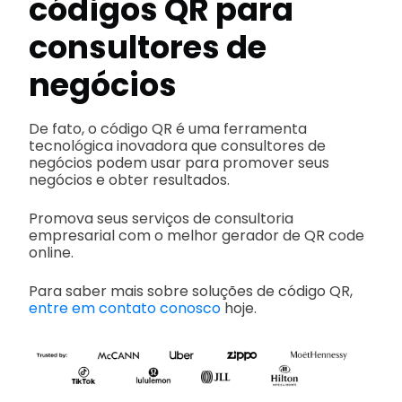
códigos QR para
consultores de
negócios
De fato, o código QR é uma ferramenta
tecnológica inovadora que consultores de
negócios podem usar para promover seus
negócios e obter resultados.
Promova seus serviços de consultoria
empresarial com o melhor gerador de QR code
online.
Para saber mais sobre soluções de código QR,
entre em contato conosco
hoje.