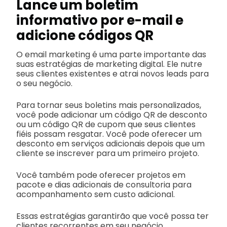
Lance um boletim
informativo por e-mail e
adicione códigos QR
O email marketing é uma parte importante das
suas estratégias de marketing digital. Ele nutre
seus clientes existentes e atrai novos leads para
o seu negócio.
Para tornar seus boletins mais personalizados,
você pode adicionar um código QR de desconto
ou um código QR de cupom que seus clientes
fiéis possam resgatar. Você pode oferecer um
desconto em serviços adicionais depois que um
cliente se inscrever para um primeiro projeto.
Você também pode oferecer projetos em
pacote e dias adicionais de consultoria para
acompanhamento sem custo adicional.
Essas estratégias garantirão que você possa ter
clientes recorrentes em seu negócio.