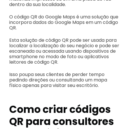
dentro da sua localidade.
O código QR do Google Maps é uma solução que
incorpora dados do Google Maps em um código
QR.
Esta solução de código QR pode ser usada para
localizar a localização do seu negócio e pode ser
escaneada ou acessada usando dispositivos de
smartphone no modo de foto ou aplicativos
leitores de código QR.
Isso poupa seus clientes de perder tempo
pedindo direções ou consultando um mapa
físico apenas para visitar seu escritório.
Como criar códigos
QR para consultores