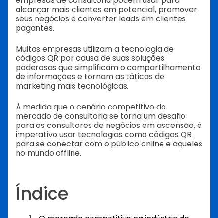
empresas de consultoria podem usar para
alcançar mais clientes em potencial, promover
seus negócios e converter leads em clientes
pagantes.
Muitas empresas utilizam a tecnologia de
códigos QR por causa de suas soluções
poderosas que simplificam o compartilhamento
de informações e tornam as táticas de
marketing mais tecnológicas.
À medida que o cenário competitivo do
mercado de consultoria se torna um desafio
para os consultores de negócios em ascensão, é
imperativo usar tecnologias como códigos QR
para se conectar com o público online e aqueles
no mundo offline.
Índice