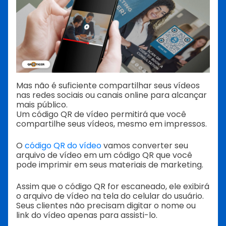
Mas não é suficiente compartilhar seus vídeos
nas redes sociais ou canais online para alcançar
mais público.
Um código QR de vídeo permitirá que você
compartilhe seus vídeos, mesmo em impressos.
O
código QR do vídeo
vamos converter seu
arquivo de vídeo em um código QR que você
pode imprimir em seus materiais de marketing.
Assim que o código QR for escaneado, ele exibirá
o arquivo de vídeo na tela do celular do usuário.
Seus clientes não precisam digitar o nome ou
link do vídeo apenas para assisti-lo.