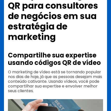
QR para consultores
de negócios em sua
estratégia de
marketing
Compartilhe sua expertise
usando códigos QR de vídeo
O marketing de vídeo está se tornando popular
nos dias de hoje, já que as pessoas desejam mais
conteúdo cativante. Usando vídeos, você pode
compartilhar sua expertise e envolver melhor
seus clientes.