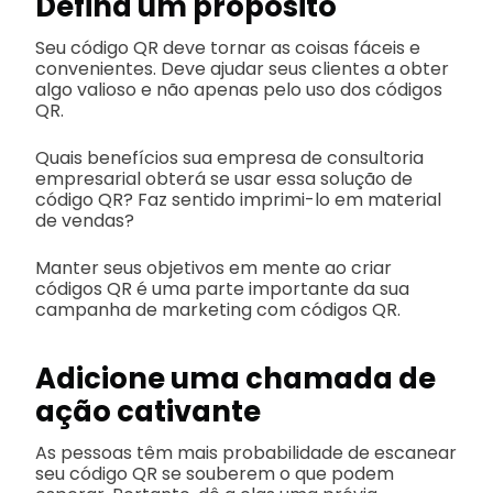
Defina um propósito
Seu código QR deve tornar as coisas fáceis e
convenientes. Deve ajudar seus clientes a obter
algo valioso e não apenas pelo uso dos códigos
QR.
Quais benefícios sua empresa de consultoria
empresarial obterá se usar essa solução de
código QR? Faz sentido imprimi-lo em material
de vendas?
Manter seus objetivos em mente ao criar
códigos QR é uma parte importante da sua
campanha de marketing com códigos QR.
Adicione uma chamada de
ação cativante
As pessoas têm mais probabilidade de escanear
seu código QR se souberem o que podem