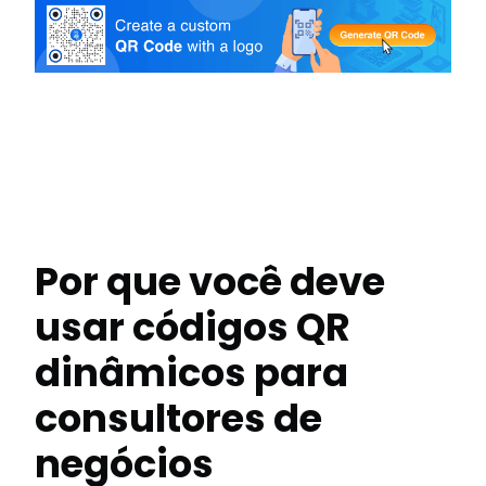
Por que você deve
usar códigos QR
dinâmicos para
consultores de
negócios