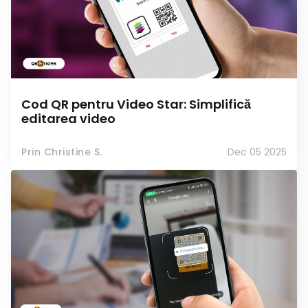
Cod QR pentru Video Star: Simplifică
editarea video
Prin Christine S.
Dec 05 2025