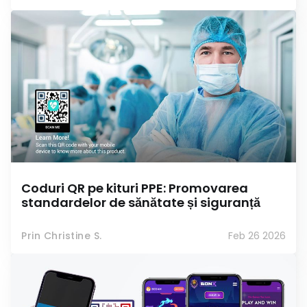
Coduri QR pe kituri PPE: Promovarea
standardelor de sănătate și siguranță
Prin Christine S.
Feb 26 2026