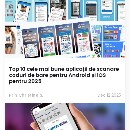
Top 10 cele mai bune aplicații de scanare
coduri de bare pentru Android și iOS
pentru 2025
Prin Christine S.
Dec 12 2025