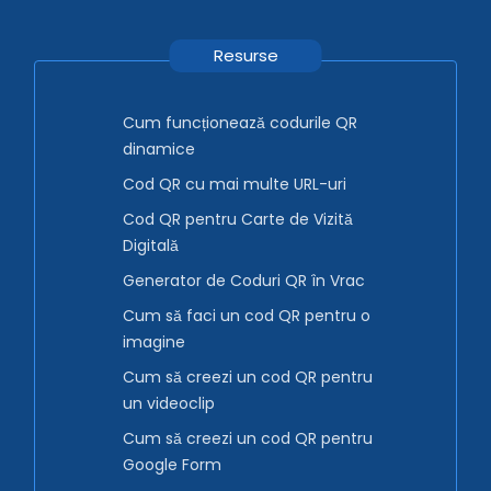
Resurse
Cum funcționează codurile QR
dinamice
Cod QR cu mai multe URL-uri
Cod QR pentru Carte de Vizită
Digitală
Generator de Coduri QR în Vrac
Cum să faci un cod QR pentru o
imagine
Cum să creezi un cod QR pentru
un videoclip
Cum să creezi un cod QR pentru
Google Form