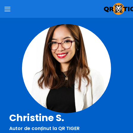
Christine S.
Autor de conținut la QR TIGER