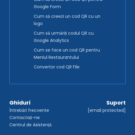
Google Form
Cum să creezi un cod QR cu un
logo
Cum să urmăriți codul QR cu
Google Analytics
Cum se face un cod QR pentru
Meniul Restaurantului
Convertor cod QR File
Ghiduri
Suport
Întrebări frecvente
[email protected]
Contactați-ne
Centrul de Asistență