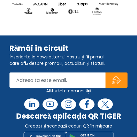
Rămâi în circuit
Înscrie-te la newsletter-ul nostru și fii primul
care află despre promoții, actualizări și sfaturi.
Alătură-te comunității
Descarcă aplicația QR TIGER
Creează și scanează coduri QR în mișcare