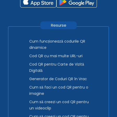
Resurse
Cum funcționează codurile QR
dinamice
Cod QR cu mai multe URL-uri
Cod QR pentru Carte de Vizită
Digitală
Generator de Coduri QR în Vrac
Cum să faci un cod QR pentru o
imagine
Cum să creezi un cod QR pentru
un videoclip
Cum să creezi un cod QR pentru