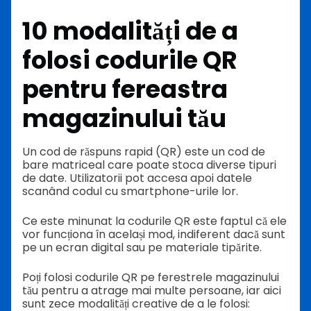
10 modalități de a
folosi codurile QR
pentru fereastra
magazinului tău
Un cod de răspuns rapid (QR) este un cod de
bare matriceal care poate stoca diverse tipuri
de date. Utilizatorii pot accesa apoi datele
scanând codul cu smartphone-urile lor.
Ce este minunat la codurile QR este faptul că ele
vor funcționa în același mod, indiferent dacă sunt
pe un ecran digital sau pe materiale tipărite.
Poți folosi codurile QR pe ferestrele magazinului
tău pentru a atrage mai multe persoane, iar aici
sunt zece modalități creative de a le folosi: