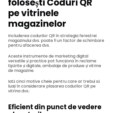
folosești
Coduri QR
pe vitrinele
magazinelor
Includerea codurilor QR în strategia ferestrei
magazinului dvs. poate fi un factor de schimbare
pentru afacerea dvs.
Aceste instrumente de marketing digital
versatile și practice pot funcționa în reclame
tipărite și digitale, ambalaje de produse și vitrine
de magazine.
Iată cinci motive cheie pentru care ar trebui să
luați în considerare plasarea codurilor QR pe
vitrina dvs.:
Eficient din punct de vedere