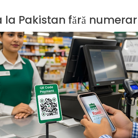
 la Pakistan fără numerar