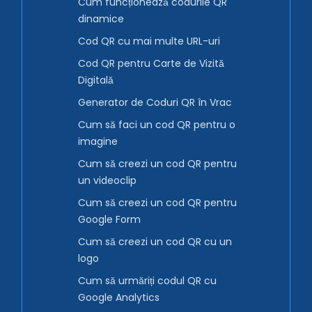
Cum funcționează codurile QR
dinamice
Cod QR cu mai multe URL-uri
Cod QR pentru Carte de Vizită
Digitală
Generator de Coduri QR în Vrac
Cum să faci un cod QR pentru o
imagine
Cum să creezi un cod QR pentru
un videoclip
Cum să creezi un cod QR pentru
Google Form
Cum să creezi un cod QR cu un
logo
Cum să urmăriți codul QR cu
Google Analytics