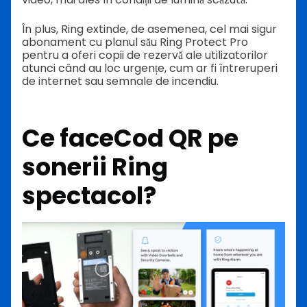
În plus, Ring extinde, de asemenea, cel mai sigur
abonament cu planul său Ring Protect Pro
pentru a oferi copii de rezervă ale utilizatorilor
atunci când au loc urgențe, cum ar fi întreruperi
de internet sau semnale de incendiu.
Ce face
Cod QR pe
sonerii Ring
spectacol?