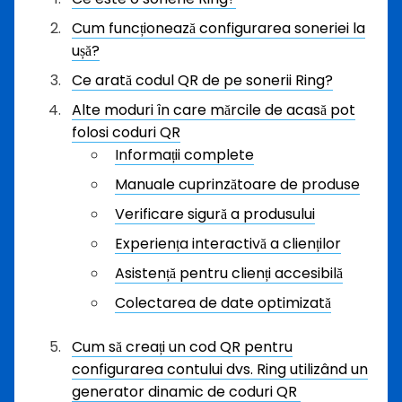
Cum funcționează configurarea soneriei la
ușă?
Ce arată codul QR de pe sonerii Ring?
Alte moduri în care mărcile de acasă pot
folosi coduri QR
Informații complete
Manuale cuprinzătoare de produse
Verificare sigură a produsului
Experiența interactivă a clienților
Asistență pentru clienți accesibilă
Colectarea de date optimizată
Cum să creați un cod QR pentru
configurarea contului dvs. Ring utilizând un
generator dinamic de coduri QR