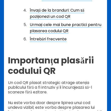
Învață de la branduri: Cum să
poziționezi un cod QR
Urmați cele mai bune practici pentru
plasarea codului QR
Întrebări frecvente
Importanța plasării
codului QR
Un cod QR plasat strategic atrage atenția
publicului fără a fi intruziv și îi încurajează să-l
scaneze fără ezitare.
Nu este vorba doar despre lipirea unui cod
undeva vizibil; este vorba despre plasarea lui