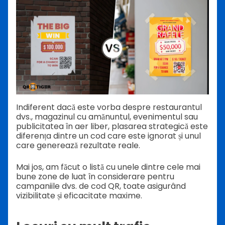
Indiferent dacă este vorba despre restaurantul
dvs., magazinul cu amănuntul, evenimentul sau
publicitatea în aer liber, plasarea strategică este
diferența dintre un cod care este ignorat și unul
care generează rezultate reale.
Mai jos, am făcut o listă cu unele dintre cele mai
bune zone de luat în considerare pentru
campaniile dvs. de cod QR, toate asigurând
vizibilitate și eficacitate maxime.