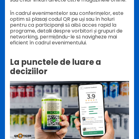
În cadrul evenimentelor sau conferințelor, este
optim să plasați codul QR pe uși sau în holuri
pentru ca participanții să aibă acces rapid la
programe, detalii despre vorbitori și grupuri de
networking, permițându-le să navigheze mai
eficient în cadrul evenimentului.
La punctele de luare a
deciziilor