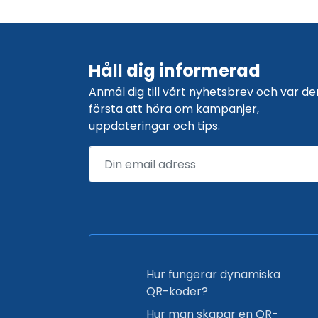
Håll dig informerad
Anmäl dig till vårt nyhetsbrev och var de
första att höra om kampanjer,
uppdateringar och tips.
Hur fungerar dynamiska
QR-koder?
Hur man skapar en QR-