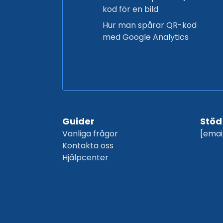
kod för en bild
Hur man spårar QR-kod
med Google Analytics
Guider
Stöd
Vanliga frågor
[emai
Kontakta oss
Hjälpcenter