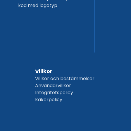
kod med logotyp
Villkor
Villkor och bestämmelser
Användarvillkor
Integritetspolicy
Kakorpolicy