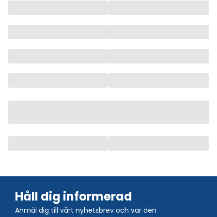
Håll dig informerad
Anmäl dig till vårt nyhetsbrev och var den