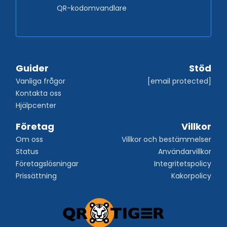
QR-kodomvandlare
Guider
Stöd
Vanliga frågor
[email protected]
Kontakta oss
Hjälpcenter
Företag
Villkor
Om oss
Villkor och bestämmelser
Status
Användarvillkor
Företagslösningar
Integritetspolicy
Prissättning
Kakorpolicy