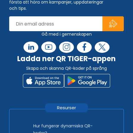
första att höra om kampanjer, uppdateringar
och tips.
Gå med i gemenskapen
Ladda ner QR TIGER-appen
Skapa och skanna QR-koder på språng
Resurser
Hur fungerar dynamiska QR-