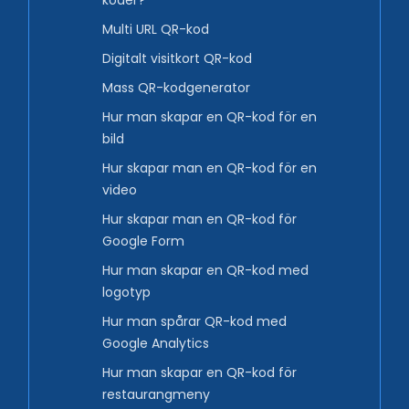
koder?
Multi URL QR-kod
Digitalt visitkort QR-kod
Mass QR-kodgenerator
Hur man skapar en QR-kod för en
bild
Hur skapar man en QR-kod för en
video
Hur skapar man en QR-kod för
Google Form
Hur man skapar en QR-kod med
logotyp
Hur man spårar QR-kod med
Google Analytics
Hur man skapar en QR-kod för
restaurangmeny