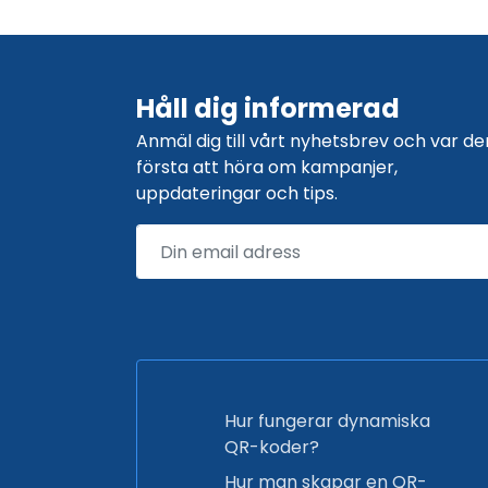
Håll dig informerad
Anmäl dig till vårt nyhetsbrev och var de
första att höra om kampanjer,
uppdateringar och tips.
Hur fungerar dynamiska
QR-koder?
Hur man skapar en QR-