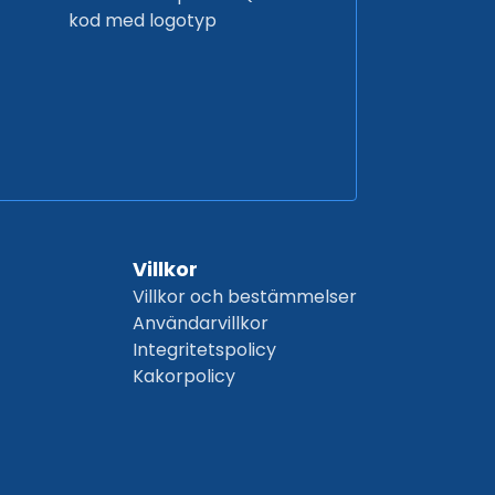
kod med logotyp
Villkor
Villkor och bestämmelser
Användarvillkor
Integritetspolicy
Kakorpolicy