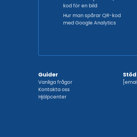
kod för en bild
Hur man spårar QR-kod
med Google Analytics
Guider
Stöd
Vanliga frågor
[emai
Kontakta oss
Hjälpcenter