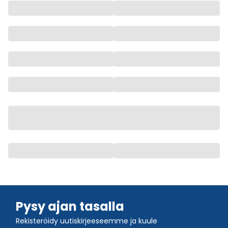
Pysy ajan tasalla
Rekisteröidy uutiskirjeeseemme ja kuule