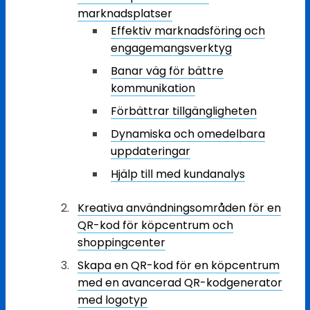
marknadsplatser
Effektiv marknadsföring och
engagemangsverktyg
Banar väg för bättre
kommunikation
Förbättrar tillgängligheten
Dynamiska och omedelbara
uppdateringar
Hjälp till med kundanalys
Kreativa användningsområden för en
QR-kod för köpcentrum och
shoppingcenter
Skapa en QR-kod för en köpcentrum
med en avancerad QR-kodgenerator
med logotyp