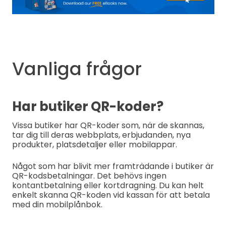
Vanliga frågor
Har butiker QR-koder?
Vissa butiker har QR-koder som, när de skannas,
tar dig till deras webbplats, erbjudanden, nya
produkter, platsdetaljer eller mobilappar.
Något som har blivit mer framträdande i butiker är
QR-kodsbetalningar. Det behövs ingen
kontantbetalning eller kortdragning. Du kan helt
enkelt skanna QR-koden vid kassan för att betala
med din mobilplånbok.