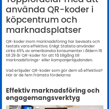
använda QR-koder i
köpcentrum och
marknadsplatser
QR-koder inom marknadsföring har bevisats och
testats vara effektiva. Enligt Statista använder
cirka 45% av amerikanska konsumenter i åldern 18
till 29 år QR-koder för att få tillgång till
marknadsförings- eller kampanjerbjudanden.
Vad erbjuder QR-koder som gör dem så effektiva?
Här är de fem främsta fördelarna:
Effektiv marknadsföring och
engagemangsverktyg