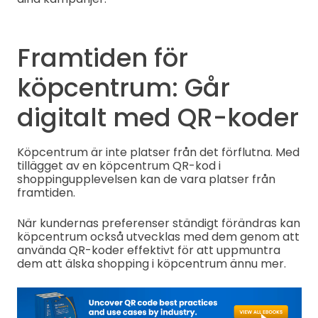
Framtiden för
köpcentrum: Går
digitalt med QR-koder
Köpcentrum är inte platser från det förflutna. Med
tillägget av en köpcentrum QR-kod i
shoppingupplevelsen kan de vara platser från
framtiden.
När kundernas preferenser ständigt förändras kan
köpcentrum också utvecklas med dem genom att
använda QR-koder effektivt för att uppmuntra
dem att älska shopping i köpcentrum ännu mer.