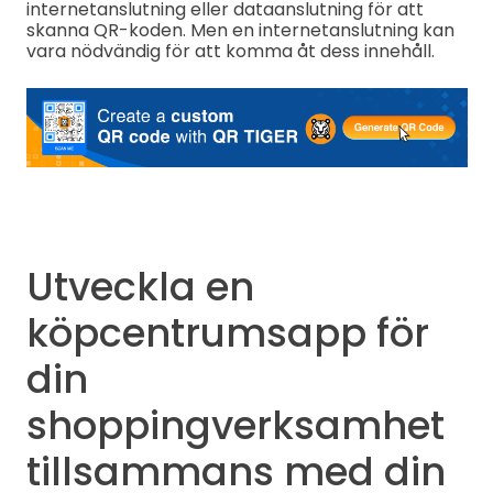
internetanslutning eller dataanslutning för att
skanna QR-koden. Men en internetanslutning kan
vara nödvändig för att komma åt dess innehåll.
Utveckla en
köpcentrumsapp för
din
shoppingverksamhet
tillsammans med din