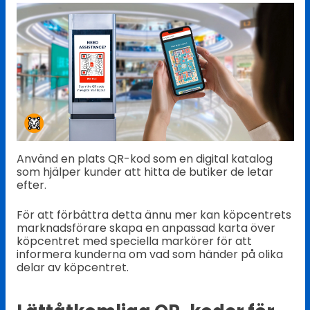
Använd en plats QR-kod som en digital katalog
som hjälper kunder att hitta de butiker de letar
efter.
För att förbättra detta ännu mer kan köpcentrets
marknadsförare skapa en anpassad karta över
köpcentret med speciella markörer för att
informera kunderna om vad som händer på olika
delar av köpcentret.