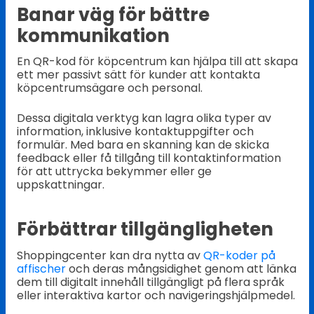
Banar väg för bättre
kommunikation
En QR-kod för köpcentrum kan hjälpa till att skapa
ett mer passivt sätt för kunder att kontakta
köpcentrumsägare och personal.
Dessa digitala verktyg kan lagra olika typer av
information, inklusive kontaktuppgifter och
formulär. Med bara en skanning kan de skicka
feedback eller få tillgång till kontaktinformation
för att uttrycka bekymmer eller ge
uppskattningar.
Förbättrar tillgängligheten
Shoppingcenter kan dra nytta av
QR-koder på
affischer
och deras mångsidighet genom att länka
dem till digitalt innehåll tillgängligt på flera språk
eller interaktiva kartor och navigeringshjälpmedel.