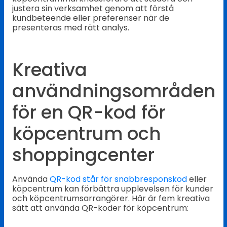
justera sin verksamhet genom att förstå
kundbeteende eller preferenser när de
presenteras med rätt analys.
Kreativa
användningsområden
för en QR-kod för
köpcentrum och
shoppingcenter
Använda
QR-kod står för snabbresponskod
eller
köpcentrum kan förbättra upplevelsen för kunder
och köpcentrumsarrangörer. Här är fem kreativa
sätt att använda QR-koder för köpcentrum: