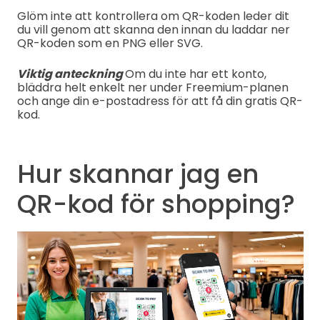
Glöm inte att kontrollera om QR-koden leder dit
du vill genom att skanna den innan du laddar ner
QR-koden som en PNG eller SVG.
Viktig anteckning
Om du inte har ett konto,
bläddra helt enkelt ner under Freemium-planen
och ange din e-postadress för att få din gratis QR-
kod.
Hur skannar jag en
QR-kod för shopping?