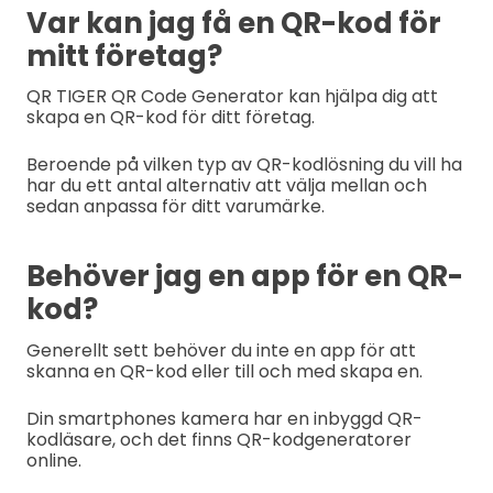
Var kan jag få en QR-kod för
mitt företag?
QR TIGER QR Code Generator kan hjälpa dig att
skapa en QR-kod för ditt företag.
Beroende på vilken typ av QR-kodlösning du vill ha
har du ett antal alternativ att välja mellan och
sedan anpassa för ditt varumärke.
Behöver jag en app för en QR-
kod?
Generellt sett behöver du inte en app för att
skanna en QR-kod eller till och med skapa en.
Din smartphones kamera har en inbyggd QR-
kodläsare, och det finns QR-kodgeneratorer
online.