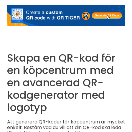
Skapa en QR-kod för
en köpcentrum med
en avancerad QR-
kodgenerator med
logotyp
Att generera QR-koder för köpcentrum är mycket
enkelt. Bestäm vad du vill att din QR-kod ska leda