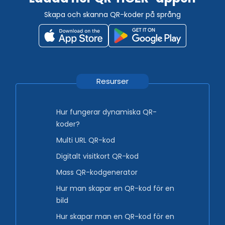
Skapa och skanna QR-koder på språng
Resurser
Hur fungerar dynamiska QR-
koder?
Multi URL QR-kod
Digitalt visitkort QR-kod
Mass QR-kodgenerator
Hur man skapar en QR-kod för en
bild
Hur skapar man en QR-kod för en