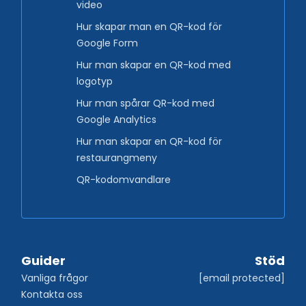
video
Hur skapar man en QR-kod för
Google Form
Hur man skapar en QR-kod med
logotyp
Hur man spårar QR-kod med
Google Analytics
Hur man skapar en QR-kod för
restaurangmeny
QR-kodomvandlare
Guider
Stöd
Vanliga frågor
[email protected]
Kontakta oss