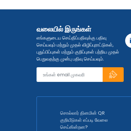
வலையில் இருங்கள்
எங்களுடைய செய்திப்பதிவுக்கு பதிவு
செய்யவும் மற்றும் முதல் விழிப்புராட்டுகள்,
புதுப்பிப்புகள் மற்றும் குறிப்புகள் பற்றிய முதல்
பெறுவதற்கு முன்பு பதிவு செய்யவும்.
சொல்லார் தினமின் QR
குறியீடுகள் எப்படி வேலை
செய்கின்றன?