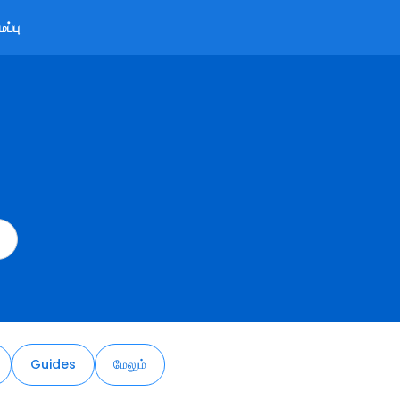
ப்பு
Guides
மேலும்