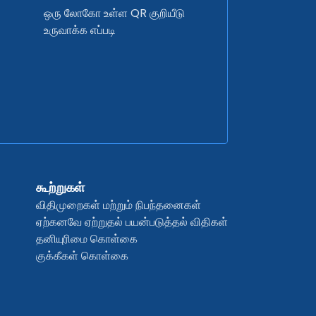
ஒரு லோகோ உள்ள QR குறியீடு
உருவாக்க எப்படி
கூற்றுகள்
விதிமுறைகள் மற்றும் நிபந்தனைகள்
ஏற்கனவே ஏற்றுதல் பயன்படுத்தல் விதிகள்
தனியுரிமை கொள்கை
குக்கீகள் கொள்கை