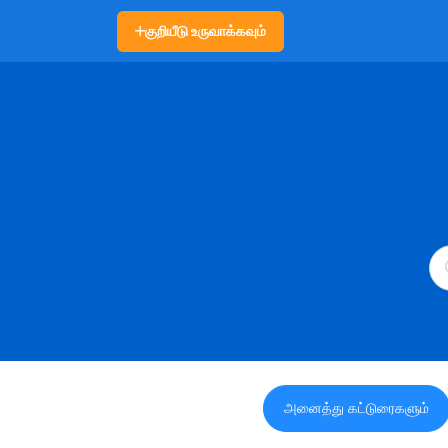
குறியீடு உருவாக்கவும்
அனைத்து கட்டுரைகளும்