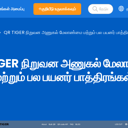
குறியீடு உருவாக்கவும்
த
எங்கள் அமைப்பு
QR TIGER நிறுவன அணுகல் மேலாண்மை மற்றும் பல பயனர் பாத்தி
GER நிறுவன அணுகல் மே
ற்றும் பல பயனர் பாத்திரங்க