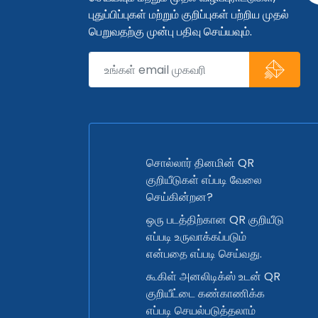
புதுப்பிப்புகள் மற்றும் குறிப்புகள் பற்றிய முதல்
பெறுவதற்கு முன்பு பதிவு செய்யவும்.
சொல்லார் தினமின் QR
குறியீடுகள் எப்படி வேலை
செய்கின்றன?
ஒரு படத்திற்கான QR குறியீடு
எப்படி உருவாக்கப்படும்
என்பதை எப்படி செய்வது.
கூகிள் அனலிடிக்ஸ் உடன் QR
குறியீட்டை கண்காணிக்க
எப்படி செயல்படுத்தலாம்