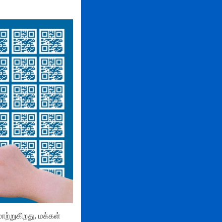
ற்றுகிறது, மக்கள்