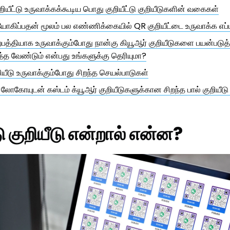
குறியீட்டு உருவாக்கக்கூடிய பொது குறியீட்டு குறியீடுகளின் வகைகள்
கிப்பதன் மூலம் பல எண்ணிக்கையில் QR குறியீட்டை உருவாக்க எப்ப
ற்பத்தியாக உருவாக்கும்போது நான்கு கியூஆர் குறியீடுகளை பயன்படுத்
ுத்த வேண்டும் என்பது உங்களுக்கு தெரியுமா?
றியீடு உருவாக்கும்போது சிறந்த செயல்பாடுகள்
 லோகோயுடன் கஸ்டம் க்யூஆர் குறியீடுகளுக்கான சிறந்த பால் குறியீடு 
டு குறியீடு என்றால் என்ன?