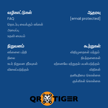
வழிகாட்டுகள்
ஆதரவு
FAQ
[email protected]
தொடர்பு வைக்கும் எங்கள் 
அமைப்பு
உதவி மையம்
நிறுவனம்
கூற்றுகள்
எங்களை பற்றி
விதிமுறைகள் மற்றும் 
நிலை
நிபந்தனைகள்
உயர் நிறுவன தீர்வுகள்
ஏற்கனவே ஏற்றுதல் பயன்படுத்தல் 
விலைப்படுத்தல்
விதிகள்
தனியுரிமை கொள்கை
குக்கீகள் கொள்கை