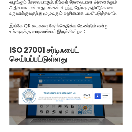
வழங்கும் சேவையாகும். நீங்கள் தேவையான அனைத்தும்
அதிகமாக உள்ளது. உங்கள் சிறந்த தேர்வு, குறியீடுகளை
உருவாக்குவதற்கு முழுவதும் அதிகமாக பயன்படுத்தலாம்.
இங்கே QR டைகரை தேர்ந்தெடுக்க வேண்டும் என்று
உங்களுக்கு காரணங்கள் இருக்கின்றன:
ISO 27001 சர்டிஃபைட்
செய்யப்பட்டுள்ளது