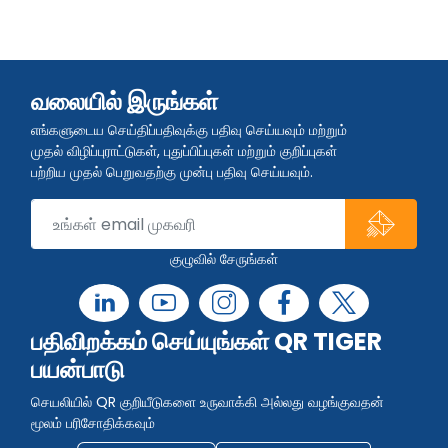
வலையில் இருங்கள்
எங்களுடைய செய்திப்பதிவுக்கு பதிவு செய்யவும் மற்றும்
முதல் விழிப்புராட்டுகள், புதுப்பிப்புகள் மற்றும் குறிப்புகள்
பற்றிய முதல் பெறுவதற்கு முன்பு பதிவு செய்யவும்.
குழுவில் சேருங்கள்
பதிவிறக்கம் செய்யுங்கள் QR TIGER
பயன்பாடு
செயலியில் QR குறியீடுகளை உருவாக்கி அல்லது வழங்குவதன்
மூலம் பரிசோதிக்கவும்