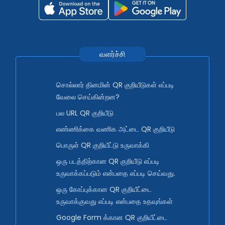
வளர்ச்சி
சொல்லார் தினமின் QR குறியீடுகள் எப்படி
வேலை செய்கின்றன?
பல URL QR குறியீடு
எண்ணிக்கை வணிக அட்டை QR குறியீடு
பொருள் QR குறியீட்டு உருவாக்கி
ஒரு படத்திற்கான QR குறியீடு எப்படி
உருவாக்கப்படும் என்பதை எப்படி செய்வது.
ஒரு கோப்புக்கான QR குறியீட்டை
உருவாக்குவது எப்படி என்பதை உதவுங்கள்
Google Form க்கான QR குறியீட்டை