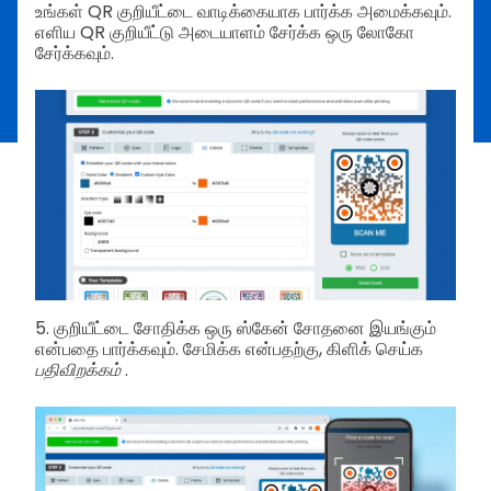
உங்கள் QR குறியீட்டை வாடிக்கையாக பார்க்க அமைக்கவும்.
எளிய QR குறியீட்டு அடையாளம் சேர்க்க ஒரு லோகோ
சேர்க்கவும்.
5. குறியீட்டை சோதிக்க ஒரு ஸ்கேன் சோதனை இயங்கும்
என்பதை பார்க்கவும். சேமிக்க என்பதற்கு, கிளிக் செய்க
பதிவிறக்கம்
.