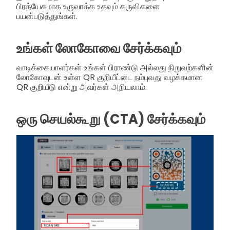
பிரத்யேகமாக உருவாக்க உதவும் கருவிகளை
பயன்படுத்துங்கள்.
உங்கள் லோகோவை சேர்க்கவும்
வாடிக்கையாளர்கள் உங்கள் பிராண்டு அல்லது நிறுவற்களின்
லோகோவுடன் உள்ள QR குறியீட்டை நம்புவது வழக்கமான
QR குறியீடு என்று அவர்கள் அறியலாம்.
ஒரு செயல்கூறு (CTA) சேர்க்கவும்