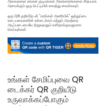
அவைகளை உங்கள் குடிமக்கள் அலங்காரங்களை சிறப்பாக
அமைக்கும் ஒரு பெட்டியில் வைத்து வைக்கவும்.
ஒரு QR குறியீடுடன் "மரங்கள் அணியில்" ஒத்துப்பை
உடையவைகளின் உள்ளடக்கம் மற்றும் அவற்றை
அடிப்படையையே நிறுவுவதும் எளிதாக்குவதுமாக
செய்யுங்கள்.
உங்கள் சேமிப்புவை QR
டைக்கர் QR குறியீடு
உருவாக்கப்போகும்