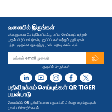
வலையில் இருங்கள்
எங்களுடைய செய்திப்பதிவுக்கு பதிவு செய்யவும் மற்றும்
முதல் விழிப்புராட்டுகள், புதுப்பிப்புகள் மற்றும் குறிப்புகள்
பற்றிய முதல் பெறுவதற்கு முன்பு பதிவு செய்யவும்.
குழுவில் சேருங்கள்
பதிவிறக்கம் செய்யுங்கள் QR TIGER
பயன்பாடு
செயலியில் QR குறியீடுகளை உருவாக்கி அல்லது வழங்குவதன்
மூலம் பரிசோதிக்கவும்