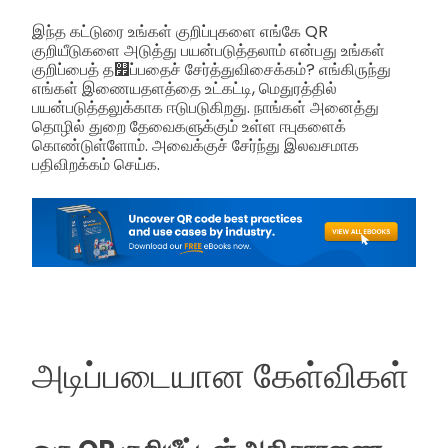
இந்த கட்டுரை உங்கள் குறிப்புகளை எங்கே QR
குறியீடுகளை அடுத்து பயன்படுத்தலாம் என்பது உங்கள்
குறிப்பைத் த௿ப்பதைச் சேர்த்துவிசைக்கம்? எங்கிருந்து
எங்கள் இணையதளத்தை உட்கட்டி, மெதுரத்தில்
பயன்படுத்தலுக்காக ஈடுபடுகிறது. நாங்கள் அனைத்து
தொழில் துறை தேவைகளுக்கும் உள்ள ஈபுகளைக்
கொண்டுள்ளோம். அவைக்குச் சேர்ந்து இலவசமாக
பதிவிறக்கம் செய்க.
அடிப்படையான கேள்விகள்