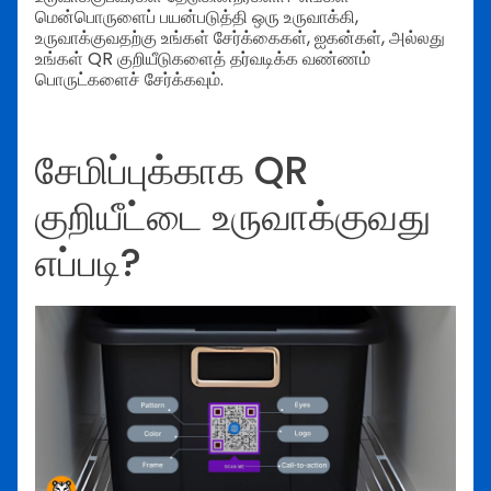
மென்பொருளைப் பயன்படுத்தி ஒரு உருவாக்கி,
உருவாக்குவதற்கு உங்கள் சேர்க்கைகள், ஐகன்கள், அல்லது
உங்கள் QR குறியீடுகளைத் தர்வடிக்க வண்ணம்
பொருட்களைச் சேர்க்கவும்.
சேமிப்புக்காக QR
குறியீட்டை உருவாக்குவது
எப்படி?