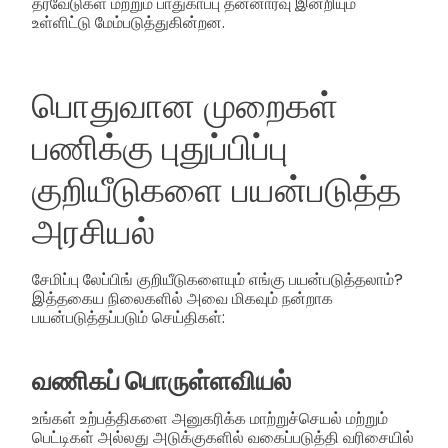
தரவேடுகள் மற்றும் பாதுகாப்பு தன்னார்வு இன்றியும்
உள்ளிட்டு மேம்படுத்துகின்றன.
பொதுவான முறைகள்
பணிக்கு புதுப்பிப்பு
குறியீடுகளை பயன்படுத்த
அரசியல்
சேமிப்பு லேப்பிங் குறியீடுகளையும் எங்கு பயன்படுத்தலாம்?
இத்தகைய நிலைகளில் அவை மிகவும் நன்றாக
பயன்படுத்தப்படும் செய்திகள்:
வணிகப் பொருள்ளவியல்
உங்கள் உற்பத்திகளை அனுகரிக்க மாற்றுச்செயல் மற்றும்
பெட்டிகள் அல்லது அடுக்குகளில் வகைப்படுத்தி வரிசையில்