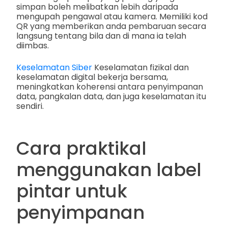
simpan boleh melibatkan lebih daripada
mengupah pengawal atau kamera. Memiliki kod
QR yang memberikan anda pembaruan secara
langsung tentang bila dan di mana ia telah
diimbas.
Keselamatan Siber
Keselamatan fizikal dan
keselamatan digital bekerja bersama,
meningkatkan koherensi antara penyimpanan
data, pangkalan data, dan juga keselamatan itu
sendiri.
Cara praktikal
menggunakan label
pintar untuk
penyimpanan