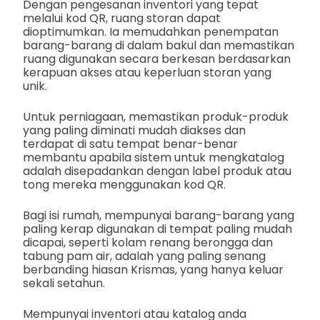
Dengan pengesanan inventori yang tepat
melalui kod QR, ruang storan dapat
dioptimumkan. Ia memudahkan penempatan
barang-barang di dalam bakul dan memastikan
ruang digunakan secara berkesan berdasarkan
kerapuan akses atau keperluan storan yang
unik.
Untuk perniagaan, memastikan produk-produk
yang paling diminati mudah diakses dan
terdapat di satu tempat benar-benar
membantu apabila sistem untuk mengkatalog
adalah disepadankan dengan label produk atau
tong mereka menggunakan kod QR.
Bagi isi rumah, mempunyai barang-barang yang
paling kerap digunakan di tempat paling mudah
dicapai, seperti kolam renang berongga dan
tabung pam air, adalah yang paling senang
berbanding hiasan Krismas, yang hanya keluar
sekali setahun.
Mempunyai inventori atau katalog anda