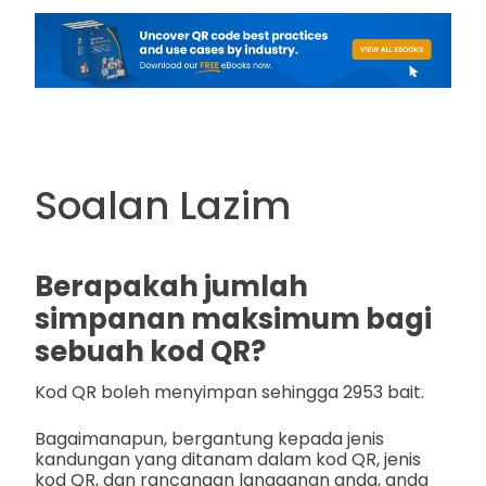
Soalan Lazim
Berapakah jumlah
simpanan maksimum bagi
sebuah kod QR?
Kod QR boleh menyimpan sehingga 2953 bait.
Bagaimanapun, bergantung kepada jenis
kandungan yang ditanam dalam kod QR, jenis
kod QR, dan rancangan langganan anda, anda