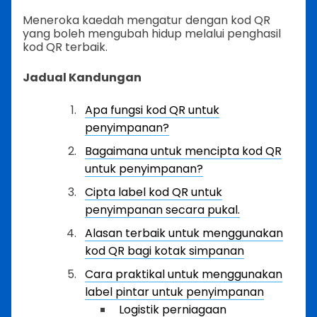
Meneroka kaedah mengatur dengan kod QR
yang boleh mengubah hidup melalui penghasil
kod QR terbaik.
Jadual Kandungan
Apa fungsi kod QR untuk
penyimpanan?
Bagaimana untuk mencipta kod QR
untuk penyimpanan?
Cipta label kod QR untuk
penyimpanan secara pukal.
Alasan terbaik untuk menggunakan
kod QR bagi kotak simpanan
Cara praktikal untuk menggunakan
label pintar untuk penyimpanan
Logistik perniagaan