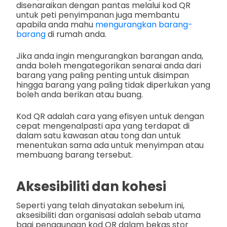
disenaraikan dengan pantas melalui kod QR
untuk peti penyimpanan juga membantu
apabila anda mahu
mengurangkan barang-
barang
di rumah anda.
Jika anda ingin mengurangkan barangan anda,
anda boleh mengategorikan senarai anda dari
barang yang paling penting untuk disimpan
hingga barang yang paling tidak diperlukan yang
boleh anda berikan atau buang.
Kod QR adalah cara yang efisyen untuk dengan
cepat mengenalpasti apa yang terdapat di
dalam satu kawasan atau tong dan untuk
menentukan sama ada untuk menyimpan atau
membuang barang tersebut.
Aksesibiliti dan kohesi
Seperti yang telah dinyatakan sebelum ini,
aksesibiliti dan organisasi adalah sebab utama
bagi penggunaan kod QR dalam bekas stor