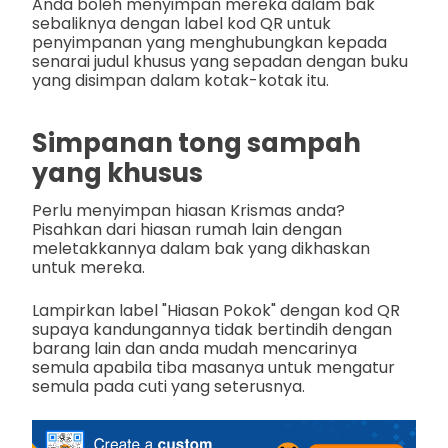
Anda boleh menyimpan mereka dalam bak
sebaliknya dengan label kod QR untuk
penyimpanan yang menghubungkan kepada
senarai judul khusus yang sepadan dengan buku
yang disimpan dalam kotak-kotak itu.
Simpanan tong sampah
yang khusus
Perlu menyimpan hiasan Krismas anda?
Pisahkan dari hiasan rumah lain dengan
meletakkannya dalam bak yang dikhaskan
untuk mereka.
Lampirkan label "Hiasan Pokok" dengan kod QR
supaya kandungannya tidak bertindih dengan
barang lain dan anda mudah mencarinya
semula apabila tiba masanya untuk mengatur
semula pada cuti yang seterusnya.