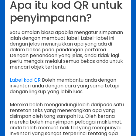
Apa itu kod QR untuk
penyimpanan?
Satu amalan biasa apabila mengatur simpanan
ialah dengan membuat label. Label-label ini
dengan jelas menunjukkan apa yang ada di
dalam bekas pada pandangan pertama.
Dengan penandaan yang jelas, anda tidak lagi
perlu mengais melalui semua bekas anda untuk
mencari objek tertentu.
Label kod QR
Boleh membantu anda dengan
inventori anda dengan cara yang sama tetapi
dengan lingkup yang lebih luas.
Mereka boleh mengandungi lebih daripada satu
rentetan teks yang menerangkan apa yang
disimpan oleh tong sampah itu. Oleh kerana
mereka boleh menyimpan pelbagai maklumat,
anda boleh memuat naik fail yang mempunyai
inventori yang sangat terperinci tentang apa