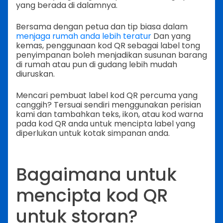
yang berada di dalamnya.
Bersama dengan petua dan tip biasa dalam
menjaga rumah anda lebih teratur
Dan yang
kemas, penggunaan kod QR sebagai label tong
penyimpanan boleh menjadikan susunan barang
di rumah atau pun di gudang lebih mudah
diuruskan.
Mencari pembuat label kod QR percuma yang
canggih? Tersuai sendiri menggunakan perisian
kami dan tambahkan teks, ikon, atau kod warna
pada kod QR anda untuk mencipta label yang
diperlukan untuk kotak simpanan anda.
Bagaimana untuk
mencipta kod QR
untuk storan?