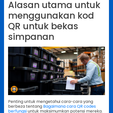
Alasan utama untuk
menggunakan kod
QR untuk bekas
simpanan
Penting untuk mengetahui cara-cara yang
berbeza tentang
Bagaimana cara QR codes
berfungsi
untuk maksimumkan potensi mereka.