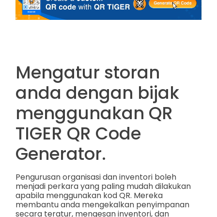
Mengatur storan
anda dengan bijak
menggunakan QR
TIGER QR Code
Generator.
Pengurusan organisasi dan inventori boleh
menjadi perkara yang paling mudah dilakukan
apabila menggunakan kod QR. Mereka
membantu anda mengekalkan penyimpanan
secara teratur, mengesan inventori, dan