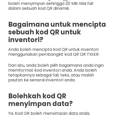
boleh menyimpan sehingga 20 MB nilai fail
dalam sebuah kod QR dinamik.
Bagaimana untuk mencipta
sebuah kod QR untuk
inventori?
Anda boleh mencipta kod QR untuk inventori
menggunakan pembangkit kod QR QR TIGER.
Dari situ, anda boleh pilih bagaimana anda ingin
memformat kod inventori anda. Anda boleh
tetapkannya sebagai fail, teks, atau malah
pautan ke senarai inventori anda.
Bolehkah kod QR
menyimpan data?
Ya, Kod QR boleh menyimpan data anda.