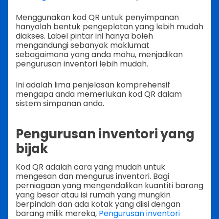
Menggunakan kod QR untuk penyimpanan
hanyalah bentuk pengeplotan yang lebih mudah
diakses. Label pintar ini hanya boleh
mengandungi sebanyak maklumat
sebagaimana yang anda mahu, menjadikan
pengurusan inventori lebih mudah.
Ini adalah lima penjelasan komprehensif
mengapa anda memerlukan kod QR dalam
sistem simpanan anda.
Pengurusan inventori yang
bijak
Kod QR adalah cara yang mudah untuk
mengesan dan mengurus inventori. Bagi
perniagaan yang mengendalikan kuantiti barang
yang besar atau isi rumah yang mungkin
berpindah dan ada kotak yang diisi dengan
barang milik mereka,
Pengurusan inventori