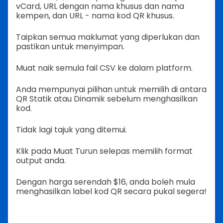
vCard, URL dengan nama khusus dan nama
kempen, dan URL - nama kod QR khusus.
Taipkan semua maklumat yang diperlukan dan
pastikan untuk menyimpan.
Muat naik semula fail CSV ke dalam platform.
Anda mempunyai pilihan untuk memilih di antara
QR Statik atau Dinamik sebelum menghasilkan
kod.
Tidak lagi tajuk yang ditemui.
Klik pada Muat Turun selepas memilih format
output anda.
Dengan harga serendah $16, anda boleh mula
menghasilkan label kod QR secara pukal segera!