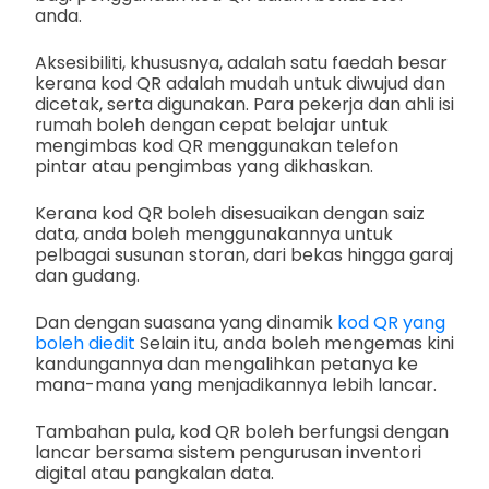
anda.
Aksesibiliti, khususnya, adalah satu faedah besar
kerana kod QR adalah mudah untuk diwujud dan
dicetak, serta digunakan. Para pekerja dan ahli isi
rumah boleh dengan cepat belajar untuk
mengimbas kod QR menggunakan telefon
pintar atau pengimbas yang dikhaskan.
Kerana kod QR boleh disesuaikan dengan saiz
data, anda boleh menggunakannya untuk
pelbagai susunan storan, dari bekas hingga garaj
dan gudang.
Dan dengan suasana yang dinamik
kod QR yang
boleh diedit
Selain itu, anda boleh mengemas kini
kandungannya dan mengalihkan petanya ke
mana-mana yang menjadikannya lebih lancar.
Tambahan pula, kod QR boleh berfungsi dengan
lancar bersama sistem pengurusan inventori
digital atau pangkalan data.