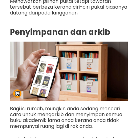
Menawarkan pilihan pukal tetapi tawaran
tersebut berbeza kerana ciri-ciri pukal biasanya
datang daripada langganan.
Penyimpanan dan arkib
Bagi isi rumah, mungkin anda sedang mencari
cara untuk mengarkib dan menyimpan semua
buku akademik lama anda kerana anda tidak
mempunyai ruang lagi di rak anda.