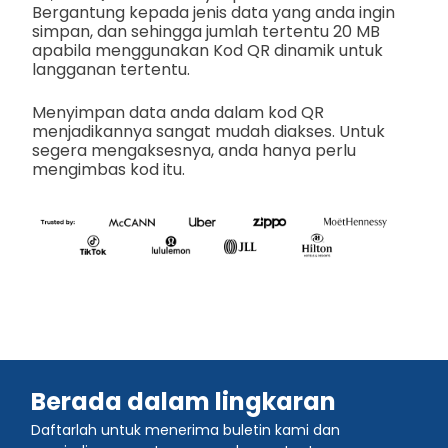
Bergantung kepada jenis data yang anda ingin
simpan, dan sehingga jumlah tertentu 20 MB
apabila menggunakan Kod QR dinamik untuk
langganan tertentu.
Menyimpan data anda dalam kod QR
menjadikannya sangat mudah diakses. Untuk
segera mengaksesnya, anda hanya perlu
mengimbas kod itu.
Berada dalam lingkaran
Daftarlah untuk menerima buletin kami dan