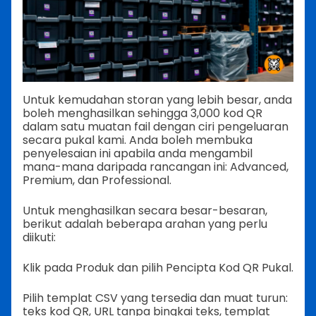
Untuk kemudahan storan yang lebih besar, anda
boleh menghasilkan sehingga 3,000 kod QR
dalam satu muatan fail dengan ciri pengeluaran
secara pukal kami. Anda boleh membuka
penyelesaian ini apabila anda mengambil
mana-mana daripada rancangan ini: Advanced,
Premium, dan Professional.
Untuk menghasilkan secara besar-besaran,
berikut adalah beberapa arahan yang perlu
diikuti:
Klik pada Produk dan pilih Pencipta Kod QR Pukal.
Pilih templat CSV yang tersedia dan muat turun:
teks kod QR, URL tanpa bingkai teks, templat