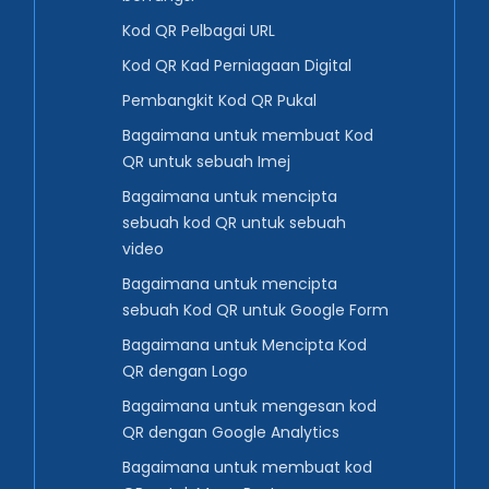
Kod QR Pelbagai URL
Kod QR Kad Perniagaan Digital
Pembangkit Kod QR Pukal
Bagaimana untuk membuat Kod
QR untuk sebuah Imej
Bagaimana untuk mencipta
sebuah kod QR untuk sebuah
video
Bagaimana untuk mencipta
sebuah Kod QR untuk Google Form
Bagaimana untuk Mencipta Kod
QR dengan Logo
Bagaimana untuk mengesan kod
QR dengan Google Analytics
Bagaimana untuk membuat kod