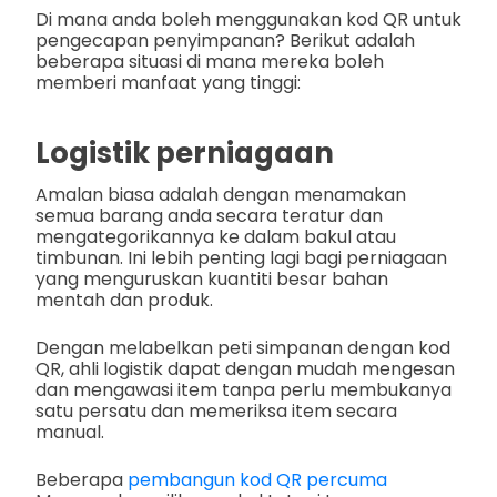
Di mana anda boleh menggunakan kod QR untuk
pengecapan penyimpanan? Berikut adalah
beberapa situasi di mana mereka boleh
memberi manfaat yang tinggi:
Logistik perniagaan
Amalan biasa adalah dengan menamakan
semua barang anda secara teratur dan
mengategorikannya ke dalam bakul atau
timbunan. Ini lebih penting lagi bagi perniagaan
yang menguruskan kuantiti besar bahan
mentah dan produk.
Dengan melabelkan peti simpanan dengan kod
QR, ahli logistik dapat dengan mudah mengesan
dan mengawasi item tanpa perlu membukanya
satu persatu dan memeriksa item secara
manual.
Beberapa
pembangun kod QR percuma