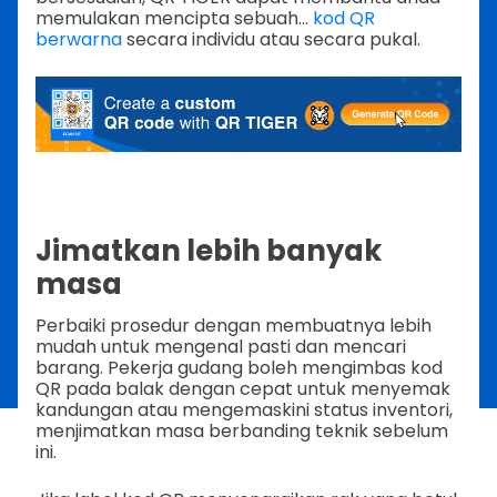
memulakan mencipta sebuah...
kod QR
berwarna
secara individu atau secara pukal.
Jimatkan lebih banyak
masa
Perbaiki prosedur dengan membuatnya lebih
mudah untuk mengenal pasti dan mencari
barang. Pekerja gudang boleh mengimbas kod
QR pada balak dengan cepat untuk menyemak
kandungan atau mengemaskini status inventori,
menjimatkan masa berbanding teknik sebelum
ini.