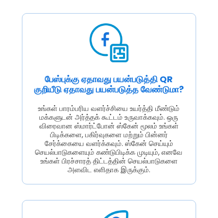
பேஸ்புக்கு ஏதாவது பயன்படுத்தி QR
குறியீடு ஏதாவது பயன்படுத்த வேண்டுமா?
உங்கள் பாரம்பரிய வளர்ச்சியை உயர்த்தி மீண்டும்
மக்களுடன் அர்த்தக் கூட்டம் உருவாக்கவும். ஒரு
விரைவான ஸ்மார்ட்போன் ஸ்கேன் மூலம் உங்கள்
பிடிக்களை, பகிர்வுகளை மற்றும் பின்னர்
சேர்க்கையை வளர்க்கவும். ஸ்கேன் செய்யும்
செயல்பாடுகளையும் கண்டுபிடிக்க முடியும், எனவே
உங்கள் பிரச்சாரத் திட்டத்தின் செயல்பாடுகளை
அளவிட எளிதாக இருக்கும்.