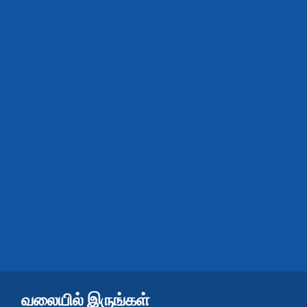
வலையில் இருங்கள்