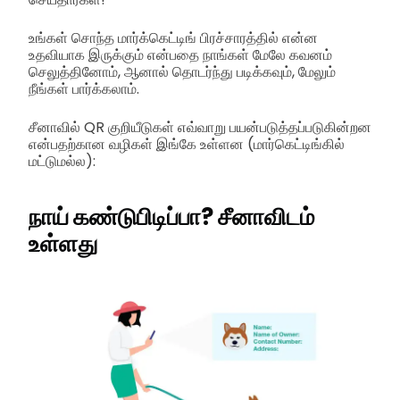
உங்கள் சொந்த மார்க்கெட்டிங் பிரச்சாரத்தில் என்ன
உதவியாக இருக்கும் என்பதை நாங்கள் மேலே கவனம்
செலுத்தினோம், ஆனால் தொடர்ந்து படிக்கவும், மேலும்
நீங்கள் பார்க்கலாம்.
சீனாவில் QR குறியீடுகள் எவ்வாறு பயன்படுத்தப்படுகின்றன
என்பதற்கான வழிகள் இங்கே உள்ளன (மார்கெட்டிங்கில்
மட்டுமல்ல):
நாய் கண்டுபிடிப்பா? சீனாவிடம்
உள்ளது