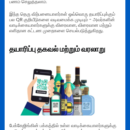
பணம் செலுத்தலாம்.
இந்த தெரு விற்பனையாளர்கள் ஒவ்வொரு தயாரிப்புக்கும்
பல QR குறியீடுகளை வடிவமைக்க முடியும் - அவர்களின்
வாடிக்கையாளர்களுக்கு விரைவான, விரைவான மற்றும்
எளிதான கட்டண முறைகளை செயல்படுத்துகிறது.
தயாரிப்பு தகவல் மற்றும் வரலாறு
பேக்கேஜிங்கின் பக்கத்தில் உள்ள வாடிக்கையாளர்களுக்கு