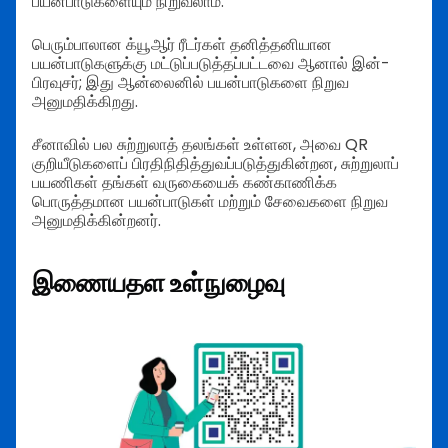
பயன்பாடுகளையும் நிறுவலாம்.
பெரும்பாலான க்யூஆர் ரீடர்கள் தனித்தனியான
பயன்பாடுகளுக்கு மட்டுப்படுத்தப்பட்டவை ஆனால் இன்-
பிரவுசர்; இது ஆன்லைனில் பயன்பாடுகளை நிறுவ
அனுமதிக்கிறது.
சீனாவில் பல சுற்றுலாத் தலங்கள் உள்ளன, அவை QR
குறியீடுகளைப் பிரதிநிதித்துவப்படுத்துகின்றன, சுற்றுலாப்
பயணிகள் தங்கள் வருகையைக் கண்காணிக்க
பொருத்தமான பயன்பாடுகள் மற்றும் சேவைகளை நிறுவ
அனுமதிக்கின்றனர்.
இணையதள உள்நுழைவு