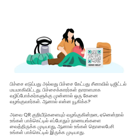
பிச்சை எடுப்பது அல்லது பிச்சை கேட்பது சீனாவில் டிஜிட்டல்
மயமாகிவிட்டது. பிச்சைக்காரர்கள் தாராளமாக
வழிப்போக்கர்களுக்கு முன்னால் ஒரு கேனை
வழங்குவார்கள். ஆனால் என்ன யூகிக்க?
அவை QR குறியீடுகளையும் வழங்குகின்றன, ஏனென்றால்
உங்கள் பாக்கெட்டில் எப்போதும் நாணயங்களை
வைத்திருக்க முடியாது, ஆனால் உங்கள் தொலைபேசி
உங்கள் பாக்கெட்டில் இருக்க முடியாது.