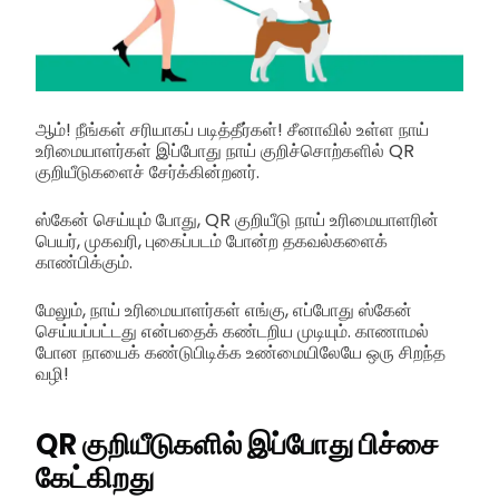
ஆம்! நீங்கள் சரியாகப் படித்தீர்கள்! சீனாவில் உள்ள நாய்
உரிமையாளர்கள் இப்போது நாய் குறிச்சொற்களில் QR
குறியீடுகளைச் சேர்க்கின்றனர்.
ஸ்கேன் செய்யும் போது, QR குறியீடு நாய் உரிமையாளரின்
பெயர், முகவரி, புகைப்படம் போன்ற தகவல்களைக்
காண்பிக்கும்.
மேலும், நாய் உரிமையாளர்கள் எங்கு, எப்போது ஸ்கேன்
செய்யப்பட்டது என்பதைக் கண்டறிய முடியும். காணாமல்
போன நாயைக் கண்டுபிடிக்க உண்மையிலேயே ஒரு சிறந்த
வழி!
QR குறியீடுகளில் இப்போது பிச்சை
கேட்கிறது