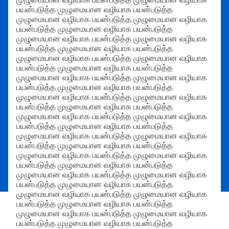
பயன்படுத்த முழுமையான வழியாக பயன்படுத்த
முழுமையான வழியாக பயன்படுத்த முழுமையான வழியாக
பயன்படுத்த முழுமையான வழியாக பயன்படுத்த
முழுமையான வழியாக பயன்படுத்த முழுமையான வழியாக
பயன்படுத்த முழுமையான வழியாக பயன்படுத்த
முழுமையான வழியாக பயன்படுத்த முழுமையான வழியாக
பயன்படுத்த முழுமையான வழியாக பயன்படுத்த
முழுமையான வழியாக பயன்படுத்த முழுமையான வழியாக
பயன்படுத்த முழுமையான வழியாக பயன்படுத்த
முழுமையான வழியாக பயன்படுத்த முழுமையான வழியாக
பயன்படுத்த முழுமையான வழியாக பயன்படுத்த
முழுமையான வழியாக பயன்படுத்த முழுமையான வழியாக
பயன்படுத்த முழுமையான வழியாக பயன்படுத்த
முழுமையான வழியாக பயன்படுத்த முழுமையான வழியாக
பயன்படுத்த முழுமையான வழியாக பயன்படுத்த
முழுமையான வழியாக பயன்படுத்த முழுமையான வழியாக
பயன்படுத்த முழுமையான வழியாக பயன்படுத்த
முழுமையான வழியாக பயன்படுத்த முழுமையான வழியாக
பயன்படுத்த முழுமையான வழியாக பயன்படுத்த
முழுமையான வழியாக பயன்படுத்த முழுமையான வழியாக
பயன்படுத்த முழுமையான வழியாக பயன்படுத்த
முழுமையான வழியாக பயன்படுத்த முழுமையான வழியாக
பயன்படுத்த முழுமையான வழியாக பயன்படுத்த