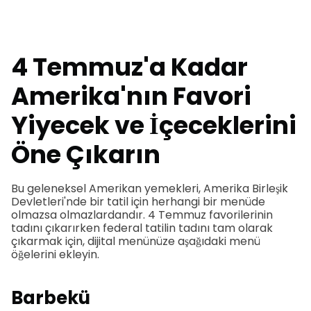
4 Temmuz'a Kadar
Amerika'nın Favori
Yiyecek ve İçeceklerini
Öne Çıkarın
Bu geleneksel Amerikan yemekleri, Amerika Birleşik
Devletleri'nde bir tatil için herhangi bir menüde
olmazsa olmazlardandır. 4 Temmuz favorilerinin
tadını çıkarırken federal tatilin tadını tam olarak
çıkarmak için, dijital menünüze aşağıdaki menü
öğelerini ekleyin.
Barbekü