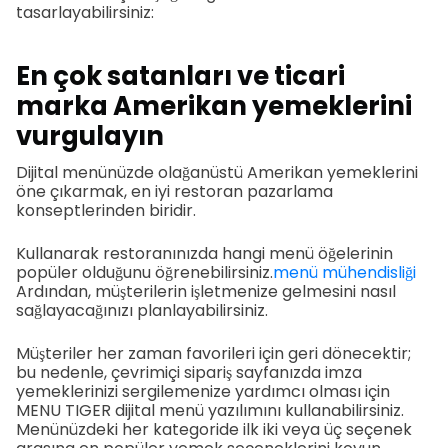
tasarlayabilirsiniz:
En çok satanları ve ticari
marka Amerikan yemeklerini
vurgulayın
Dijital menünüzde olağanüstü Amerikan yemeklerini
öne çıkarmak, en iyi restoran pazarlama
konseptlerinden biridir.
Kullanarak restoranınızda hangi menü öğelerinin
popüler olduğunu öğrenebilirsiniz.
menü mühendisliği
Ardından, müşterilerin işletmenize gelmesini nasıl
sağlayacağınızı planlayabilirsiniz.
Müşteriler her zaman favorileri için geri dönecektir;
bu nedenle, çevrimiçi sipariş sayfanızda imza
yemeklerinizi sergilemenize yardımcı olması için
MENU TIGER dijital menü yazılımını kullanabilirsiniz.
Menünüzdeki her kategoride ilk iki veya üç seçenek