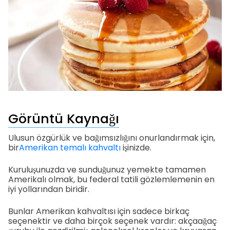
Görüntü Kaynağı
Ulusun özgürlük ve bağımsızlığını onurlandırmak için,
bir
Amerikan temalı kahvaltı
işinizde.
Kuruluşunuzda ve sunduğunuz yemekte tamamen
Amerikalı olmak, bu federal tatili gözlemlemenin en
iyi yollarından biridir.
Bunlar Amerikan kahvaltısı için sadece birkaç
seçenektir ve daha birçok seçenek vardır: akçaağaç