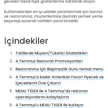
geceleri havai fişek gösterilerine katılarak anıyor.
Kutlamalardan en iyi şekilde yararlanmak için barınız
ve restoranınız, müşterilerinize dışarıda yemek yeme
seçeneği sunarak tatilden yararlanabilir.
İçindekiler
Tatillerde Müşteri/Tüketici İstatistikleri
4 Temmuz Restoran Promosyonları
Restoranınız için Bağımsızlık Günü temalı menü
4 Temmuz'a kadar Amerikan Favori Yiyecek ve
İçeceklerini Öne Çıkarın
MENU TIGER ile 4 Temmuz'da restoran
operasyonlarını kolaylaştırın
4 Temmuz'u MENU TIGER ile kutlayın