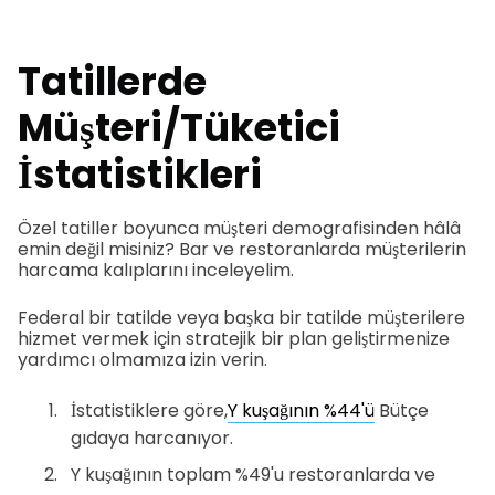
Tatillerde
Müşteri/Tüketici
İstatistikleri
Özel tatiller boyunca müşteri demografisinden hâlâ
emin değil misiniz? Bar ve restoranlarda müşterilerin
harcama kalıplarını inceleyelim.
Federal bir tatilde veya başka bir tatilde müşterilere
hizmet vermek için stratejik bir plan geliştirmenize
yardımcı olmamıza izin verin.
İstatistiklere göre,
Y kuşağının %44'ü
Bütçe
gıdaya harcanıyor.
Y kuşağının toplam %49'u restoranlarda ve