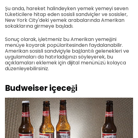
Şu anda, hareket halindeyken yemek yemeyi seven
tüketicilere hitap eden sosisli sandviçler ve sosisler,
New York City'deki yemek arabalarında Amerikan
sokaklarına girmeye başladı.
Sonuç olarak, işletmeniz bu Amerikan yemeğini
menüye koyarak popülaritesinden faydalanabilir.
Amerikan sosisli sandviçiyle bağlantılı gelenekleri ve
uygulamaları da hatırladığınızı söyleyerek, bu
açıklamaları eklemek için dijital menünüzü kolayca
düzenleyebilirsiniz.
Budweiser içeceği