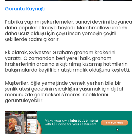
Görüntü Kaynağı
Fabrika yapımı şekerlemeler, sanayi devrimi boyunca
daha popüler olmaya başladı. Marshmallow üretimi
daha ucuz olduğu için çoğu insan yemeğin çeşitli
şekillerde tadını çıkarır.
Ek olarak, Sylvester Graham graham krakerini
yarattı. O zamandan beri yerel halk, graham
krakerlerinin arasına sıkıştırılmış kızarmış hatmilerin
buluşmalarda keyifli bir atıştırmalık olduğunu keşfetti.
Müşteriler, öğle yemeğinde yemek yerken bile bir
şenlik ateşi gecesinin sıcaklığını yaşamak için dijital
menünüzde geleneksel s'mores inceliklerini
görüntüleyebilir.