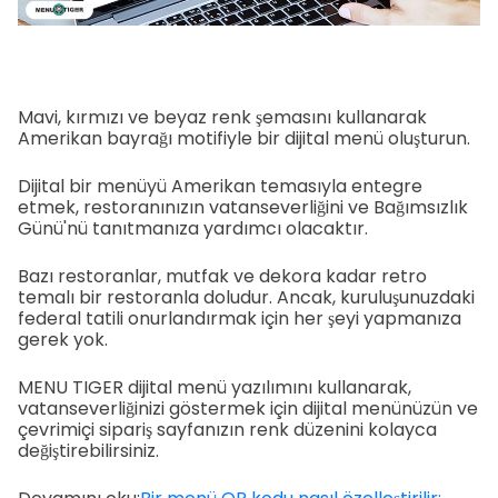
Mavi, kırmızı ve beyaz renk şemasını kullanarak
Amerikan bayrağı motifiyle bir dijital menü oluşturun.
Dijital bir menüyü Amerikan temasıyla entegre
etmek, restoranınızın vatanseverliğini ve Bağımsızlık
Günü'nü tanıtmanıza yardımcı olacaktır.
Bazı restoranlar, mutfak ve dekora kadar retro
temalı bir restoranla doludur. Ancak, kuruluşunuzdaki
federal tatili onurlandırmak için her şeyi yapmanıza
gerek yok.
MENU TIGER dijital menü yazılımını kullanarak,
vatanseverliğinizi göstermek için dijital menünüzün ve
çevrimiçi sipariş sayfanızın renk düzenini kolayca
değiştirebilirsiniz.