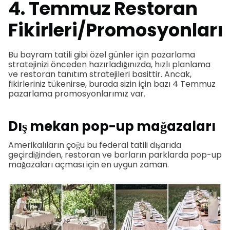
4.
Temmuz Restoran
Fikirleri/Promosyonları
Bu bayram tatili gibi özel günler için pazarlama
stratejinizi önceden hazırladığınızda, hızlı planlama
ve restoran tanıtım stratejileri basittir. Ancak,
fikirleriniz tükenirse, burada sizin için bazı 4 Temmuz
pazarlama promosyonlarımız var.
Dış mekan pop-up mağazaları
Amerikalıların çoğu bu federal tatili dışarıda
geçirdiğinden, restoran ve barların parklarda pop-up
mağazaları açması için en uygun zaman.