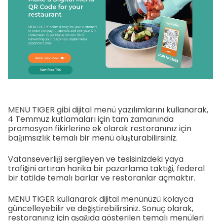
MENU TIGER gibi dijital menü yazılımlarını kullanarak,
4 Temmuz kutlamaları için tam zamanında
promosyon fikirlerine ek olarak restoranınız için
bağımsızlık temalı bir menü oluşturabilirsiniz.
Vatanseverliği sergileyen ve tesisinizdeki yaya
trafiğini artıran harika bir pazarlama taktiği, federal
bir tatilde temalı barlar ve restoranlar açmaktır.
MENU TIGER kullanarak dijital menünüzü kolayca
güncelleyebilir ve değiştirebilirsiniz. Sonuç olarak,
restoranınız için aşağıda gösterilen temalı menüleri