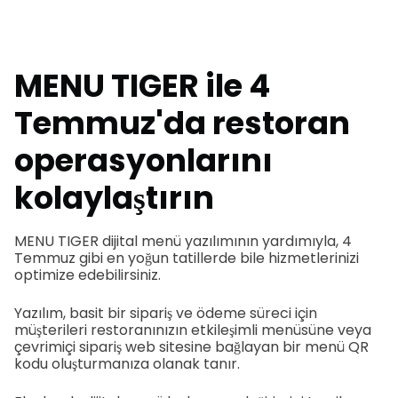
MENU TIGER ile 4
Temmuz'da restoran
operasyonlarını
kolaylaştırın
MENU TIGER dijital menü yazılımının yardımıyla, 4
Temmuz gibi en yoğun tatillerde bile hizmetlerinizi
optimize edebilirsiniz.
Yazılım, basit bir sipariş ve ödeme süreci için
müşterileri restoranınızın etkileşimli menüsüne veya
çevrimiçi sipariş web sitesine bağlayan bir menü QR
kodu oluşturmanıza olanak tanır.