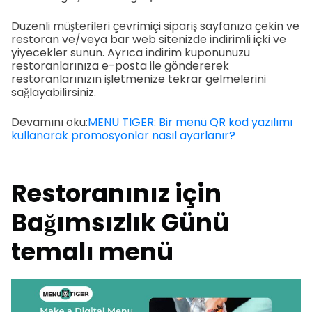
Düzenli müşterileri çevrimiçi sipariş sayfanıza çekin ve
restoran ve/veya bar web sitenizde indirimli içki ve
yiyecekler sunun. Ayrıca indirim kuponunuzu
restoranlarınıza e-posta ile göndererek
restoranlarınızın işletmenize tekrar gelmelerini
sağlayabilirsiniz.
Devamını oku:
MENU TIGER: Bir menü QR kod yazılımı
kullanarak promosyonlar nasıl ayarlanır?
Restoranınız için
Bağımsızlık Günü
temalı menü