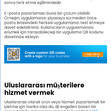
sonra terk etme eğilimindedir.
E-posta pazarlaması buna bir çözüm olabilir.
Örneğin, uygulamanızı piyasaya sürmeden önce
posta listesindeki herkesi uygulamanızı test etmeye
davet edebilirsiniz. Kullanıcıların uygulamanıza
erişmek için tarayabileceği bir uygulama QR kodunu
davetinize ekleyin.
Uluslararası müşterilere
hizmet vermek
Uluslararası olarak ürün veya hizmet pazarlamak bir
işletme için harika olsa da, dil engelleri bazen bir