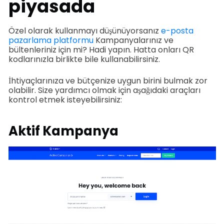
piyasada
Özel olarak kullanmayı düşünüyorsanız
e-posta
pazarlama platformu
Kampanyalarınız ve
bültenleriniz için mi? Hadi yapın. Hatta onları QR
kodlarınızla birlikte bile kullanabilirsiniz.
İhtiyaçlarınıza ve bütçenize uygun birini bulmak zor
olabilir. Size yardımcı olmak için aşağıdaki araçları
kontrol etmek isteyebilirsiniz:
Aktif Kampanya