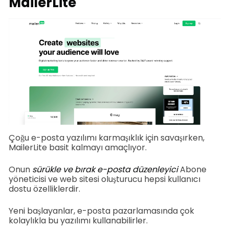
MailerLite
Çoğu e-posta yazılımı karmaşıklık için savaşırken,
MailerLite basit kalmayı amaçlıyor.
Onun
sürükle ve bırak e-posta düzenleyici
Abone
yöneticisi ve web sitesi oluşturucu hepsi kullanıcı
dostu özelliklerdir.
Yeni başlayanlar, e-posta pazarlamasında çok
kolaylıkla bu yazılımı kullanabilirler.