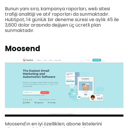
Bunun yanı sıra, kampanya raporları, web sitesi
trafiği analitiği ve atıf raporları da sunmaktadır.
HubSpot, 14 günlük bir deneme süresi ve aylık 45 ile
3,600 dolar arasında değişen üç ücretli plan
sunmaktadır.
Moosend
Moosend'ın en iyi özellikleri, abone listelerini