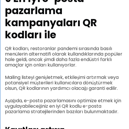
pazarlama
kampanyaları
QR
kodları ile
QR kodları, restoranlar pandemi sırasında basılı
menülerin alternatifi olarak kullandıklarında popüler
hale geldi, ancak şimdi daha fazla endüstri farklı
amaçlar için onları kullanıyorlar.
Mailing listeyi genişletmek, etkileşimi artırmak veya
potansiyel müşterileri kullanıcılara dönüştürmek
olsun, QR kodlarının yardımcı olacağı garanti edilir.
Aşağıda, e-posta pazarlamasını optimize etmek için
uygulayabileceğiniz en iyi QR kodlu e-posta
pazarlama stratejilerinden bazıları bulunmaktadır.