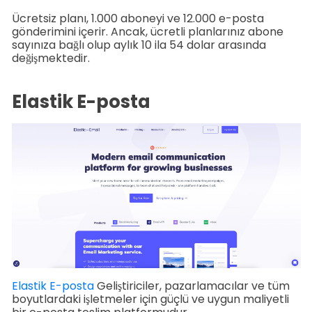
Ücretsiz planı, 1.000 aboneyi ve 12.000 e-posta
gönderimini içerir. Ancak, ücretli planlarınız abone
sayınıza bağlı olup aylık 10 ila 54 dolar arasında
değişmektedir.
Elastik E-posta
Elastik E-posta
Geliştiriciler, pazarlamacılar ve tüm
boyutlardaki işletmeler için güçlü ve uygun maliyetli