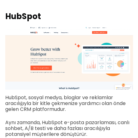
HubSpot
HubSpot, sosyal medya, bloglar ve reklamlar
aracılığıyla bir kitle çekmenize yardımcı olan önde
gelen CRM platformudur.
Aynı zamanda, HubSpot e-posta pazarlaması, canlı
sohbet, A/B testi ve daha fazlası aracılığıyla
potansiyel müşterilere dönüştürür.