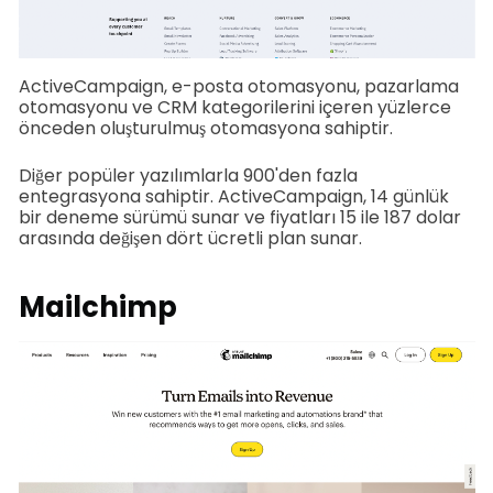
ActiveCampaign, e-posta otomasyonu, pazarlama
otomasyonu ve CRM kategorilerini içeren yüzlerce
önceden oluşturulmuş otomasyona sahiptir.
Diğer popüler yazılımlarla 900'den fazla
entegrasyona sahiptir. ActiveCampaign, 14 günlük
bir deneme sürümü sunar ve fiyatları 15 ile 187 dolar
arasında değişen dört ücretli plan sunar.
Mailchimp