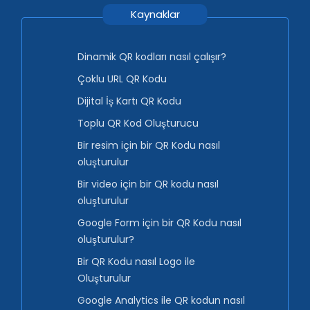
Kaynaklar
Dinamik QR kodları nasıl çalışır?
Çoklu URL QR Kodu
Dijital İş Kartı QR Kodu
Toplu QR Kod Oluşturucu
Bir resim için bir QR Kodu nasıl
oluşturulur
Bir video için bir QR kodu nasıl
oluşturulur
Google Form için bir QR Kodu nasıl
oluşturulur?
Bir QR Kodu nasıl Logo ile
Oluşturulur
Google Analytics ile QR kodun nasıl