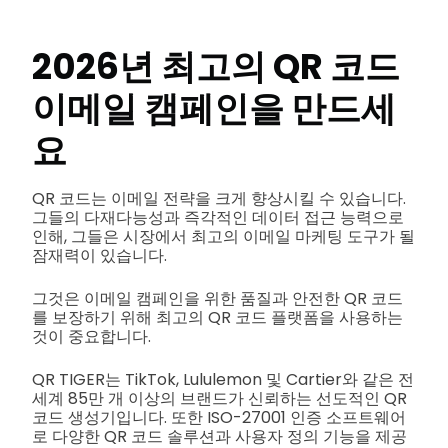
2026년 최고의 QR 코드
이메일 캠페인을 만드세
요
QR 코드는 이메일 전략을 크게 향상시킬 수 있습니다.
그들의 다재다능성과 즉각적인 데이터 접근 능력으로
인해, 그들은 시장에서 최고의 이메일 마케팅 도구가 될
잠재력이 있습니다.
그것은 이메일 캠페인을 위한 품질과 안전한 QR 코드
를 보장하기 위해 최고의 QR 코드 플랫폼을 사용하는
것이 중요합니다.
QR TIGER는 TikTok, Lululemon 및 Cartier와 같은 전
세계 85만 개 이상의 브랜드가 신뢰하는 선도적인 QR
코드 생성기입니다. 또한 ISO-27001 인증 소프트웨어
로 다양한 QR 코드 솔루션과 사용자 정의 기능을 제공