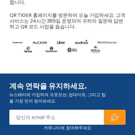
합니다.
QR TIGER 홈페이지를 방문하여 오늘 가입하세요. 고객
서비스는 24시간 365일 운영되며 귀하의 질문에 답변
하고 QR 코드 사업을 돕습니다.
계속 연락을 유지하세요.
뉴스레터에 가입하여 프로모션, 업데이트, 그리고 팁
을 가장 먼저 받아보세요.
커뮤니티에 참여해주세요