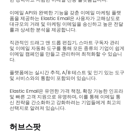
이메일 API와 완벽한 기능을 갖춘 이메일 마케팅 플랫
폼을 제공하는 Elastic Email은 사용자가 고해상도로
대규모의 거래 및 마케팅 이메일을 송신하고 높은 전달
률과 상세한 분석을 제공합니다.
직관적인 드래그 앤 드롭 편집기, 스마트 구독자 관리
및 이메일 자동화 도구를 통해 모든 종류의 기업이 쉽게
이메일 캠페인을 만들고 관리하며 최적화할 수 있습니
다.
플랫폼에는 실시간 추적, A/B 테스트 및 인기 있는 도구
및 서비스와의 통합이 포함되어 있습니다.
Elastic Email은 유연한 가격 책정, 확장 가능한 인프라
및 빠른 고객 지원으로 유명하며, 이를 통해 이메일 통
신 전략을 간소화하고 강화하려는 기업들에게 최고의
선택지로 알려져 있습니다.
허브스팟