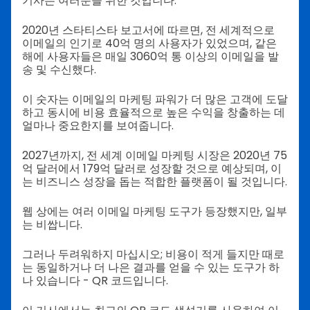
기사는 여러분을 위한 것입니다.
2020년 스타티스타 보고서에 따르면, 전 세계적으로
이메일의 인기로 40억 명의 사용자가 있었으며, 같은
해에 사용자들은 매일 3060억 통 이상의 이메일을 발
송 및 수신했다.
이 숫자는 이메일의 마케팅 파워가 더 많은 고객에 도달
하고 동시에 비용 효율적으로 높은 수익을 창출하는 데
얼마나 중요한지를 보여줍니다.
2027년까지, 전 세계 이메일 마케팅 시장은 2020년 75
억 달러에서 179억 달러로 성장할 것으로 예상되며, 이
는 비즈니스 성장을 돕는 적합한 플랫폼이 될 것입니다.
웹 상에는 여러 이메일 마케팅 도구가 등장했지만, 일부
는 비쌉니다.
그러나 두려워하지 마십시오; 비용이 적게 들지만 때로
는 동일하거나 더 나은 결과를 얻을 수 있는 도구가 하
나 있습니다 - QR 코드입니다.