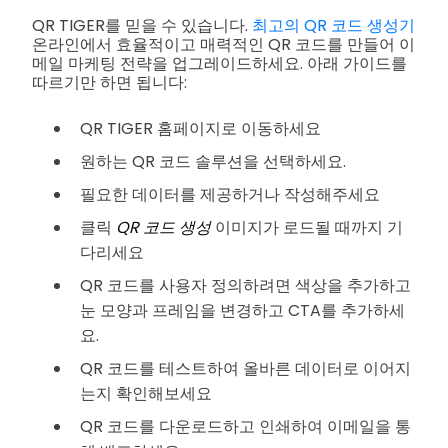
QR TIGER를 믿을 수 있습니다.
최고의 QR 코드 생성기
온라인에서 효율적이고 매력적인 QR 코드를 만들어 이
메일 마케팅 전략을 업그레이드하세요. 아래 가이드를
따르기만 하면 됩니다:
QR TIGER 홈페이지로 이동하세요
원하는 QR 코드 솔루션을 선택하세요.
필요한 데이터를 제공하거나 작성해주세요
클릭
QR 코드 생성
이미지가 로드될 때까지 기
다리세요
QR 코드를 사용자 정의하려면 색상을 추가하고
눈 모양과 프레임을 변경하고 CTA를 추가하세
요.
QR 코드를 테스트하여 올바른 데이터로 이어지
는지 확인해보세요
QR 코드를 다운로드하고 인쇄하여 이메일을 통