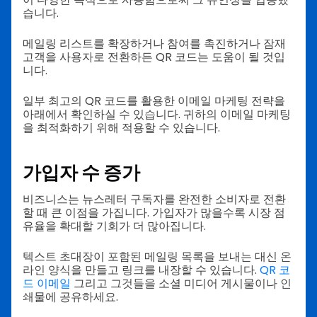
습니다.
메일링 리스트를 확장하거나 참여를 촉진하거나 잠재
고객을 사용자로 전환하든 QR 코드는 도움이 될 것입
니다.
일부 최고의 QR 코드를 활용한 이메일 마케팅 전략을
아래에서 확인하실 수 있습니다. 귀하의 이메일 마케팅
을 최적화하기 위해 적용할 수 있습니다.
가입자 수 증가
비즈니스는 뉴스레터 구독자를 완전한 소비자로 전환
할 때 큰 이점을 가집니다. 가입자가 많을수록 시장 점
유율을 확대할 기회가 더 많아집니다.
텍스트 초대장이 포함된 메일링 목록을 보내는 대신 온
라인 양식을 만들고 링크를 내장할 수 있습니다.
QR 코
드 이메일
그리고 그것들을 소셜 미디어 게시물이나 인
쇄물에 공유하세요.