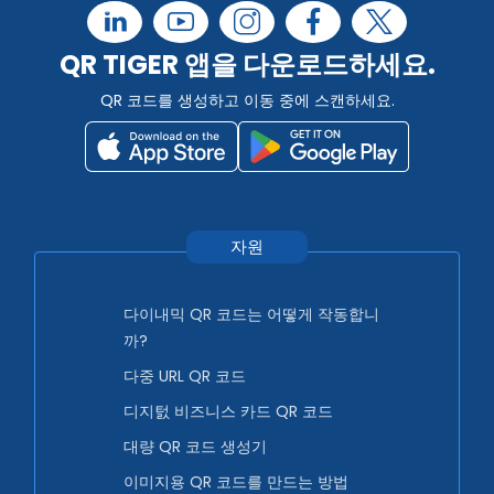
QR TIGER 앱을 다운로드하세요.
QR 코드를 생성하고 이동 중에 스캔하세요.
자원
다이내믹 QR 코드는 어떻게 작동합니
까?
다중 URL QR 코드
디지턼 비즈니스 카드 QR 코드
대량 QR 코드 생성기
이미지용 QR 코드를 만드는 방법