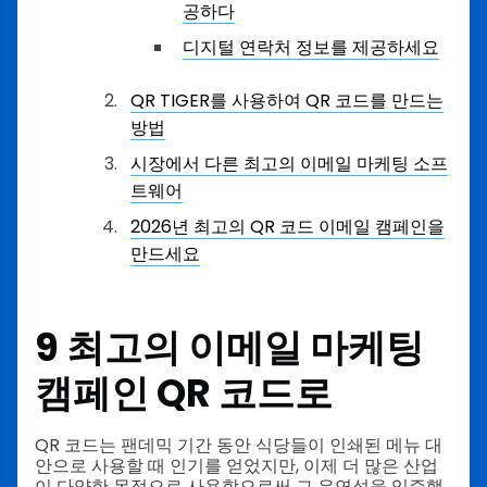
공하다
디지털 연락처 정보를 제공하세요
QR TIGER를 사용하여 QR 코드를 만드는
방법
시장에서 다른 최고의 이메일 마케팅 소프
트웨어
2026년 최고의 QR 코드 이메일 캠페인을
만드세요
9
최고의 이메일 마케팅
캠페인
QR 코드로
QR 코드는 팬데믹 기간 동안 식당들이 인쇄된 메뉴 대
안으로 사용할 때 인기를 얻었지만, 이제 더 많은 산업
이 다양한 목적으로 사용함으로써 그 유연성을 입증했