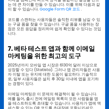
는 데 큰 차이를 만들 수 있습니다. 이를 위해 다음과 같
이 할 수 있습니다.
Google Form QR 코드
.
코드를 스캔하는 사용자들은 솔직한 리뷰를 남길 수 있
는 구글 폼을 찾을 수 있습니다. 구글 폼을 사용하는 장
점은 모든 응답을 정리하여 쉽게 확인할 수 있다는 것입
니다.
7. 베타 테스트 앱과 함께
이메일
마케팅을 위한 최고의 도구
2025년까지 모바일 앱 시장은 6130억 달러 이상으로
성장할 수 있다 (Statista). 그러나 앱 관리자들은 사용
자 이탈 또는 유지에 대한 도움이 필요하다. 기술적으
로, 일부 사용자들은 설치 후 30일 이내에 앱을 포기하
는 경향이 있다.
이메일 마케팅은 이 문제의 해결책이 될 수 있습니다.
예를 들어, 출시 전에 메일링 목록의 모든 사람들을 앱
을 테스트하도록 초대할 수 있습니다. 사용자가 앱에 액
세스할 수 있는 QR 코드를 초대장에 포함시키세요.