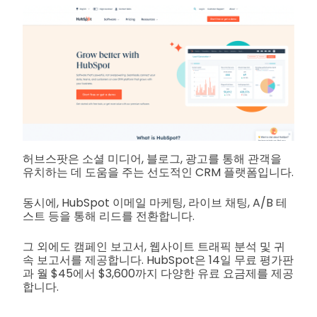
허브스팟은 소셜 미디어, 블로그, 광고를 통해 관객을
유치하는 데 도움을 주는 선도적인 CRM 플랫폼입니다.
동시에, HubSpot 이메일 마케팅, 라이브 채팅, A/B 테
스트 등을 통해 리드를 전환합니다.
그 외에도 캠페인 보고서, 웹사이트 트래픽 분석 및 귀
속 보고서를 제공합니다. HubSpot은 14일 무료 평가판
과 월 $45에서 $3,600까지 다양한 유료 요금제를 제공
합니다.