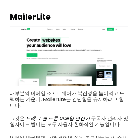
MailerLite
대부분의 이메일 소프트웨어가 복잡성을 높이려고 노
력하는 가운데, MailerLite는 간단함을 유지하려고 합
니다.
그것은
드래그 앤 드롭 이메일 편집기
구독자 관리자 및
웹사이트 빌더는 모두 사용자 친화적인 기능입니다.
이메일 마케팅에 대한 경험이 적은 초보자들도 이 소프