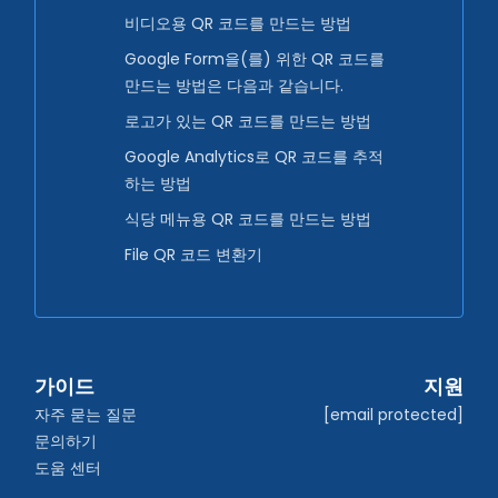
비디오용 QR 코드를 만드는 방법
Google Form을(를) 위한 QR 코드를
만드는 방법은 다음과 같습니다.
로고가 있는 QR 코드를 만드는 방법
Google Analytics로 QR 코드를 추적
하는 방법
식당 메뉴용 QR 코드를 만드는 방법
File QR 코드 변환기
가이드
지원
자주 묻는 질문
[email protected]
문의하기
도움 센터