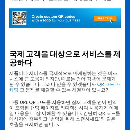
국제 고객을 대상으로 서비스를 제
공하다
제품이나 서비스를 국제적으로 마케팅하는 것은 비즈
니스에 큰 도움이 되지만, 때로는 언어 장벽이 문제가
될 수 있습니다. 그러나 믿을 수 있겠습니까
QR 코드 마
케팅
그 문제를 해결할 수 있는 해결책이 있나요?
다중 URL QR 코드를 사용하면 잠재 고객을 언어 번역
이 포함된 랜딩 페이지로 리디렉션하여 사용자가 이메
일 내용을 더 잘 이해할 수 있습니다. 간단히 QR 코드를
메시지에 첨부하고 "번역을 위해 스캔하세요"와 같은
호출을 표시하면 됩니다.