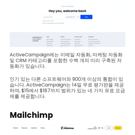
ActiveCampaign에는 이메일 자동화, 마케팅 자동화
및 CRM 카테고리를 포함한 수백 개의 미리 구축된 자
동화가 있습니다.
인기 있는 다른 소프트웨어와 900개 이상의 통합이 있
습니다. ActiveCampaign는 14일 무료 평가판을 제공
하며, $15에서 $187까지 범위가 있는 네 가지 유료 요금
제를 제공합니다.
Mailchimp