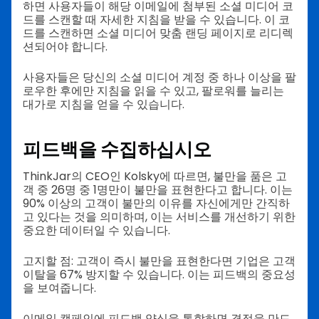
하면 사용자들이 해당 이메일에 첨부된 소셜 미디어 코
드를 스캔할 때 자세한 지침을 받을 수 있습니다. 이 코
드를 스캔하면 소셜 미디어 맞춤 랜딩 페이지로 리디렉
션되어야 합니다.
사용자들은 당신의 소셜 미디어 계정 중 하나 이상을 팔
로우한 후에만 지침을 읽을 수 있고, 팔로워를 늘리는
대가로 지침을 얻을 수 있습니다.
피드백을 수집하십시오
ThinkJar의 CEO인 Kolsky에 따르면, 불만을 품은 고
객 중 26명 중 1명만이 불만을 표현한다고 합니다. 이는
90% 이상의 고객이 불만의 이유를 자신에게만 간직하
고 있다는 것을 의미하며, 이는 서비스를 개선하기 위한
중요한 데이터일 수 있습니다.
고지할 점: 고객이 즉시 불만을 표현한다면 기업은 고객
이탈을 67% 방지할 수 있습니다. 이는 피드백의 중요성
을 보여줍니다.
이메일 캠페인에 피드백 양식을 통합하면 결정을 만드