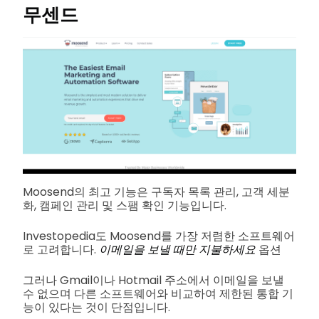
무센드
Moosend의 최고 기능은 구독자 목록 관리, 고객 세분
화, 캠페인 관리 및 스팸 확인 기능입니다.
Investopedia도 Moosend를 가장 저렴한 소프트웨어
로 고려합니다.
이메일을 보낼 때만 지불하세요
옵션
그러나 Gmail이나 Hotmail 주소에서 이메일을 보낼
수 없으며 다른 소프트웨어와 비교하여 제한된 통합 기
능이 있다는 것이 단점입니다.