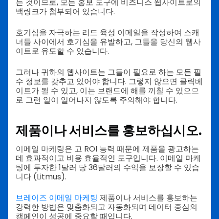
는 것이므로, 모든 홍보 도구에 비즈니스 웹사이트로의
백링크가 첨부되어 있습니다.
호기심을 자극하는 리드 육성 이메일을 작성하여 스캐
너들 사이에서 호기심을 유발하고, 그들을 당신의 웹사
이트로 유도할 수 있습니다.
그러나 귀하의 웹사이트는 그들이 필요로 하는 모든 필
수 정보를 갖추고 있어야 합니다. 그렇지 않으면 클릭베
이트가 될 수 있고, 이는 브랜드에 해를 끼칠 수 있으므
로 그런 일이 일어나지 않도록 주의해야 합니다.
제품이나 서비스를 홍보하십시오.
이메일 마케팅은 고 ROI 능력 때문에 제품을 광고하는
데 효과적이고 비용 효율적인 도구입니다. 이메일 마케
팅에 투자한 1달러 당 36달러의 수익을 보장할 수 있습
니다 (Litmus).
브레이즈 이메일 마케팅
제품이나 서비스를 홍보하는
강력한 방법은 맞춤화되고 자동화되며 데이터 중심의
캠페인이 성공에 중요할 때입니다.