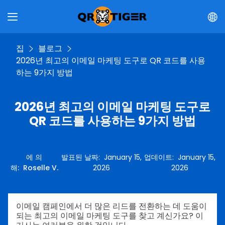
집
블로그
2026년 최고의 이메일 마케팅 도구로 QR 코드를 사용
하는 9가지 방법
2026년 최고의 이메일 마케팅 도구로
QR 코드를 사용하는 9가지 방법
에 의
발표된 날짜
:
January 15,
업데이트
:
January 15,
해
:
Roselle V.
2026
2026
이메일 캠페인에서 더 많은 리드를 전환하는 데 도움이
되는 최고의 이메일 마케팅 도구를 찾고 계신가요? 이