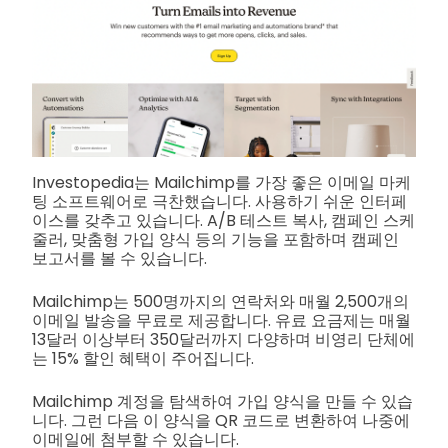
Investopedia는 Mailchimp를 가장 좋은 이메일 마케
팅 소프트웨어로 극찬했습니다. 사용하기 쉬운 인터페
이스를 갖추고 있습니다. A/B 테스트 복사, 캠페인 스케
줄러, 맞춤형 가입 양식 등의 기능을 포함하며 캠페인
보고서를 볼 수 있습니다.
Mailchimp는 500명까지의 연락처와 매월 2,500개의
이메일 발송을 무료로 제공합니다. 유료 요금제는 매월
13달러 이상부터 350달러까지 다양하며 비영리 단체에
는 15% 할인 혜택이 주어집니다.
Mailchimp 계정을 탐색하여 가입 양식을 만들 수 있습
니다. 그런 다음 이 양식을 QR 코드로 변환하여 나중에
이메일에 첨부할 수 있습니다.