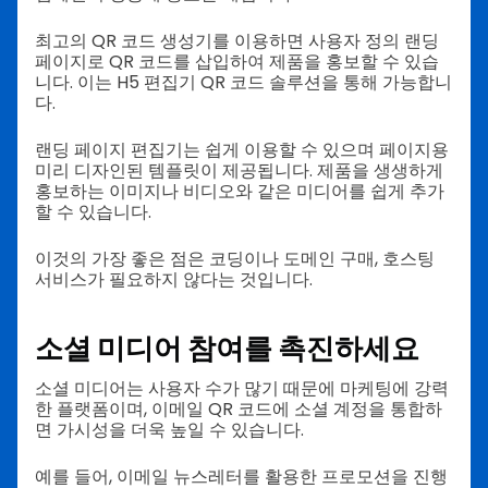
최고의 QR 코드 생성기를 이용하면 사용자 정의 랜딩
페이지로 QR 코드를 삽입하여 제품을 홍보할 수 있습
니다. 이는 H5 편집기 QR 코드 솔루션을 통해 가능합니
다.
랜딩 페이지 편집기는 쉽게 이용할 수 있으며 페이지용
미리 디자인된 템플릿이 제공됩니다. 제품을 생생하게
홍보하는 이미지나 비디오와 같은 미디어를 쉽게 추가
할 수 있습니다.
이것의 가장 좋은 점은 코딩이나 도메인 구매, 호스팅
서비스가 필요하지 않다는 것입니다.
소셜 미디어 참여를 촉진하세요
소셜 미디어는 사용자 수가 많기 때문에 마케팅에 강력
한 플랫폼이며, 이메일 QR 코드에 소셜 계정을 통합하
면 가시성을 더욱 높일 수 있습니다.
예를 들어, 이메일 뉴스레터를 활용한 프로모션을 진행