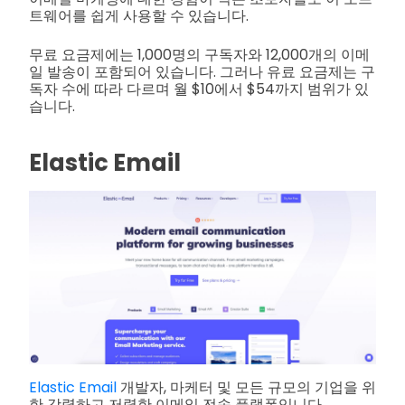
트웨어를 쉽게 사용할 수 있습니다.
무료 요금제에는 1,000명의 구독자와 12,000개의 이메
일 발송이 포함되어 있습니다. 그러나 유료 요금제는 구
독자 수에 따라 다르며 월 $10에서 $54까지 범위가 있
습니다.
Elastic Email
Elastic Email
개발자, 마케터 및 모든 규모의 기업을 위
한 강력하고 저렴한 이메일 전송 플랫폼입니다.