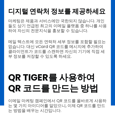
디지털 연락처 정보를 제공하세요
마케팅은 제품과 서비스에만 국한되지 않습니다. 개인
들도 상기 언급된 최고의 이메일 플랫폼 중 하나를 사용
하여 자신의 전문지식을 홍보할 수 있습니다.
메일 텍스트에 모든 연락처 세부 정보를 포함할 필요는
없습니다. 대신 vCard QR 코드를 메시지에 추가하여
클라이언트가 코드를 스캔하면 자신의 기기에 직접 세
부 정보를 저장할 수 있도록 하세요.
QR TIGER를 사용하여
QR 코드를 만드는 방법
이메일 마케팅 캠페인에서 QR 코드를 올바르게 사용하
는 몇 가지 아이디어를 알았으니, 이제 QR 코드를 만드
는 방법을 배우는 시간입니다.