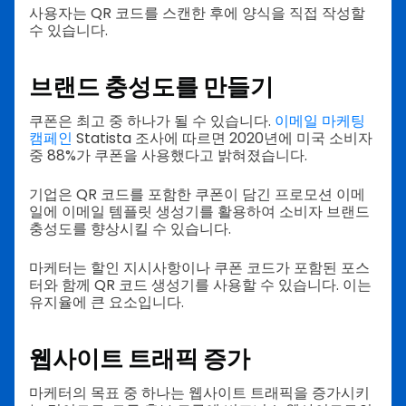
사용자는 QR 코드를 스캔한 후에 양식을 직접 작성할
수 있습니다.
브랜드 충성도를 만들기
쿠폰은 최고 중 하나가 될 수 있습니다.
이메일 마케팅
캠페인
Statista 조사에 따르면 2020년에 미국 소비자
중 88%가 쿠폰을 사용했다고 밝혀졌습니다.
기업은 QR 코드를 포함한 쿠폰이 담긴 프로모션 이메
일에 이메일 템플릿 생성기를 활용하여 소비자 브랜드
충성도를 향상시킬 수 있습니다.
마케터는 할인 지시사항이나 쿠폰 코드가 포함된 포스
터와 함께 QR 코드 생성기를 사용할 수 있습니다. 이는
유지율에 큰 요소입니다.
웹사이트 트래픽 증가
마케터의 목표 중 하나는 웹사이트 트래픽을 증가시키