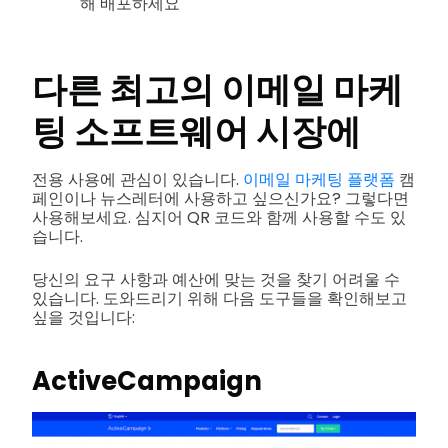
해 배포하세요
다른
최고의 이메일 마케
팅 소프트웨어
시장에
전용 사용에 관심이 있습니다.
이메일 마케팅 플랫폼
캠
페인이나 뉴스레터에 사용하고 싶으신가요? 그렇다면
사용해보세요. 심지어 QR 코드와 함께 사용할 수도 있
습니다.
당신의 요구 사항과 예산에 맞는 것을 찾기 어려울 수
있습니다. 도와드리기 위해 다음 도구들을 확인해보고
싶을 것입니다:
ActiveCampaign