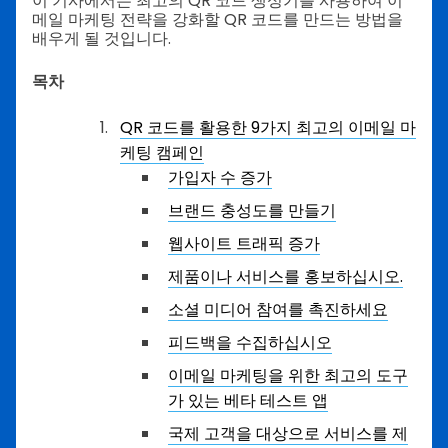
이 기사에서는 최고의 QR 코드 생성기를 사용하여 이
메일 마케팅 전략을 강화할 QR 코드를 만드는 방법을
배우게 될 것입니다.
목차
QR 코드를 활용한 9가지 최고의 이메일 마
케팅 캠페인
가입자 수 증가
브랜드 충성도를 만들기
웹사이트 트래픽 증가
제품이나 서비스를 홍보하십시오.
소셜 미디어 참여를 촉진하세요
피드백을 수집하십시오
이메일 마케팅을 위한 최고의 도구
가 있는 베타 테스트 앱
국제 고객을 대상으로 서비스를 제