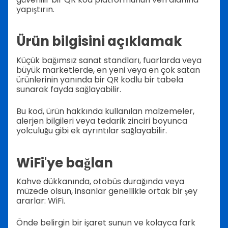
yapıştırın.
Ürün bilgisini açıklamak
Küçük bağımsız sanat standları, fuarlarda veya
büyük marketlerde, en yeni veya en çok satan
ürünlerinin yanında bir QR kodlu bir tabela
sunarak fayda sağlayabilir.
Bu kod, ürün hakkında kullanılan malzemeler,
alerjen bilgileri veya tedarik zinciri boyunca
yolculuğu gibi ek ayrıntılar sağlayabilir.
WiFi'ye bağlan
Kahve dükkanında, otobüs durağında veya
müzede olsun, insanlar genellikle ortak bir şey
ararlar: WiFi.
Önde belirgin bir işaret sunun ve kolayca fark