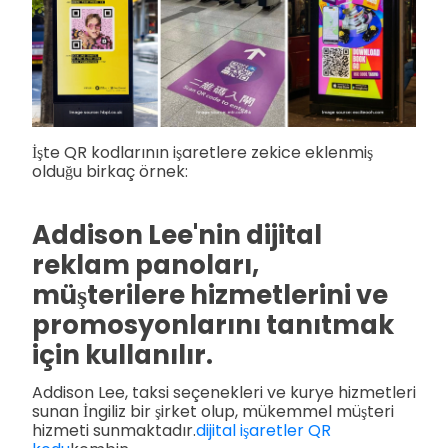
İşte QR kodlarının işaretlere zekice eklenmiş
olduğu birkaç örnek:
Addison Lee'nin dijital
reklam panoları,
müşterilere hizmetlerini ve
promosyonlarını tanıtmak
için kullanılır.
Addison Lee, taksi seçenekleri ve kurye hizmetleri
sunan İngiliz bir şirket olup, mükemmel müşteri
hizmeti sunmaktadır.
dijital işaretler QR