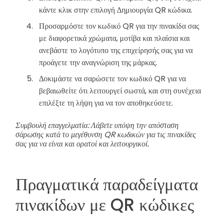
κάντε κλικ στην επιλογή Δημιουργία QR κώδικα.
Προσαρμόστε τον κωδικό QR για την πινακίδα σας
με διαφορετικά χρώματα, μοτίβα και πλαίσια και
ανεβάστε το λογότυπο της επιχείρησής σας για να
προάγετε την αναγνώριση της μάρκας.
Δοκιμάστε να σαρώσετε τον κωδικό QR για να
βεβαιωθείτε ότι λειτουργεί σωστά, και στη συνέχεια
επιλέξτε τη λήψη για να τον αποθηκεύσετε.
Συμβουλή επαγγελματία: Λάβετε υπόψη την απόσταση
σάρωσης κατά το μεγέθυνση QR κωδικών για τις πινακίδες
σας για να είναι και ορατοί και λειτουργικοί.
Πραγματικά παραδείγματα
πινακίδων με QR κώδικες