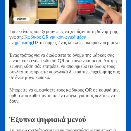
Για εκείνους που ξέρουν πώς να χειρίζονται τη δύναμη της
γνώσης.
Κωδικός QR για κοινωνικά μέσα
ενημέρωσης
Πλατφόρμες, ένας κύκλος ευκαιριών περιμένει.
Ένας τρόπος για να διαδώσετε το όνομα της μάρκας σας
είναι μέσω ενός κωδικού QR σε κοινωνικά μέσα. Αυτή η
εξυπνη λύση σάς επιτρέπει να αποθηκεύσετε όλους τους
συνδέσμους προς τα κοινωνικά δίκτυά της επιχείρησής σας
σε έναν μόνο κωδικό.
Μπορείτε να εμφανίσετε τους κωδικούς QR σε κομψά μίνι
όρθια που καθίστανται σε ένα πάγκο για τους πελάτες να
δουν.
Έξυπνα ψηφιακά μενού
Τα μενού σχεδιάζονται για να παρουσιάσουν την επιλογή