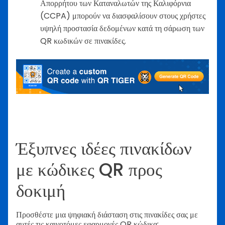
Απορρήτου των Καταναλωτών της Καλιφόρνια
(CCPA) μπορούν να διασφαλίσουν στους χρήστες
υψηλή προστασία δεδομένων κατά τη σάρωση των
QR κωδικών σε πινακίδες.
Έξυπνες ιδέες πινακίδων
με κώδικες QR προς
δοκιμή
Προσθέστε μια ψηφιακή διάσταση στις πινακίδες σας με
αυτές τις καινοτόμες εφαρμογές QR κώδικα: