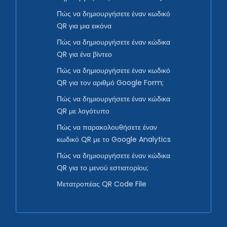
Πώς να δημιουργήσετε έναν κωδικό
QR για μια εικόνα
Πώς να δημιουργήσετε έναν κώδικα
QR για ένα βίντεο
Πώς να δημιουργήσετε έναν κωδικό
QR για τον αριθμό Google Form;
Πώς να δημιουργήσετε έναν κώδικα
QR με λογότυπο
Πώς να παρακολουθήσετε έναν
κωδικό QR με το Google Analytics
Πώς να δημιουργήσετε έναν κώδικα
QR για το μενού εστιατορίου;
Μετατροπέας QR Code File