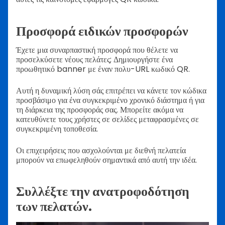
Προσφορά ειδικών προσφορών
Έχετε μια συναρπαστική προσφορά που θέλετε να
προσελκύσετε νέους πελάτες; Δημιουργήστε ένα
προωθητικό banner με έναν πολυ-URL κωδικό QR.
Αυτή η δυναμική λύση σάς επιτρέπει να κάνετε τον κώδικα
προσβάσιμο για ένα συγκεκριμένο χρονικό διάστημα ή για
τη διάρκεια της προσφοράς σας. Μπορείτε ακόμα να
κατευθύνετε τους χρήστες σε σελίδες μεταφρασμένες σε
συγκεκριμένη τοποθεσία.
Οι επιχειρήσεις που ασχολούνται με διεθνή πελατεία
μπορούν να επωφεληθούν σημαντικά από αυτή την ιδέα.
Συλλέξτε την ανατροφοδότηση
των πελατών.