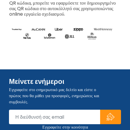
QR κώδικα, μπορείτε να εφαρμόσετε τον δημιουργημένο
σας QR κώδικα στο αυτοκόλλητό σας χρησιμοποιώντας
online εργαλεία σχεδιασμού.
Μείνετε ενήμεροι
Εγγραφείτε στο ενημερωτικό μας δελτίο και είστε ο
πρώτος που θα μάθει για προσφορές, ενημερώσεις και
συμβουλές.
Εγγραφείτε στην κοινότητα