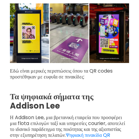
Εδώ είναι μερικές περιπτώσεις όπου τα QR codes
προστέθηκαν με ευφυΐα σε πινακίδες:
Τα ψηφιακά σήματα της
Addison Lee
Η Addison Lee, μια βρετανική εταιρεία που προσφέρει
μια flota επιλογών ταξί και υπηρεσίες courier, αποτελεί
το ιδανικό παράδειγμα της ποιότητας και της αξιοπιστίας
στην εξυπηρέτηση πελατών.
Ψηφιακή πινακίδα QR