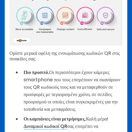
Ορίστε μερικά οφέλη της ενσωμάτωσης κωδικών QR στις
πινακίδες σας:
Πιο προσιτό.
Οι περισσότεροι έχουν κάμερες
smartphone που τους επιτρέπουν να σκανάρουν
τους QR κωδικούς τους και να μεταφερθούν σε
προσφορές με περιορισμένο χρόνο, σε σελίδες
προορισμού οι οποίες είναι συγκεκριμένες για την
τοποθεσία και μεταφράσεις.
Οι καμπάνιες είναι μετρήσιμες.
Καλή μέρα!
Δυναμικοί κωδικοί QR
σας επιτρέπει να