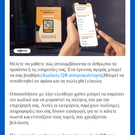
Θέλετε να μάθετε πώς αντιλαμβάνονται οι άνθρωποι τα
προϊόντα ή τις υπηρεσίες σας; Ένα έρευνας αγοράς μπορεί
να σας βοηθήσει.
Κωδικός QR ανατροφοδότησης
Μπορεί να
τοποθετηθεί σε αφίσα και να συλλεχθεί εύκολα.
Οποιοσδήποτε με λίγο ελεύθερο χρόνο μπορεί να σαρώσει
τον κωδικό και να μοιραστεί τις σκέψεις του για την
επιχείρησή σας. Αυτές οι εκτιμήσεις παρέχουν πολύτιμες
πληροφορίες που σας δίνουν εισαγωγές για το τι κάνετε
σωστά και εντοπίζουν τους τομείς που χρειάζονται
βελτίωση.