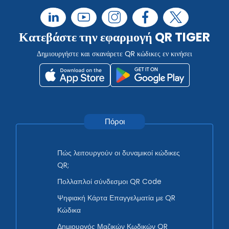
Κατεβάστε την εφαρμογή QR TIGER
Δημιουργήστε και σκανάρετε QR κώδικες εν κινήσει
Πόροι
Πώς λειτουργούν οι δυναμικοί κώδικες
QR;
Πολλαπλοί σύνδεσμοι QR Code
Ψηφιακή Κάρτα Επαγγελματία με QR
Κώδικα
Δημιουργός Μαζικών Κωδικών QR