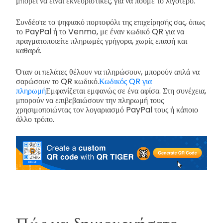
μπορεί να είναι εκνευριστικές, για να πούμε το λιγότερο.
Συνδέστε το ψηφιακό πορτοφόλι της επιχείρησής σας, όπως
το PayPal ή το Venmo, με έναν κωδικό QR για να
πραγματοποιείτε πληρωμές γρήγορα, χωρίς επαφή και
καθαρά.
Όταν οι πελάτες θέλουν να πληρώσουν, μπορούν απλά να
σαρώσουν το QR κωδικό.
Κωδικός QR για
πληρωμή
Εμφανίζεται εμφανώς σε ένα αφίσα. Στη συνέχεια,
μπορούν να επιβεβαιώσουν την πληρωμή τους
χρησιμοποιώντας τον λογαριασμό PayPal τους ή κάποιο
άλλο τρόπο.