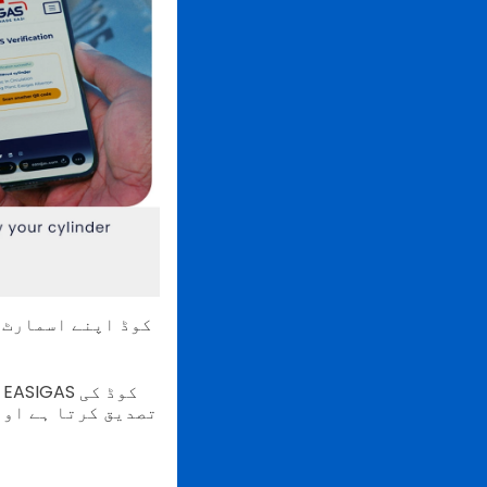
تصدیق کرتا ہے اور