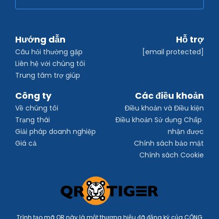
Hướng dẫn
Hỗ trợ
Câu hỏi thường gặp
[email protected]
Liên hệ với chúng tôi
Trung tâm trợ giúp
Công ty
Các điều khoản
Về chúng tôi
Điều khoản và Điều kiện
Trạng thái
Điều khoản Sử dụng Chấp 
Giải pháp doanh nghiệp
nhận được
Giá cả
Chính sách bảo mật
Chính sách Cookie
Trình tạo mã QR này là một thương hiệu đã đăng ký của CÔNG