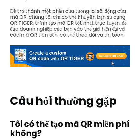
Để trở thành một phần của tương lai sôi động của
mã QR, chúng tôi chỉ có thể khuyên bạn sử dụng
QR TIGER, trình tạo mã QR tốt nhất trực tuyến, để
đưa doanh nghiệp của bạn vào thế giới hiện đại với
các mã QR tiên tiến, có thể theo dõi và an toàn.
Câu hỏi thường gặp
Tôi có thể tạo mã QR miễn phí
không?