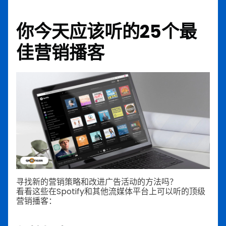
你今天应该听的25个最
佳营销播客
寻找新的营销策略和改进广告活动的方法吗？
看看这些在Spotify和其他流媒体平台上可以听的顶级
营销播客：