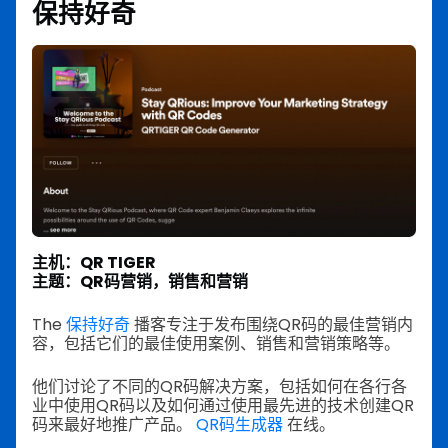
保持好奇
主机：QR TIGER
主题：QR码营销，销售和营销
The
保持好奇
播客专注于发布围绕QR码的最佳营销内
容，包括它们的最佳使用案例、销售和营销策略等。
他们讨论了不同的QR码解决方案，包括如何在各行各
业中使用QR码以及如何通过使用最先进的技术创建QR
码来最好地推广产品。
QR码生成器
在线。