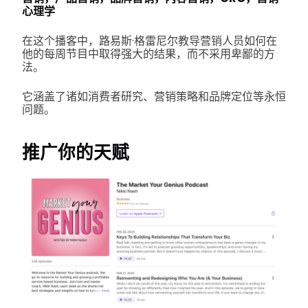
心理学
在这个播客中，路易斯·格雷尼尔教导营销人员如何在
他的每周节目中取得强大的结果，而不采用卑鄙的方
法。
它涵盖了诸如消费者研究、营销策略和品牌定位等永恒
问题。
推广你的天赋