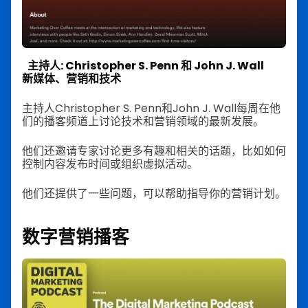
主持人: Christopher S. Penn 和 John J. Wall
新媒体、营销和技术
主持人Christopher S. Penn和John J. Wall每周在他
们的播客频道上讨论技术和营销领域的最新发展。
他们还邀请专家讨论更多有趣和相关的话题，比如如何
控制内容发布时间或组织虚拟活动。
他们还提供了一些问题，可以帮助指导你的营销计划。
数字营销播客