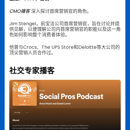
CMO播客
深入探讨首席营销官的角色。
Jim Stengel，前宝洁公司首席营销官，旨在讨论并提
供见解，以便理解公司内首席营销官的职能以及这一角
色如何影响整个消费者体验。
他曾与Crocs、The UPS Store和Deloitte等大公司的
顶尖营销人员合作过。
社交专家播客