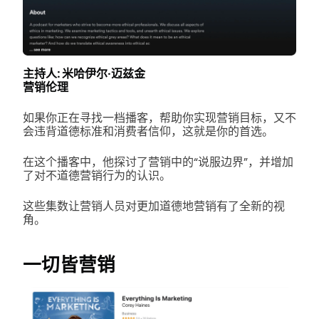
主持人: 米哈伊尔·迈兹金
营销伦理
如果你正在寻找一档播客，帮助你实现营销目标，又不
会违背道德标准和消费者信仰，这就是你的首选。
在这个播客中，他探讨了营销中的“说服边界”，并增加
了对不道德营销行为的认识。
这些集数让营销人员对更加道德地营销有了全新的视
角。
一切皆营销