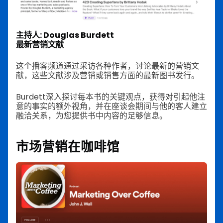
主持人: Douglas Burdett
最新营销文献
这个播客频道通过采访各种作者，讨论最新的营销文
献，这些文献涉及营销或销售方面的最新图书发行。
Burdett深入探讨每本书的关键观点，获得对引起他注
意的事实的额外视角，并在座谈会期间与他的客人建立
融洽关系，为您提供书中内容的足够信息。
市场营销在咖啡馆