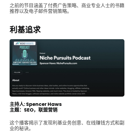
之前的节目涵盖了付费广告策略、商业专业人士的书籍
推荐以及电子邮件营销策略。
利基追求
主持人: Spencer Haws
主题：SEO，联盟营销
这个播客揭示了发现利基业务创意、在线赚钱方式和副
业的秘诀。