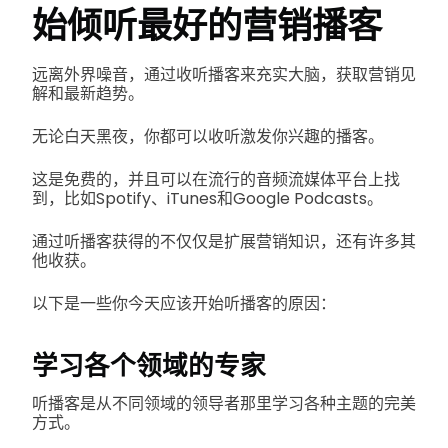
始倾听最好的营销播客
远离外界噪音，通过收听播客来充实大脑，获取营销见
解和最新趋势。
无论白天黑夜，你都可以收听激发你兴趣的播客。
这是免费的，并且可以在流行的音频流媒体平台上找
到，比如Spotify、iTunes和Google Podcasts。
通过听播客获得的不仅仅是扩展营销知识，还有许多其
他收获。
以下是一些你今天应该开始听播客的原因：
学习各个领域的专家
听播客是从不同领域的领导者那里学习各种主题的完美
方式。