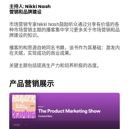
主持人: Nikki Nash
营销和品牌建设
市场营销专家Nikki Nash鼓励听众通过分享有价值的各
种市场营销主题的播客集中学习更多关于市场营销和品
牌建设的知识。
播客的构思源自她同名书籍，该书作为其基础：激发内
在天赋，实现成功的商业成果。
关键主题包括提高生产力和培养积极的态度。
产品营销展示