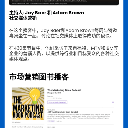
主持人: Jay Baer 和 Adam Brown
社交媒体营销
在这个播客中，Jay Baer和Adam Brown每周与特邀
嘉宾坐在一起，讨论在社交媒体上取得成功的秘诀。
在430集节目中，他们采访了来自福特、MTV和IBM等
企业的营销人员，以提供跨行业和目标受众的各种社交
媒体观点。
市场营销图书播客