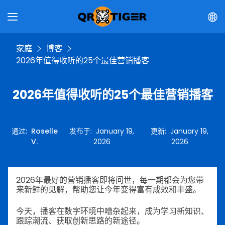
家庭
博客
2026年值得收听的25个最佳营销播客
2026年值得收听的25个最佳营销播客
通过
:
Roselle
发布于
:
January 19,
更新
:
January 19,
V.
2026
2026
2026年最好的营销播客即将问世，每一期都会为您带
来新鲜的见解，帮助您让今年变得富有成效和丰盛。
今天，播客在数字环境中嘈杂起来，成为学习新知识、
跟踪潮流、获取创新思路的新途径。