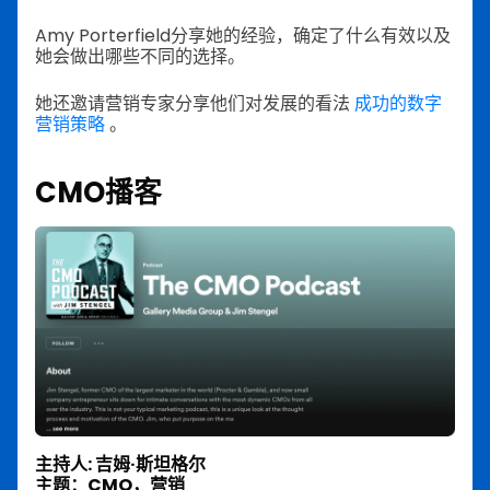
Amy Porterfield分享她的经验，确定了什么有效以及
她会做出哪些不同的选择。
她还邀请营销专家分享他们对发展的看法
成功的数字
营销策略
。
CMO播客
主持人: 吉姆·斯坦格尔
主题：CMO，营销