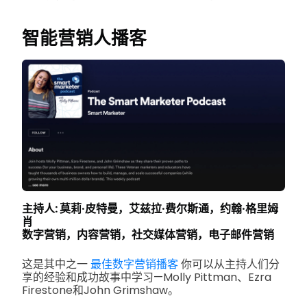
智能营销人播客
主持人: 莫莉·皮特曼，艾兹拉·费尔斯通，约翰·格里姆
肖
数字营销，内容营销，社交媒体营销，电子邮件营销
这是其中之一
最佳数字营销播客
你可以从主持人们分
享的经验和成功故事中学习—Molly Pittman、Ezra
Firestone和John Grimshaw。