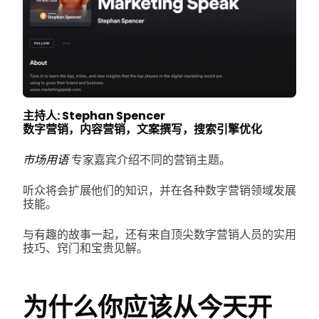
主持人: Stephan Spencer
数字营销，内容营销，文案撰写，搜索引擎优化
市场用语
专家嘉宾介绍不同的营销主题。
听众将会扩展他们的知识，并在各种数字营销领域发展
技能。
与有趣的故事一起，还有来自顶尖数字营销人员的实用
技巧、窍门和宝贵见解。
为什么你应该从今天开