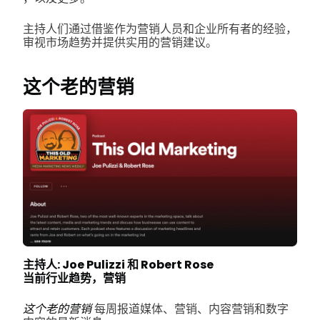
主持人们通过借鉴作为营销人员和企业所有者的经验，
审视市场趋势并提供实用的营销建议。
这个老的营销
主持人: Joe Pulizzi 和 Robert Rose
当前行业趋势，营销
这个老的营销
每周报道媒体、营销、内容营销和数字