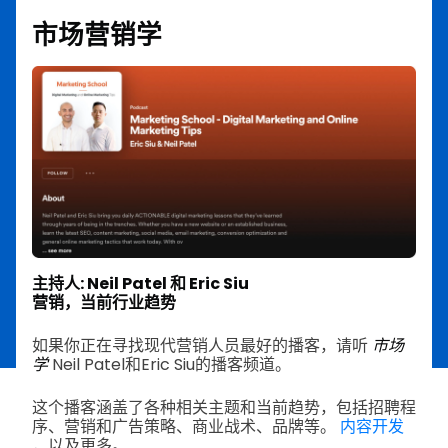
市场营销学
主持人: Neil Patel 和 Eric Siu
营销，当前行业趋势
如果你正在寻找现代营销人员最好的播客，请听
市场
学
Neil Patel和Eric Siu的播客频道。
这个播客涵盖了各种相关主题和当前趋势，包括招聘程
序、营销和广告策略、商业战术、品牌等。
内容开发
，以及更多。