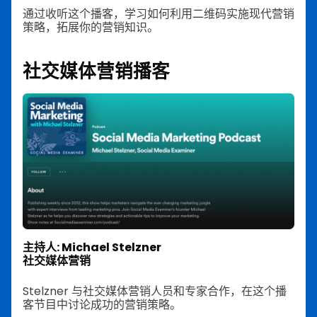
通过收听这个播客，学习如何利用二维码实施现代营销
策略，拓展你的营销知识。
社交媒体营销播客
主持人: Michael Stelzner
社交媒体营销
Stelzner 与社交媒体营销人员和专家合作，在这个播
客节目中讨论成功的营销策略。