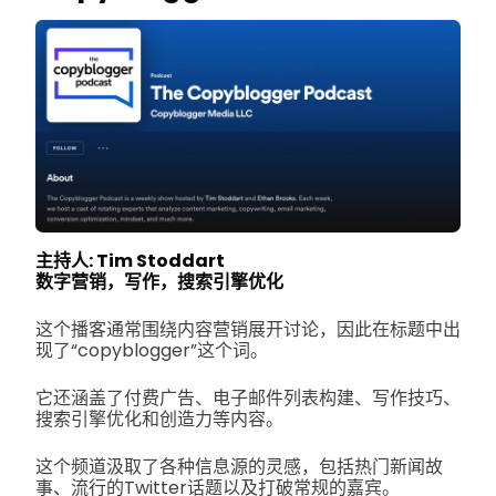
主持人: Tim Stoddart
数字营销，写作，搜索引擎优化
这个播客通常围绕内容营销展开讨论，因此在标题中出
现了“copyblogger”这个词。
它还涵盖了付费广告、电子邮件列表构建、写作技巧、
搜索引擎优化和创造力等内容。
这个频道汲取了各种信息源的灵感，包括热门新闻故
事、流行的Twitter话题以及打破常规的嘉宾。