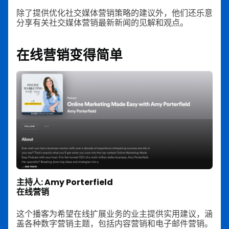
除了提供优化社交媒体营销策略的建议外，他们还乐意
分享有关社交媒体营销最新新闻的见解和观点。
在线营销变得简单
主持人: Amy Porterfield
在线营销
这个播客为希望在线扩展业务的业主提供实用建议，涵
盖各种数字营销主题，包括内容营销和电子邮件营销。