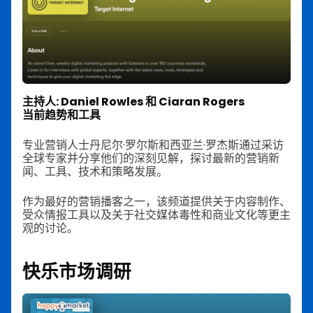
主持人: Daniel Rowles 和 Ciaran Rogers
当前趋势和工具
专业营销人士丹尼尔·罗尔斯和西亚兰·罗杰斯通过采访
全球专家并分享他们的深刻见解，探讨最新的营销新
闻、工具、技术和策略发展。
作为最好的营销播客之一，该频道提供关于内容制作、
受众情报工具以及关于社交媒体毒性和商业文化等更主
观的讨论。
快乐市场调研