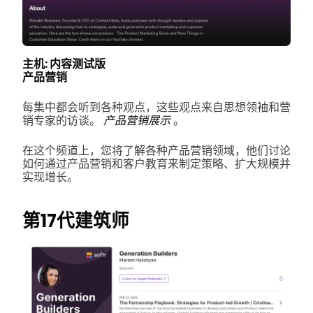
主机: 内容测试版
产品营销
每集中都会听到各种观点，这些观点来自思想领袖和营
销专家的访谈。
产品营销展示
。
在这个频道上，您将了解各种产品营销领域，他们讨论
如何通过产品营销和客户教育来制定策略、扩大规模并
实现增长。
第17代建筑师