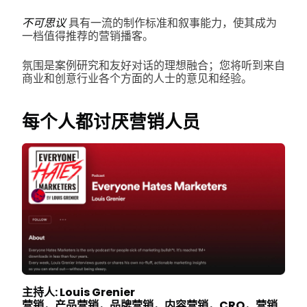
不可思议
具有一流的制作标准和叙事能力，使其成为
一档值得推荐的营销播客。
氛围是案例研究和友好对话的理想融合；您将听到来自
商业和创意行业各个方面的人士的意见和经验。
每个人都讨厌营销人员
主持人: Louis Grenier
营销，产品营销，品牌营销，内容营销，CRO，营销