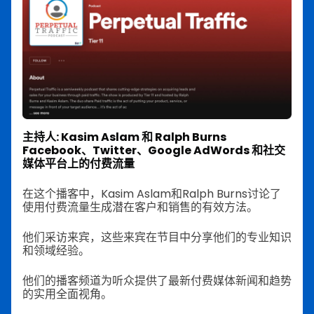
主持人: Kasim Aslam 和 Ralph Burns
Facebook、Twitter、Google AdWords 和社交
媒体平台上的付费流量
在这个播客中，Kasim Aslam和Ralph Burns讨论了
使用付费流量生成潜在客户和销售的有效方法。
他们采访来宾，这些来宾在节目中分享他们的专业知识
和领域经验。
他们的播客频道为听众提供了最新付费媒体新闻和趋势
的实用全面视角。