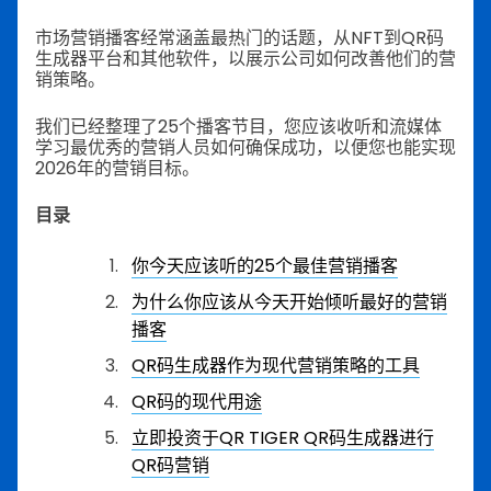
市场营销播客经常涵盖最热门的话题，从NFT到QR码
生成器平台和其他软件，以展示公司如何改善他们的营
销策略。
我们已经整理了25个播客节目，您应该收听和流媒体
学习最优秀的营销人员如何确保成功，以便您也能实现
2026年的营销目标。
目录
你今天应该听的25个最佳营销播客
为什么你应该从今天开始倾听最好的营销
播客
QR码生成器作为现代营销策略的工具
QR码的现代用途
立即投资于QR TIGER QR码生成器进行
QR码营销