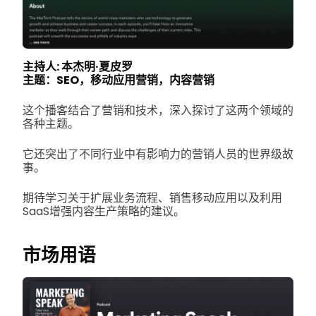
主持人: 本杰明·夏皮罗
主题：SEO，移动应用营销，内容营销
这个播客结合了营销和技术，深入探讨了这两个领域的
各种主题。
它还突出了不同行业中有影响力的营销人员的世界级故
事。
期待学习关于扩展业务流程、销售移动应用以及利用
SaaS增强内容生产策略的建议。
市场用语