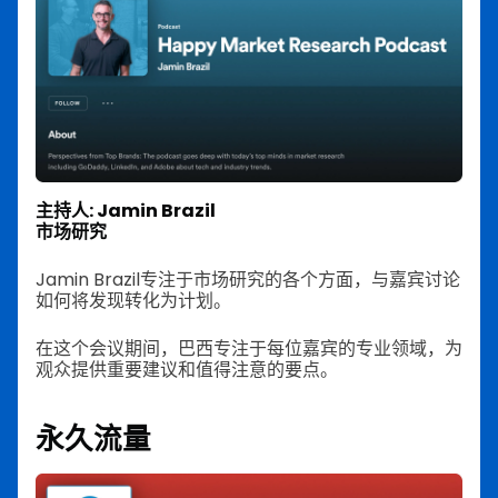
主持人: Jamin Brazil
市场研究
Jamin Brazil专注于市场研究的各个方面，与嘉宾讨论
如何将发现转化为计划。
在这个会议期间，巴西专注于每位嘉宾的专业领域，为
观众提供重要建议和值得注意的要点。
永久流量