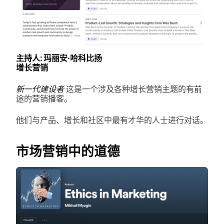
主持人: 玛丽安·哈科比扬
增长营销
新一代建设者
这是一个涉及各种增长营销主题的有前
途的营销播客。
他们与产品、增长和社区中最有才华的人士进行对话。
市场营销中的道德