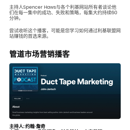
主持人Spencer Haws与各个利基网站所有者谈论他
们在每一集中的成功、失败和策略，每集大约持续60
分钟。
尝试收听这个播客，可能是您学习如何通过利基联盟网
站赚钱的首选来源。
管道市场营销播客
主持人: 约翰·詹奇