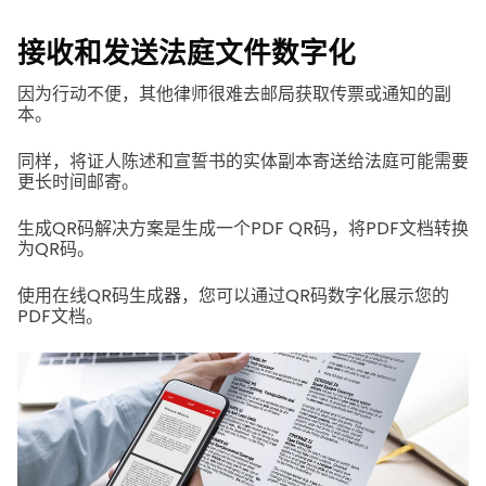
接收和发送法庭文件数字化
因为行动不便，其他律师很难去邮局获取传票或通知的副
本。
同样，将证人陈述和宣誓书的实体副本寄送给法庭可能需要
更长时间邮寄。
生成QR码解决方案是生成一个PDF QR码，将PDF文档转换
为QR码。
使用在线QR码生成器，您可以通过QR码数字化展示您的
PDF文档。