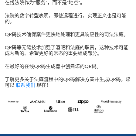
在线法院作为“服务”，而不是“地点”。
法院的数字转型表明，即使远程进行，实现正义也是可能
的。
QR码技术确保案件更快地处理和更具响应性的司法法庭。
QR码等无缝技术加强了酒吧和法庭的职责，这种技术可能
成为新的、希望更好的常态的重要组成部分。
在最好的在线QR码生成器中创建您的QR码。
了解更多关于法庭流程中的QR码解决方案并生成QR码，您
可以
联系我们
现在！