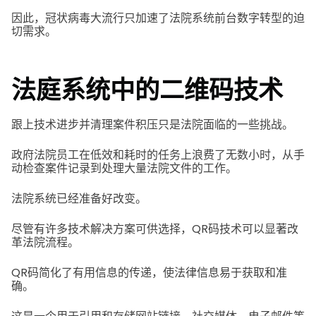
因此，冠状病毒大流行只加速了法院系统前台数字转型的迫
切需求。
法庭系统中的二维码技术
跟上技术进步并清理案件积压只是法院面临的一些挑战。
政府法院员工在低效和耗时的任务上浪费了无数小时，从手
动检查案件记录到处理大量法院文件的工作。
法院系统已经准备好改变。
尽管有许多技术解决方案可供选择，QR码技术可以显著改
革法院流程。
QR码简化了有用信息的传递，使法律信息易于获取和准
确。