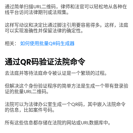
通过简单扫描URL二维码，律师和法官可以轻松地从各种在
线平台访问法律期刊或法规集。
这样写动议和决定比通过脚注引用要容易得多。这样，法庭
可以实现准确性并保留法律的确定性。
相关：
如何使用批量QR码生成器
通过QR码验证法院命令
去法庭并等待法庭命令被认证是一个繁琐的过程。
但解决这个身份验证程序的简单方法是生成一个带有登录验
证的批量URL二维码。
法院可以为法律办公室生成一个QR码，其中嵌入法院命令
的信息，比如案件号码。
所有这些信息都存储在法院的网站或URL数据库中。