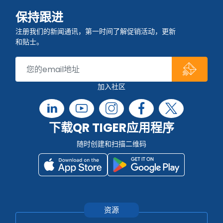
保持跟进
注册我们的新闻通讯，第一时间了解促销活动，更新
和贴士。
加入社区
下载QR TIGER应用程序
随时创建和扫描二维码
资源