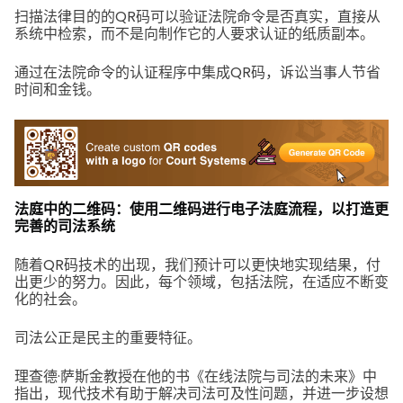
扫描法律目的的QR码可以验证法院命令是否真实，直接从
系统中检索，而不是向制作它的人要求认证的纸质副本。
通过在法院命令的认证程序中集成QR码，诉讼当事人节省
时间和金钱。
法庭中的二维码：使用二维码进行电子法庭流程，以打造更
完善的司法系统
随着QR码技术的出现，我们预计可以更快地实现结果，付
出更少的努力。因此，每个领域，包括法院，在适应不断变
化的社会。
司法公正是民主的重要特征。
理查德·萨斯金教授在他的书《在线法院与司法的未来》中
指出，现代技术有助于解决司法可及性问题，并进一步设想