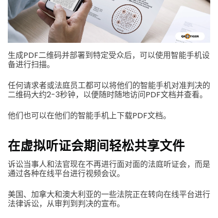
生成PDF二维码并部署到特定受众后，可以使用智能手机设
备进行扫描。
任何请求者或法庭员工都可以将他们的智能手机对准判决的
二维码大约2-3秒钟，以便随时随地访问PDF文档并查看。
他们也可以在他们的智能手机上下载PDF文档。
在虚拟听证会期间轻松共享文件
诉讼当事人和法官现在不再进行面对面的法庭听证会，而是
通过各种在线平台进行视频会议。
美国、加拿大和澳大利亚的一些法院正在转向在线平台进行
法律诉讼，从审判到判决的宣布。