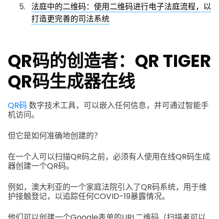
法庭中的二维码：使用二维码进行电子法庭流程，以
打造更完善的司法系统
QR码的创造者：QR TIGER
QR码生成器在线
QR码
数字技术工具，可以嵌入任何信息，并可通过智能手
机访问。
但它是如何准确地创建的？
在一个人可以扫描QR码之前，必须有人使用在线QR码生成
器创建一个QR码。
例如，澳大利亚的一个家庭法院引入了QR码系统，用于维
护接触登记，以追踪任何COVID-19暴露情况。
他们可以创建一个Google表单的URL二维码（扫描者可以