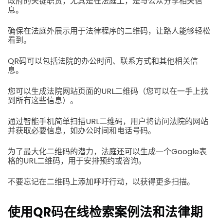
政府的关键职责，尤其是在法庭上，是与公众分享相关信
息。
确保在法庭外展示用于法律程序的二维码，让路人能够轻松
看到。
QR码可以包括法院的办公时间、联系方式和其他相关信
息。
您可以生成法院网站页面的URL二维码（您可以在一手上找
到所有这些信息）。
通过智能手机简单扫描URL二维码，用户将访问法院的网站
并获取必要信息，如办公时间和电话号码。
为了最大化二维码的潜力，法庭还可以生成一个Google表
格的URL二维码，用于安排预约或咨询。
不要忘记在二维码上添加呼吁行动，以获得更多扫描。
使用QR码在线检索案例法和法律期