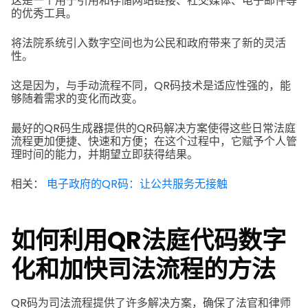
这是一个用于引用和存储网站链接、社交媒体、电子邮件等
的优秀工具。
将法院系统引入数字空间也为公民和政府带来了新的灵活
性。
这是因为，与手动流程不同，QR码技术是适应性强的，能
够随着需求的变化而改变。
最好的QR码生成器提供的QR码解决方案使得这些日常法庭
流程更加便捷、快速和方便；在这个过程中，它赋予个人管
理时间的能力，并期望立即获得结果。
相关：
电子政府的QR码：让公共服务无接触
如何利用QR法庭代码数字
化和加快司法流程的方法
QR码为司法流程提供了许多解决方案，确保了法官和律师