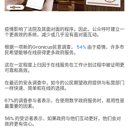
疫情影响了法院及其面对面的程序。因此，公众呼吁建立一
个更高效的系统，减少或几乎没有面对面互动。
根据一项新的Granicus民意调查，
54%
由于疫情，许多市
民希望能够在线获得更多政府服务。
这在一定程度上归因于在线服务在工作计划过程中被证明更
可靠和高效。
在最近的安永调查中，如今的公民期望政府提供与私营部门
一样快速、简单和在线的选择。
67%的调查参与者表示，在使用数字政府服务时，易用性是
最重要的因素。
56% 的受访者表示，如果政府与他们互动更好，他们会对
政府更有信心。