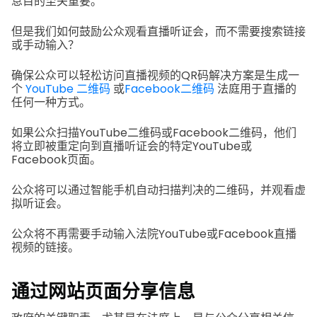
息目的至关重要。
但是我们如何鼓励公众观看直播听证会，而不需要搜索链接
或手动输入？
确保公众可以轻松访问直播视频的QR码解决方案是生成一
个
YouTube 二维码
或
Facebook二维码
法庭用于直播的
任何一种方式。
如果公众扫描YouTube二维码或Facebook二维码，他们
将立即被重定向到直播听证会的特定YouTube或
Facebook页面。
公众将可以通过智能手机自动扫描判决的二维码，并观看虚
拟听证会。
公众将不再需要手动输入法院YouTube或Facebook直播
视频的链接。
通过网站页面分享信息