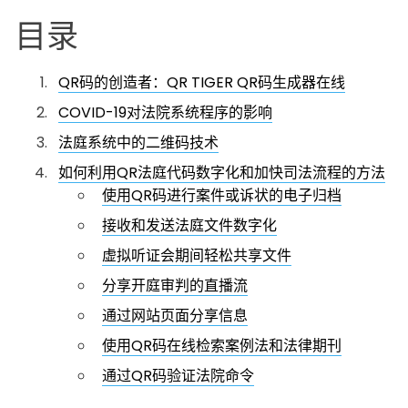
目录
QR码的创造者：QR TIGER QR码生成器在线
COVID-19对法院系统程序的影响
法庭系统中的二维码技术
如何利用QR法庭代码数字化和加快司法流程的方法
使用QR码进行案件或诉状的电子归档
接收和发送法庭文件数字化
虚拟听证会期间轻松共享文件
分享开庭审判的直播流
通过网站页面分享信息
使用QR码在线检索案例法和法律期刊
通过QR码验证法院命令