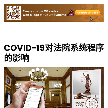
COVID-19对法院系统程序
的影响