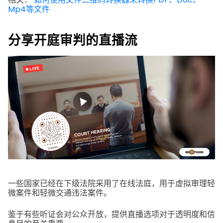
Mp4等文件
分享开庭审判的直播流
一些国家已经在下级法院采用了在线法庭，用于虚拟审理轻
微案件和轻微交通违法案件。
鉴于有些听证会对公众开放，提供直播选项对于透明度和信