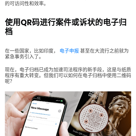
的可访问性和效率。
使用QR码进行案件或诉状的电子归
档
在一些国家，比如印度，
电子申报
甚至在大流行之前就为
紧急事务引入了。
现在，电子归档已成为加速司法程序的新手段，这是与纸质
程序有重大转变。但我们可以如何在电子归档中使用二维码
呢？