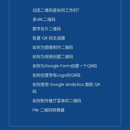
动态二维码是如何工作的？
多URL二维码
数字名片二维码
批量 QR 码生成器
如何为图像制作二维码
如何为视频创建二维码
如何为Google Form创建一个QR码
如何创建带有Logo的QR码
如何使用 Google Analytics 跟踪 QR
码
如何制作餐厅菜单的二维码
File 二维码转换器