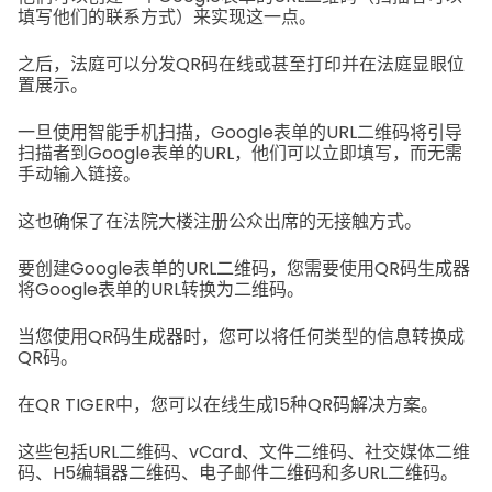
填写他们的联系方式）来实现这一点。
之后，法庭可以分发QR码在线或甚至打印并在法庭显眼位
置展示。
一旦使用智能手机扫描，Google表单的URL二维码将引导
扫描者到Google表单的URL，他们可以立即填写，而无需
手动输入链接。
这也确保了在法院大楼注册公众出席的无接触方式。
要创建Google表单的URL二维码，您需要使用QR码生成器
将Google表单的URL转换为二维码。
当您使用QR码生成器时，您可以将任何类型的信息转换成
QR码。
在QR TIGER中，您可以在线生成15种QR码解决方案。
这些包括URL二维码、vCard、文件二维码、社交媒体二维
码、H5编辑器二维码、电子邮件二维码和多URL二维码。