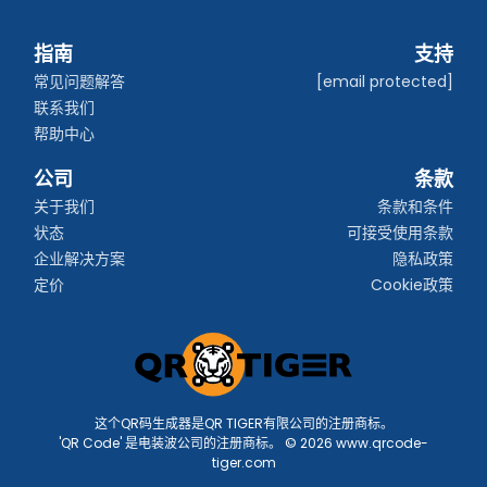
指南
支持
常见问题解答
[email protected]
联系我们
帮助中心
公司
条款
关于我们
条款和条件
状态
可接受使用条款
企业解决方案
隐私政策
定价
Cookie政策
这个QR码生成器是QR TIGER有限公司的注册商标。
'QR Code' 是电装波公司的注册商标。 © 2026 www.qrcode-
tiger.com