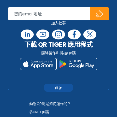
加入社群
下載 QR TIGER 應用程式
隨時製作和掃描QR碼
資源
動態QR碼是如何運作的？
多URL QR碼