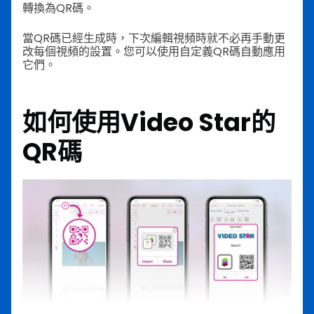
轉換為QR碼。
當QR碼已經生成時，下次編輯視頻時就不必再手動更
改每個視頻的設置。您可以使用自定義QR碼自動應用
它們。
如何使用Video Star的
QR碼