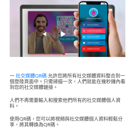
一
社交媒體QR碼
允許您將所有社交媒體資料整合到一
個登陸頁面中。只需掃描一次，人們就能在幾秒鐘內看
到您的社交媒體鏈接。
人們不再需要輸入和搜索他們所有的社交媒體個人資
料。
使用QR碼，您可以將視頻與社交媒體個人資料輕鬆分
享，將其轉換為QR碼。