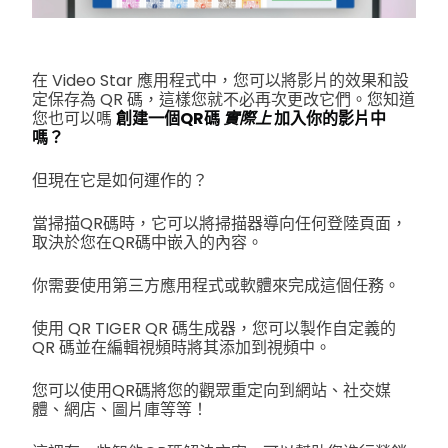
在 Video Star 應用程式中，您可以將影片的效果和設
定保存為 QR 碼，這樣您就不必再次更改它們。您知道
您也可以嗎
創建一個QR碼
實際上
加入你的影片中
嗎？
但現在它是如何運作的？
當掃描QR碼時，它可以將掃描器導向任何登陸頁面，
取決於您在QR碼中嵌入的內容。
你需要使用第三方應用程式或軟體來完成這個任務。
使用 QR TIGER QR 碼生成器，您可以製作自定義的
QR 碼並在編輯視頻時將其添加到視頻中。
您可以使用QR碼將您的觀眾重定向到網站、社交媒
體、網店、圖片庫等等！