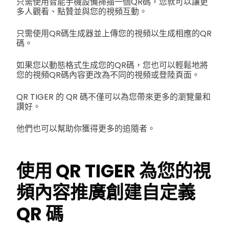
只需使用智能手機設備掃描一個QR碼，您就可以讓更
多人觀看、點贊並與您的視頻互動。
只需使用QR碼生成器並上傳您的視頻以生成相應的QR
碼。
如果您以動態格式生成您的QR碼，您也可以輕鬆地將
您的視頻QR碼內容更改為不同的視頻或登陸頁面。
QR TIGER 的 QR 碼不僅可以為您帶來更多的瀏覽量和
讚好。
他們也可以幫助你獲得更多的追隨者。
使用 QR TIGER 為您的視
頻內容推廣創建自定義
QR 碼