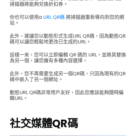
掃描器將能夠兌換折扣券。
你也可以使用a
URL QR碼
將掃描器重新導向到您的網
站。
此外，建議您以動態形式生成URL QR碼，因為動態QR
碼可以讓您輕鬆地更改已生成的URL。
這樣一來，您可以立即編輯 QR 碼的 URL，並將其替換
為另一個，讓您擁有多種內容選擇。
此外，您不再需要生成另一個QR碼，只因為現有的QR
碼中嵌入了另一個網址。
動態URL QR碼非常用戶友好，因此您應該能夠隨時編
輯URL。
社交媒體QR碼