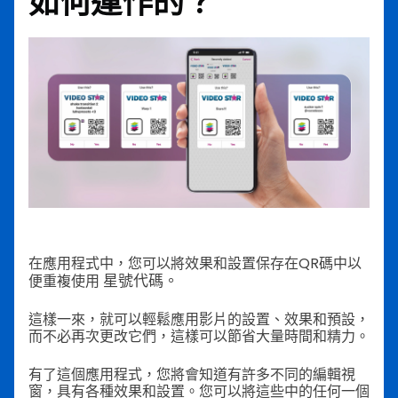
如何運作的？
在應用程式中，您可以將效果和設置保存在QR碼中以
星號代碼。
便重複使用
這樣一來，就可以輕鬆應用影片的設置、效果和預設，
而不必再次更改它們，這樣可以節省大量時間和精力。
有了這個應用程式，您將會知道有許多不同的編輯視
窗，具有各種效果和設置。您可以將這些中的任何一個