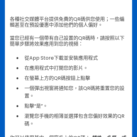
各種社交媒體平台提供免費的QR碼供您使用；一些編
輯甚至在預設優惠中添加他們的個人偏好。
當您已經有一個帶有自己設置的QR碼時，請按照以下
簡單步驟將效果應用到您的視頻：
從App Store下載並安裝應用程式
在應用程式中打開您的影片。
在螢幕上方的QR碼按鈕上點擊
一個彈出視窗將通知您，該QR碼將重置您的設
置。
點擊“是”。
瀏覽您手機的相簿並選擇包含您偏好效果的QR
碼。