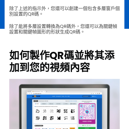
除了上述的指示外，您還可以創建一個包含多層窗戶個
別設置的QR碼。
除了能將多層設置轉換為QR碼外，您還可以為關鍵幀
設置和關鍵幀圖形的形狀生成QR碼。
如何製作QR碼並將其添
加到您的視頻內容