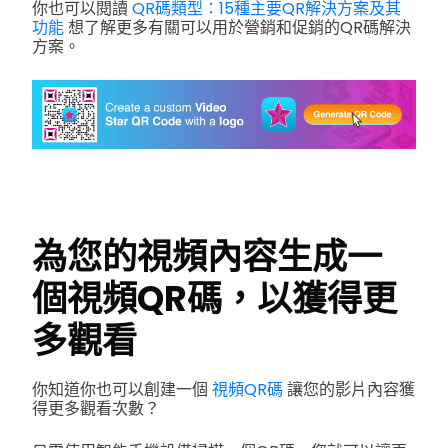
你也可以閱讀
QR碼類型：15種主要QR解決方案及其
功能
想了解更多有關可以用於營銷和促銷的QR碼解決
方案。
為您的視頻內容生成一
個視頻QR碼，以獲得更
多觀看
你知道你也可以創建一個
視頻QR碼
讓您的影片內容獲
得更多觀看次數？