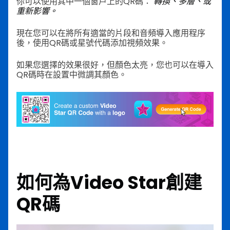
你可以使用其中一個窗戶上的QR碼：
轉換、多層、或
重新影響。
現在您可以在將所有適當的片段和音頻導入應用程序
後，使用QR碼或星號代碼添加視頻效果。
如果您選擇的效果很好，但顏色太亮，您也可以在導入
QR碼時在設置中微調其顏色。
如何為Video Star創建
QR碼