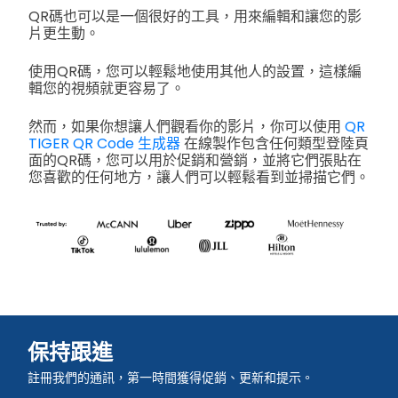
QR碼也可以是一個很好的工具，用來編輯和讓您的影
片更生動。
使用QR碼，您可以輕鬆地使用其他人的設置，這樣編
輯您的視頻就更容易了。
然而，如果你想讓人們觀看你的影片，你可以使用
QR
TIGER QR Code 生成器
在線製作包含任何類型登陸頁
面的QR碼，您可以用於促銷和營銷，並將它們張貼在
您喜歡的任何地方，讓人們可以輕鬆看到並掃描它們。
保持跟進
註冊我們的通訊，第一時間獲得促銷、更新和提示。