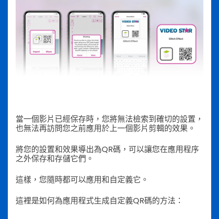
當一個影片已經保存時，您將無法檢索到確切的設置，
也無法再訪問您之前應用於上一個影片剪輯的效果。
將您的設置和效果導出為QR碼，可以讓您在應用程序
之外保存和存儲它們。
這樣，您隨時都可以應用和自定義它。
這裡是如何為應用程式生成自定義QR碼的方法：