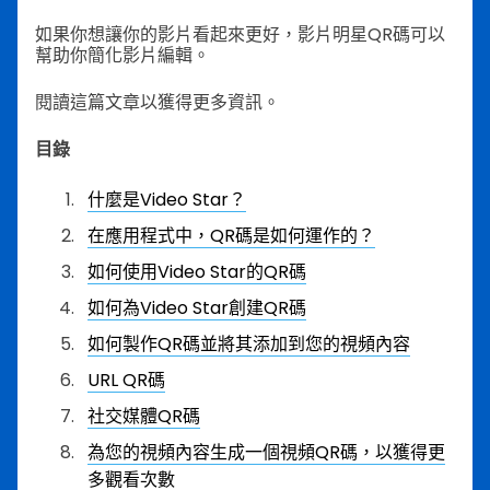
如果你想讓你的影片看起來更好，影片明星QR碼可以
幫助你簡化影片編輯。
閱讀這篇文章以獲得更多資訊。
目錄
什麼是Video Star？
在應用程式中，QR碼是如何運作的？
如何使用Video Star的QR碼
如何為Video Star創建QR碼
如何製作QR碼並將其添加到您的視頻內容
URL QR碼
社交媒體QR碼
為您的視頻內容生成一個視頻QR碼，以獲得更
多觀看次數