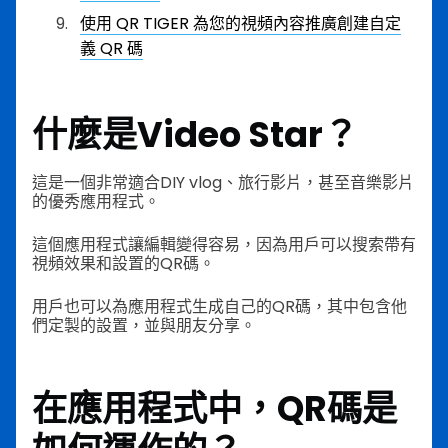
使用 QR TIGER 為您的視頻內容推廣創建自定
義 QR 碼
什麼是Video Star？
這是一個非常適合DIY vlog、旅行影片，甚至音樂影片
的優秀應用程式。
這個應用程式讓編輯變得容易，因為用戶可以搜索帶有
視頻效果和設置的QR碼。
用戶也可以為應用程式生成自己的QR碼，其中包含他
們定製的設置，並與朋友分享。
在應用程式中，QR碼是