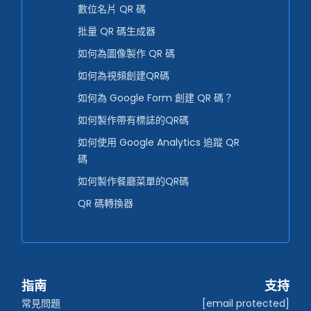
數位名片 QR 碼
批量 QR 碼生成器
如何為圖像製作 QR 碼
如何為視頻創建QR碼
如何為 Google Form 創建 QR 碼？
如何製作帶有標誌的QR碼
如何使用 Google Analytics 追蹤 QR
碼
如何製作餐廳菜單的QR碼
QR 碼轉換器
指南
支持
常見問題
[email protected]