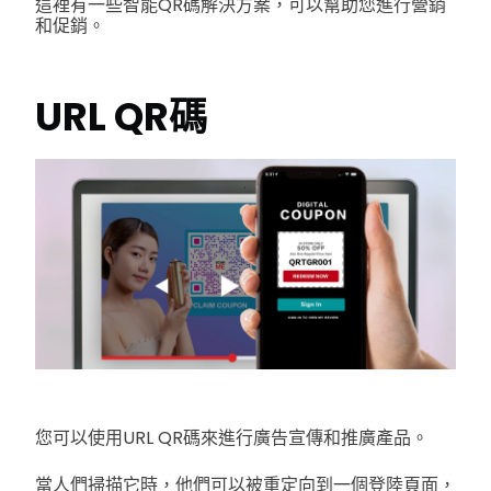
這裡有一些智能QR碼解決方案，可以幫助您進行營銷
和促銷。
URL QR碼
您可以使用URL QR碼來進行廣告宣傳和推廣產品。
當人們掃描它時，他們可以被重定向到一個登陸頁面，