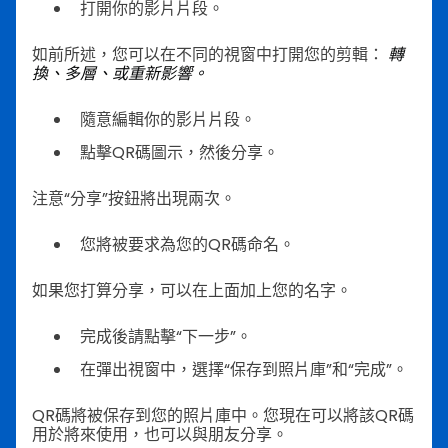
打開你的影片片段。
如前所述，您可以在不同的視窗中打開您的剪輯：
轉
換、多層、或重新影響。
隨意編輯你的影片片段。
點擊QR碼圖示，然後分享。
注意“分享”按鈕將出現兩次。
您將被要求為您的QR碼命名。
如果您打算分享，可以在上面加上您的名字。
完成後請點擊“下一步”。
在彈出視窗中，選擇“保存到照片庫”和“完成”。
QR碼將被保存到您的照片庫中。您現在可以將該QR碼
用於將來使用，也可以與朋友分享。