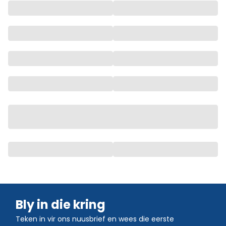
Bly in die kring
Teken in vir ons nuusbrief en wees die eerste