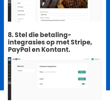
8. Stel die betaling-
integrasies op met Stripe,
PayPal en Kontant.