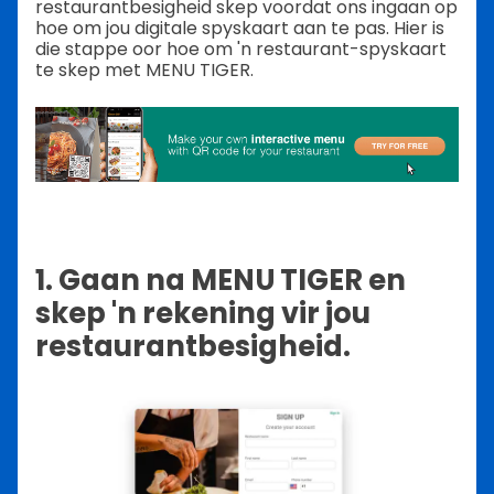
restaurantbesigheid skep voordat ons ingaan op
hoe om jou digitale spyskaart aan te pas. Hier is
die stappe oor hoe om 'n restaurant-spyskaart
te skep met MENU TIGER.
1. Gaan na MENU TIGER en
skep 'n rekening vir jou
restaurantbesigheid.