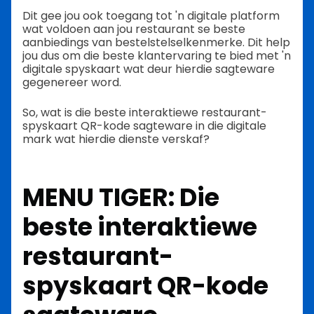
Dit gee jou ook toegang tot 'n digitale platform
wat voldoen aan jou restaurant se beste
aanbiedings van bestelstelselkenmerke. Dit help
jou dus om die beste klantervaring te bied met 'n
digitale spyskaart wat deur hierdie sagteware
gegenereer word.
So, wat is die beste interaktiewe restaurant-
spyskaart QR-kode sagteware in die digitale
mark wat hierdie dienste verskaf?
MENU TIGER: Die
beste interaktiewe
restaurant-
spyskaart QR-kode