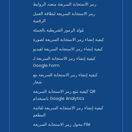
رمز الاستجابة السريعة متعدد الروابط
رمز الاستجابة السريعة لبطاقة العمل
الرقمية
مُولد الرموز الشريطية بالجملة
كيفية إنشاء رمز الاستجابة السريعة لصورة
كيفية إنشاء رمز الاستجابة السريعة لفيديو
كيفية إنشاء رمز الاستجابة السريعة لـ
Google Form
كيفية إنشاء رمز الاستجابة السريعة مع
شعار
كيفية تتبع رمز الاستجابة السريعة QR
باستخدام Google Analytics
كيفية إنشاء رمز الاستجابة السريعة لقائمة
المطعم
محول رمز الاستجابة السريعة File