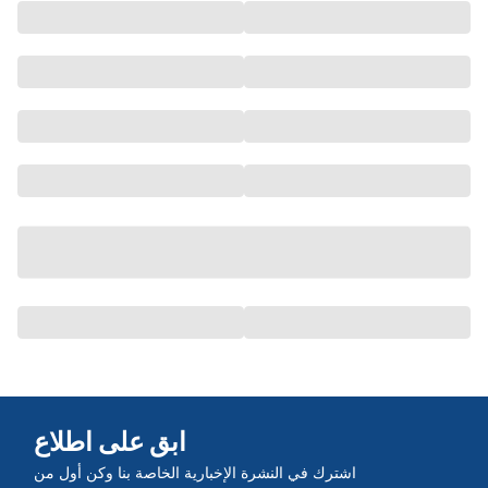
ابق على اطلاع
اشترك في النشرة الإخبارية الخاصة بنا وكن أول من